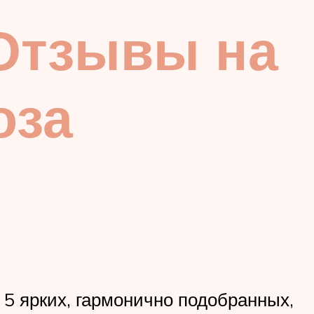
Отзывы на
оза
 5 ярких, гармонично подобранных,