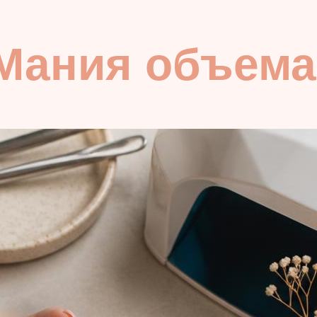
«Мания объема