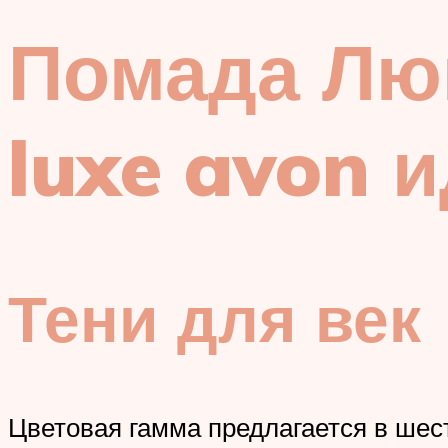
Помада Лю
luxe avon 
Тени для век
Цветовая гамма предлагается в шест