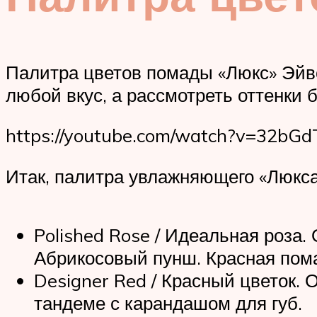
Палитра цветов помады «Люкс» Эйво
любой вкус, а рассмотреть оттенки 
https://youtube.com/watch?v=32bG
Итак, палитра увлажняющего «Люкса
Polished Rose / Идеальная роза.
Абрикосовый пунш. Красная пом
Designer Red / Красный цветок.
тандеме с карандашом для губ.