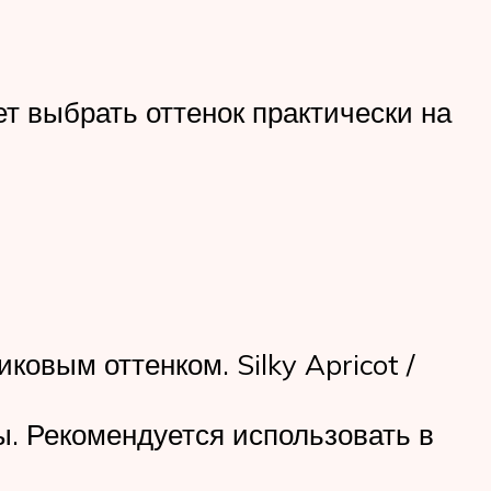
т выбрать оттенок практически на
овым оттенком. Silky Apricot /
ы. Рекомендуется использовать в