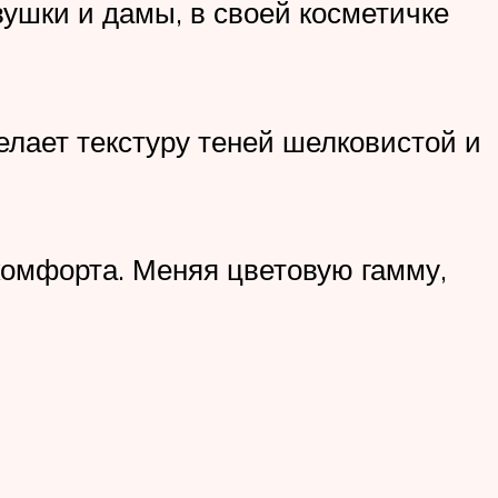
ушки и дамы, в своей косметичке
делает текстуру теней шелковистой и
комфорта. Меняя цветовую гамму,