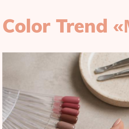
Color Trend 