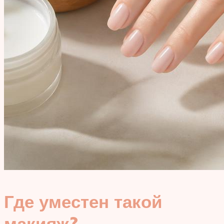
Где уместен такой
макияж?