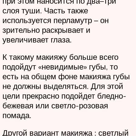
при этом наносится по два–три
слоя туши. Часть также
используется перламутр – он
зрительно раскрывает и
увеличивает глаза.
К такому макияжу больше всего
подойдут «невидимые» губы, то
есть на общем фоне макияжа губы
не должны выделяться. Для этой
цели прекрасно подойдет бледно-
бежевая или светло-розовая
помада.
Другой вариант макияжа : светлый