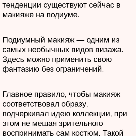
тенденции существуют сейчас в
макияже на подиуме.
Подиумный макияж — одним из
самых необычных видов визажа.
Здесь можно применить свою
фантазию без ограничений.
Главное правило, чтобы макияж
соответствовал образу,
подчеркивал идею коллекции, при
этом не мешая зрительного
воспринимать сам костюм. Такой