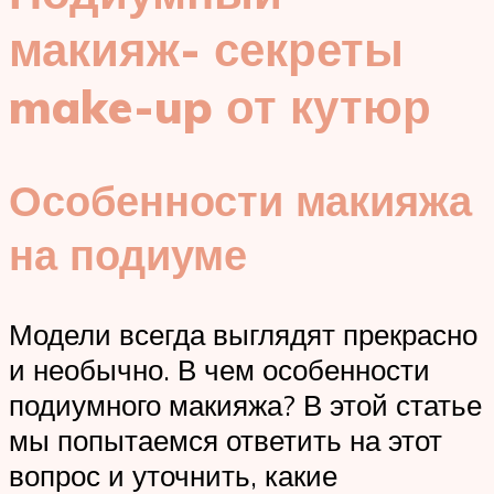
макияж- секреты
make-up от кутюр
Особенности макияжа
на подиуме
Модели всегда выглядят прекрасно
и необычно. В чем особенности
подиумного макияжа? В этой статье
мы попытаемся ответить на этот
вопрос и уточнить, какие