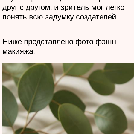
друг с другом, и зритель мог легко
понять всю задумку создателей
Ниже представлено фото фэшн-
макияжа.