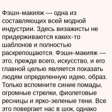
Фэшн-макияж — одна из
составляющих всей модной
индустрии. Здесь визажисты не
придерживаются каких-то
шаблонов и полностью
раскрепощаются. Фэшн-макияж —
это, прежде всего, искусство, и его
главной целью является показать
людям определенную идею, образ.
Только вспомните синие помады,
огромные стрелки, фиолетовые
ресницы и ярко-зеленые тени. Все
это повергает нас в шок, однако