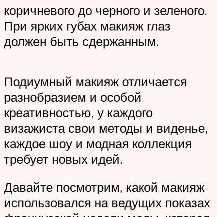
коричневого до черного и зеленого.
При ярких губах макияж глаз
должен быть сдержанным.
Подиумный макияж отличается
разнобразием и особой
креативностью, у каждого
визажиста свои методы и виденье,
каждое шоу и модная коллекция
требует новых идей.
Давайте посмотрим, какой макияж
использовался на ведущих показах