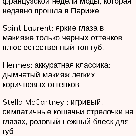
французской недели моды, которая
недавно прошла в Париже.
Saint Laurent: яркие глаза в
макияже только черных оттенков
плюс естественный тон губ.
Hermes: аккуратная классика:
дымчатый макияж легких
коричневых оттенков
Stella McCartney : игривый,
симпатичные кошачьи стрелочки на
глазах, розовый нежный блеск для
губ