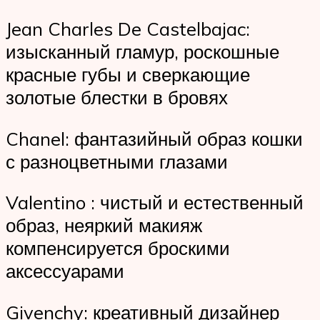
Jean Charles De Castelbajac:
изысканный гламур, роскошные
красные губы и сверкающие
золотые блестки в бровях
Chanel: фантазийный образ кошки
с разноцветными глазами
Valentino : чистый и естественный
образ, неяркий макияж
компенсируется броскими
аксессуарами
Givenchy: креативный дизайнер