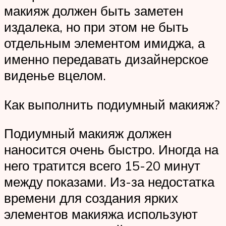
макияж должен быть заметен
издалека, но при этом не быть
отдельным элементом имиджа, а
именно передавать дизайнерское
виденье вцелом.
Как выполнить подиумный макияж?
Подиумный макияж должен
наносится очень быстро. Иногда на
него тратится всего 15-20 минут
между показами. Из-за недостатка
времени для создания ярких
элементов макияжа используют