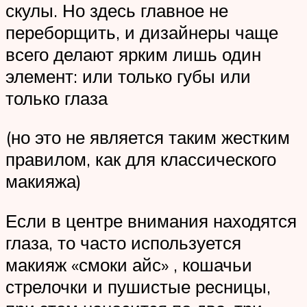
скулы. Но здесь главное не
переборщить, и дизайнеры чаще
всего делают ярким лишь один
элемент: или только губы или
только глаза
(но это не является таким жестким
правилом, как для классического
макияжа)
Если в центре внимания находятся
глаза, то часто используется
макияж «смоки айс» , кошачьи
стрелочки и пушистые ресницы,