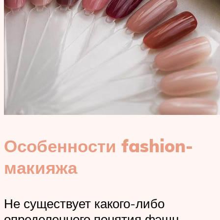
Особенности fashion-
макияжа
Не существует какого-либо
определенного понятия фэшн-