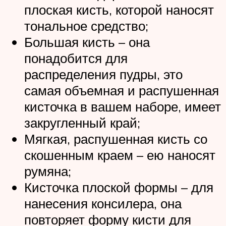
плоская кисть, которой наносят
тональное средство;
Большая кисть – она
понадобится для
распределения пудры, это
самая объемная и распушенная
кисточка в вашем наборе, имеет
закругленный край;
Мягкая, распушенная кисть со
скошенным краем – ею наносят
румяна;
Кисточка плоской формы – для
нанесения консилера, она
повторяет форму кисти для