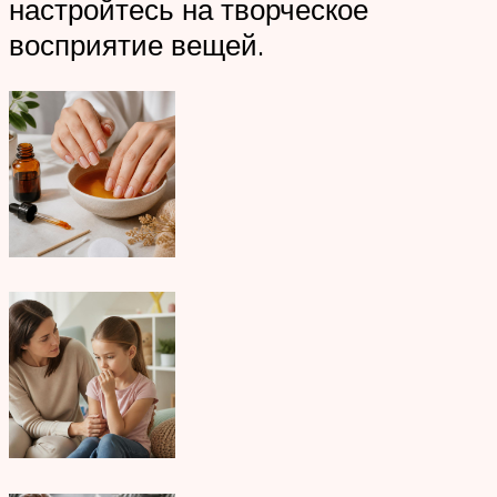
настройтесь на творческое
восприятие вещей.