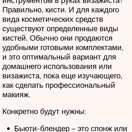
Правильно, кисти. И для каждого
вида косметических средств
существуют определенные виды
кистей. Обычно они продаются
удобными готовыми комплектами,
и это оптимальный вариант для
домашнего использования или
визажиста, пока еще изучающего,
как сделать профессиональный
макияж.
Конкретно будут нужны:
Бьюти-блендер – это спонж или