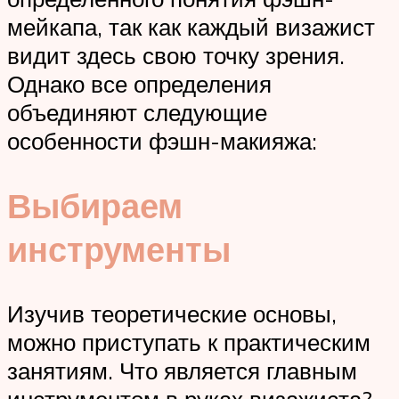
мейкапа, так как каждый визажист
видит здесь свою точку зрения.
Однако все определения
объединяют следующие
особенности фэшн-макияжа:
Выбираем
инструменты
Изучив теоретические основы,
можно приступать к практическим
занятиям. Что является главным
инструментом в руках визажиста?