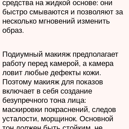
средства на жидкой основе: они
быстро смываются и позволяют за
несколько мгновений изменить
образ.
Подиумный макияж предполагает
работу перед камерой, а камера
ловит любые дефекты кожи.
Поэтому макияж для показов
включает в себя создание
безупречного тона лица:
маскировки покраснений, следов
усталости, морщинок. Основной
тон должен быть стойким, не