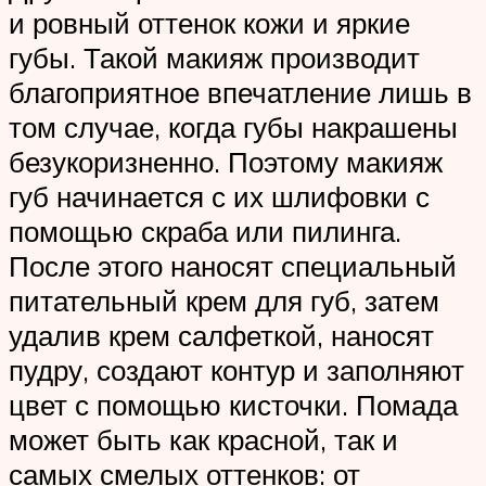
и ровный оттенок кожи и яркие
губы. Такой макияж производит
благоприятное впечатление лишь в
том случае, когда губы накрашены
безукоризненно. Поэтому макияж
губ начинается с их шлифовки с
помощью скраба или пилинга.
После этого наносят специальный
питательный крем для губ, затем
удалив крем салфеткой, наносят
пудру, создают контур и заполняют
цвет с помощью кисточки. Помада
может быть как красной, так и
самых смелых оттенков: от