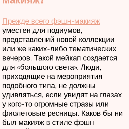
Прежде всего фэшн-макияж
уместен для подиумов,
представлений новой коллекции
или же каких-либо тематических
вечеров. Такой мейкап создается
для «большого света». Люди,
приходящие на мероприятия
подобного типа, не должны
удивляться, если увидят на глазах
у кого-то огромные стразы или
фиолетовые ресницы. Каков бы ни
был макияж в стиле фэшн-