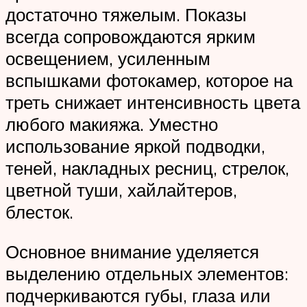
достаточно тяжелым. Показы
всегда сопровождаются ярким
освещением, усиленным
вспышками фотокамер, которое на
треть снижает интенсивность цвета
любого макияжа. Уместно
использование яркой подводки,
теней, накладных ресниц, стрелок,
цветной туши, хайлайтеров,
блесток.
Основное внимание уделяется
выделению отдельных элементов:
подчеркиваются губы, глаза или