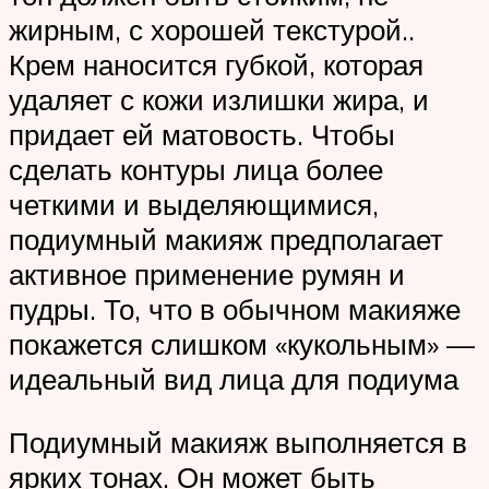
жирным, с хорошей текстурой..
Крем наносится губкой, которая
удаляет с кожи излишки жира, и
придает ей матовость. Чтобы
сделать контуры лица более
четкими и выделяющимися,
подиумный макияж предполагает
активное применение румян и
пудры. То, что в обычном макияже
покажется слишком «кукольным» —
идеальный вид лица для подиума
Подиумный макияж выполняется в
ярких тонах. Он может быть