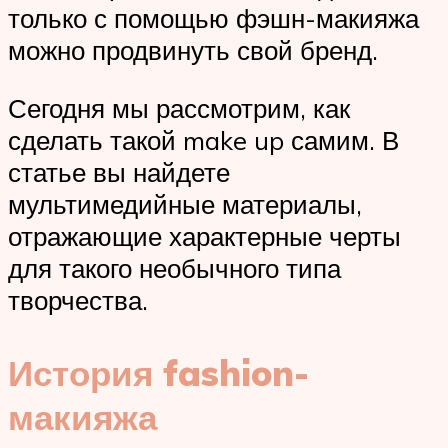
только с помощью фэшн-макияжа
можно продвинуть свой бренд.
Сегодня мы рассмотрим, как
сделать такой make up самим. В
статье вы найдете
мультимедийные материалы,
отражающие характерные черты
для такого необычного типа
творчества.
История fashion-
макияжа