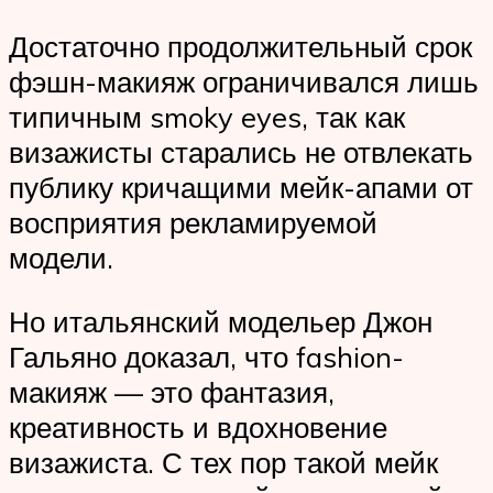
Достаточно продолжительный срок
фэшн-макияж ограничивался лишь
типичным smoky eyes, так как
визажисты старались не отвлекать
публику кричащими мейк-апами от
восприятия рекламируемой
модели.
Но итальянский модельер Джон
Гальяно доказал, что fashion-
макияж — это фантазия,
креативность и вдохновение
визажиста. С тех пор такой мейк