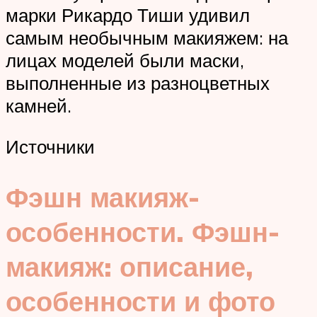
марки Рикардо Тиши удивил
самым необычным макияжем: на
лицах моделей были маски,
выполненные из разноцветных
камней.
Источники
Фэшн макияж-
особенности. Фэшн-
макияж: описание,
особенности и фото