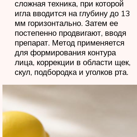
сложная техника, при которой
игла вводится на глубину до 13
мм горизонтально. Затем ее
постепенно продвигают, вводя
препарат. Метод применяется
для формирования контура
лица, коррекции в области щек,
скул, подбородка и уголков рта.