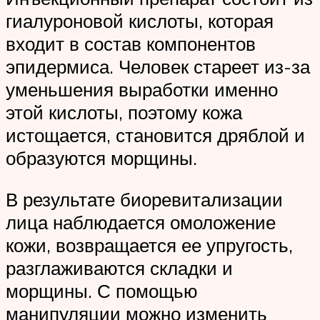
гиалуроновой кислоты, которая
входит в состав компонентов
эпидермиса. Человек стареет из-за
уменьшения выработки именно
этой кислоты, поэтому кожа
истощается, становится дряблой и
образуются морщины.
В результате биоревитализации
лица наблюдается омоложение
кожи, возвращается ее упругость,
разглаживаются складки и
морщины. С помощью
манипуляции можно изменить