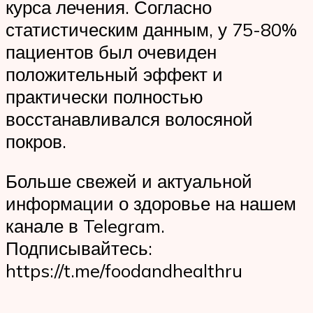
курса лечения. Согласно
статистическим данным, у 75-80%
пациентов был очевиден
положительный эффект и
практически полностью
восстанавливался волосяной
покров.
Больше свежей и актуальной
информации о здоровье на нашем
канале в Telegram.
Подписывайтесь:
https://t.me/foodandhealthru