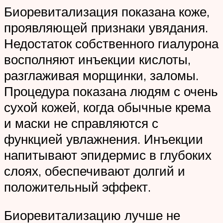
Биоревитализация показана коже,
проявляющей признаки увядания.
Недостаток собственного гиалурона
восполняют инъекции кислоты,
разглаживая морщинки, заломы.
Процедура показана людям с очень
сухой кожей, когда обычные крема
и маски не справляются с
функцией увлажнения. Инъекции
напитывают эпидермис в глубоких
слоях, обеспечивают долгий и
положительный эффект.
Биоревитализацию лучше не