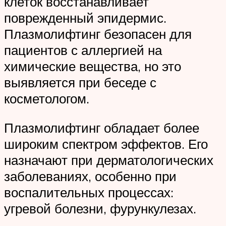
клеток восстанавливает
поврежденный эпидермис.
Плазмолифтинг безопасен для
пациентов с аллергией на
химические вещества, но это
выявляется при беседе с
косметологом.
Плазмолифтинг обладает более
широким спектром эффектов. Его
назначают при дерматологических
заболеваниях, особенно при
воспалительных процессах:
угревой болезни, фурункулезах.