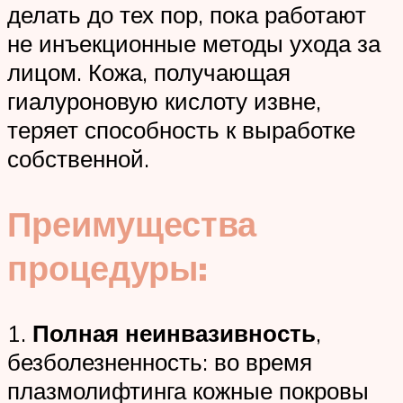
делать до тех пор, пока работают
не инъекционные методы ухода за
лицом. Кожа, получающая
гиалуроновую кислоту извне,
теряет способность к выработке
собственной.
Преимущества
процедуры:
1.
Полная неинвазивность
,
безболезненность: во время
плазмолифтинга кожные покровы