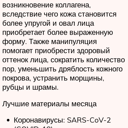
возникновение коллагена,
вследствие чего кожа становится
более упругой и овал лица
приобретает более выраженную
форму. Также манипуляция
помогает приобрести здоровый
оттенок лица, сократить количество
пор, уменьшить дряблость кожного
покрова, устранить морщины,
рубцы и шрамы.
Лучшие материалы месяца
Коронавирусы: SARS-CoV-2