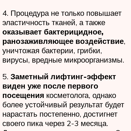
4. Процедура не только повышает
эластичность тканей, а также
оказывает бактерицидное,
ранозаживляющее воздействие
,
уничтожая бактерии, грибки,
вирусы, вредные микроорганизмы.
5.
Заметный лифтинг-эффект
виден уже после первого
посещения
косметолога, однако
более устойчивый результат будет
нарастать постепенно, достигнет
своего пика через 2-3 месяца.