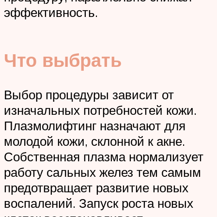
эффективность.
Что выбрать
Выбор процедуры зависит от
изначальных потребностей кожи.
Плазмолифтинг назначают для
молодой кожи, склонной к акне.
Собственная плазма нормализует
работу сальных желез тем самым
предотвращает развитие новых
воспалений. Запуск роста новых