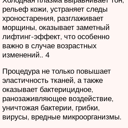
рельеф кожи, устраняет следы
хроностарения, разглаживает
морщины, оказывает заметный
лифтинг-эффект, что особенно
важно в случае возрастных
изменений.. 4
Процедура не только повышает
эластичность тканей, а также
оказывает бактерицидное,
ранозаживляющее воздействие,
уничтожая бактерии, грибки,
вирусы, вредные микроорганизмы.