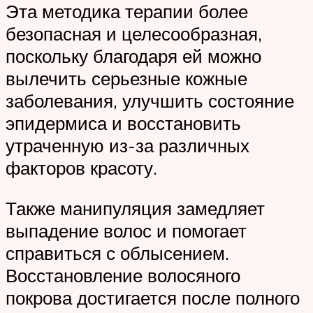
Эта методика терапии более
безопасная и целесообразная,
поскольку благодаря ей можно
вылечить серьезные кожные
заболевания, улучшить состояние
эпидермиса и восстановить
утраченную из-за различных
факторов красоту.
Также манипуляция замедляет
выпадение волос и помогает
справиться с облысением.
Восстановление волосяного
покрова достигается после полного