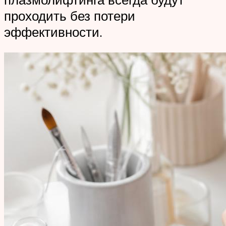
проходить без потери
эффективности.