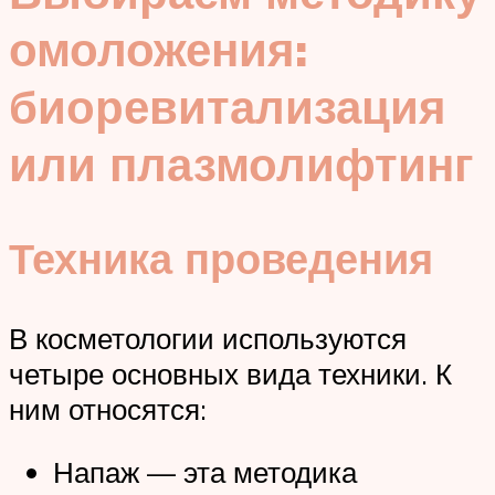
омоложения:
биоревитализация
или плазмолифтинг
Техника проведения
В косметологии используются
четыре основных вида техники. К
ним относятся:
Напаж — эта методика