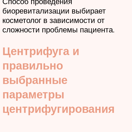
Способ проведения
биоревитализации выбирает
косметолог в зависимости от
сложности проблемы пациента.
Центрифуга и
правильно
выбранные
параметры
центрифугирования