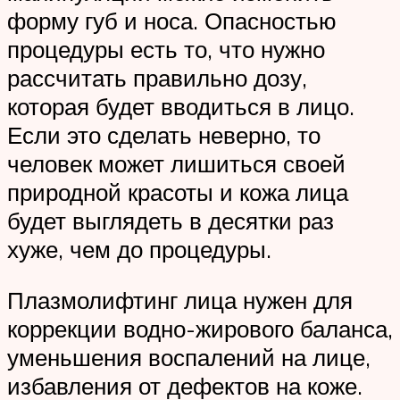
форму губ и носа. Опасностью
процедуры есть то, что нужно
рассчитать правильно дозу,
которая будет вводиться в лицо.
Если это сделать неверно, то
человек может лишиться своей
природной красоты и кожа лица
будет выглядеть в десятки раз
хуже, чем до процедуры.
Плазмолифтинг лица нужен для
коррекции водно-жирового баланса,
уменьшения воспалений на лице,
избавления от дефектов на коже.