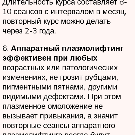
Длительность курса составляет 8-
10 сеансов с интервалом в месяц,
повторный курс можно делать
через 2-3 года.
6.
Аппаратный плазмолифтинг
эффективен при любых
возрастных или патологических
изменениях, не грозит рубцами,
пигментными пятнами, другими
видимыми дефектами. При этом
плазменное омоложение не
вызывает привыкания, а значит
повторные сеансы аппаратного
плазмолифтинга всегда будут