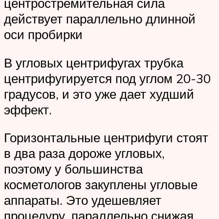
центростремительная сила
действует параллельно длинной
оси пробирки
В угловых центрифугах трубка
центрифугируется под углом 20-30
градусов, и это уже дает худший
эффект.
Горизонтальные центрифуги стоят
в два раза дороже угловых,
поэтому у большинства
косметологов закуплены угловые
аппараты. Это удешевляет
процедуру, параллельно снижая