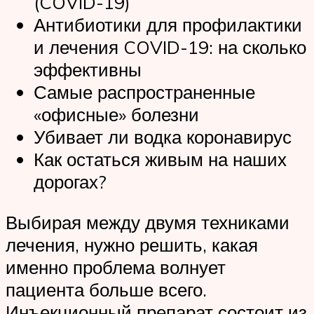
(COVID-19)
Антибиотики для профилактики
и лечения COVID-19: на сколько
эффективны
Самые распространенные
«офисные» болезни
Убивает ли водка коронавирус
Как остаться живым на наших
дорогах?
Выбирая между двумя техниками
лечения, нужно решить, какая
именно проблема волнует
пациента больше всего.
Инъекционный препарат состоит из