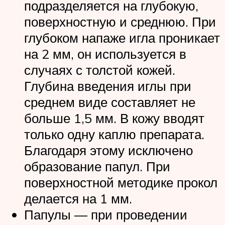
подразделяется на глубокую,
поверхностную и среднюю. При
глубоком напаже игла проникает
на 2 мм, он используется в
случаях с толстой кожей.
Глубина введения иглы при
среднем виде составляет не
больше 1,5 мм. В кожу вводят
только одну каплю препарата.
Благодаря этому исключено
образование папул. При
поверхностной методике прокол
делается на 1 мм.
Папулы — при проведении