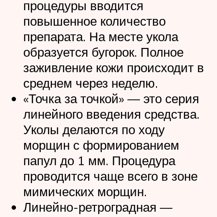
процедуры вводится
повышенное количество
препарата. На месте укола
образуется бугорок. Полное
заживление кожи происходит в
среднем через неделю.
«Точка за точкой» — это серия
линейного введения средства.
Уколы делаются по ходу
морщин с формированием
папул до 1 мм. Процедура
проводится чаще всего в зоне
мимических морщин.
Линейно-ретроградная —