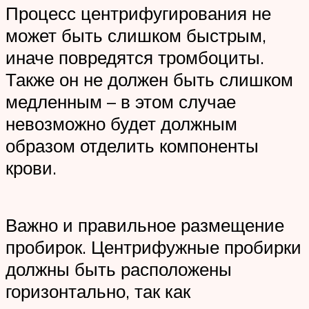
Процесс центрифугирования не
может быть слишком быстрым,
иначе повредятся тромбоциты.
Также он не должен быть слишком
медленным – в этом случае
невозможно будет должным
образом отделить компоненты
крови.
Важно и правильное размещение
пробирок. Центрифужные пробирки
должны быть расположены
горизонтально, так как