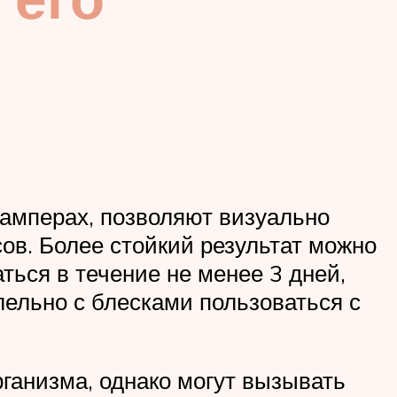
амперах, позволяют визуально
сов. Более стойкий результат можно
ться в течение не менее 3 дней,
ельно с блесками пользоваться с
ганизма, однако могут вызывать