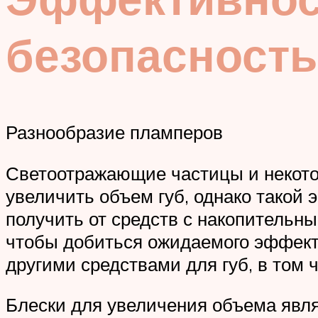
безопасность
Разнообразие пламперов
Светоотражающие частицы и некото
увеличить объем губ, однако такой 
получить от средств с накопительны
чтобы добиться ожидаемого эффекта
другими средствами для губ, в том 
Блески для увеличения объема явля