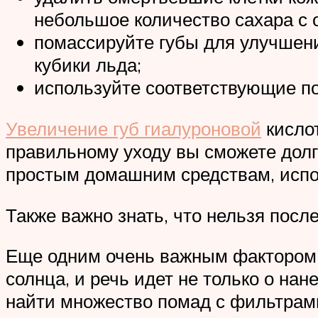
небольшое количество сахара с
помассируйте губы для улучшени
кубики льда;
используйте соответствующие по
Увеличение губ гиалуроновой
кислот
правильному уходу вы сможете долг
простым домашним средствам, испо
Также важно знать, что нельзя посл
Еще одним очень важным фактором, 
солнца, и речь идет не только о на
найти множество помад с фильтрам