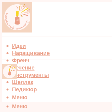
Идеи
Наращивание
Френч
Лечение
Инструменты
Шеллак
Педикюр
Меню
Меню