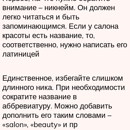
внимание – никнейм. Он должен
легко читаться и быть
запоминающимся. Если у салона
красоты есть название, то,
соответственно, нужно написать его
латиницей
Единственное, избегайте слишком
длинного ника. При необходимости
сократите название в
аббревиатуру. Можно добавить
дополнить его таким словами –
«salon», «beauty» и пр