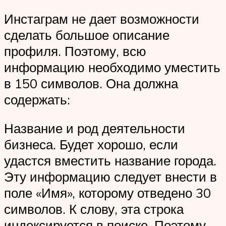
Инстаграм не дает возможности
сделать большое описание
профиля. Поэтому, всю
информацию необходимо уместить
в 150 символов. Она должна
содержать:
Название и род деятельности
бизнеса. Будет хорошо, если
удастся вместить название города.
Эту информацию следует внести в
поле «Имя», которому отведено 30
символов. К слову, эта строка
индексируется в поиске. Поэтому,