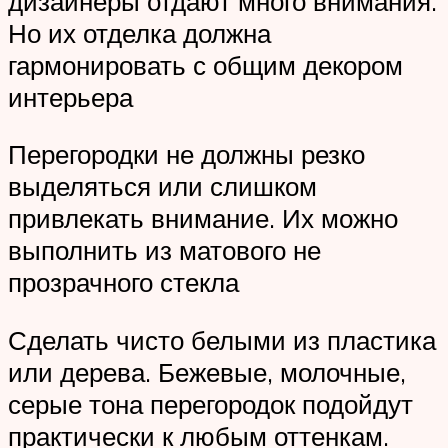
дизайнеры отдают много внимания.
Но их отделка должна
гармонировать с общим декором
интерьера
Перегородки не должны резко
выделяться или слишком
привлекать внимание. Их можно
выполнить из матового не
прозрачного стекла
Сделать чисто белыми из пластика
или дерева. Бежевые, молочные,
серые тона перегородок подойдут
практически к любым оттенкам.