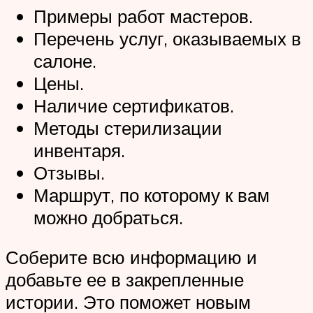
Примеры работ мастеров.
Перечень услуг, оказываемых в
салоне.
Цены.
Наличие сертификатов.
Методы стерилизации
инвентаря.
Отзывы.
Маршрут, по которому к вам
можно добраться.
Соберите всю информацию и
добавьте ее в закрепленные
истории. Это поможет новым