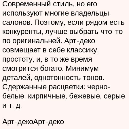
Современный стиль, но его
используют многие владельцы
салонов. Поэтому, если рядом есть
конкуренты, лучше выбрать что-то
по оригинальней. Арт-деко
совмещает в себе классику,
простоту, и, в то же время
смотрится богато. Минимум
деталей, однотонность тонов.
Сдержанные расцветки: черно-
белые, кирпичные, бежевые, серые
и т. д.
Арт-декоАрт-деко