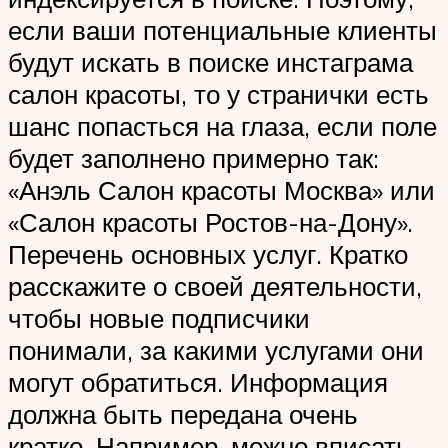
если ваши потенциальные клиенты
будут искать в поиске инстаграма
салон красоты, то у странички есть
шанс попасться на глаза, если поле
будет заполнено примерно так:
«Анэль Салон красоты Москва» или
«Салон красоты Ростов-на-Дону».
Перечень основных услуг. Кратко
расскажите о своей деятельности,
чтобы новые подписчики
понимали, за какими услугами они
могут обратиться. Информация
должна быть передана очень
кратко. Например, можно вписать