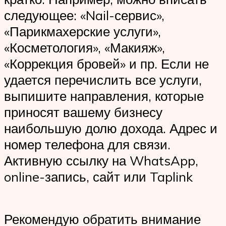
следующее: «Nail-сервис»,
«Парикмахерские услуги»,
«Косметология», «Макияж»,
«Коррекция бровей» и пр. Если не
удается перечислить все услуги,
выпишите направления, которые
приносят вашему бизнесу
наибольшую долю дохода. Адрес и
номер телефона для связи.
Активную ссылку на WhatsApp,
online-запись, сайт или Taplink
Рекомендую обратить внимание