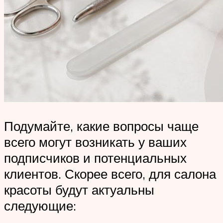
Подумайте, какие вопросы чаще
всего могут возникать у ваших
подписчиков и потенциальных
клиентов. Скорее всего, для салона
красоты будут актуальны
следующие: