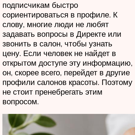
подписчикам быстро
сориентироваться в профиле. К
слову, многие люди не любят
задавать вопросы в Директе или
звонить в салон, чтобы узнать
цену. Если человек не найдет в
открытом доступе эту информацию,
он, скорее всего, перейдет в другие
профили салонов красоты. Поэтому
не стоит пренебрегать этим
вопросом.