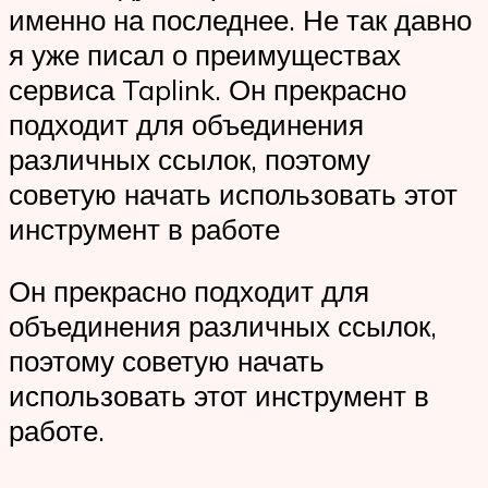
именно на последнее. Не так давно
я уже писал о преимуществах
сервиса Taplink. Он прекрасно
подходит для объединения
различных ссылок, поэтому
советую начать использовать этот
инструмент в работе
Он прекрасно подходит для
объединения различных ссылок,
поэтому советую начать
использовать этот инструмент в
работе.