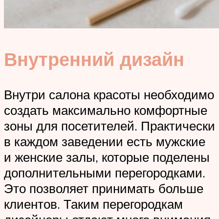
Внутренний дизайн
Внутри салона красоты необходимо
создать максимально комфортные
зоны для посетителей. Практически
в каждом заведении есть мужские
и женские залы, которые поделены
дополнительными перегородками.
Это позволяет принимать больше
клиентов. Таким перегородкам