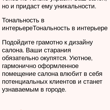
но и придаст ему уникальности.
Тональность в
интерьереТональность в интерьере
Подойдите грамотно к дизайну
салона. Ваши старания
обязательно окупятся. Уютное,
гармонично оформленное
помещение салона влюбит в себя
потенциальных клиентов и станет
узнаваемым в городе.