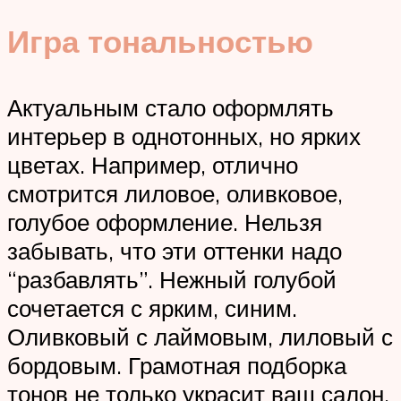
Игра тональностью
Актуальным стало оформлять
интерьер в однотонных, но ярких
цветах. Например, отлично
смотрится лиловое, оливковое,
голубое оформление. Нельзя
забывать, что эти оттенки надо
“разбавлять”. Нежный голубой
сочетается с ярким, синим.
Оливковый с лаймовым, лиловый с
бордовым. Грамотная подборка
тонов не только украсит ваш салон,