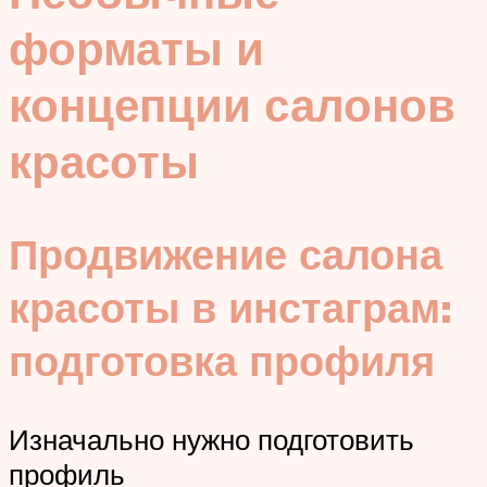
форматы и
концепции салонов
красоты
Продвижение салона
красоты в инстаграм:
подготовка профиля
Изначально нужно подготовить
профиль