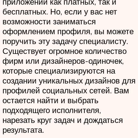
приложений как платных, так и
бесплатных. Но, если у вас нет
возможности заниматься
оформлением профиля, вы можете
поручить эту задачу специалисту.
Существует огромное количество
фирм или дизайнеров-одиночек,
которые специализируются на
создании уникальных дизайнов для
профилей социальных сетей. Вам
остается найти и выбрать
подходящего исполнителя,
нарезать круг задач и дождаться
результата.