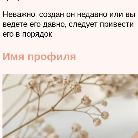
Неважно, создан он недавно или вы
ведете его давно, следует привести
его в порядок
Имя профиля