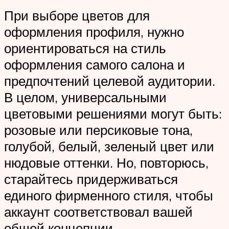
При выборе цветов для
оформления профиля, нужно
ориентироваться на стиль
оформления самого салона и
предпочтений целевой аудитории.
В целом, универсальными
цветовыми решениями могут быть:
розовые или персиковые тона,
голубой, белый, зеленый цвет или
нюдовые оттенки. Но, повторюсь,
старайтесь придерживаться
единого фирменного стиля, чтобы
аккаунт соответствовал вашей
общей концепции.