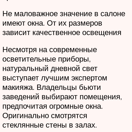
Не маловажное значение в салоне
имеют окна. От их размеров
зависит качественное освещения
Несмотря на современные
осветительные приборы,
натуральный дневной свет
выступает лучшим экспертом
макияжа. Владельцы бьюти
заведений выбирают помещения,
предпочитая огромные окна.
Оригинально смотрятся
стеклянные стены в залах.