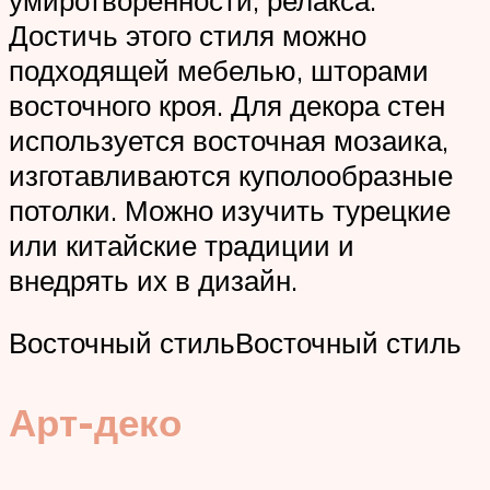
Достичь этого стиля можно
подходящей мебелью, шторами
восточного кроя. Для декора стен
используется восточная мозаика,
изготавливаются куполообразные
потолки. Можно изучить турецкие
или китайские традиции и
внедрять их в дизайн.
Восточный стильВосточный стиль
Арт-деко