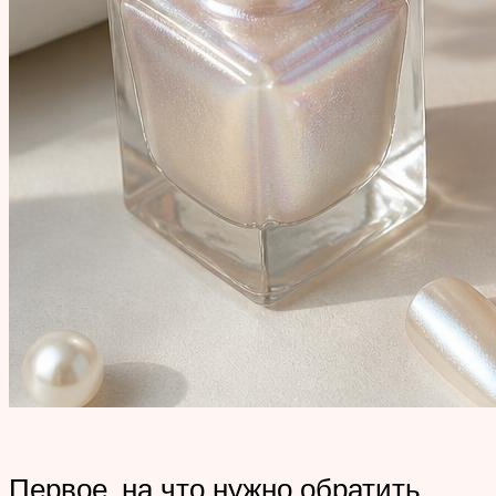
Первое, на что нужно обратить