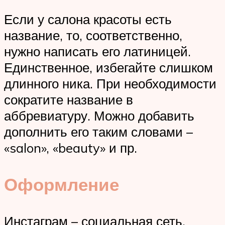
Если у салона красоты есть
название, то, соответственно,
нужно написать его латиницей.
Единственное, избегайте слишком
длинного ника. При необходимости
сократите название в
аббревиатуру. Можно добавить
дополнить его таким словами –
«salon», «beauty» и пр.
Оформление
Инстаграм – социальная сеть,