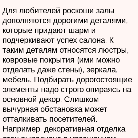
Для любителей роскоши залы
дополняются дорогими деталями,
которые придают шарм и
подчеркивают успех салона. К
таким деталям относятся люстры,
ковровые покрытия (ими можно
отделать даже стены), зеркала,
мебель. Подбирать дорогостоящие
элементы надо строго опираясь на
основной декор. Слишком
вычурная обстановка может
отталкивать посетителей.
Например, декоративная отделка