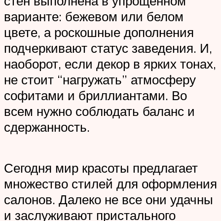
стен выполнена в упрощенном
варианте: бежевом или белом
цвете, а роскошные дополнения
подчеркивают статус заведения. И,
наоборот, если декор в ярких тонах,
не стоит “нагружать” атмосферу
софитами и бриллиантами. Во
всем нужно соблюдать баланс и
сдержанность.
Сегодня мир красоты предлагает
множество стилей для оформления
салонов. Далеко не все они удачны
и заслуживают пристального