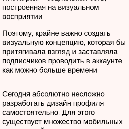
построенная на визуальном
восприятии
Поэтому, крайне важно создать
визуальную концепцию, которая бы
притягивала взгляд и заставляла
подписчиков проводить в аккаунте
как можно больше времени
Сегодня абсолютно несложно
разработать дизайн профиля
самостоятельно. Для этого
существует множество мобильных