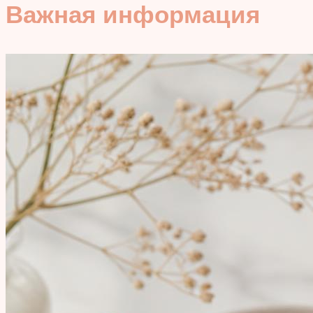
Важная информация