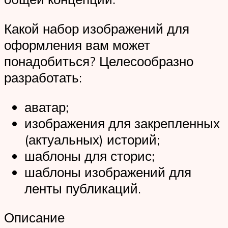
Какой набор изображений для
оформления вам может
понадобиться? Целесообразно
разработать:
аватар;
изображения для закрепленных
(актуальных) историй;
шаблоны для сторис;
шаблоны изображений для
ленты публикаций.
Описание