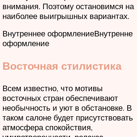
внимания. Поэтому остановимся на
наиболее выигрышных вариантах.
Внутреннее оформлениеВнутренне
оформление
Восточная стилистика
Всем известно, что мотивы
восточных стран обеспечивают
необычность и уют в обстановке. В
таком салоне будет присутствовать
атмосфера спокойствия,
умиротворенности, релакса.