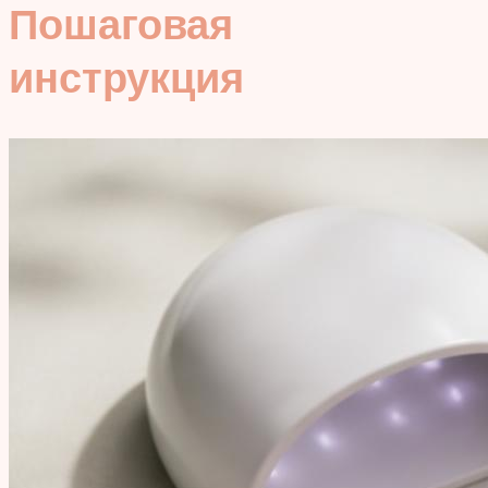
Пошаговая
инструкция