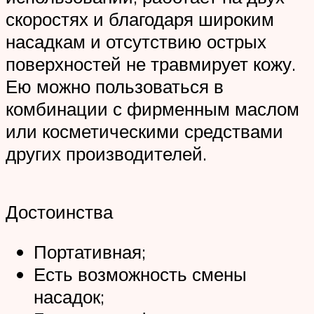
скоростях и благодаря широким
насадкам и отсутствию острых
поверхностей не травмирует кожу.
Ею можно пользоваться в
комбинации с фирменным маслом
или косметическими средствами
других производителей.
Достоинства
Портативная;
Есть возможность смены
насадок;