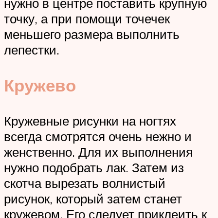
нужно в центре поставить крупную
точку, а при помощи точечек
меньшего размера выполнить
лепестки.
Кружево
Кружевные рисунки на ногтях
всегда смотрятся очень нежно и
женственно. Для их выполнения
нужно подобрать лак. Затем из
скотча вырезать волнистый
рисунок, который затем станет
кружевом. Его следует приклеить к