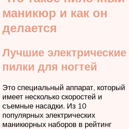
маникюр и как он
делается
Лучшие электрические
пилки для ногтей
Это специальный аппарат, который
имеет несколько скоростей и
съемные насадки. Из 10
популярных электрических
маникюрных наборов в рейтинг