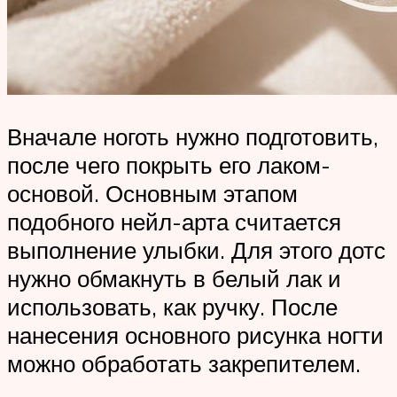
Вначале ноготь нужно подготовить,
после чего покрыть его лаком-
основой. Основным этапом
подобного нейл-арта считается
выполнение улыбки. Для этого дотс
нужно обмакнуть в белый лак и
использовать, как ручку. После
нанесения основного рисунка ногти
можно обработать закрепителем.