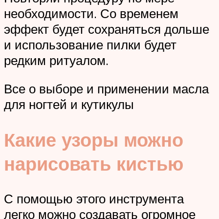
необходимости. Со временем
эффект будет сохраняться дольше
и использование пилки будет
редким ритуалом.
Все о выборе и применении масла
для ногтей и кутикулы
Какие узоры можно
нарисовать кистью
С помощью этого инструмента
легко можно создавать огромное