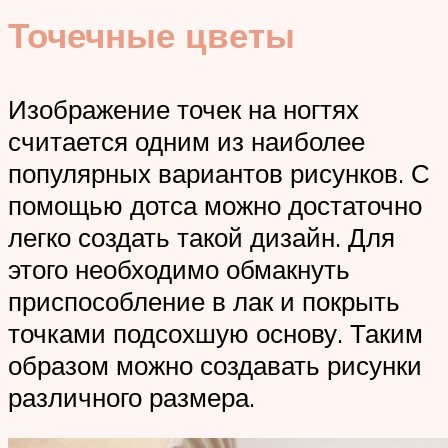
Точечные цветы
Изображение точек на ногтях
считается одним из наиболее
популярных вариантов рисунков. С
помощью дотса можно достаточно
легко создать такой дизайн. Для
этого необходимо обмакнуть
приспособление в лак и покрыть
точками подсохшую основу. Таким
образом можно создавать рисунки
различного размера.