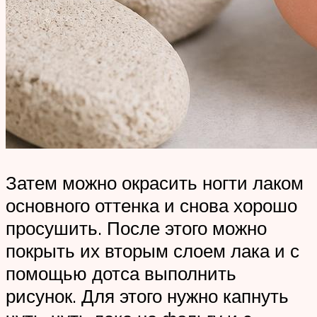
Затем можно окрасить ногти лаком
основного оттенка и снова хорошо
просушить. После этого можно
покрыть их вторым слоем лака и с
помощью дотса выполнить
рисунок. Для этого нужно капнуть