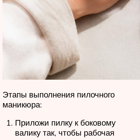
Этапы выполнения пилочного
маникюра:
Приложи пилку к боковому
валику так, чтобы рабочая