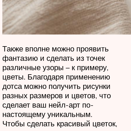
Также вполне можно проявить
фантазию и сделать из точек
различные узоры – к примеру,
цветы. Благодаря применению
дотса можно получить рисунки
разных размеров и цветов, что
сделает ваш нейл-арт по-
настоящему уникальным.
Чтобы сделать красивый цветок,