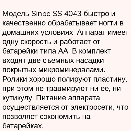
Модель Sinbo SS 4043 быстро и
качественно обрабатывает ногти в
домашних условиях. Аппарат имеет
одну скорость и работает от
батарейки типа АА. В комплект
входят две съемных насадки,
покрытых микроминералами.
Ролики хорошо полируют пластину,
при этом не травмируют ни ее, ни
кутикулу. Питание аппарата
осуществляется от электросети, что
позволяет сэкономить на
батарейках.