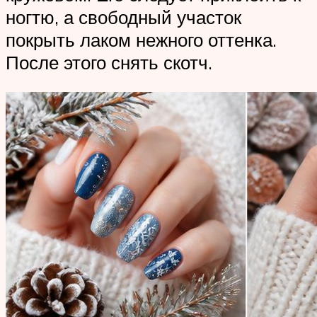
ногтю, а свободный участок
покрыть лаком нежного оттенка.
После этого снять скотч.