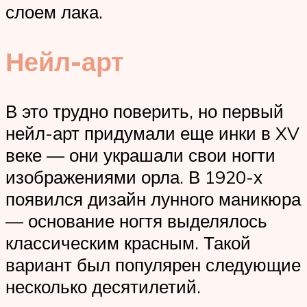
слоем лака.
Нейл-арт
В это трудно поверить, но первый
нейл-арт придумали еще инки в XV
веке — они украшали свои ногти
изображениями орла. В 1920-х
появился дизайн лунного маникюра
— основание ногтя выделялось
классическим красным. Такой
вариант был популярен следующие
несколько десятилетий.