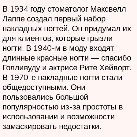
В 1934 году стоматолог Максвелл
Лаппе создал первый набор
накладных ногтей. Он придумал их
для клиентов, которые грызли
ногти. В 1940-м в моду входят
длинные красные ногти — спасибо
Голливуду и актрисе Рите Хейворт.
В 1970-е накладные ногти стали
общедоступными. Они
пользовались большой
популярностью из-за простоты в
использовании и возможности
замаскировать недостатки.