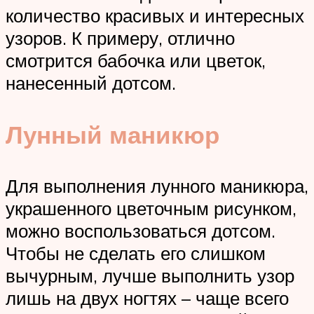
количество красивых и интересных
узоров. К примеру, отлично
смотрится бабочка или цветок,
нанесенный дотсом.
Лунный маникюр
Для выполнения лунного маникюра,
украшенного цветочным рисунком,
можно воспользоваться дотсом.
Чтобы не сделать его слишком
вычурным, лучше выполнить узор
лишь на двух ногтях – чаще всего