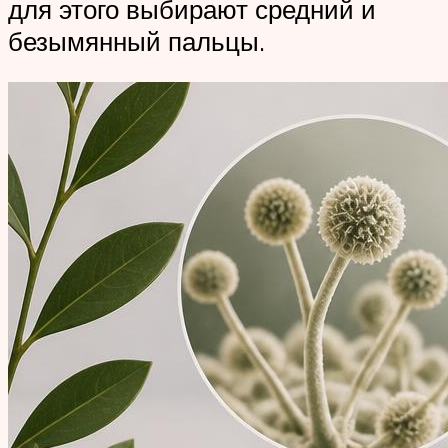
для этого выбирают средний и
безымянный пальцы.