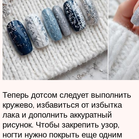
Теперь дотсом следует выполнить
кружево, избавиться от избытка
лака и дополнить аккуратный
рисунок. Чтобы закрепить узор,
ногти нужно покрыть еще одним