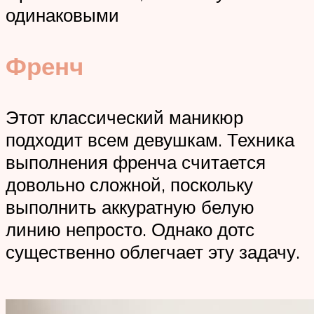
одинаковыми
Френч
Этот классический маникюр
подходит всем девушкам. Техника
выполнения френча считается
довольно сложной, поскольку
выполнить аккуратную белую
линию непросто. Однако дотс
существенно облегчает эту задачу.