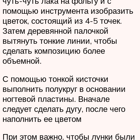
чуть-чуть лака на фольгу и с
помощью инструмента изобразить
цветок, состоящий из 4-5 точек.
Затем деревянной палочкой
вытянуть тонкие линии, чтобы
сделать композицию более
объемной.
С помощью тонкой кисточки
выполнить полукруг в основании
ногтевой пластины. Вначале
следует сделать дугу, после чего
наполнить ее цветом
При этом важно, чтобы лунки были