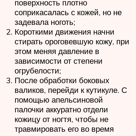
поверхность плотно
соприкасалась с кожей, но не
задевала ноготь;
Короткими движения начни
стирать ороговевшую кожу, при
этом меняя давление в
зависимости от степени
огрубелости;
После обработки боковых
валиков, перейди к кутикуле. С
помощью апельсиновой
палочки аккуратно отдели
кожицу от ногтя, чтобы не
травмировать его во время