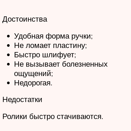
Достоинства
Удобная форма ручки;
Не ломает пластину;
Быстро шлифует;
Не вызывает болезненных
ощущений;
Недорогая.
Недостатки
Ролики быстро стачиваются.