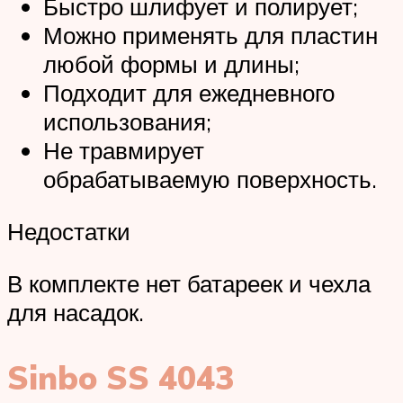
Быстро шлифует и полирует;
Можно применять для пластин
любой формы и длины;
Подходит для ежедневного
использования;
Не травмирует
обрабатываемую поверхность.
Недостатки
В комплекте нет батареек и чехла
для насадок.
Sinbo SS 4043