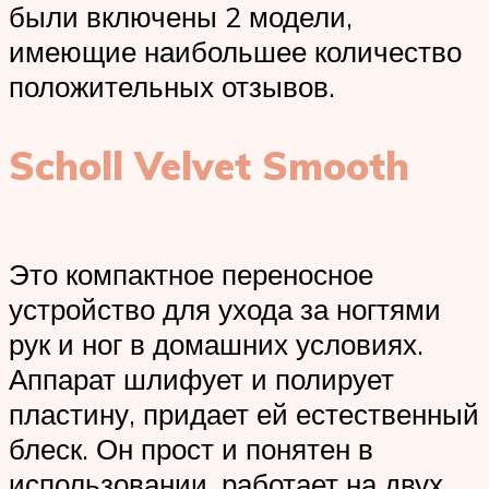
были включены 2 модели,
имеющие наибольшее количество
положительных отзывов.
Scholl Velvet Smooth
Это компактное переносное
устройство для ухода за ногтями
рук и ног в домашних условиях.
Аппарат шлифует и полирует
пластину, придает ей естественный
блеск. Он прост и понятен в
использовании, работает на двух