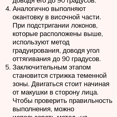
доводя его до 90 градусов.
Аналогично выполняют
окантовку в височной части.
При подстригании локонов,
которые расположены выше,
используют метод
градуирования, доводя угол
оттягивания до 90 градусов.
Заключительным этапом
становится стрижка теменной
зоны. Двигаться стоит начиная
от макушки в сторону лица.
Чтобы проверить правильность
выполнения, можно