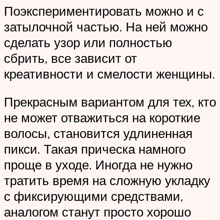
Поэкспериментировать можно и с
затылочной частью. На ней можно
сделать узор или полностью
сбрить, все зависит от
креативности и смелости женщины.
Прекрасным вариантом для тех, кто
не может отважиться на короткие
волосы, становится удлиненная
пикси. Такая прическа намного
проще в уходе. Иногда не нужно
тратить время на сложную укладку
с фиксирующими средствами,
аналогом станут просто хорошо