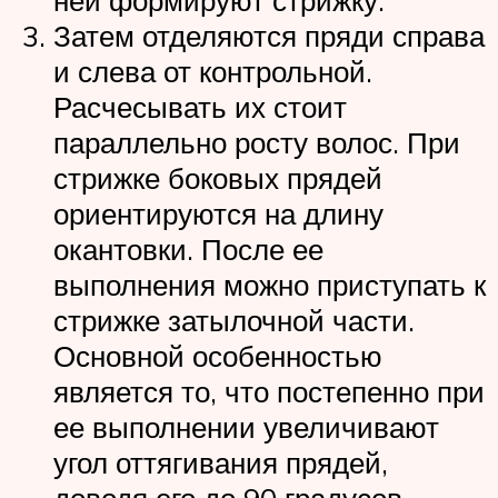
ней формируют стрижку.
Затем отделяются пряди справа
и слева от контрольной.
Расчесывать их стоит
параллельно росту волос. При
стрижке боковых прядей
ориентируются на длину
окантовки. После ее
выполнения можно приступать к
стрижке затылочной части.
Основной особенностью
является то, что постепенно при
ее выполнении увеличивают
угол оттягивания прядей,