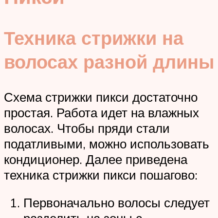
Техника стрижки на
волосах разной длины
Схема стрижки пикси достаточно
простая. Работа идет на влажных
волосах. Чтобы пряди стали
податливыми, можно использовать
кондиционер. Далее приведена
техника стрижки пикси пошагово:
Первоначально волосы следует