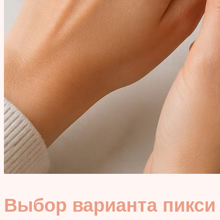
Выбор варианта пикси