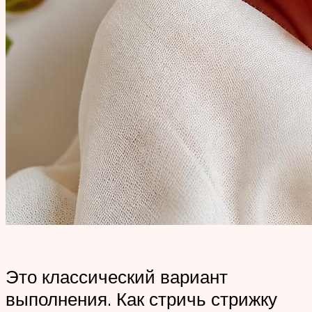
Это классический вариант
выполнения. Как стричь стрижку