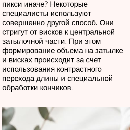
пикси иначе? Некоторые
специалисты используют
совершенно другой способ. Они
стригут от висков к центральной
затылочной части. При этом
формирование объема на затылке
и висках происходит за счет
использования контрастного
перехода длины и специальной
обработки кончиков.