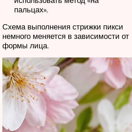
использовать метод «на
пальцах».
Схема выполнения стрижки пикси
немного меняется в зависимости от
формы лица.