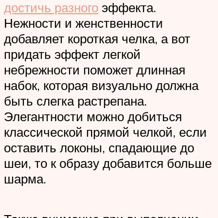
достичь разного
эффекта.
Нежности и женственности
добавляет короткая челка, а вот
придать эффект легкой
небрежности поможет длинная
набок, которая визуально должна
быть слегка растрепана.
Элегантности можно добиться
классической прямой челкой, если
оставить локоны, спадающие до
шеи, то к образу добавится больше
шарма.