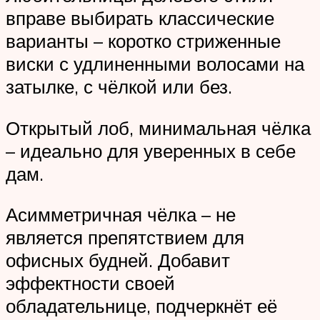
вправе выбирать классические
варианты – коротко стриженные
виски с удлиненными волосами на
затылке, с чёлкой или без.
Открытый лоб, минимальная чёлка
– идеально для уверенных в себе
дам.
Асимметричная чёлка – не
является препятствием для
офисных будней. Добавит
эффектности своей
обладательнице, подчеркнёт её