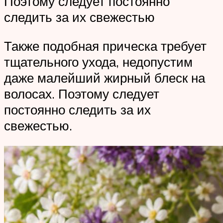
Поэтому следует постоянно
следить за их свежестью
Также подобная прическа требует
тщательного ухода, недопустим
даже малейший жирный блеск на
волосах. Поэтому следует
постоянно следить за их
свежестью.