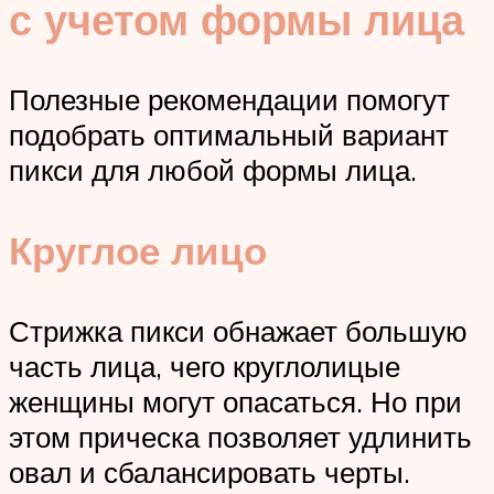
с учетом формы лица
Полезные рекомендации помогут
подобрать оптимальный вариант
пикси для любой формы лица.
Круглое лицо
Стрижка пикси обнажает большую
часть лица, чего круглолицые
женщины могут опасаться. Но при
этом прическа позволяет удлинить
овал и сбалансировать черты.