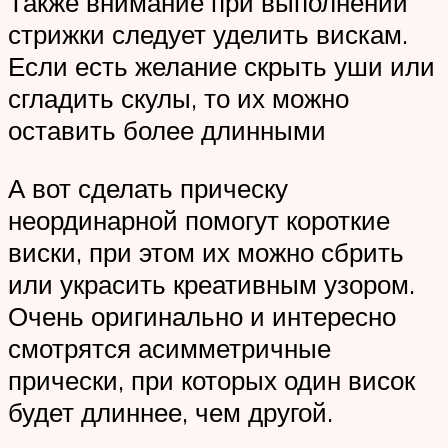
Также внимание при выполнении
стрижки следует уделить вискам.
Если есть желание скрыть уши или
сгладить скулы, то их можно
оставить более длинными
А вот сделать прическу
неординарной помогут короткие
виски, при этом их можно сбрить
или украсить креативным узором.
Очень оригинально и интересно
смотрятся асимметричные
прически, при которых один висок
будет длиннее, чем другой.