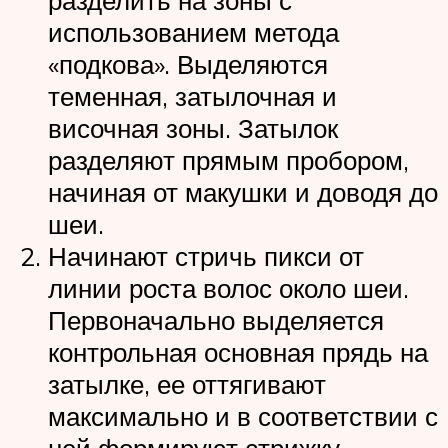
разделить на зоны с
использованием метода
«подкова». Выделяются
теменная, затылочная и
височная зоны. Затылок
разделяют прямым пробором,
начиная от макушки и доводя до
шеи.
Начинают стричь пикси от
линии роста волос около шеи.
Первоначально выделяется
контрольная основная прядь на
затылке, ее оттягивают
максимально и в соответствии с