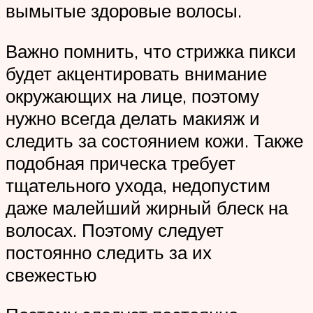
вымытые здоровые волосы.
Важно помнить, что стрижка пикси
будет акцентировать внимание
окружающих на лице, поэтому
нужно всегда делать макияж и
следить за состоянием кожи. Также
подобная прическа требует
тщательного ухода, недопустим
даже малейший жирный блеск на
волосах. Поэтому следует
постоянно следить за их
свежестью