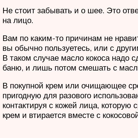
Не стоит забывать и о шее. Это отв
на лицо.
Вам по каким-то причинам не нрави
вы обычно пользуетесь, или с друг
В таком случае масло кокоса надо с
баню, и лишь потом смешать с масл
В покупной крем или очищающее сре
пригодную для разового использован
контактируя с кожей лица, которую
крем и втирается вместе с кокосово