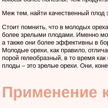
Меж тем, найти качественный плод 
Стоит помнить, что в молодых оре
более зрелыми плодами. Именно мо
а также они более эффективны в бор
Молодые орехи, как правило, отлич
порой гелеобразный, в то время как
плоды – это зрелые орехи. Они, коне
Применение к