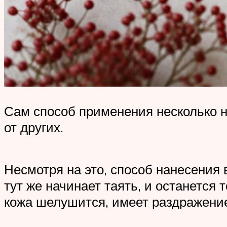
Сам способ применения несколько не
от других.
Несмотря на это, способ нанесения 
тут же начинает таять, и останется
кожа шелушится, имеет раздражение