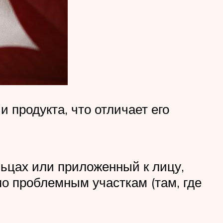
 продукта, что отличает его
альцах или приложенный к лицу,
по проблемным участкам (там, где