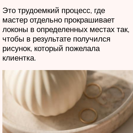
Это трудоемкий процесс, где
мастер отдельно прокрашивает
локоны в определенных местах так,
чтобы в результате получился
рисунок, который пожелала
клиентка.