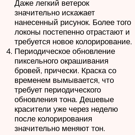
Даже легкий ветерок
значительно искажает
нанесенный рисунок. Более того
локоны постепенно отрастают и
требуется новое колорирование.
Периодическое обновление
пиксельного окрашивания
бровей, прически. Краска со
временем вымывается, что
требует периодического
обновления тона. Дешевые
красители уже через неделю
после колорирования
значительно меняют тон.