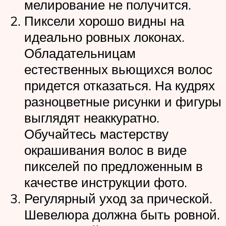
мелирование не получится.
Пиксели хорошо видны на
идеально ровных локонах.
Обладательницам
естественных вьющихся волос
придется отказаться. На кудрях
разноцветные рисунки и фигуры
выглядят неаккуратно.
Обучайтесь мастерству
окрашивания волос в виде
пикселей по предложенным в
качестве инструкции фото.
Регулярный уход за прической.
Шевелюра должна быть ровной.