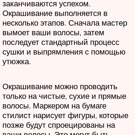
заканчиваются успехом.
Окрашивание выполняется в
несколько этапов. Сначала мастер
вымоет ваши волосы, затем
последует стандартный процесс
сушки и выпрямления с помощью
утюжка.
Окрашивание можно проводить
только на чистые, сухие и прямые
волосы. Маркером на бумаге
стилист нарисует фигуры, которые
позже будут спроецированы на
ваши волосы. Это могут быть