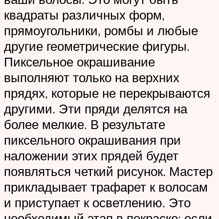
квадраты различных форм,
прямоугольники, ромбы и любые
другие геометрические фигуры.
Пиксельное окрашивание
выполняют только на верхних
прядях, которые не перекрываются
другими. Эти пряди делятся на
более мелкие. В результате
пиксельного окрашивания при
наложении этих прядей будет
появляться четкий рисунок. Мастер
прикладывает трафарет к волосам
и приступает к осветлению. Это
необходимый этап в покраске; если