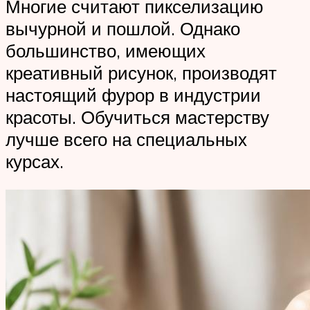
Многие считают пикселизацию
вычурной и пошлой. Однако
большинство, имеющих
креативный рисунок, производят
настоящий фурор в индустрии
красоты. Обучиться мастерству
лучше всего на специальных
курсах.