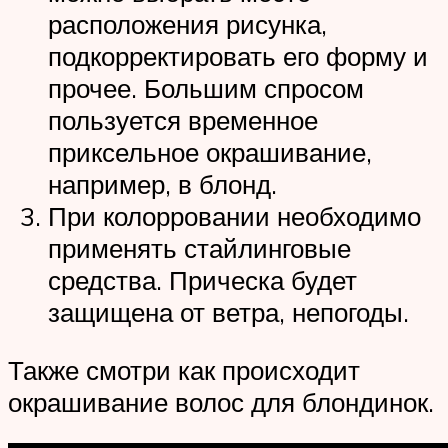
расположения рисунка,
подкорректировать его форму и
прочее. Большим спросом
пользуется временное
приксельное окрашивание,
например, в блонд.
При колорровании необходимо
применять стайлинговые
средства. Прическа будет
защищена от ветра, непогоды.
Также смотри как происходит
окрашивание волос для блондинок.