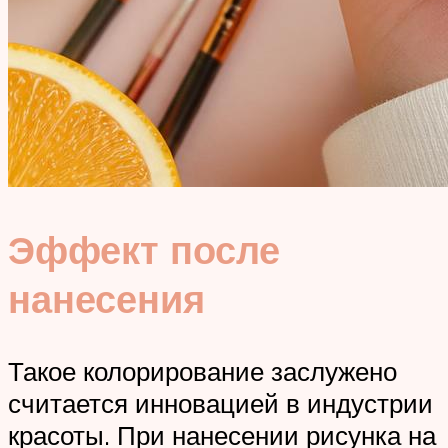
Эффект после
нанесения
Такое колорирование заслужено
считается инновацией в индустрии
красоты. При нанесении рисунка на