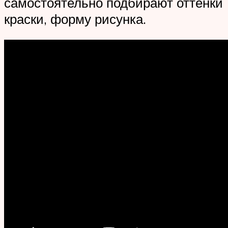
самостоятельно подбирают оттенки
краски, форму рисунка.