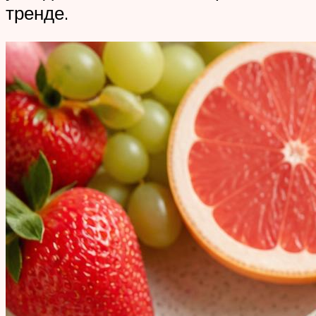
тренде.