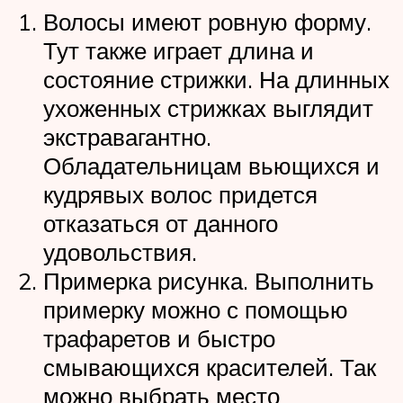
Волосы имеют ровную форму.
Тут также играет длина и
состояние стрижки. На длинных
ухоженных стрижках выглядит
экстравагантно.
Обладательницам вьющихся и
кудрявых волос придется
отказаться от данного
удовольствия.
Примерка рисунка. Выполнить
примерку можно с помощью
трафаретов и быстро
смывающихся красителей. Так
можно выбрать место