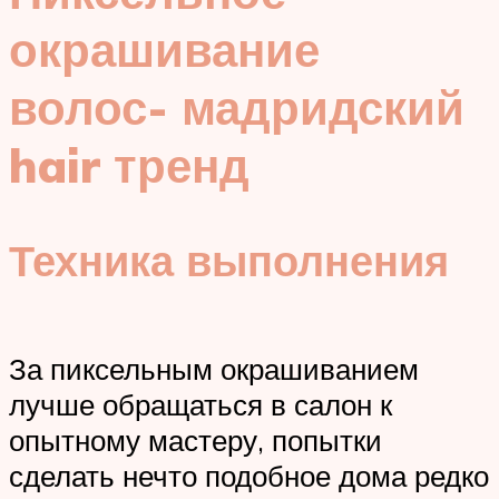
окрашивание
волос- мадридский
hair тренд
Техника выполнения
За пиксельным окрашиванием
лучше обращаться в салон к
опытному мастеру, попытки
сделать нечто подобное дома редко