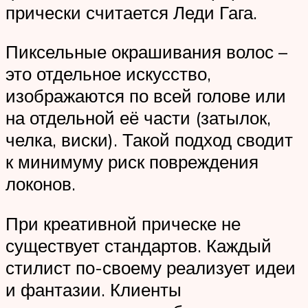
прически считается Леди Гага.
Пиксельные окрашивания волос –
это отдельное искусство,
изображаются по всей голове или
на отдельной её части (затылок,
челка, виски). Такой подход сводит
к минимуму риск повреждения
локонов.
При креативной прическе не
существует стандартов. Каждый
стилист по-своему реализует идеи
и фантазии. Клиенты