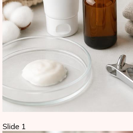
Slide 1