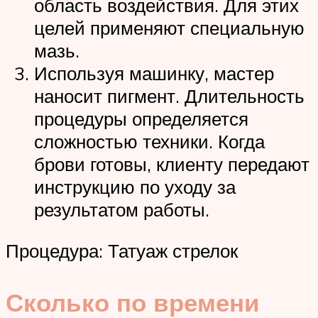
область воздействия. Для этих
целей применяют специальную
мазь.
Используя машинку, мастер
наносит пигмент. Длительность
процедуры определяется
сложностью техники. Когда
брови готовы, клиенту передают
инструкцию по уходу за
результатом работы.
Процедура: Татуаж стрелок
Сколько по времени