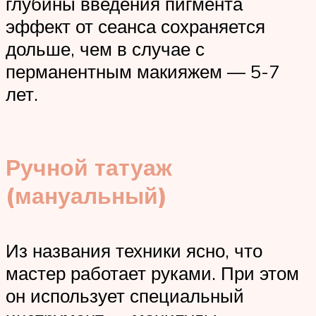
глубины введения пигмента
эффект от сеанса сохраняется
дольше, чем в случае с
перманентным макияжем — 5-7
лет.
Ручной татуаж
(мануальный)
Из названия техники ясно, что
мастер работает руками. При этом
он использует специальный