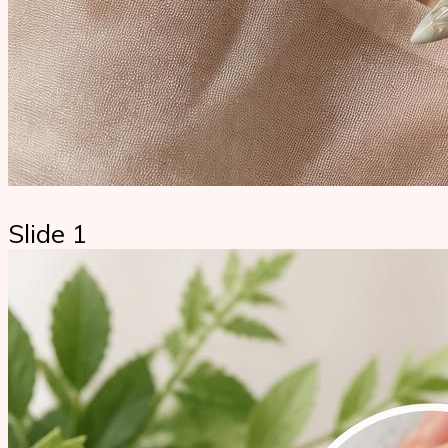
Slide 1