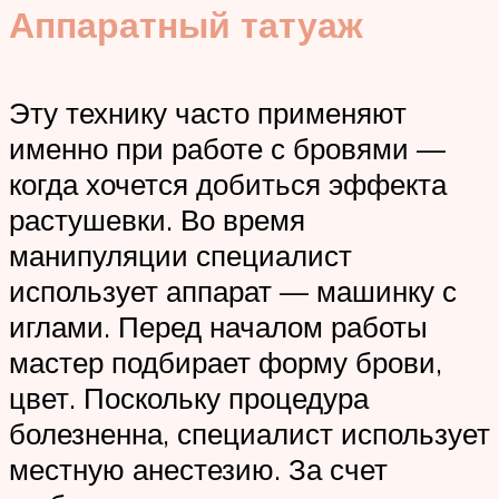
Аппаратный татуаж
Эту технику часто применяют
именно при работе с бровями —
когда хочется добиться эффекта
растушевки. Во время
манипуляции специалист
использует аппарат — машинку с
иглами. Перед началом работы
мастер подбирает форму брови,
цвет. Поскольку процедура
болезненна, специалист использует
местную анестезию. За счет