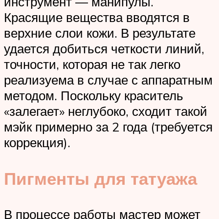
инструмент — манипулы.
Красящие вещества вводятся в
верхние слои кожи. В результате
удается добиться четкости линий,
точности, которая не так легко
реализуема в случае с аппаратным
методом. Поскольку краситель
«залегает» неглубоко, сходит такой
мэйк примерно за 2 года (требуется
коррекция).
Пигменты для татуажа
В процессе работы мастер может