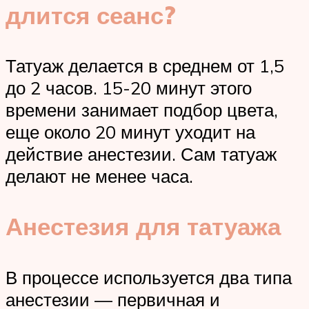
длится сеанс?
Татуаж делается в среднем от 1,5
до 2 часов. 15-20 минут этого
времени занимает подбор цвета,
еще около 20 минут уходит на
действие анестезии. Сам татуаж
делают не менее часа.
Анестезия для татуажа
В процессе используется два типа
анестезии — первичная и