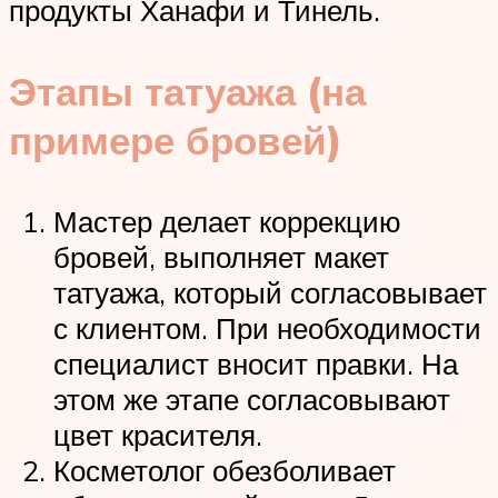
продукты Ханафи и Тинель.
Этапы татуажа (на
примере бровей)
Мастер делает коррекцию
бровей, выполняет макет
татуажа, который согласовывает
с клиентом. При необходимости
специалист вносит правки. На
этом же этапе согласовывают
цвет красителя.
Косметолог обезболивает