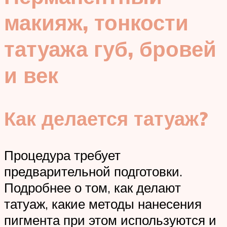
макияж, тонкости
татуажа губ, бровей
и век
Как делается татуаж?
Процедура требует
предварительной подготовки.
Подробнее о том, как делают
татуаж, какие методы нанесения
пигмента при этом используются и