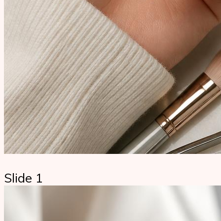
Slide 1