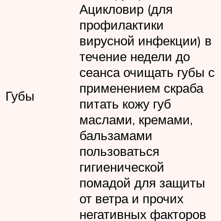
Ацикловир (для
профилактики
вирусной инфекции) в
течение недели до
сеанса очищать губы с
применением скраба
Губы
питать кожу губ
маслами, кремами,
бальзамами
пользоваться
гигиенической
помадой для защиты
от ветра и прочих
негативных факторов