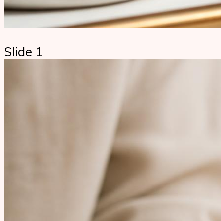
Slide 1