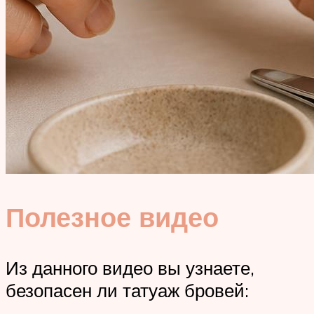
Полезное видео
Из данного видео вы узнаете,
безопасен ли татуаж бровей: