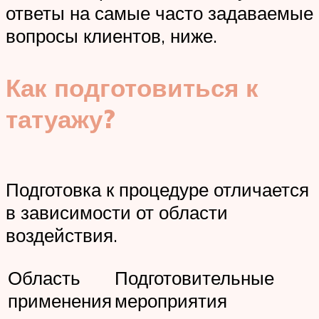
ответы на самые часто задаваемые
вопросы клиентов, ниже.
Как подготовиться к
татуажу?
Подготовка к процедуре отличается
в зависимости от области
воздействия.
Область
Подготовительные
применения
мероприятия