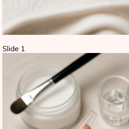
Slide 1