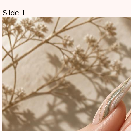
Slide 1