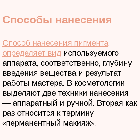
Способы нанесения
Способ нанесения пигмента
определяет вид
используемого
аппарата, соответственно, глубину
введения вещества и результат
работы мастера. В косметологии
выделяют две техники нанесения
— аппаратный и ручной. Вторая как
раз относится к термину
«перманентный макияж».