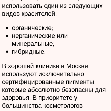
использовать один из следующих
видов красителей:
органические;
нерганические или
минеральные;
гибридные.
В хорошей клинике в Москве
используют исключительно
сертифицированные пигменты,
которые абсолютно безопасны для
здоровья. В приоритете у
большинства косметологов