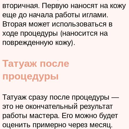
вторичная. Первую наносят на кожу
еще до начала работы иглами.
Вторая может использоваться в
ходе процедуры (наносится на
поврежденную кожу).
Татуаж после
процедуры
Татуаж сразу после процедуры —
это не окончательный результат
работы мастера. Его можно будет
оценить примерно через месяц.