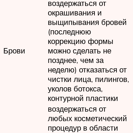
воздержаться от
окрашивания и
выщипывания бровей
(последнюю
коррекцию формы
Брови
можно сделать не
позднее, чем за
неделю) отказаться от
чистки лица, пилингов,
уколов ботокса,
контурной пластики
воздержаться от
любых косметический
процедур в области