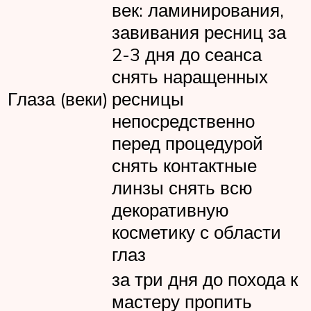
век: ламинирования,
завивания ресниц за
2-3 дня до сеанса
снять наращенных
Глаза (веки)
ресницы
непосредственно
перед процедурой
снять контактные
линзы снять всю
декоративную
косметику с области
глаз
за три дня до похода к
мастеру пропить