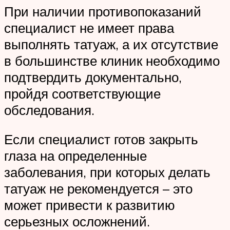
При наличии противопоказаний
специалист не имеет права
выполнять татуаж, а их отсутствие
в большинстве клиник необходимо
подтвердить документально,
пройдя соответствующие
обследования.
Если специалист готов закрыть
глаза на определенные
заболевания, при которых делать
татуаж не рекомендуется – это
может привести к развитию
серьезных осложнений.