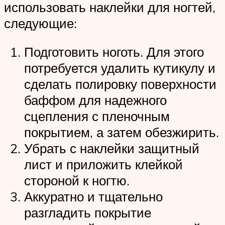
использовать наклейки для ногтей,
следующие:
Подготовить ноготь. Для этого
потребуется удалить кутикулу и
сделать полировку поверхности
баффом для надежного
сцепления с пленочным
покрытием, а затем обезжирить.
Убрать с наклейки защитный
лист и приложить клейкой
стороной к ногтю.
Аккуратно и тщательно
разгладить покрытие