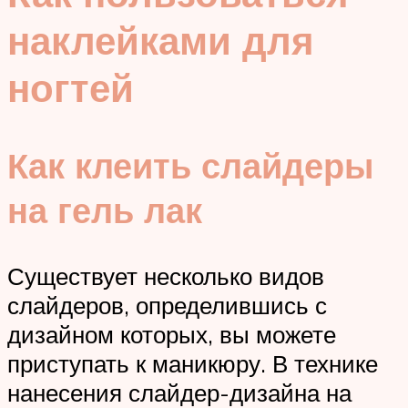
наклейками для
ногтей
Как клеить слайдеры
на гель лак
Существует несколько видов
слайдеров, определившись с
дизайном которых, вы можете
приступать к маникюру. В технике
нанесения слайдер-дизайна на