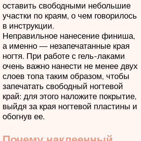
оставить свободными небольшие
участки по краям, о чем говорилось
в инструкции.
Неправильное нанесение финиша,
а именно — незапечатанные края
ногтя. При работе с гель-лаками
очень важно нанести не менее двух
слоев топа таким образом, чтобы
запечатать свободный ногтевой
край: для этого наложите покрытие,
выйдя за края ногтевой пластины и
обогнув ее.
Почему наклеенный