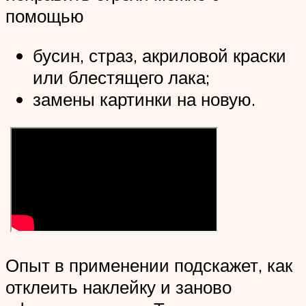
помощью
бусин, страз, акриловой краски
или блестящего лака;
замены картинки на новую.
Опыт в применении подскажет, как
отклеить наклейку и заново