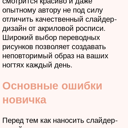
смотрится красиво и даже
опытному автору не под силу
отличить качественный слайдер-
дизайн от акриловой росписи.
Широкий выбор переводных
рисунков позволяет создавать
неповторимый образ на ваших
ногтях каждый день.
Основные ошибки
новичка
Перед тем как наносить слайдер-