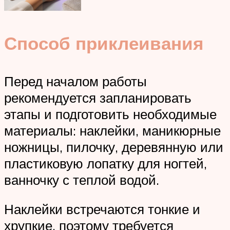
Способ приклеивания
Перед началом работы
рекомендуется запланировать
этапы и подготовить необходимые
материалы: наклейки, маникюрные
ножницы, пилочку, деревянную или
пластиковую лопатку для ногтей,
ванночку с теплой водой.
Наклейки встречаются тонкие и
хрупкие, поэтому требуется