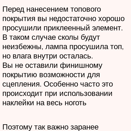
Перед нанесением топового
покрытия вы недостаточно хорошо
просушили приклеенный элемент.
В таком случае сколы будут
неизбежны, лампа просушила топ,
но влага внутри осталась.
Вы не оставили финишному
покрытию возможности для
сцепления. Особенно часто это
происходит при использовании
наклейки на весь ноготь
Поэтому так важно заранее