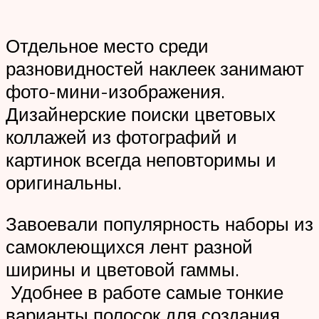
Отдельное место среди
разновидностей наклеек занимают
фото-мини-изображения.
Дизайнерские поиски цветовых
коллажей из фотографий и
картинок всегда неповторимы и
оригинальны.
Завоевали популярность наборы из
самоклеющихся лент разной
ширины и цветовой гаммы.
Удобнее в работе самые тонкие
варианты полосок для создания