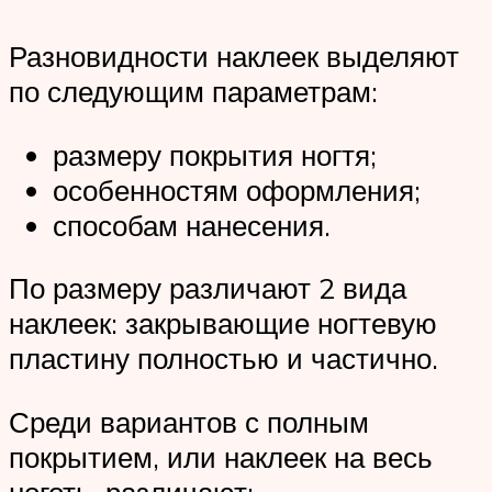
Разновидности наклеек выделяют
по следующим параметрам:
размеру покрытия ногтя;
особенностям оформления;
способам нанесения.
По размеру различают 2 вида
наклеек: закрывающие ногтевую
пластину полностью и частично.
Среди вариантов с полным
покрытием, или наклеек на весь