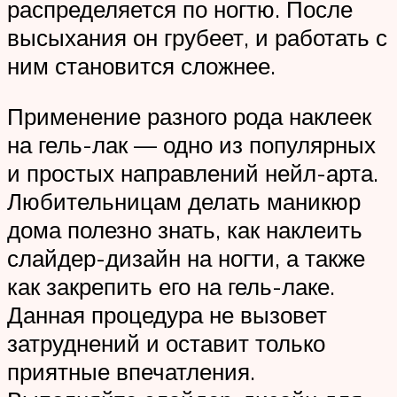
распределяется по ногтю. После
высыхания он грубеет, и работать с
ним становится сложнее.
Применение разного рода наклеек
на гель-лак — одно из популярных
и простых направлений нейл-арта.
Любительницам делать маникюр
дома полезно знать, как наклеить
слайдер-дизайн на ногти, а также
как закрепить его на гель-лаке.
Данная процедура не вызовет
затруднений и оставит только
приятные впечатления.