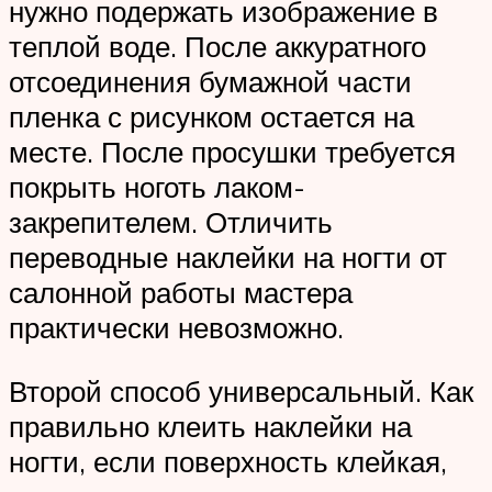
нужно подержать изображение в
теплой воде. После аккуратного
отсоединения бумажной части
пленка с рисунком остается на
месте. После просушки требуется
покрыть ноготь лаком-
закрепителем. Отличить
переводные наклейки на ногти от
салонной работы мастера
практически невозможно.
Второй способ универсальный. Как
правильно клеить наклейки на
ногти, если поверхность клейкая,