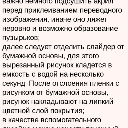
важно немного подсушить акрил
перед приклеиванием переводного
изображения, иначе оно ляжет
неровно и возможно образование
пузырьков;
далее следует отделить слайдер от
бумажной основы, для этого
вырезанный рисунок кладется в
емкость с водой на несколько
секунд. После отслоения пленки с
рисунком от бумажной основы,
рисунок накладывают на липкий
цветной слой покрытия;
в качестве вспомогательного