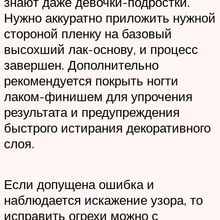
знают даже девочки-подростки.
Нужно аккуратно приложить нужной
стороной пленку на базовый
высохший лак-основу, и процесс
завершен. Дополнительно
рекомендуется покрыть ногти
лаком-финишем для упрочения
результата и предупреждения
быстрого истирания декоративного
слоя.
Если допущена ошибка и
наблюдается искажение узора, то
исправить огрехи можно с