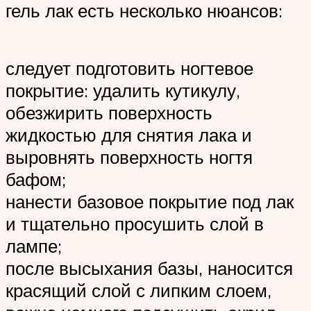
гель лак есть несколько нюансов:
следует подготовить ногтевое
покрытие: удалить кутикулу,
обезжирить поверхность
жидкостью для снятия лака и
выровнять поверхность ногтя
бафом;
нанести базовое покрытие под лак
и тщательно просушить слой в
лампе;
после высыхания базы, наносится
красящий слой с липким слоем,