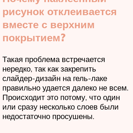
рисунок отклеивается
вместе с верхним
покрытием?
Такая проблема встречается
нередко, так как закрепить
слайдер-дизайн на гель-лаке
правильно удается далеко не всем.
Происходит это потому, что один
или сразу несколько слоев были
недостаточно просушены.