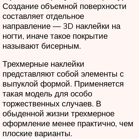
Создание объемной поверхности
составляет отдельное
направление — 3D наклейки на
ногти, иначе такое покрытие
называют бисерным.
Трехмерные наклейки
представляют собой элементы с
выпуклой формой. Применяется
такая модель для особо
торжественных случаев. В
обыденной жизни трехмерное
оформление менее практично, чем
плоские варианты.