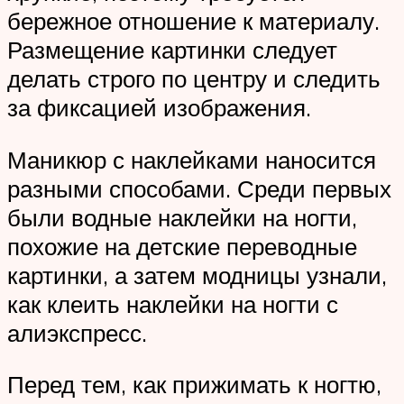
бережное отношение к материалу.
Размещение картинки следует
делать строго по центру и следить
за фиксацией изображения.
Маникюр с наклейками наносится
разными способами. Среди первых
были водные наклейки на ногти,
похожие на детские переводные
картинки, а затем модницы узнали,
как клеить наклейки на ногти с
алиэкспресс.
Перед тем, как прижимать к ногтю,