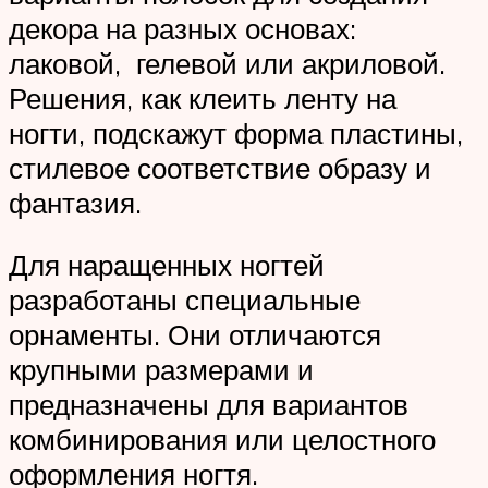
декора на разных основах:
лаковой, гелевой или акриловой.
Решения, как клеить ленту на
ногти, подскажут форма пластины,
стилевое соответствие образу и
фантазия.
Для наращенных ногтей
разработаны специальные
орнаменты. Они отличаются
крупными размерами и
предназначены для вариантов
комбинирования или целостного
оформления ногтя.