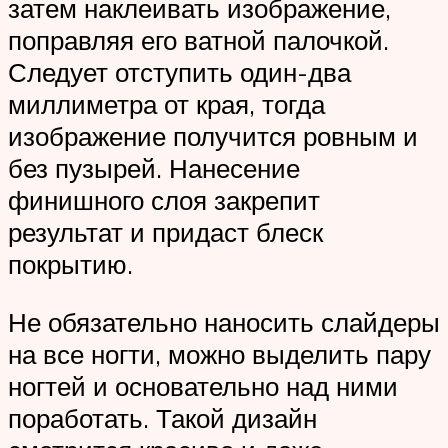
затем наклеивать изображение,
поправляя его ватной палочкой.
Следует отступить один-два
миллиметра от края, тогда
изображение получится ровным и
без пузырей. Нанесение
финишного слоя закрепит
результат и придаст блеск
покрытию.
Не обязательно наносить слайдеры
на все ногти, можно выделить пару
ногтей и основательно над ними
поработать. Такой дизайн