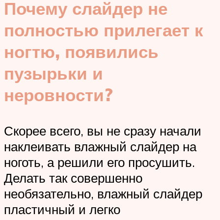
Почему слайдер не
полностью прилегает к
ногтю, появились
пузырьки и
неровности?
Скорее всего, вы не сразу начали
наклеивать влажный слайдер на
ноготь, а решили его просушить.
Делать так совершенно
необязательно, влажный слайдер
пластичный и легко