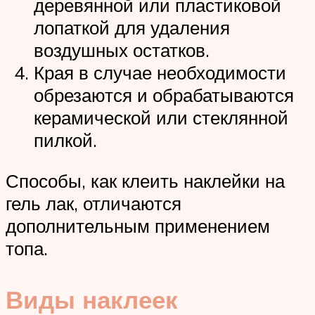
деревянной или пластиковой
лопаткой для удаления
воздушных остатков.
Края в случае необходимости
обрезаются и обрабатываются
керамической или стеклянной
пилкой.
Способы, как клеить наклейки на
гель лак, отличаются
дополнительным применением
топа.
Виды наклеек