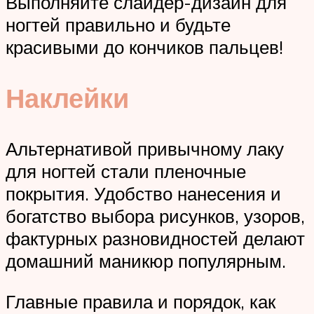
Выполняйте слайдер-дизайн для
ногтей правильно и будьте
красивыми до кончиков пальцев!
Наклейки
Альтернативой привычному лаку
для ногтей стали пленочные
покрытия. Удобство нанесения и
богатство выбора рисунков, узоров,
фактурных разновидностей делают
домашний маникюр популярным.
Главные правила и порядок, как