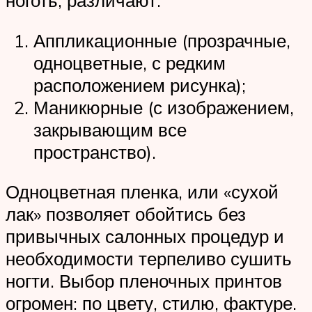
ноготь, различают:
Аппликационные (прозрачные,
одноцветные, с редким
расположением рисунка);
Маникюрные (с изображением,
закрывающим все
пространство).
Одноцветная пленка, или «сухой
лак» позволяет обойтись без
привычных салонных процедур и
необходимости терпеливо сушить
ногти. Выбор пленочных принтов
огромен: по цвету, стилю, фактуре.