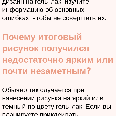
дизайн на гель-лак, изучите
информацию об основных
ошибках, чтобы не совершать их.
Почему итоговый
рисунок получился
недостаточно ярким или
почти незаметным?
Обычно так случается при
нанесении рисунка на яркий или
темный по цвету гель-лак. Если вы
планируете приклеивать