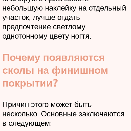
небольшую наклейку на отдельный
участок, лучше отдать
предпочтение светлому
однотонному цвету ногтя.
Почему появляются
сколы на финишном
покрытии?
Причин этого может быть
несколько. Основные заключаются
в следующем: