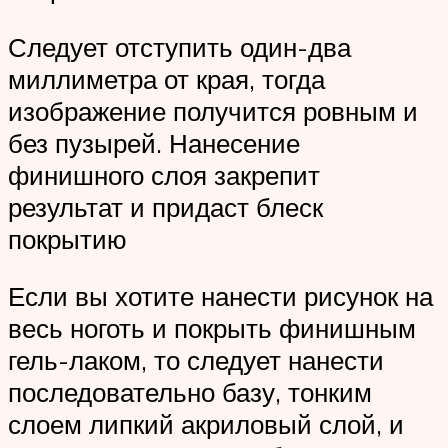
Следует отступить один-два
миллиметра от края, тогда
изображение получится ровным и
без пузырей. Нанесение
финишного слоя закрепит
результат и придаст блеск
покрытию
Если вы хотите нанести рисунок на
весь ноготь и покрыть финишным
гель-лаком, то следует нанести
последовательно базу, тонким
слоем липкий акриловый слой, и