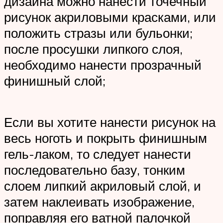
дизайна можно нанести точечный
рисунок акриловыми красками, или
положить стразы или бульонки;
после просушки липкого слоя,
необходимо нанести прозрачный
финишный слой;
Если вы хотите нанести рисунок на
весь ноготь и покрыть финишным
гель-лаком, то следует нанести
последовательно базу, тонким
слоем липкий акриловый слой, и
затем наклеивать изображение,
поправляя его ватной палочкой