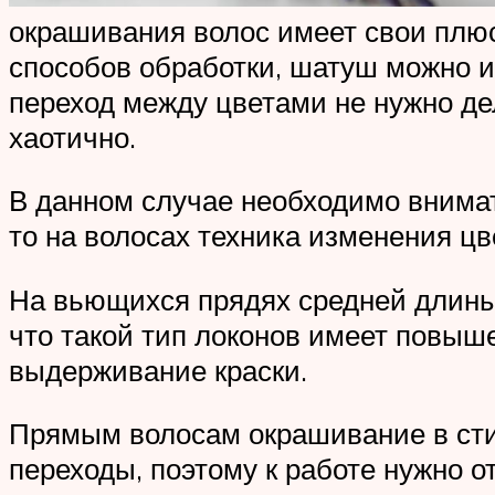
окрашивания волос имеет свои плюс
способов обработки, шатуш можно и
переход между цветами не нужно де
хаотично.
В данном случае необходимо внимате
то на волосах техника изменения цв
На вьющихся прядях средней длины 
что такой тип локонов имеет повыше
выдерживание краски.
Прямым волосам окрашивание в сти
переходы, поэтому к работе нужно от