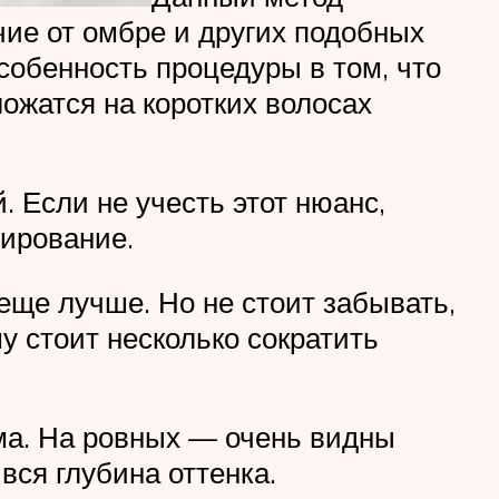
чие от омбре и других подобных
собенность процедуры в том, что
ожатся на коротких волосах
 Если не учесть этот нюанс,
лирование.
ще лучше. Но не стоит забывать,
у стоит несколько сократить
а. На ровных — очень видны
вся глубина оттенка.