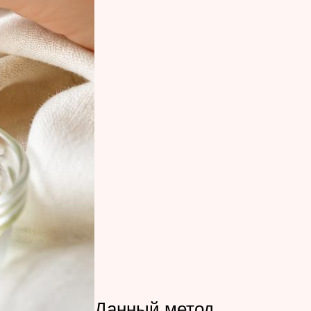
Данный метод