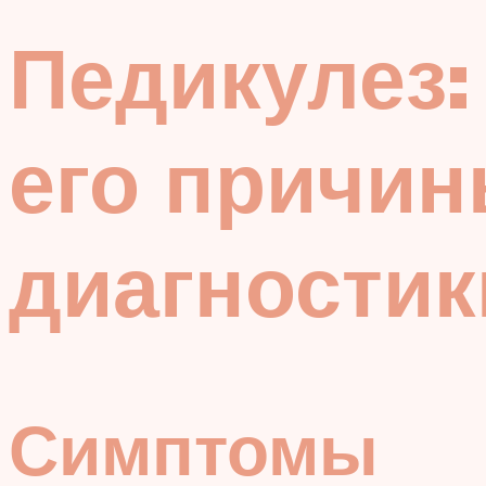
Педикулез:
его причин
диагностик
Симптомы