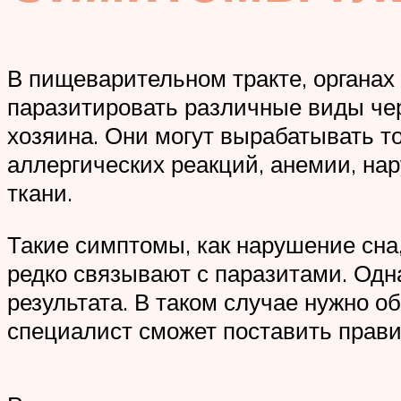
В пищеварительном тракте, органах
паразитировать различные виды чер
хозяина. Они могут вырабатывать т
аллергических реакций, анемии, на
ткани.
Такие симптомы, как нарушение сна
редко связывают с паразитами. Одн
результата. В таком случае нужно о
специалист сможет поставить прави