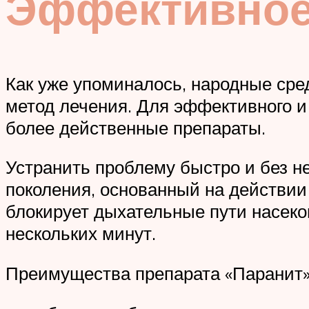
Эффективное
Как уже упоминалось, народные сре
метод лечения. Для эффективного и
более действенные препараты.
Устранить проблему быстро и без н
поколения, основанный на действии
блокирует дыхательные пути насеко
нескольких минут.
Преимущества препарата «Паранит»