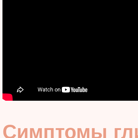
Симптомы гл