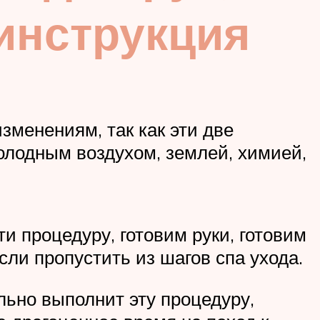
инструкция
зменениям, так как эти две
лодным воздухом, землей, химией,
и процедуру, готовим руки, готовим
сли пропустить из шагов спа ухода.
льно выполнит эту процедуру,