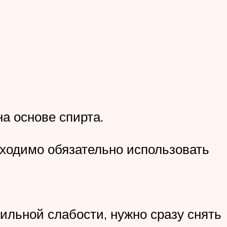
а основе спирта.
ходимо обязательно использовать
льной слабости, нужно сразу снять