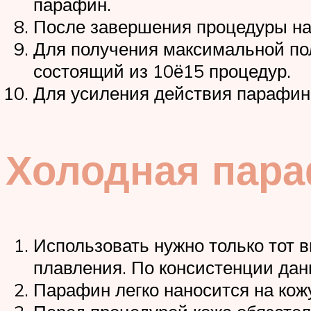
парафин.
После завершения процедуры на
Для получения максимальной по
состоящий из 10ё15 процедур.
Для усиления действия парафина
Холодная пара
Использовать нужно только тот 
плавления. По консистенции дан
Парафин легко наносится на ко