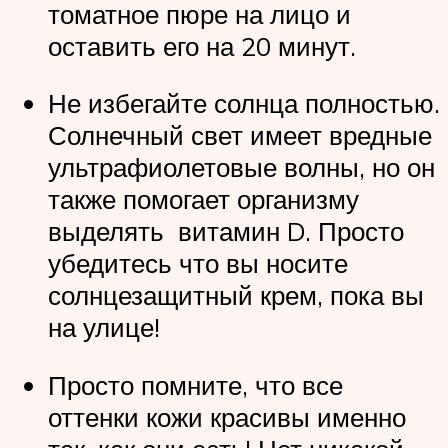
томатное пюре на лицо и
оставить его на 20 минут.
Не избегайте солнца полностью.
Солнечный свет имеет вредные
ультрафиолетовые волны, но он
также помогает организму
выделять витамин D. Просто
убедитесь что вы носите
солнцезащитный крем, пока вы
на улице!
Просто помните, что все
оттенки кожи красивы именно