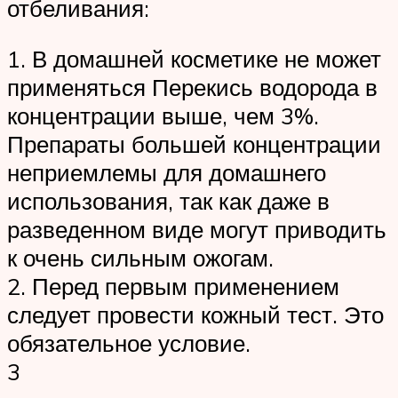
отбеливания:
1. В домашней косметике не может
применяться Перекись водорода в
концентрации выше, чем 3%.
Препараты большей концентрации
неприемлемы для домашнего
использования, так как даже в
разведенном виде могут приводить
к очень сильным ожогам.
2. Перед первым применением
следует провести кожный тест. Это
обязательное условие.
3