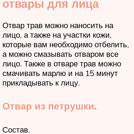
отвары для лица
Отвар трав можно наносить на
лицо, а также на участки кожи,
которые вам необходимо отбелить,
а можно смазывать отваром все
лицо. Также в отваре трав можно
смачивать марлю и на 15 минут
прикладывать к лицу.
Отвар из петрушки.
Состав.