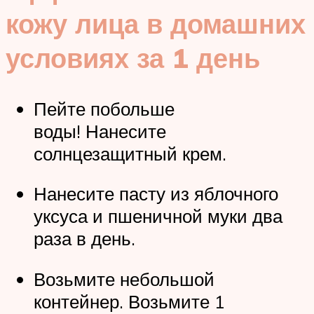
кожу лица в домашних
условиях за 1 день
Пейте побольше
воды! Нанесите
солнцезащитный крем.
Нанесите пасту из яблочного
уксуса и пшеничной муки два
раза в день.
Возьмите небольшой
контейнер. Возьмите 1