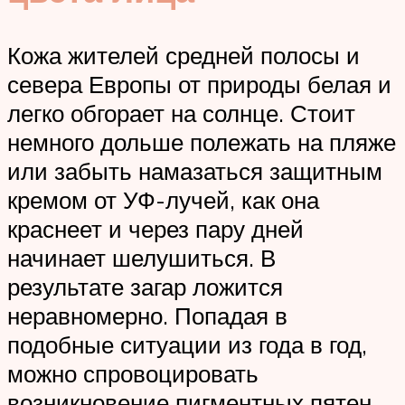
Кожа жителей средней полосы и
севера Европы от природы белая и
легко обгорает на солнце. Стоит
немного дольше полежать на пляже
или забыть намазаться защитным
кремом от УФ-лучей, как она
краснеет и через пару дней
начинает шелушиться. В
результате загар ложится
неравномерно. Попадая в
подобные ситуации из года в год,
можно спровоцировать
возникновение пигментных пятен,