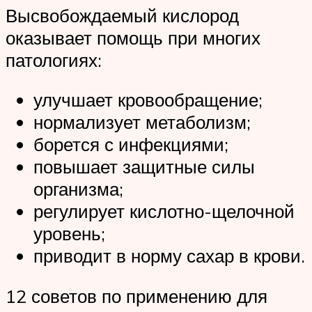
Высвобождаемый кислород
оказывает помощь при многих
патологиях:
улучшает кровообращение;
нормализует метаболизм;
борется с инфекциями;
повышает защитные силы
организма;
регулирует кислотно-щелочной
уровень;
приводит в норму сахар в крови.
12 советов по применению для