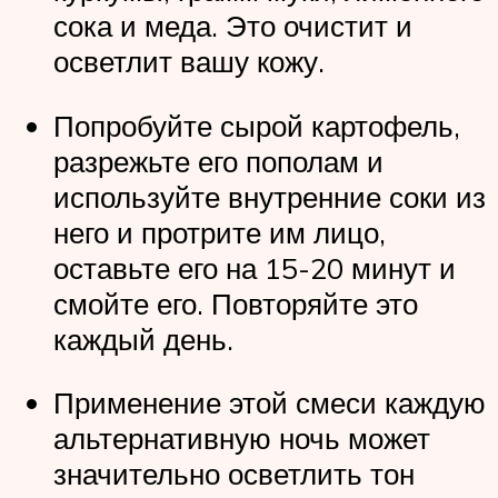
сока и меда. Это очистит и
осветлит вашу кожу.
Попробуйте сырой картофель,
разрежьте его пополам и
используйте внутренние соки из
него и протрите им лицо,
оставьте его на 15-20 минут и
смойте его. Повторяйте это
каждый день.
Применение этой смеси каждую
альтернативную ночь может
значительно осветлить тон