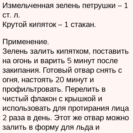
Измельченная зелень петрушки – 1
ст. л.
Крутой кипяток – 1 стакан.
Применение.
Зелень залить кипятком, поставить
на огонь и варить 5 минут после
закипания. Готовый отвар снять с
огня, настоять 20 минут и
профильтровать. Перелить в
чистый флакон с крышкой и
использовать для протирания лица
2 раза в день. Этот же отвар можно
залить в форму для льда и