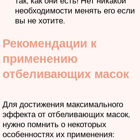
так, как они есть! Нет никакой
необходимости менять его если
вы не хотите.
Рекомендации к
применению
отбеливающих масок
Для достижения максимального
эффекта от отбеливающих масок,
нужно помнить о некоторых
особенностях их применения: