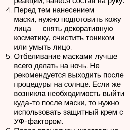
реакций, нанеся состав на руку.
Перед тем нанесением
маски, нужно подготовить кожу
лица — снять декоративную
косметику, очистить тоником
или умыть лицо.
Отбеливание масками лучше
всего делать на ночь. Не
рекомендуется выходить после
процедуры на солнце. Если же
возникла необходимость выйти
куда-то после маски, то нужно
использовать защитный крем с
УФ-фактором.