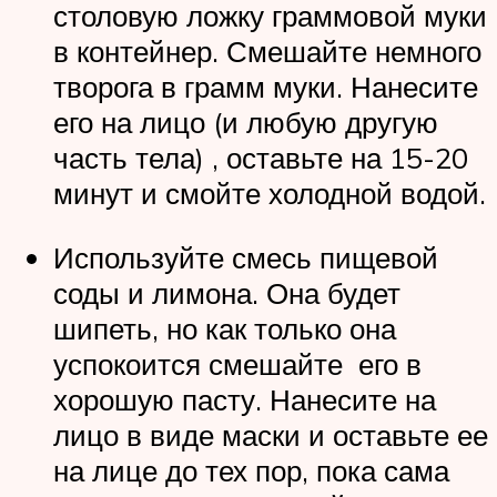
столовую ложку граммовой муки
в контейнер. Смешайте немного
творога в грамм муки. Нанесите
его на лицо (и любую другую
часть тела) , оставьте на 15-20
минут и смойте холодной водой.
Используйте смесь пищевой
соды и лимона. Она будет
шипеть, но как только она
успокоится смешайте его в
хорошую пасту. Нанесите на
лицо в виде маски и оставьте ее
на лице до тех пор, пока сама