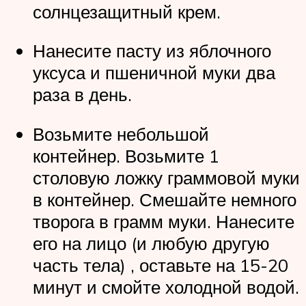
солнцезащитный крем.
Нанесите пасту из яблочного
уксуса и пшеничной муки два
раза в день.
Возьмите небольшой
контейнер. Возьмите 1
столовую ложку граммовой муки
в контейнер. Смешайте немного
творога в грамм муки. Нанесите
его на лицо (и любую другую
часть тела) , оставьте на 15-20
минут и смойте холодной водой.