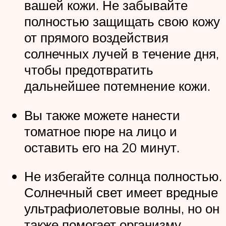
вашей кожи. Не забывайте
полностью защищать свою кожу
от прямого воздействия
солнечных лучей в течение дня,
чтобы предотвратить
дальнейшее потемнение кожи.
Вы также можете нанести
томатное пюре на лицо и
оставить его на 20 минут.
Не избегайте солнца полностью.
Солнечный свет имеет вредные
ультрафиолетовые волны, но он
также помогает организму