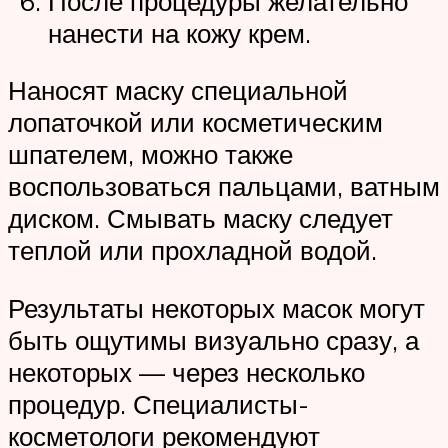
После процедуры желательно
нанести на кожу крем.
Наносят маску специальной
лопаточкой или косметическим
шпателем, можно также
воспользоваться пальцами, ватным
диском. Смывать маску следует
теплой или прохладной водой.
Результаты некоторых масок могут
быть ощутимы визуально сразу, а
некоторых — через несколько
процедур. Специалисты-
косметологи рекомендуют