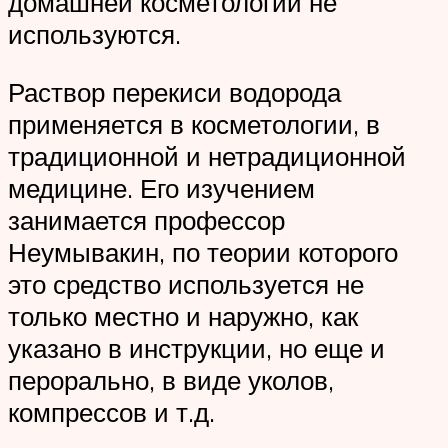
домашней косметологии не
используются.
Раствор перекиси водорода
применяется в косметологии, в
традиционной и нетрадиционной
медицине. Его изучением
занимается профессор
Неумывакин, по теории которого
это средство используется не
только местно и наружно, как
указано в инструкции, но еще и
перорально, в виде уколов,
компрессов и т.д.