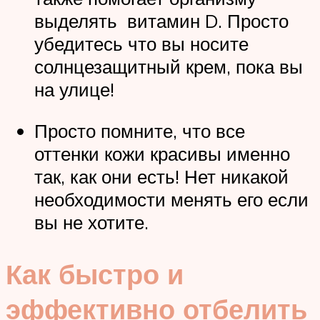
выделять витамин D. Просто
убедитесь что вы носите
солнцезащитный крем, пока вы
на улице!
Просто помните, что все
оттенки кожи красивы именно
так, как они есть! Нет никакой
необходимости менять его если
вы не хотите.
Как быстро и
эффективно отбелить