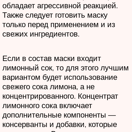
обладает агрессивной реакцией.
Также следует готовить маску
только перед применением и из
свежих ингредиентов.
Если в состав маски входит
лимонный сок, то для этого лучшим
вариантом будет использование
свежего сока лимона, а не
концентрированного. Концентрат
лимонного сока включает
дополнительные компоненты —
консерванты и добавки, которые