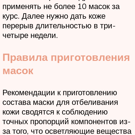
применять не более 10 масок за
курс. Далее нужно дать коже
перерыв длительностью в три-
четыре недели.
Правила приготовления
масок
Рекомендации к приготовлению
состава маски для отбеливания
кожи сводятся к соблюдению
точных пропорций компонентов из-
за того, что осветляющие вещества