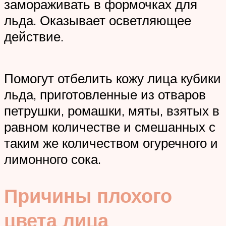
замораживать в формочках для
льда. Оказывает осветляющее
действие.
Помогут отбелить кожу лица кубики
льда, приготовленные из отваров
петрушки, ромашки, мяты, взятых в
равном количестве и смешанных с
таким же количеством огуречного и
лимонного сока.
Причины плохого
цвета лица