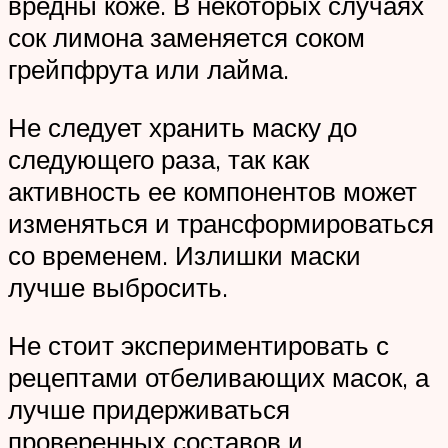
вредны коже. В некоторых случаях
сок лимона заменяется соком
грейпфрута или лайма.
Не следует хранить маску до
следующего раза, так как
активность ее компонентов может
изменяться и трансформироваться
со временем. Излишки маски
лучше выбросить.
Не стоит экспериментировать с
рецептами отбеливающих масок, а
лучше придерживаться
проверенных составов и