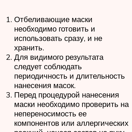
Отбеливающие маски
необходимо готовить и
использовать сразу, и не
хранить.
Для видимого результата
следует соблюдать
периодичность и длительность
нанесения масок.
Перед процедурой нанесения
маски необходимо проверить на
непереносимость ее
компонентов или аллергических