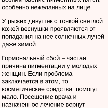
особенно нежеланных на лице.
У рыжих девушек с тонкой светлой
кожей веснушки проявляются от
попадания на нее солнечных лучей
даже зимой
Гормональный сбой – частая
причина пигментации у молодых
женщин. Если проблема
заключается в этом, то
косметические средства помогут
мало. Посещение врача и
назначенное лечение вернут