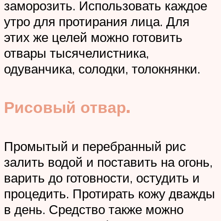
заморозить. Использовать каждое
утро для протирания лица. Для
этих же целей можно готовить
отвары тысячелистника,
одуванчика, солодки, толокнянки.
Рисовый отвар.
Промытый и перебранный рис
залить водой и поставить на огонь,
варить до готовности, остудить и
процедить. Протирать кожу дважды
в день. Средство также можно