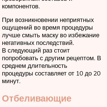
компонентов.
При возникновении неприятных
ощущений во время процедуры
лучше смыть маску во избежание
негативных последствий.
В следующий раз стоит
попробовать с другим рецептом. В
среднем длительность
процедуры составляет от 10 до 20
минут.
Отбеливающие