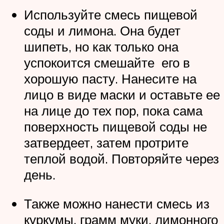
Используйте смесь пищевой
соды и лимона. Она будет
шипеть, но как только она
успокоится смешайте его в
хорошую пасту. Нанесите на
лицо в виде маски и оставьте ее
на лице до тех пор, пока сама
поверхность пищевой соды не
затвердеет, затем протрите
теплой водой. Повторяйте через
день.
Также можно нанести смесь из
куркумы, грамм муки, лимонного