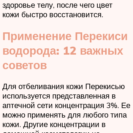
здоровье телу, после чего цвет
кожи быстро восстановится.
Применение Перекиси
водорода: 12 важных
советов
Для отбеливания кожи Перекисью
используется представленная в
аптечной сети концентрация 3%. Ее
можно применять для любого типа
кожи. Другие концентрации в