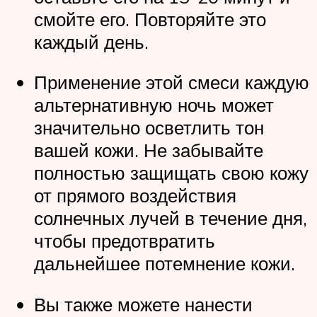
смойте его. Повторяйте это
каждый день.
Применение этой смеси каждую
альтернативную ночь может
значительно осветлить тон
вашей кожи. Не забывайте
полностью защищать свою кожу
от прямого воздействия
солнечных лучей в течение дня,
чтобы предотвратить
дальнейшее потемнение кожи.
Вы также можете нанести