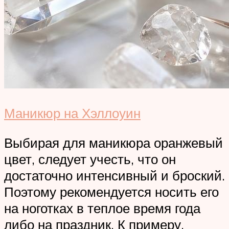
Маникюр на Хэллоуин
Выбирая для маникюра оранжевый
цвет, следует учесть, что он
достаточно интенсивный и броский.
Поэтому рекомендуется носить его
на ноготках в теплое время года
либо на праздник. К примеру,