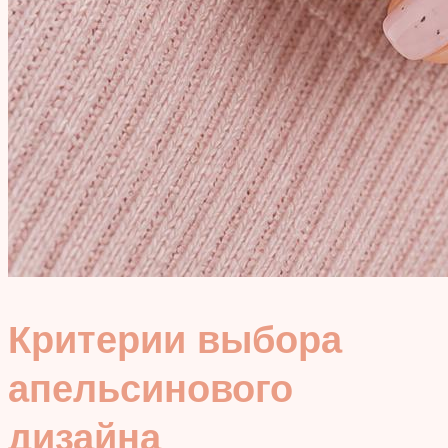
Критерии выбора
апельсинового
дизайна