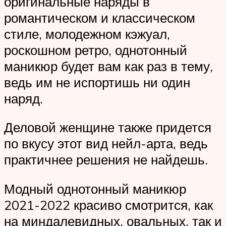
оригинальные наряды в
романтическом и классическом
стиле, молодежном кэжуал,
роскошном ретро, однотонный
маникюр будет вам как раз в тему,
ведь им не испортишь ни один
наряд.
Деловой женщине также придется
по вкусу этот вид нейл-арта, ведь
практичнее решения не найдешь.
Модный однотонный маникюр
2021-2022 красиво смотрится, как
на миндалевидных, овальных, так и