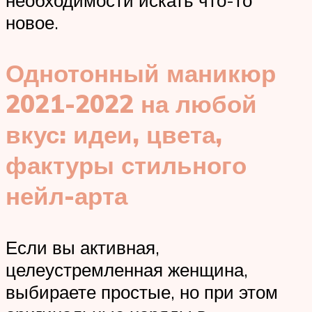
необходимости искать что-то
новое.
Однотонный маникюр
2021-2022 на любой
вкус: идеи, цвета,
фактуры стильного
нейл-арта
Если вы активная,
целеустремленная женщина,
выбираете простые, но при этом