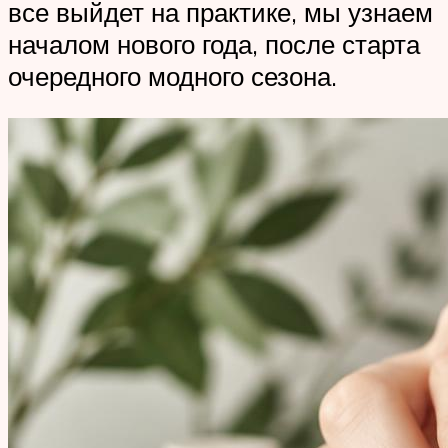
все выйдет на практике, мы узнаем
началом нового года, после старта
очередного модного сезона.