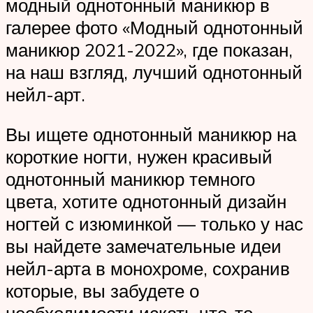
модный однотонный маникюр в
галерее фото «Модный однотонный
маникюр 2021-2022», где показан,
на наш взгляд, лучший однотонный
нейл-арт.
Вы ищете однотонный маникюр на
короткие ногти, нужен красивый
однотонный маникюр темного
цвета, хотите однотонный дизайн
ногтей с изюминкой — только у нас
вы найдете замечательные идеи
нейл-арта в монохроме, сохранив
которые, вы забудете о