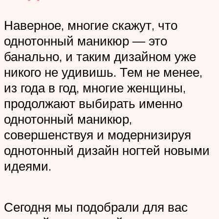
Наверное, многие скажут, что
однотонный маникюр — это
банально, и таким дизайном уже
никого не удивишь. Тем не менее,
из года в год, многие женщины,
продолжают выбирать именно
однотонный маникюр,
совершенствуя и модернизируя
однотонный дизайн ногтей новыми
идеями.
Сегодня мы подобрали для вас