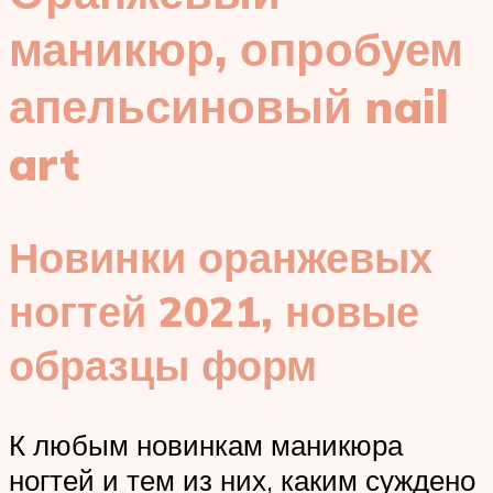
маникюр, опробуем
апельсиновый nail
art
Новинки оранжевых
ногтей 2021, новые
образцы форм
К любым новинкам маникюра
ногтей и тем из них, каким суждено