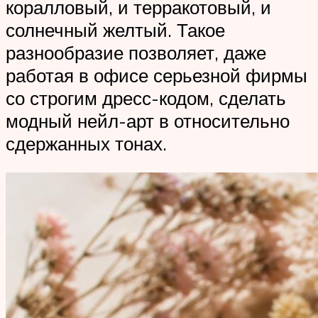
коралловый, и терракотовый, и
солнечный желтый. Такое
разнообразие позволяет, даже
работая в офисе серьезной фирмы
со строгим дресс-кодом, сделать
модный нейл-арт в относительно
сдержанных тонах.