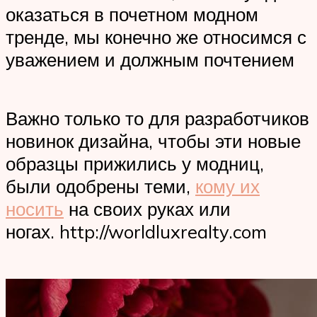
оказаться в почетном модном
тренде, мы конечно же относимся с
уважением и должным почтением
Важно только то для разработчиков
новинок дизайна, чтобы эти новые
образцы прижились у модниц,
были одобрены теми,
кому их
носить
на своих руках или
ногах. http://worldluxrealty.com