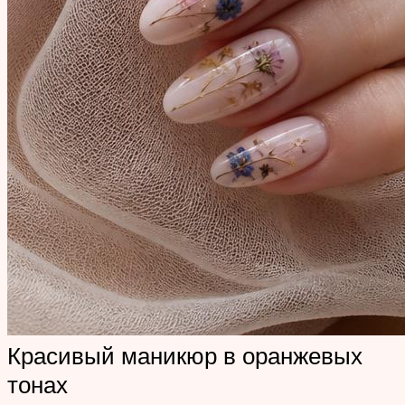
Красивый маникюр в оранжевых
тонах