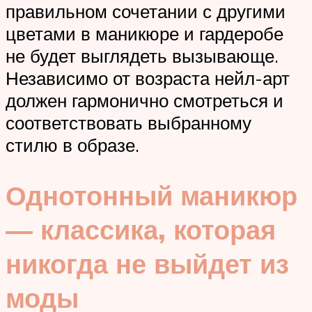
правильном сочетании с другими
цветами в маникюре и гардеробе
не будет выглядеть вызывающе.
Независимо от возраста нейл-арт
должен гармонично смотреться и
соответствовать выбранному
стилю в образе.
Однотонный маникюр
— классика, которая
никогда не выйдет из
моды