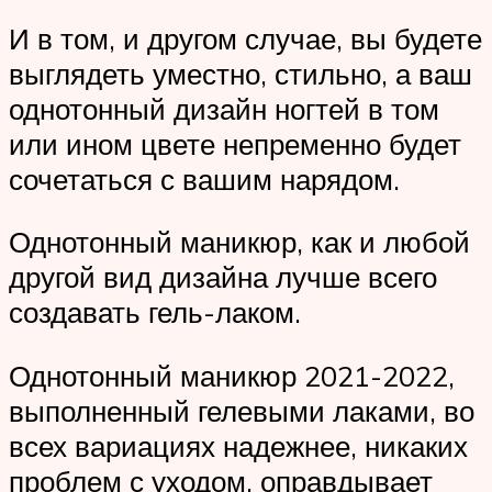
И в том, и другом случае, вы будете
выглядеть уместно, стильно, а ваш
однотонный дизайн ногтей в том
или ином цвете непременно будет
сочетаться с вашим нарядом.
Однотонный маникюр, как и любой
другой вид дизайна лучше всего
создавать гель-лаком.
Однотонный маникюр 2021-2022,
выполненный гелевыми лаками, во
всех вариациях надежнее, никаких
проблем с уходом, оправдывает