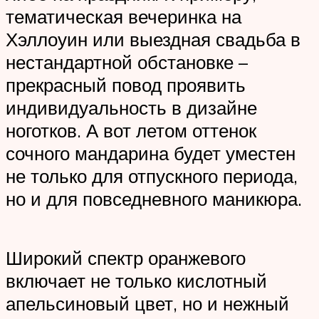
тематическая вечеринка на
Хэллоуин или выездная свадьба в
нестандартной обстановке –
прекрасный повод проявить
индивидуальность в дизайне
ноготков. А вот летом оттенок
сочного мандарина будет уместен
не только для отпускного периода,
но и для повседневного маникюра.
Широкий спектр оранжевого
включает не только кислотный
апельсиновый цвет, но и нежный