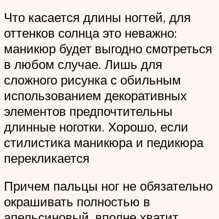
Что касается длины ногтей, для
оттенков солнца это неважно:
маникюр будет выгодно смотреться
в любом случае. Лишь для
сложного рисунка с обильным
использованием декоративных
элементов предпочтительны
длинные ноготки. Хорошо, если
стилистика маникюра и педикюра
перекликается
Причем пальцы ног не обязательно
окрашивать полностью в
апельсиновый, вполне хватит