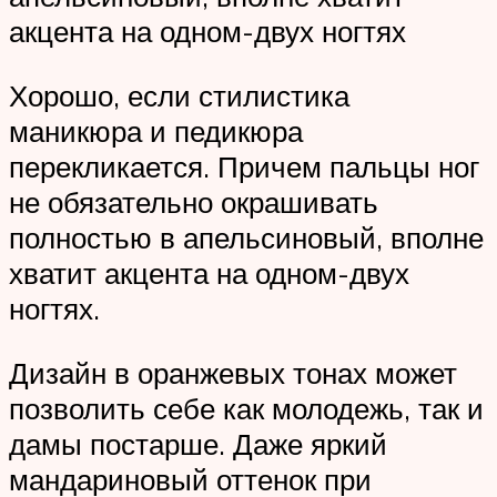
акцента на одном-двух ногтях
Хорошо, если стилистика
маникюра и педикюра
перекликается. Причем пальцы ног
не обязательно окрашивать
полностью в апельсиновый, вполне
хватит акцента на одном-двух
ногтях.
Дизайн в оранжевых тонах может
позволить себе как молодежь, так и
дамы постарше. Даже яркий
мандариновый оттенок при