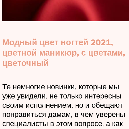
Модный цвет ногтей 2021,
цветной маникюр, с цветами,
цветочный
Те немногие новинки, которые мы
уже увидели, не только интересны
своим исполнением, но и обещают
понравиться дамам, в чем уверены
специалисты в этом вопросе, а как