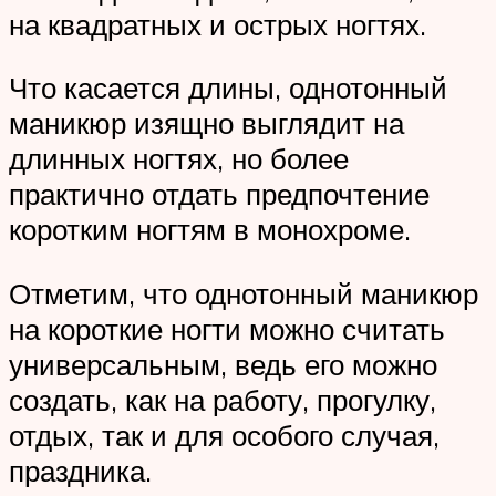
на квадратных и острых ногтях.
Что касается длины, однотонный
маникюр изящно выглядит на
длинных ногтях, но более
практично отдать предпочтение
коротким ногтям в монохроме.
Отметим, что однотонный маникюр
на короткие ногти можно считать
универсальным, ведь его можно
создать, как на работу, прогулку,
отдых, так и для особого случая,
праздника.