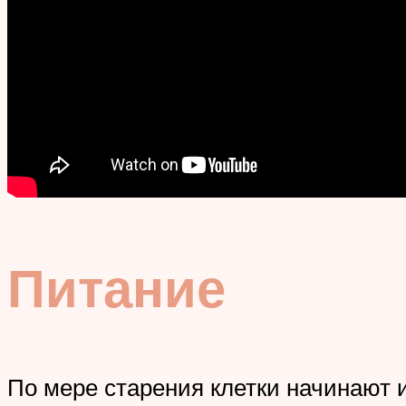
Питание
По мере старения клетки начинают 