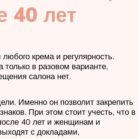
 40 лет
любого крема и регулярность.
 только в разовом варианте,
ещения салона нет.
ели. Именно он позволит закрепить
аков. При этом стоит учесть, что в
после 40 лет и женщинам и
выходят с докладами,