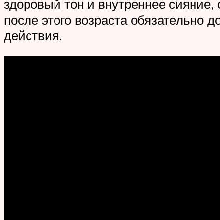
здоровый тон и внутреннее сияние, 
после этого возраста обязательно 
действия.