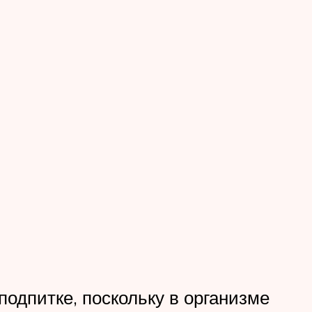
одпитке, поскольку в организме