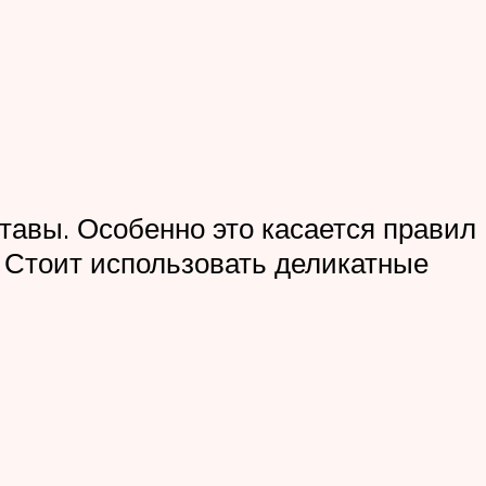
тавы. Особенно это касается правил
. Стоит использовать деликатные