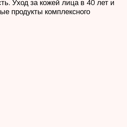
ь. Уход за кожей лица в 40 лет и
ые продукты комплексного