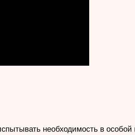
испытывать необходимость в особой п