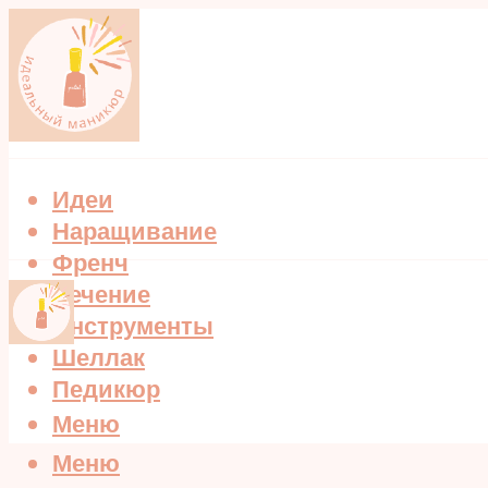
Идеи
Наращивание
Френч
Лечение
Инструменты
Шеллак
Педикюр
Меню
Меню