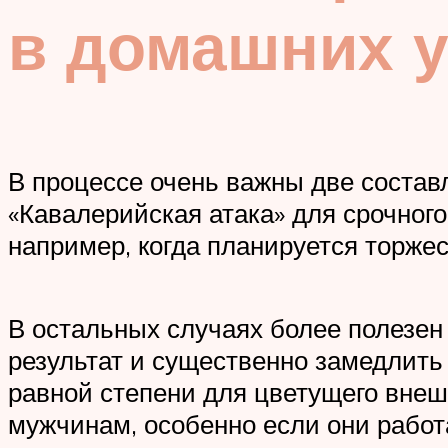
в домашних у
В процессе очень важны две состав
«Кавалерийская атака» для срочног
например, когда планируется торже
В остальных случаях более полезен
результат и существенно замедлить 
равной степени для цветущего внеш
мужчинам, особенно если они работ