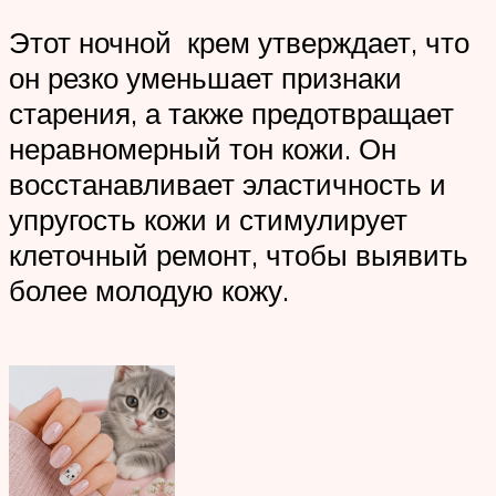
Этот ночной крем утверждает, что
он резко уменьшает признаки
старения, а также предотвращает
неравномерный тон кожи. Он
восстанавливает эластичность и
упругость кожи и стимулирует
клеточный ремонт, чтобы выявить
более молодую кожу.