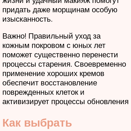
жизни и удачный макияж помогут
придать даже морщинам особую
изысканность.
Важно! Правильный уход за
кожным покровом с юных лет
поможет существенно перенести
процессы старения. Своевременно
применение хороших кремов
обеспечит восстановление
поврежденных клеток и
активизирует процессы обновления
Как выбрать