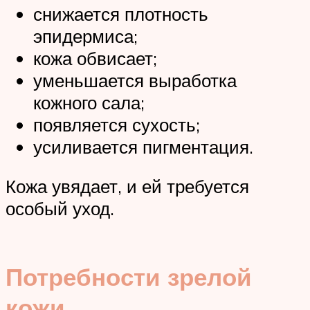
снижается плотность
эпидермиса;
кожа обвисает;
уменьшается выработка
кожного сала;
появляется сухость;
усиливается пигментация.
Кожа увядает, и ей требуется
особый уход.
Потребности зрелой
кожи