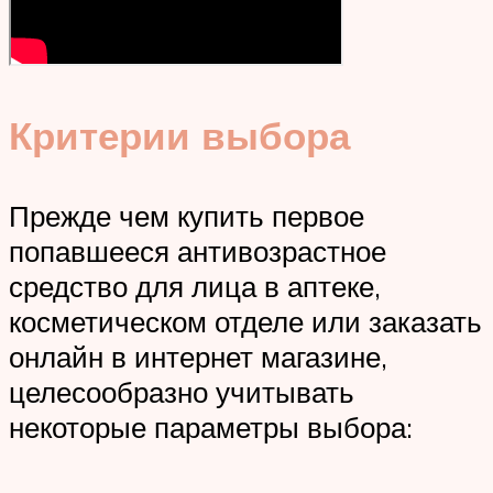
Критерии выбора
Прежде чем купить первое
попавшееся антивозрастное
средство для лица в аптеке,
косметическом отделе или заказать
онлайн в интернет магазине,
целесообразно учитывать
некоторые параметры выбора: