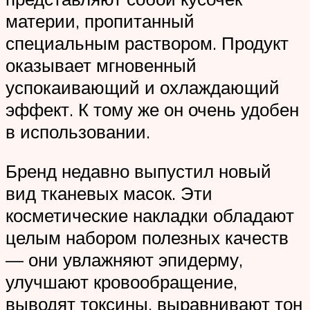
материи, пропитанный
специальным раствором. Продукт
оказывает мгновенный
успокаивающий и охлаждающий
эффект. К тому же он очень удобен
в использовании.
Бренд недавно выпустил новый
вид тканевых масок. Эти
косметические накладки обладают
целым набором полезных качеств
— они увлажняют эпидерму,
улучшают кровообращение,
выводят токсины, выравнивают тон