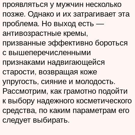
проявляться у мужчин несколько
позже. Однако и их затрагивает эта
проблема. Но выход есть —
антивозрастные кремы,
призванные эффективно бороться
с вышеперечисленными
признаками надвигающейся
старости, возвращая коже
упругость, сияние и молодость.
Рассмотрим, как грамотно подойти
к выбору надежного косметического
средства, по каким параметрам его
следует выбирать.