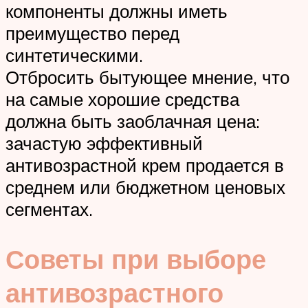
компоненты должны иметь
преимущество перед
синтетическими.
Отбросить бытующее мнение, что
на самые хорошие средства
должна быть заоблачная цена:
зачастую эффективный
антивозрастной крем продается в
среднем или бюджетном ценовых
сегментах.
Советы при выборе
антивозрастного