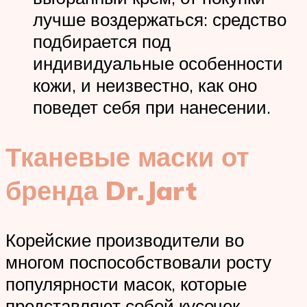
лучше воздержаться: средство
подбирается под
индивидуальные особенности
кожи, и неизвестно, как оно
поведет себя при нанесении.
Тканевые маски от
бренда Dr.Jart
Корейские производители во
многом поспособствовали росту
популярности масок, которые
представляют собой кусочек