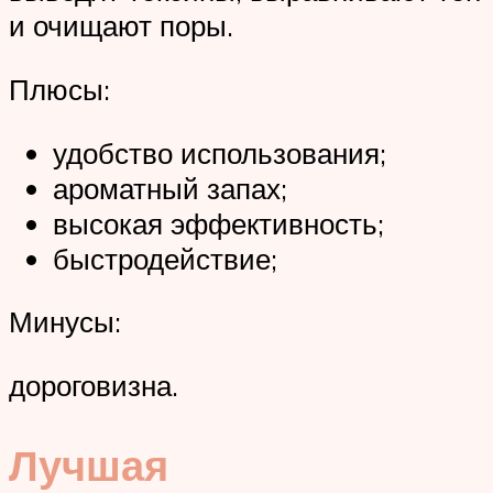
и очищают поры.
Плюсы:
удобство использования;
ароматный запах;
высокая эффективность;
быстродействие;
Минусы:
дороговизна.
Лучшая