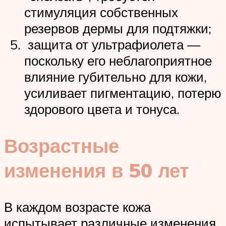
стимуляция собственных
резервов дермы для подтяжки;
защита от ультрафиолета —
поскольку его неблагоприятное
влияние губительно для кожи,
усиливает пигментацию, потерю
здорового цвета и тонуса.
Возрастные
изменения в 50 лет
В каждом возрасте кожа
испытывает различные изменения.