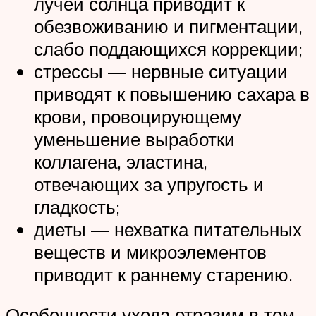
лучей солнца приводит к
обезвоживанию и пигментации,
слабо поддающихся коррекции;
стрессы — нервные ситуации
приводят к повышению сахара в
крови, провоцирующему
уменьшение выработки
коллагена, эластина,
отвечающих за упругость и
гладкость;
диеты — нехватка питательных
веществ и микроэлементов
приводит к раннему старению.
Особенности ухода отразим в том,