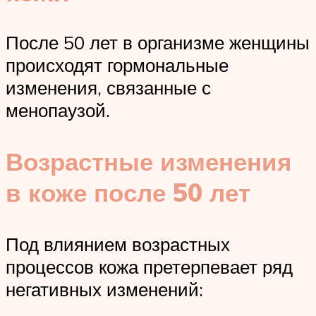
После 50 лет в организме женщины
происходят гормональные
изменения, связанные с
менопаузой.
Возрастные изменения
в коже после 50 лет
Под влиянием возрастных
процессов кожа претерпевает ряд
негативных изменений: