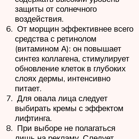
защиты от солнечного
воздействия.
От морщин эффективнее всего
средства с ретинолом
(витамином А): он повышает
синтез коллагена, стимулирует
обновление клеток в глубоких
слоях дермы, интенсивно
питает.
Для овала лица следует
выбирать кремы с эффектом
лифтинга.
При выборе не полагаться
лишь на рекламу. Следует