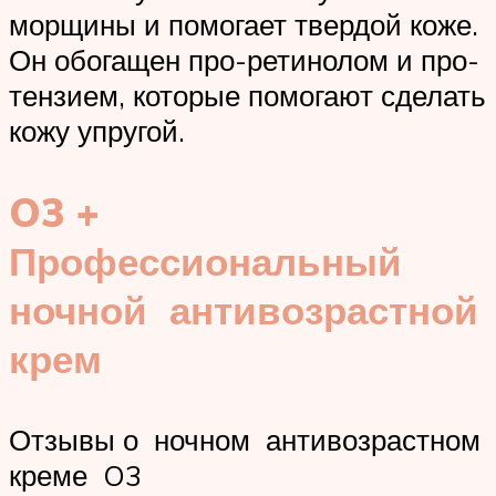
морщины и помогает твердой коже.
Он обогащен про-ретинолом и про-
тензием, которые помогают сделать
кожу упругой.
O3 +
Профессиональный
ночной антивозрастной
крем
Отзывы о ночном антивозрастном
креме O3