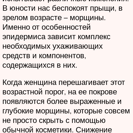
В юности нас беспокоят прыщи, в
зрелом возрасте – морщины.
Именно от особенностей
эпидермиса зависит комплекс
необходимых ухаживающих
средств и компонентов,
содержащихся в них.
Когда женщина перешагивает этот
возрастной порог, на ее покрове
появляются более выраженные и
глубокие морщины, которые совсем
не просто скрыть с помощью
обычной косметики. Снижение