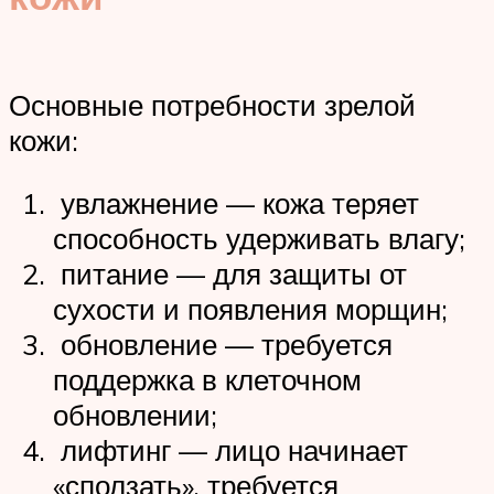
Основные потребности зрелой
кожи:
увлажнение — кожа теряет
способность удерживать влагу;
питание — для защиты от
сухости и появления морщин;
обновление — требуется
поддержка в клеточном
обновлении;
лифтинг — лицо начинает
«сползать», требуется