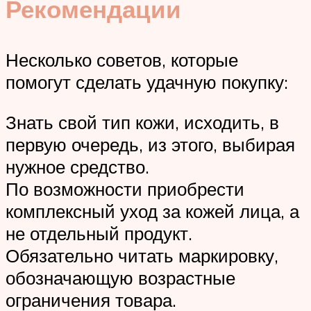
Рекомендации
Несколько советов, которые
помогут сделать удачную покупку:
Знать свой тип кожи, исходить, в
первую очередь, из этого, выбирая
нужное средство.
По возможности приобрести
комплексный уход за кожей лица, а
не отдельный продукт.
Обязательно читать маркировку,
обозначающую возрастные
ограничения товара.