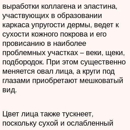
выработки коллагена и эластина,
участвующих в образовании
каркаса упругости дермы, ведет к
сухости кожного покрова и его
провисанию в наиболее
проблемных участках – веки, щеки,
подбородок. При этом существенно
меняется овал лица, а круги под
глазами приобретают мешковатый
вид.
Цвет лица также тускнеет,
поскольку сухой и ослабленный