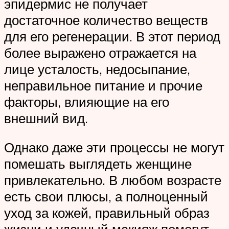
эпидермис не получает
достаточное количество веществ
для его регенерации. В этот период
более выражено отражается на
лице усталость, недосыпание,
неправильное питание и прочие
факторы, влияющие на его
внешний вид.
Однако даже эти процессы не могут
помешать выглядеть женщине
привлекательно. В любом возрасте
есть свои плюсы, а полноценный
уход за кожей, правильный образ