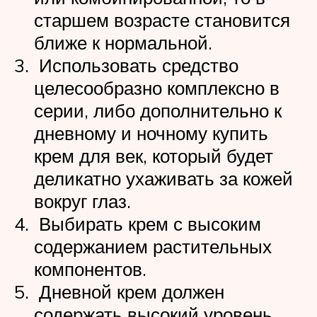
старшем возрасте становится
ближе к нормальной.
Использовать средство
целесообразно комплексно в
серии, либо дополнительно к
дневному и ночному купить
крем для век, который будет
деликатно ухаживать за кожей
вокруг глаз.
Выбирать крем с высоким
содержанием растительных
компонентов.
Дневной крем должен
содержать высокий уровень