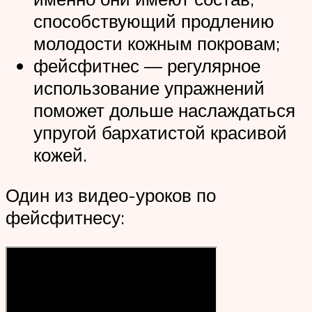
способствующий продлению
молодости кожным покровам;
фейсфитнес — регулярное
использование упражнений
поможет дольше наслаждаться
упругой бархатистой красивой
кожей.
Один из видео-уроков по
фейсфитнесу: