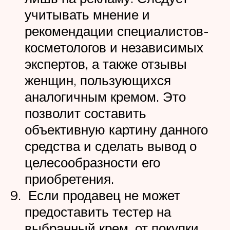
учитывать мнение и
рекомендации специалистов-
косметологов и независимых
экспертов, а также отзывы
женщин, пользующихся
аналогичным кремом. Это
позволит составить
объективную картину данного
средства и сделать вывод о
целесообразности его
приобретения.
Если продавец не может
предоставить тестер на
выбранный крем, от покупки