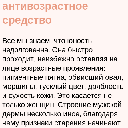
антивозрастное
средство
Все мы знаем, что юность
недолговечна. Она быстро
проходит, неизбежно оставляя на
лице возрастные проявления:
пигментные пятна, обвисший овал,
морщины, тусклый цвет, дряблость
и сухость кожи. Это касается не
только женщин. Строение мужской
дермы несколько иное, благодаря
чему признаки старения начинают