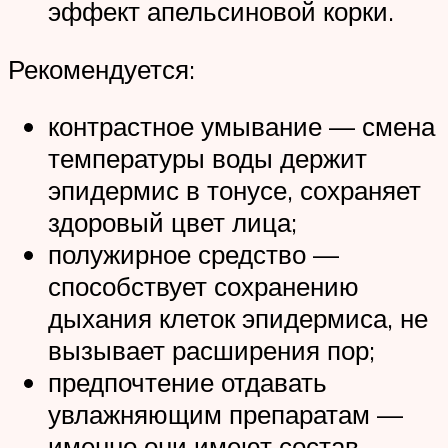
эффект апельсиновой корки.
Рекомендуется:
контрастное умывание — смена
температуры воды держит
эпидермис в тонусе, сохраняет
здоровый цвет лица;
полужирное средство —
способствует сохранению
дыхания клеток эпидермиса, не
вызывает расширения пор;
предпочтение отдавать
увлажняющим препаратам —
именно они имеют состав,