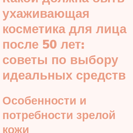
ухаживающая
косметика для лица
после 50 лет:
советы по выбору
идеальных средств
Особенности и
потребности зрелой
кожи