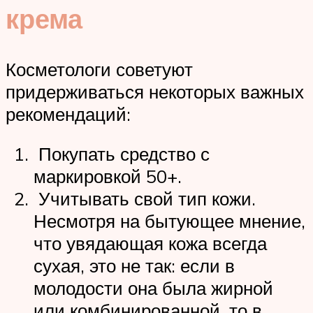
крема
Косметологи советуют
придерживаться некоторых важных
рекомендаций:
Покупать средство с
маркировкой 50+.
Учитывать свой тип кожи.
Несмотря на бытующее мнение,
что увядающая кожа всегда
сухая, это не так: если в
молодости она была жирной
или комбинированной, то в