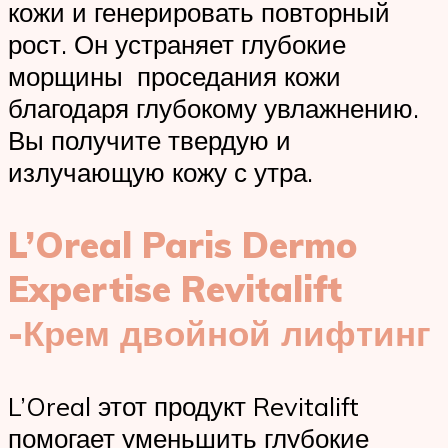
кожи и генерировать повторный
рост. Он устраняет глубокие
морщины проседания кожи
благодаря глубокому увлажнению.
Вы получите твердую и
излучающую кожу с утра.
L’Oreal Paris Dermo
Expertise Revitalift
-Крем двойной лифтинг
L’Oreal этот продукт Revitalift
помогает уменьшить глубокие