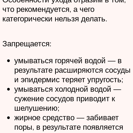
что рекомендуется, а чего
категорически нельзя делать.
Запрещается:
умываться горячей водой — в
результате расширяются сосуды
и эпидермис теряет упругость;
умываться холодной водой —
сужение сосудов приводит к
шелушению;
жирное средство — забивает
поры, в результате появляется