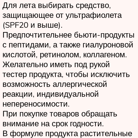
Для лета выбирать средство,
защищающее от ультрафиолета
(SPF20 и выше).
Предпочтительнее бьюти-продукты
с пептидами, а также гиалуроновой
кислотой, ретинолом, коллагеном.
Желательно иметь под рукой
тестер продукта, чтобы исключить
возможность аллергической
реакции, индивидуальной
непереносимости.
При покупке товаров обращать
внимание на срок годности.
В формуле продукта растительные