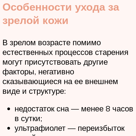
Особенности ухода за
зрелой кожи
В зрелом возрасте помимо
естественных процессов старения
могут присутствовать другие
факторы, негативно
сказывающиеся на ее внешнем
виде и структуре:
недостаток сна — менее 8 часов
в сутки;
ультрафиолет — переизбыток