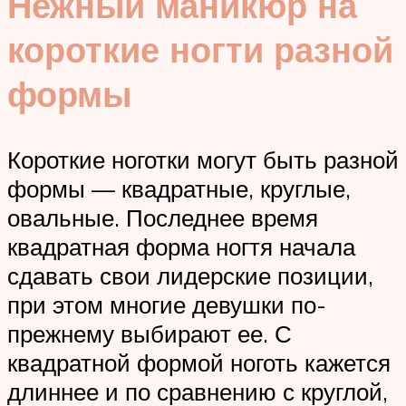
Нежный маникюр на
короткие ногти разной
формы
Короткие ноготки могут быть разной
формы — квадратные, круглые,
овальные. Последнее время
квадратная форма ногтя начала
сдавать свои лидерские позиции,
при этом многие девушки по-
прежнему выбирают ее. С
квадратной формой ноготь кажется
длиннее и по сравнению с круглой,