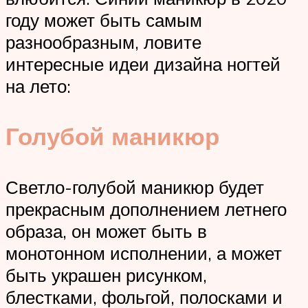
году может быть самым
разнообразным, ловите
интересные идеи дизайна ногтей
на лето:
Голубой маникюр
Светло-голубой маникюр будет
прекрасным дополнением летнего
образа, он может быть в
монотонном исполнении, а может
быть украшен рисунком,
блестками, фольгой, полосками и