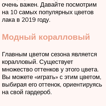
очень важен. Давайте посмотрим
на 10 самых популярных цветов
лака в 2019 году.
Модный коралловый
Главным цветом сезона является
коралловый. Существует
множество оттенков у этого цвета.
Вы можете «играть» с этим цветом,
выбирая его оттенок, ориентируясь
на свой гардероб.