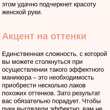
этом удачно подчеркнет красоту
женской руки.
Акцент на оттенки
Единственная сложность, с которой
вы можете столкнуться при
осуществлении такого эффектного
маникюра – это необходимость
приобрести несколько лаков
похожих оттенков. Зато результат
вас обязательно порадует. Чтобы
руки выглядели эффектно, вам не