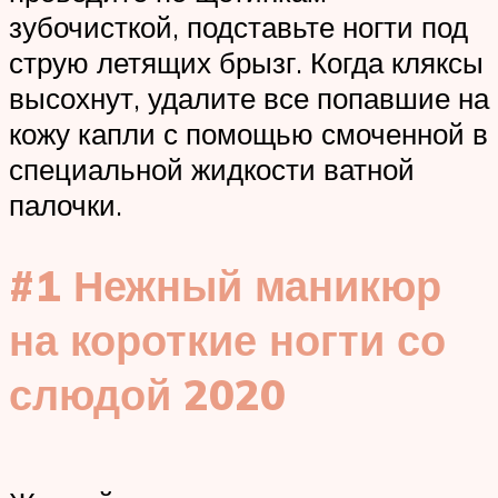
зубочисткой, подставьте ногти под
струю летящих брызг. Когда кляксы
высохнут, удалите все попавшие на
кожу капли с помощью смоченной в
специальной жидкости ватной
палочки.
#1 Нежный маникюр
на короткие ногти со
слюдой 2020