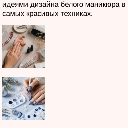
идеями дизайна белого маникюра в
самых красивых техниках.