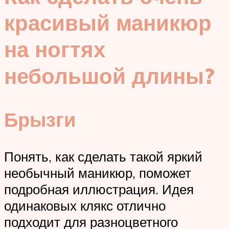
красивый маникюр
на ногтях
небольшой длины?
Брызги
Понять, как сделать такой яркий
необычный маникюр, поможет
подробная иллюстрация. Идея
одинаковых клякс отлично
подходит для разноцветного