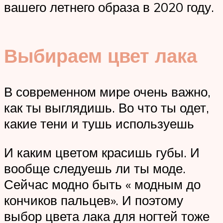
вашего летнего образа в 2020 году.
Выбираем цвет лака
В современном мире очень важно,
как ты выглядишь. Во что ты одет,
какие тени и тушь используешь
И каким цветом красишь губы. И
вообще следуешь ли ты моде.
Сейчас модно быть « модным до
кончиков пальцев». И поэтому
выбор цвета лака для ногтей тоже