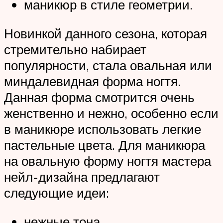
маникюр в стиле геометрии.
Новинкой данного сезона, которая
стремительно набирает
популярности, стала овальная или
миндалевидная форма ногтя.
Данная форма смотрится очень
женственно и нежно, особенно если
в маникюре использовать легкие
пастельные цвета. Для маникюра
на овальную форму ногтя мастера
нейл-дизайна предлагают
следующие идеи:
нежные тона,