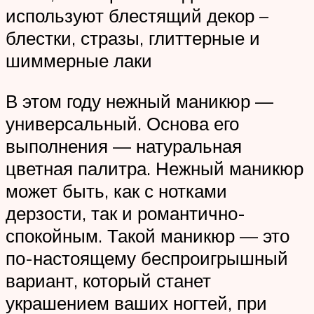
используют блестящий декор –
блестки, стразы, глиттерные и
шиммерные лаки
В этом году нежный маникюр —
универсальный. Основа его
выполнения — натуральная
цветная палитра. Нежный маникюр
может быть, как с нотками
дерзости, так и романтично-
спокойным. Такой маникюр — это
по-настоящему беспроигрышный
вариант, который станет
украшением ваших ногтей, при