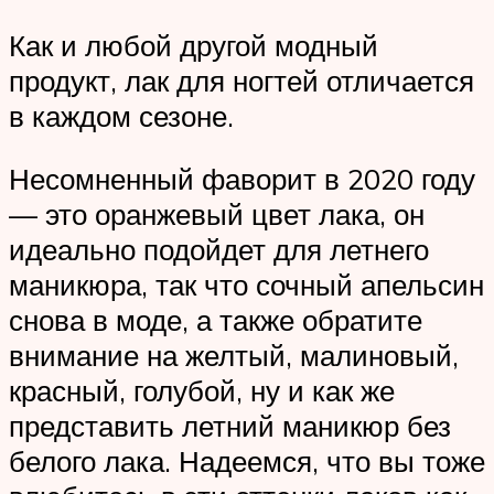
Как и любой другой модный
продукт, лак для ногтей отличается
в каждом сезоне.
Несомненный фаворит в 2020 году
— это оранжевый цвет лака, он
идеально подойдет для летнего
маникюра, так что сочный апельсин
снова в моде, а также обратите
внимание на желтый, малиновый,
красный, голубой, ну и как же
представить летний маникюр без
белого лака. Надеемся, что вы тоже