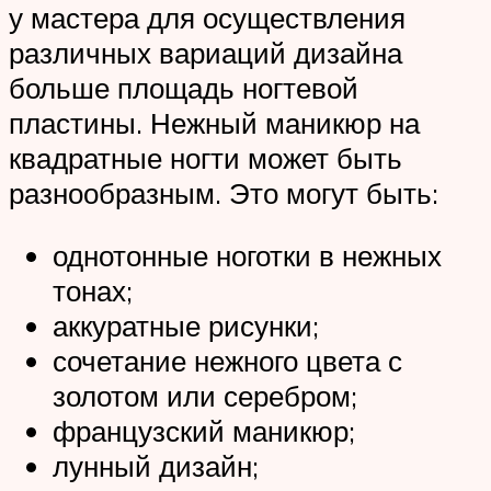
у мастера для осуществления
различных вариаций дизайна
больше площадь ногтевой
пластины. Нежный маникюр на
квадратные ногти может быть
разнообразным. Это могут быть:
однотонные ноготки в нежных
тонах;
аккуратные рисунки;
сочетание нежного цвета с
золотом или серебром;
французский маникюр;
лунный дизайн;