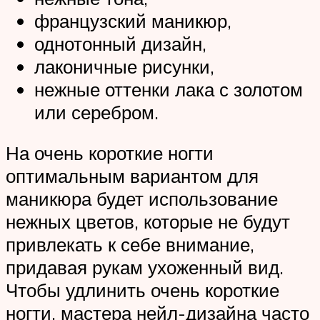
французский маникюр,
однотонный дизайн,
лаконичные рисунки,
нежные оттенки лака с золотом
или серебром.
На очень короткие ногти
оптимальным вариантом для
маникюра будет использование
нежных цветов, которые не будут
привлекать к себе внимание,
придавая рукам ухоженный вид.
Чтобы удлинить очень короткие
ногти, мастера нейл-дизайна часто