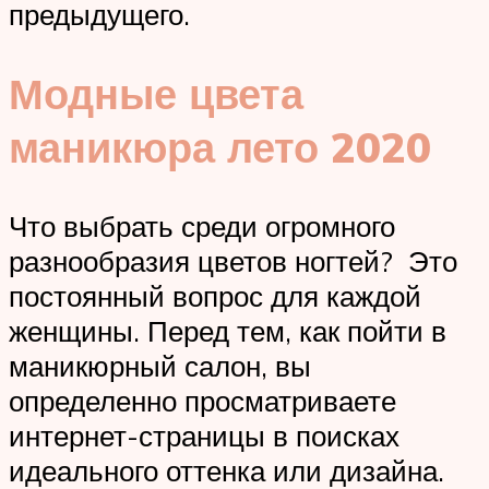
предыдущего.
Модные цвета
маникюра лето 2020
Что выбрать среди огромного
разнообразия цветов ногтей? Это
постоянный вопрос для каждой
женщины. Перед тем, как пойти в
маникюрный салон, вы
определенно просматриваете
интернет-страницы в поисках
идеального оттенка или дизайна.