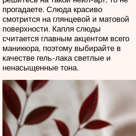
прогадаете. Слюда красиво
смотрится на глянцевой и матовой
поверхности. Капля слюды
считается главным акцентом всего
маникюра, поэтому выбирайте в
качестве гель-лака светлые и
ненасыщенные тона.