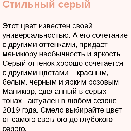
Стильный серый
Этот цвет известен своей
универсальностью. А его сочетание
с другими оттенками, придает
маникюру необычность и яркость.
Серый оттенок хорошо сочетается
с другими цветами – красным,
белым, черным и ярким розовым.
Маникюр, сделанный в серых
тонах, актуален в любом сезоне
2019 года. Смело выбирайте цвет
от самого светлого до глубокого
серого.