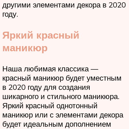
другими элементами декора в 2020
году.
Яркий красный
маникюр
Наша любимая классика —
красный маникюр будет уместным
в 2020 году для создания
шикарного и стильного маникюра.
Яркий красный однотонный
маникюр или с элементами декора
будет идеальным дополнением