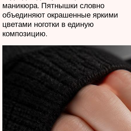
маникюра. Пятнышки словно
объединяют окрашенные яркими
цветами ноготки в единую
композицию.