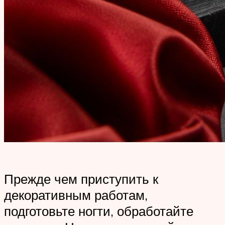
Прежде чем приступить к
декоративным работам,
подготовьте ногти, обработайте