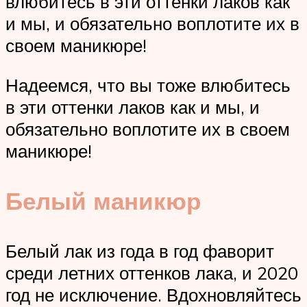
влюбитесь в эти оттенки лаков как
и мы, и обязательно воплотите их в
своем маникюре!
Надеемся, что вы тоже влюбитесь
в эти оттенки лаков как и мы, и
обязательно воплотите их в своем
маникюре!
Белый маникюр
Белый лак из года в год фаворит
среди летних оттенков лака, и 2020
год не исключение. Вдохновляйтесь