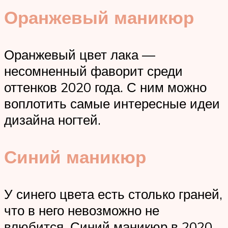
Оранжевый маникюр
Оранжевый цвет лака —
несомненный фаворит среди
оттенков 2020 года. С ним можно
воплотить самые интересные идеи
дизайна ногтей.
Синий маникюр
У синего цвета есть столько граней,
что в него невозможно не
влюбится. Синий маникюр в 2020