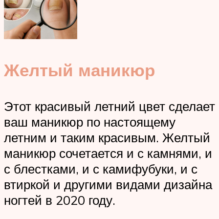
Желтый маникюр
Этот красивый летний цвет сделает
ваш маникюр по настоящему
летним и таким красивым. Желтый
маникюр сочетается и с камнями, и
с блестками, и с камифубуки, и с
втиркой и другими видами дизайна
ногтей в 2020 году.