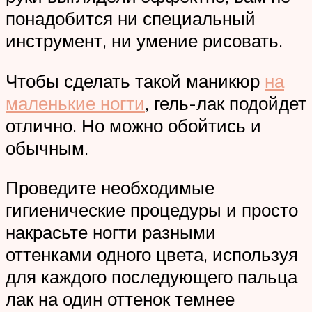
понадобится ни специальный
инструмент, ни умение рисовать.
Чтобы сделать такой маникюр
на
маленькие ногти
, гель-лак подойдет
отлично. Но можно обойтись и
обычным.
Проведите необходимые
гигиенические процедуры и просто
накрасьте ногти разными
оттенками одного цвета, используя
для каждого последующего пальца
лак на один оттенок темнее