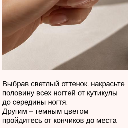
Выбрав светлый оттенок, накрасьте
половину всех ногтей от кутикулы
до середины ногтя.
Другим – темным цветом
пройдитесь от кончиков до места