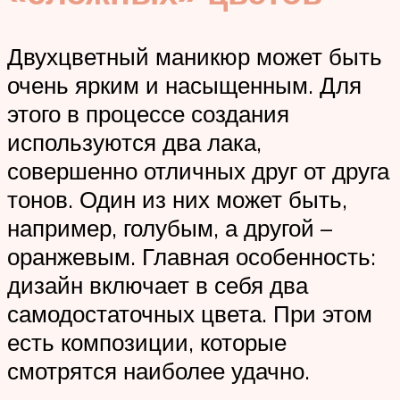
Двухцветный маникюр может быть
очень ярким и насыщенным. Для
этого в процессе создания
используются два лака,
совершенно отличных друг от друга
тонов. Один из них может быть,
например, голубым, а другой –
оранжевым. Главная особенность:
дизайн включает в себя два
самодостаточных цвета. При этом
есть композиции, которые
смотрятся наиболее удачно.