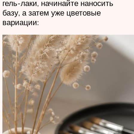
гель-лаки, начинайте наносить
базу, а затем уже цветовые
вариации: