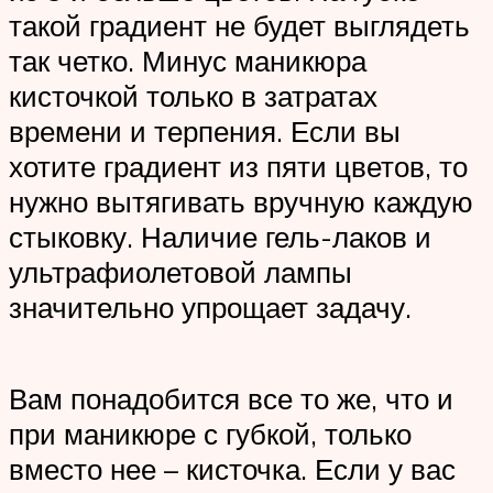
такой градиент не будет выглядеть
так четко. Минус маникюра
кисточкой только в затратах
времени и терпения. Если вы
хотите градиент из пяти цветов, то
нужно вытягивать вручную каждую
стыковку. Наличие гель-лаков и
ультрафиолетовой лампы
значительно упрощает задачу.
Вам понадобится все то же, что и
при маникюре с губкой, только
вместо нее – кисточка. Если у вас