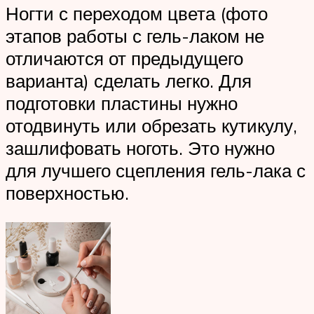
Ногти с переходом цвета (фото
этапов работы с гель-лаком не
отличаются от предыдущего
варианта) сделать легко. Для
подготовки пластины нужно
отодвинуть или обрезать кутикулу,
зашлифовать ноготь. Это нужно
для лучшего сцепления гель-лака с
поверхностью.