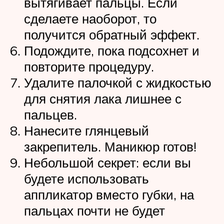
вытягивает пальцы. Если
сделаете наоборот, то
получится обратный эффект.
Подождите, пока подсохнет и
повторите процедуру.
Удалите палочкой с жидкостью
для снятия лака лишнее с
пальцев.
Нанесите глянцевый
закрепитель. Маникюр готов!
Небольшой секрет: если вы
будете использовать
аппликатор вместо губки, на
пальцах почти не будет