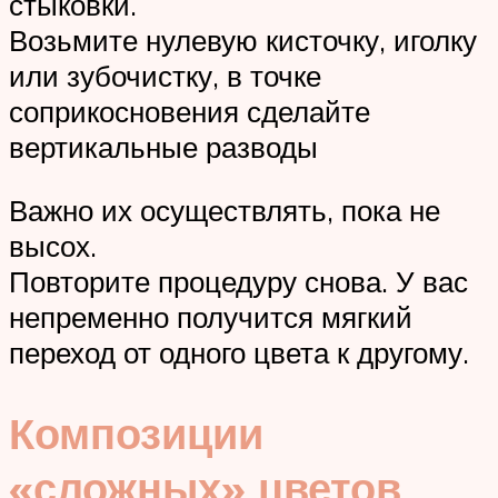
стыковки.
Возьмите нулевую кисточку, иголку
или зубочистку, в точке
соприкосновения сделайте
вертикальные разводы
Важно их осуществлять, пока не
высох.
Повторите процедуру снова. У вас
непременно получится мягкий
переход от одного цвета к другому.
Композиции
«сложных» цветов