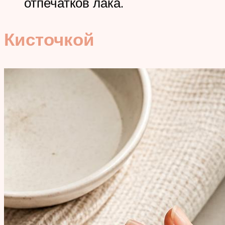
отпечатков лака.
Кисточкой