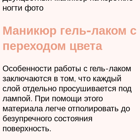
ногти фото
Маникюр гель-лаком с
переходом цвета
Особенности работы с гель-лаком
заключаются в том, что каждый
слой отдельно просушивается под
лампой. При помощи этого
материала легче отполировать до
безупречного состояния
поверхность.