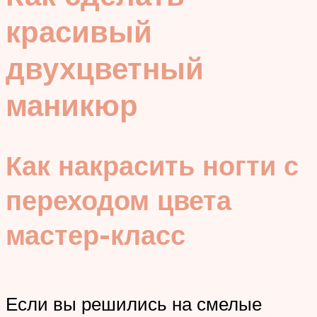
красивый
двухцветный
маникюр
Как накрасить ногти с
переходом цвета
мастер-класс
Если вы решились на смелые