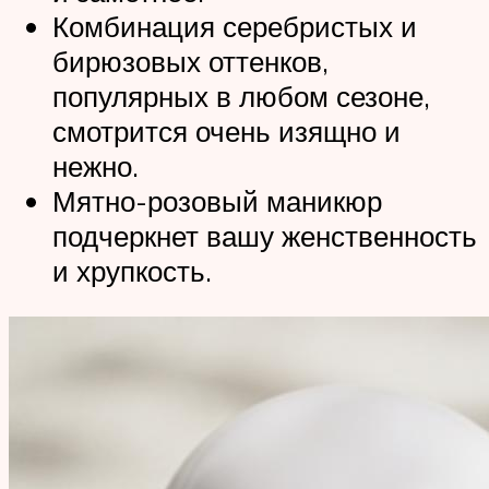
Комбинация серебристых и
бирюзовых оттенков,
популярных в любом сезоне,
смотрится очень изящно и
нежно.
Мятно-розовый маникюр
подчеркнет вашу женственность
и хрупкость.