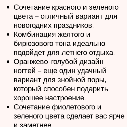
Сочетание красного и зеленого
цвета – отличный вариант для
новогодних праздников.
Комбинация желтого и
бирюзового тона идеально
подойдет для летнего отдыха.
Оранжево-голубой дизайн
ногтей – еще один удачный
вариант для знойной поры,
который способен подарить
хорошее настроение.
Сочетание фиолетового и
зеленого цвета сделает вас ярче
и заметнее.