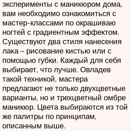
эксперименты с маникюром дома,
вам необходимо ознакомиться с
мастер-классами по окрашиваю
ногтей с градиентным эффектом.
Существуют два стиля нанесения
лака – рисование кистью или с
помощью губки. Каждый для себя
выбирает, что лучше. Овладев
такой техникой, мастера
предлагают не только двухцветные
варианты, но и трехцветный омбре
маникюр. Цвета выбираются из той
же палитры по принципам,
описанным выше.