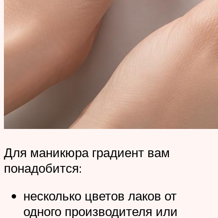
Для маникюра градиент вам
понадобится:
несколько цветов лаков от
одного производителя или