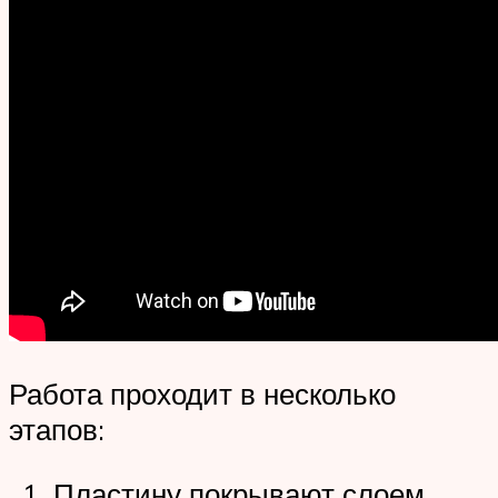
Работа проходит в несколько
этапов:
Пластину покрывают слоем