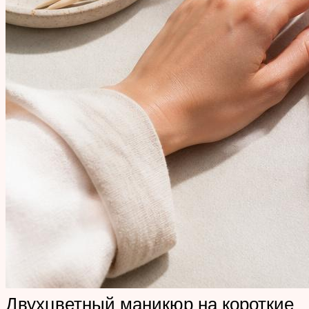
Двухцветный маникюр на короткие