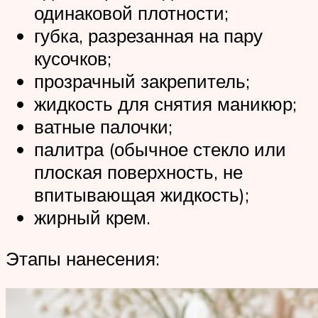
одинаковой плотности;
губка, разрезанная на пару
кусочков;
прозрачный закрепитель;
жидкость для снятия маникюр;
ватные палочки;
палитра (обычное стекло или
плоская поверхность, не
впитывающая жидкость);
жирный крем.
Этапы нанесения: