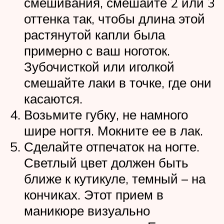
смешивания, смешайте 2 или 3
оттенка так, чтобы длина этой
растянутой капли была
примерно с ваш ноготок.
Зубочисткой или иголкой
смешайте лаки в точке, где они
касаются.
Возьмите губку, не намного
шире ногтя. Мокните ее в лак.
Сделайте отпечаток на ногте.
Светлый цвет должен быть
ближе к кутикуле, темный – на
кончиках. Этот прием в
маникюре визуально