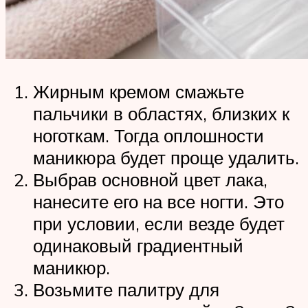
Жирным кремом смажьте
пальчики в областях, близких к
ноготкам. Тогда оплошности
маникюра будет проще удалить.
Выбрав основной цвет лака,
нанесите его на все ногти. Это
при условии, если везде будет
одинаковый градиентный
маникюр.
Возьмите палитру для