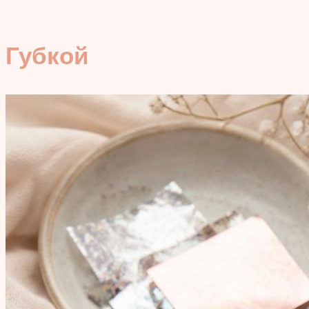
Губкой