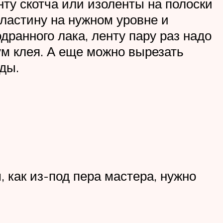
ту скотча или изоленты на полоски
пластину на нужном уровне и
ранного лака, ленту пару раз надо
ум клея. А еще можно вырезать
ды.
 как из-под пера мастера, нужно