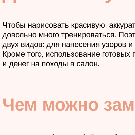
Чтобы нарисовать красивую, аккура
довольно много тренироваться. По
двух видов: для нанесения узоров и
Кроме того, использование готовых
и денег на походы в салон.
Чем можно зам