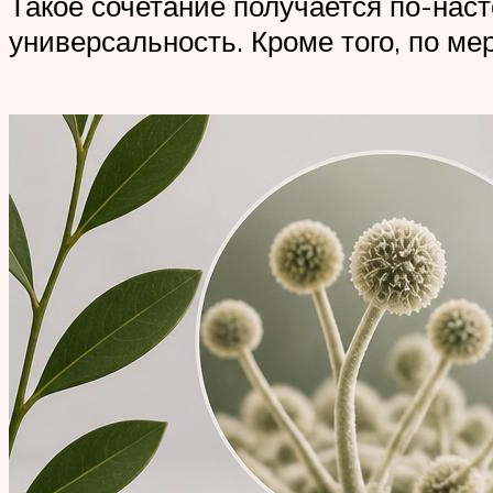
Такое сочетание получается по-на
универсальность. Кроме того, по мер