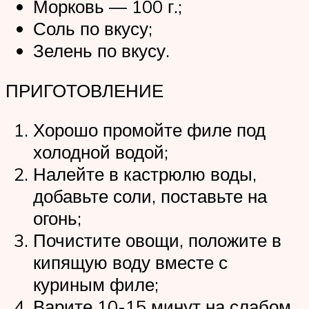
Морковь — 100 г.;
Соль по вкусу;
Зелень по вкусу.
ПРИГОТОВЛЕНИЕ
Хорошо промойте филе под
холодной водой;
Налейте в кастрюлю воды,
добавьте соли, поставьте на
огонь;
Почистите овощи, положите в
кипящую воду вместе с
куриным филе;
Варите 10-15 минут на слабом