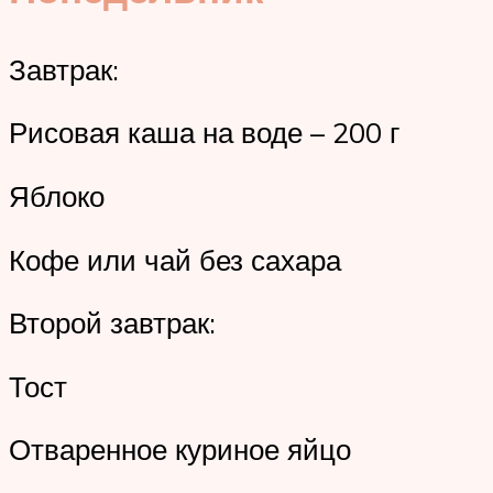
Завтрак:
Рисовая каша на воде – 200 г
Яблоко
Кофе или чай без сахара
Второй завтрак:
Тост
Отваренное куриное яйцо