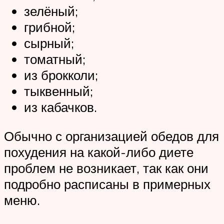
зелёный;
грибной;
сырный;
томатный;
из брокколи;
тыквенный;
из кабачков.
Обычно с организацией обедов для
похудения на какой-либо диете
проблем не возникает, так как они
подробно расписаны в примерных
меню.