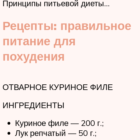
Принципы питьевой диеты…
Рецепты: правильное
питание для
похудения
ОТВАРНОЕ КУРИНОЕ ФИЛЕ
ИНГРЕДИЕНТЫ
Куриное филе — 200 г.;
Лук репчатый — 50 г.;