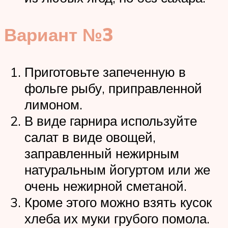
Вариант №3
Приготовьте запеченную в
фольге рыбу, приправленной
лимоном.
В виде гарнира используйте
салат в виде овощей,
заправленный нежирным
натуральным йогуртом или же
очень нежирной сметаной.
Кроме этого можно взять кусок
хлеба их муки грубого помола.