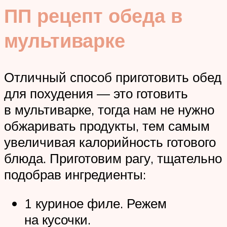
ПП рецепт обеда в
мультиварке
Отличный способ приготовить обед
для похудения — это готовить
в мультиварке, тогда нам не нужно
обжаривать продукты, тем самым
увеличивая калорийность готового
блюда. Приготовим рагу, тщательно
подобрав ингредиенты:
1 куриное филе. Режем
на кусочки.