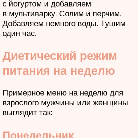
с йогуртом и добавляем
в мультиварку. Солим и перчим.
Добавляем немного воды. Тушим
один час.
Диетический режим
питания на неделю
Примерное меню на неделю для
взрослого мужчины или женщины
выглядит так:
Понедельник