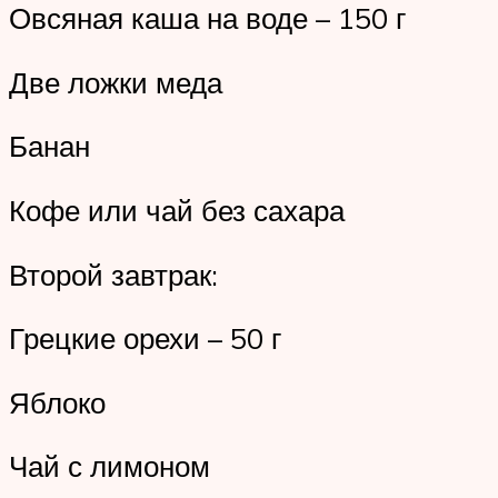
Овсяная каша на воде – 150 г
Две ложки меда
Банан
Кофе или чай без сахара
Второй завтрак:
Грецкие орехи – 50 г
Яблоко
Чай с лимоном