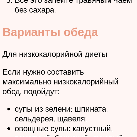
без сахара.
Варианты обеда
Для низкокалорийной диеты
Если нужно составить
максимально низкокалорийный
обед, подойдут:
супы из зелени: шпината,
сельдерея, щавеля;
овощные супы: капустный,