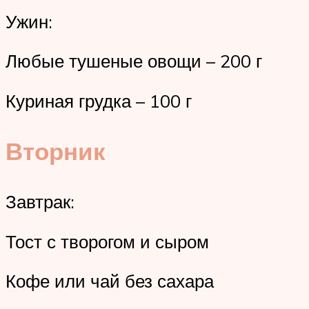
Ужин:
Любые тушеные овощи – 200 г
Куриная грудка – 100 г
Вторник
Завтрак:
Тост с творогом и сыром
Кофе или чай без сахара