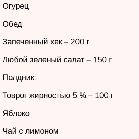
Огурец
Обед:
Запеченный хек – 200 г
Любой зеленый салат – 150 г
Полдник:
Товрог жирностью 5 % – 100 г
Яблоко
Чай с лимоном