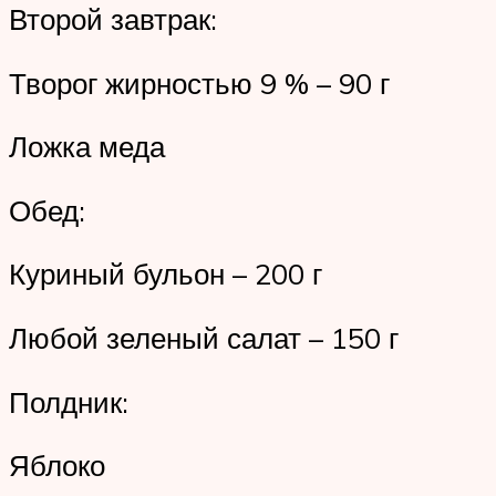
Второй завтрак:
Творог жирностью 9 % – 90 г
Ложка меда
Обед:
Куриный бульон – 200 г
Любой зеленый салат – 150 г
Полдник:
Яблоко