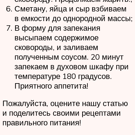
Сметану, яйца и сыр взбиваем
в емкости до однородной массы;
В форму для запекания
высыпаем содержимое
сковороды, и заливаем
полученным соусом. 20 минут
запекаем в духовом шкафу при
температуре 180 градусов.
Приятного аппетита!
Пожалуйста, оцените нашу статью
и поделитесь своими рецептами
правильного питания!