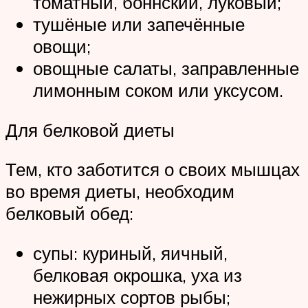
томатный, боннский, луковый;
тушёные или запечённые
овощи;
овощные салаты, заправленные
лимонным соком или уксусом.
Для белковой диеты
Тем, кто заботится о своих мышцах
во время диеты, необходим
белковый обед:
супы: куриный, яичный,
белковая окрошка, уха из
нежирных сортов рыбы;