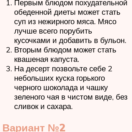
Первым блюдом похудательной
обеденной диеты может стать
суп из нежирного мяса. Мясо
лучше всего порубить
кусочками и добавить в бульон.
Вторым блюдом может стать
квашеная капуста.
На десерт позвольте себе 2
небольших куска горького
черного шоколада и чашку
зеленого чая в чистом виде, без
сливок и сахара.
Вариант №2