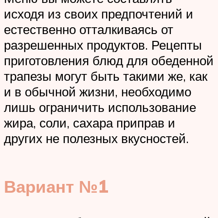
исходя из своих предпочтений и
естественно отталкиваясь от
разрешенных продуктов. Рецепты
приготовления блюд для обеденной
трапезы могут быть такими же, как
и в обычной жизни, необходимо
лишь ограничить использование
жира, соли, сахара приправ и
других не полезных вкусностей.
Вариант №1