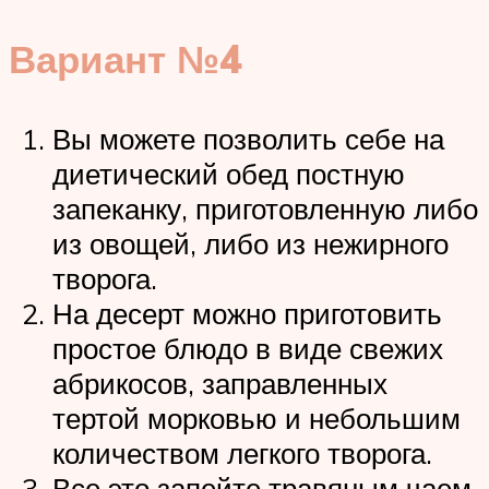
Вариант №4
Вы можете позволить себе на
диетический обед постную
запеканку, приготовленную либо
из овощей, либо из нежирного
творога.
На десерт можно приготовить
простое блюдо в виде свежих
абрикосов, заправленных
тертой морковью и небольшим
количеством легкого творога.
Все это запейте травяным чаем