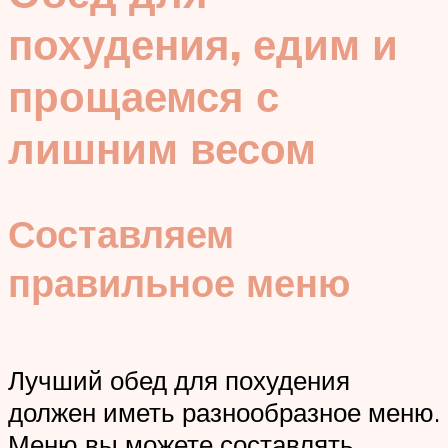
похудения, едим и
прощаемся с
лишним весом
Составляем
правильное меню
Лучший обед для похудения
должен иметь разнообразное меню.
Меню вы можете составлять