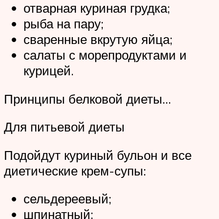
отварная куриная грудка;
рыба на пару;
сваренные вкрутую яйца;
салаты с морепродуктами и
курицей.
Принципы белковой диеты…
Для питьевой диеты
Подойдут куриный бульон и все
диетические крем-супы:
сельдереевый;
шпинатный;