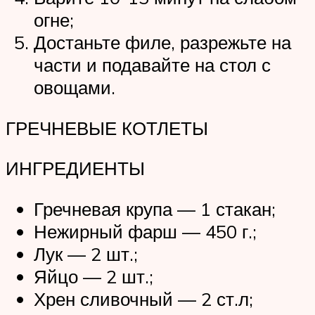
огне;
Достаньте филе, разрежьте на
части и подавайте на стол с
овощами.
ГРЕЧНЕВЫЕ КОТЛЕТЫ
ИНГРЕДИЕНТЫ
Гречневая крупа — 1 стакан;
Нежирный фарш — 450 г.;
Лук — 2 шт.;
Яйцо — 2 шт.;
Хрен сливочный — 2 ст.л;