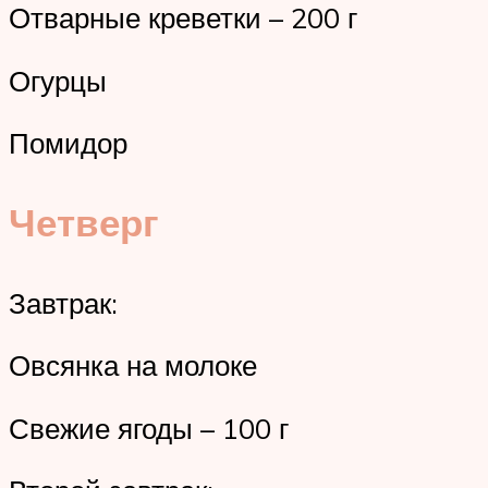
Отварные креветки – 200 г
Огурцы
Помидор
Четверг
Завтрак:
Овсянка на молоке
Свежие ягоды – 100 г