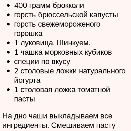
400 грамм брокколи
горсть брюссельской капусты
горсть свежемороженого
горошка
1 луковица. Шинкуем.
1 чашка морковных кубиков
специи по вкусу
2 столовые ложки натурального
йогурта
1 столовая ложка томатной
пасты
На дно чаши выкладываем все
ингредиенты. Смешиваем пасту