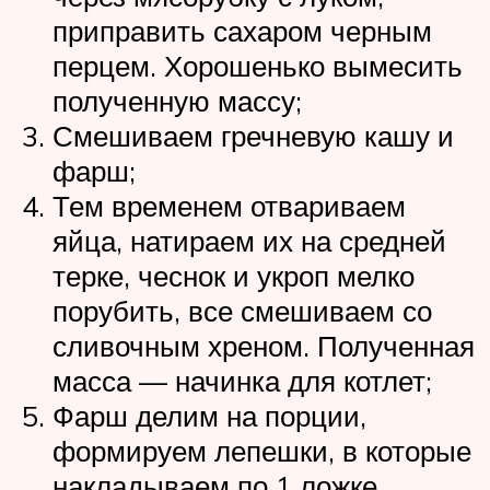
приправить сахаром черным
перцем. Хорошенько вымесить
полученную массу;
Смешиваем гречневую кашу и
фарш;
Тем временем отвариваем
яйца, натираем их на средней
терке, чеснок и укроп мелко
порубить, все смешиваем со
сливочным хреном. Полученная
масса — начинка для котлет;
Фарш делим на порции,
формируем лепешки, в которые
накладываем по 1 ложке