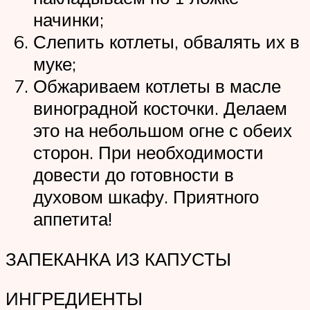
начинки;
Слепить котлеты, обвалять их в
муке;
Обжариваем котлеты в масле
виноградной косточки. Делаем
это на небольшом огне с обеих
сторон. При необходимости
довести до готовности в
духовом шкафу. Приятного
аппетита!
ЗАПЕКАНКА ИЗ КАПУСТЫ
ИНГРЕДИЕНТЫ