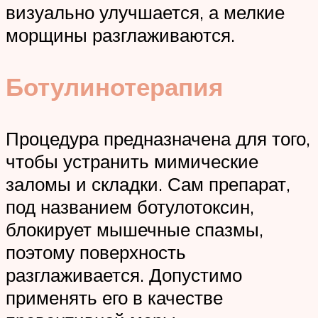
визуально улучшается, а мелкие
морщины разглаживаются.
Ботулинотерапия
Процедура предназначена для того,
чтобы устранить мимические
заломы и складки. Сам препарат,
под названием ботулотоксин,
блокирует мышечные спазмы,
поэтому поверхность
разглаживается. Допустимо
применять его в качестве