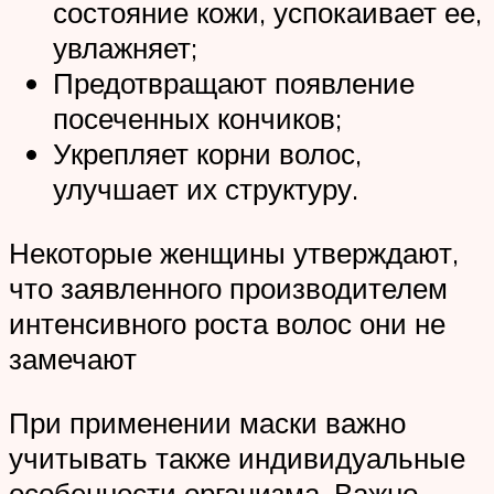
состояние кожи, успокаивает ее,
увлажняет;
Предотвращают появление
посеченных кончиков;
Укрепляет корни волос,
улучшает их структуру.
Некоторые женщины утверждают,
что заявленного производителем
интенсивного роста волос они не
замечают
При применении маски важно
учитывать также индивидуальные
особенности организма. Важно