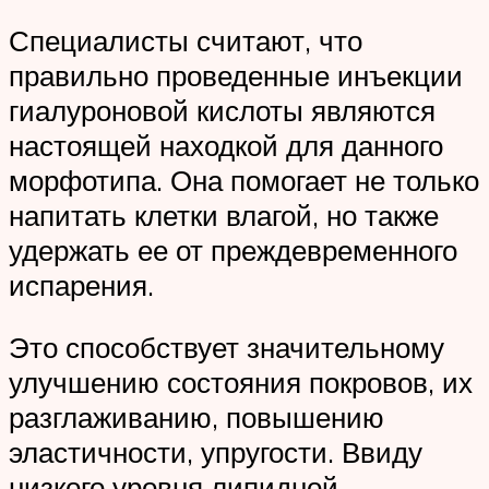
Специалисты считают, что
правильно проведенные инъекции
гиалуроновой кислоты являются
настоящей находкой для данного
морфотипа. Она помогает не только
напитать клетки влагой, но также
удержать ее от преждевременного
испарения.
Это способствует значительному
улучшению состояния покровов, их
разглаживанию, повышению
эластичности, упругости. Ввиду
низкого уровня липидной