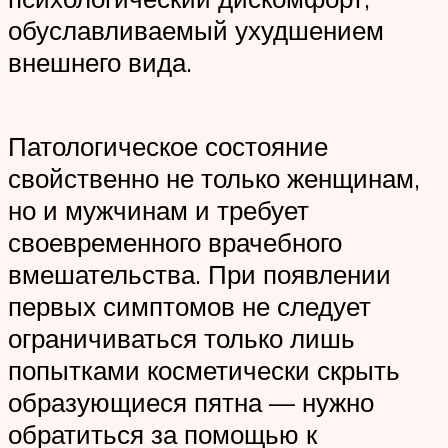
обуславливаемый ухудшением
внешнего вида.
Патологическое состояние
свойственно не только женщинам,
но и мужчинам и требует
своевременного врачебного
вмешательства. При появлении
первых симптомов не следует
ограничиваться только лишь
попытками косметически скрыть
образующиеся пятна — нужно
обратиться за помощью к