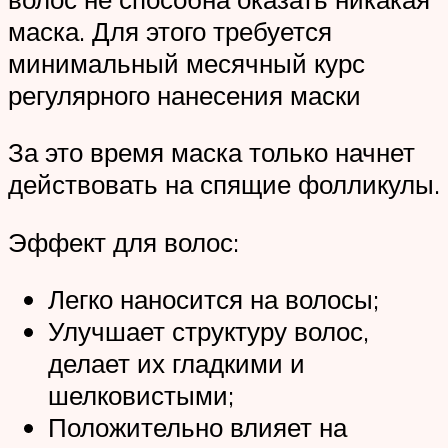
маска. Для этого требуется
минимальный месячный курс
регулярного нанесения маски
За это время маска только начнет
действовать на спящие фолликулы.
Эффект для волос:
Легко наносится на волосы;
Улучшает структуру волос,
делает их гладкими и
шелковистыми;
Положительно влияет на