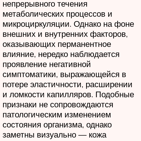
непрерывного течения
метаболических процессов и
микроциркуляции. Однако на фоне
внешних и внутренних факторов,
оказывающих перманентное
влияние, нередко наблюдается
проявление негативной
симптоматики, выражающейся в
потере эластичности, расширении
и ломкости капилляров. Подобные
признаки не сопровождаются
патологическим изменением
состояния организма, однако
заметны визуально — кожа