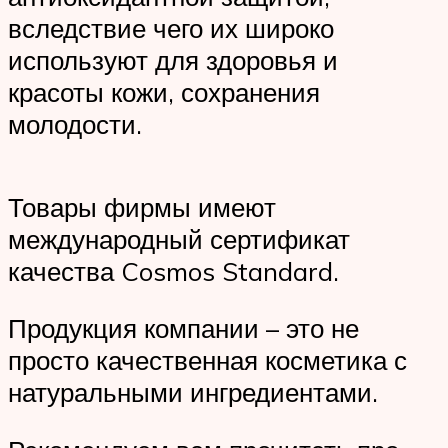
вследствие чего их широко
используют для здоровья и
красоты кожи, сохранения
молодости.
Товары фирмы имеют
международный сертификат
качества Cosmos Standard.
Продукция компании – это не
просто качественная косметика с
натуральными ингредиентами.