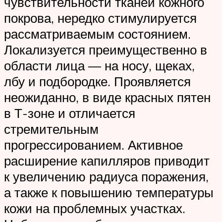
чувствительности тканей кожного
покрова, нередко стимулируется
рассматриваемым состоянием.
Локализуется преимущественно в
области лица — на носу, щеках,
лбу и подбородке. Проявляется
неожиданно, в виде красных пятен
в Т-зоне и отличается
стремительным
прогрессированием. Активное
расширение капилляров приводит
к увеличению радиуса поражения,
а также к повышению температуры
кожи на проблемных участках.