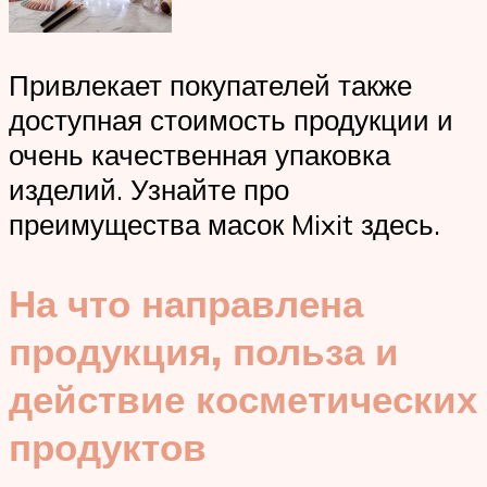
Привлекает покупателей также
доступная стоимость продукции и
очень качественная упаковка
изделий. Узнайте про
преимущества масок Mixit здесь.
На что направлена
продукция, польза и
действие косметических
продуктов