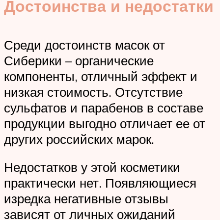
Достоинства и недостатки
Среди достоинств масок от
Сиберики – органические
компоненты, отличный эффект и
низкая стоимость. Отсутствие
сульфатов и парабенов в составе
продукции выгодно отличает ее от
других российских марок.
Недостатков у этой косметики
практически нет. Появляющиеся
изредка негативные отзывы
зависят от личных ожиданий