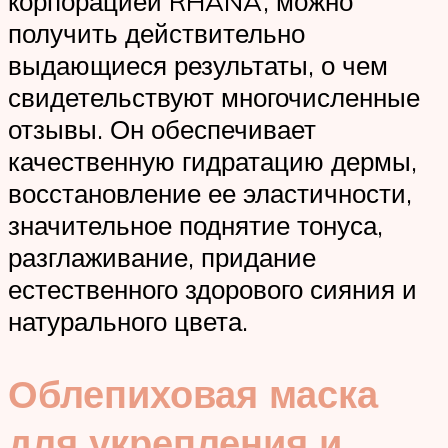
корпорацией RHANA, можно
получить действительно
выдающиеся результаты, о чем
свидетельствуют многочисленные
отзывы. Он обеспечивает
качественную гидратацию дермы,
восстановление ее эластичности,
значительное поднятие тонуса,
разглаживание, придание
естественного здорового сияния и
натурального цвета.
Облепиховая маска
для укрепления и