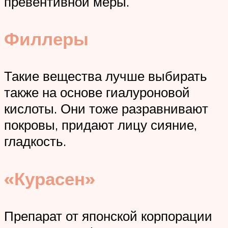
превентивной меры.
Филлеры
Такие вещества лучше выбирать
также на основе гиалуроновой
кислоты. Они тоже разравнивают
покровы, придают лицу сияние,
гладкость.
«Курасен»
Препарат от японской корпорации