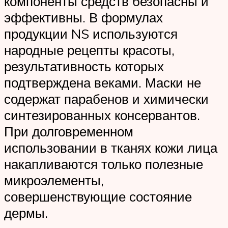
компоненты средств безопасны и
эффективны. В формулах
продукции NS используются
народные рецепты красоты,
результативность которых
подтверждена веками. Маски не
содержат парабенов и химически
синтезированных консервантов.
При долговременном
использовании в тканях кожи лица
накапливаются только полезные
микроэлементы,
совершенствующие состояние
дермы.