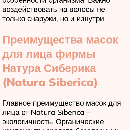
воздействовать на волосы не
только снаружи, но и изнутри
Преимущества масок
для лица фирмы
Натура Сиберика
(Natura Siberica)
Главное преимущество масок для
лица от Natura Siberica –
экологичность. Органические