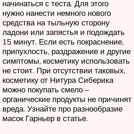
начинаться с теста. Для этого
нужно нанести немного нового
средства на тыльную сторону
ладони или запястья и подождать
15 минут. Если есть покраснение,
припухлость, раздражение и другие
симптомы, косметику использовать
не стоит. При отсутствии таковых,
косметику от Нитура Сиберика
можно покупать смело –
органические продукты не причинят
вреда. Узнайте про разнообразие
масок Гарньер в статье.