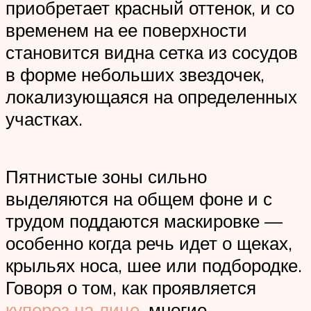
приобретает красный оттенок, и со
временем на ее поверхности
становится видна сетка из сосудов
в форме небольших звездочек,
локализующаяся на определенных
участках.
Пятнистые зоны сильно
выделяются на общем фоне и с
трудом поддаются маскировке —
особенно когда речь идет о щеках,
крыльях носа, шее или подбородке.
Говоря о том, как проявляется
купероз на лице
, многие