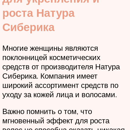
роста Натура
Сиберика
Многие женщины являются
поклонницей косметических
средств от производителя Натура
Сиберика. Компания имеет
широкий ассортимент средств по
уходу за кожей лица и волосами.
Важно помнить о том, что
мгновенный эффект для роста
волос не способна оказать никакая