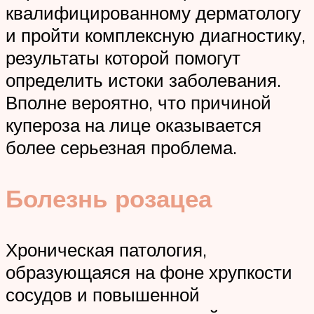
квалифицированному дерматологу
и пройти комплексную диагностику,
результаты которой помогут
определить истоки заболевания.
Вполне вероятно, что причиной
купероза на лице оказывается
более серьезная проблема.
Болезнь розацеа
Хроническая патология,
образующаяся на фоне хрупкости
сосудов и повышенной