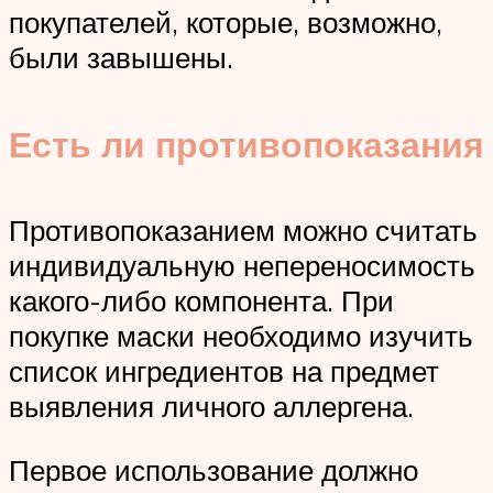
покупателей, которые, возможно,
были завышены.
Есть ли противопоказания
Противопоказанием можно считать
индивидуальную непереносимость
какого-либо компонента. При
покупке маски необходимо изучить
список ингредиентов на предмет
выявления личного аллергена.
Первое использование должно