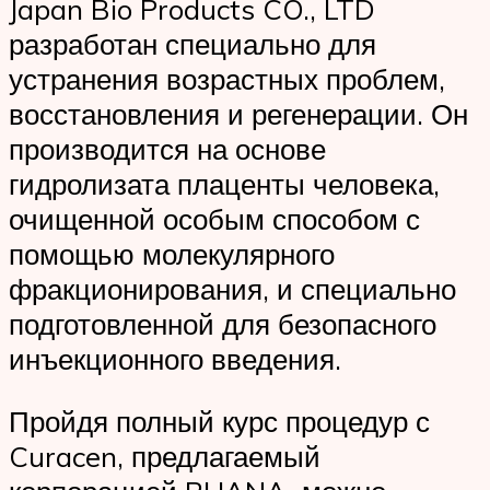
Japan Bio Products CO., LTD
разработан специально для
устранения возрастных проблем,
восстановления и регенерации. Он
производится на основе
гидролизата плаценты человека,
очищенной особым способом с
помощью молекулярного
фракционирования, и специально
подготовленной для безопасного
инъекционного введения.
Пройдя полный курс процедур с
Curacen, предлагаемый