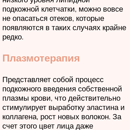
подкожной клетчатки, можно вовсе
не опасаться отеков, которые
появляются в таких случаях крайне
редко.
Плазмотерапия
Представляет собой процесс
подкожного введения собственной
плазмы крови, что действительно
стимулирует выработку эластина и
коллагена, рост новых волокон. За
счет этого цвет лица даже