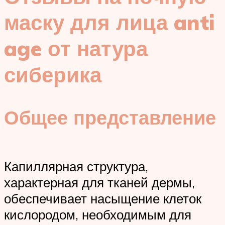
маску для лица anti
age от натура
сиберика
Общее представление
Капиллярная структура,
характерная для тканей дермы,
обеспечивает насыщение клеток
кислородом, необходимым для