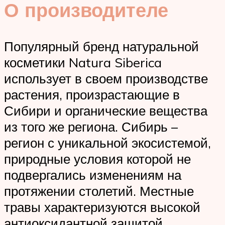
О производителе
Популярный бренд натуральной
косметики Natura Siberica
использует в своем производстве
растения, произрастающие в
Сибири и органические вещества
из того же региона. Сибирь –
регион с уникальной экосистемой,
природные условия которой не
подвергались изменениям на
протяжении столетий. Местные
травы характеризуются высокой
антиоксидантной защитой,