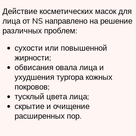
Действие косметических масок для
лица от NS направлено на решение
различных проблем:
сухости или повышенной
жирности;
обвисания овала лица и
ухудшения тургора кожных
покровов;
тусклый цвета лица;
скрытие и очищение
расширенных пор.