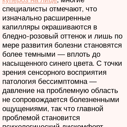
специалисты отмечают, что
изначально расширенные
капилляры окрашиваются в
бледно-розовый оттенок и лишь по
мере развития болезни становятся
более темными — вплоть до
насыщенного синего цвета. С точки
зрения сенсорного восприятия
патология бессимптомна —
давление на проблемную область
не сопровождается болезненными
ощущениями, так что главной
проблемой становится
психологический дискомфорт,