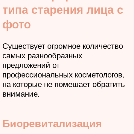
типа старения лица с
фото
Существует огромное количество
самых разнообразных
предложений от
профессиональных косметологов,
на которые не помешает обратить
внимание.
Биоревитализация