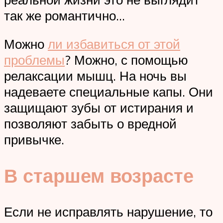
так же романтично…
Можно
ли избавиться от этой
проблемы
? Можно, с помощью
релаксации мышц. На ночь вы
надеваете специальные капы. Они
защищают зубы от истирания и
позволяют забыть о вредной
привычке.
В старшем возрасте
Если не исправлять нарушение, то