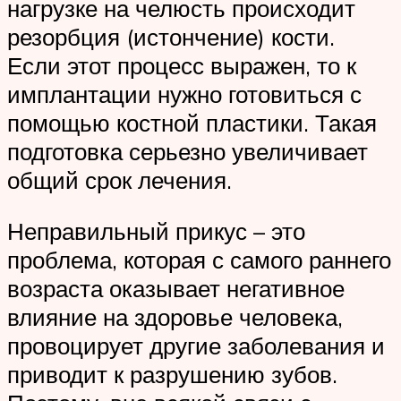
нагрузке на челюсть происходит
резорбция (истончение) кости.
Если этот процесс выражен, то к
имплантации нужно готовиться с
помощью костной пластики. Такая
подготовка серьезно увеличивает
общий срок лечения.
Неправильный прикус – это
проблема, которая с самого раннего
возраста оказывает негативное
влияние на здоровье человека,
провоцирует другие заболевания и
приводит к разрушению зубов.