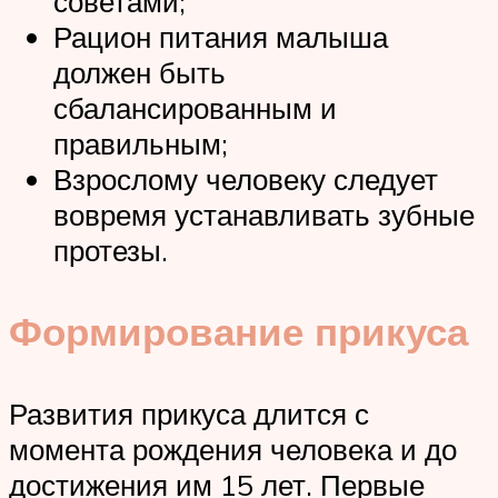
советами;
Рацион питания малыша
должен быть
сбалансированным и
правильным;
Взрослому человеку следует
вовремя устанавливать зубные
протезы.
Формирование прикуса
Развития прикуса длится с
момента рождения человека и до
достижения им 15 лет. Первые