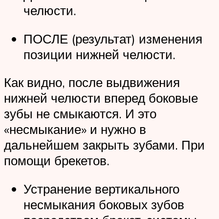
челюсти.
ПОСЛЕ (результат) изменения
позиции нижней челюсти.
Как видно, после выдвижения
нижней челюсти вперед боковые
зубы не смыкаются. И это
«несмыкание» и нужно в
дальнейшем закрыть зубами. При
помощи брекетов.
Устранение вертикального
несмыкания боковых зубов