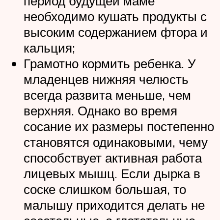
период будущей маме
необходимо кушать продукты с
высоким содержанием фтора и
кальция;
Грамотно кормить ребенка. У
младенцев нижняя челюсть
всегда развита меньше, чем
верхняя. Однако во время
сосание их размеры постепенно
становятся одинаковыми, чему
способствует активная работа
лицевых мышц. Если дырка в
соске слишком большая, то
малышу приходится делать не