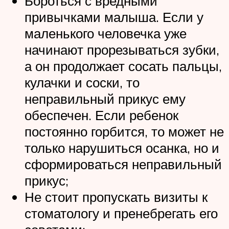
Бороться с вредными
привычками малыша. Если у
маленького человечка уже
начинают прорезываться зубки,
а он продолжает сосать пальцы,
кулачки и соски, то
неправильный прикус ему
обеспечен. Если ребенок
постоянно горбится, то может не
только нарушиться осанка, но и
сформироваться неправильный
прикус;
Не стоит пропускать визиты к
стоматологу и пренебрегать его