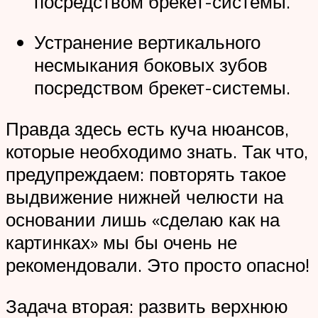
посредством брекет-системы.
Устранение вертикального
несмыкания боковых зубов
посредством брекет-системы.
Правда здесь есть куча нюансов,
которые необходимо знать. Так что,
предупреждаем: повторять такое
выдвижение нижней челюсти на
основании лишь «сделаю как на
картинках» мы бы очень не
рекомендовали. Это просто опасно!
Задача вторая: развить верхнюю