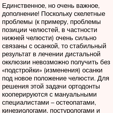
Единственное, но очень важное,
дополнение! Поскольку скелетные
проблемы (к примеру, проблемы
позиции челюстей, в частности
нижней челюсти) очень сильно
связаны с осанкой, то стабильный
результат в лечении дистальной
окклюзии невозможно получить без
«подстройки» (изменения) осанки
под новое положение челюсти. Для
решения этой задачи ортодонты
кооперируются с мануальными
специалистами – остеопатами,
кинезиологами, постурологами и