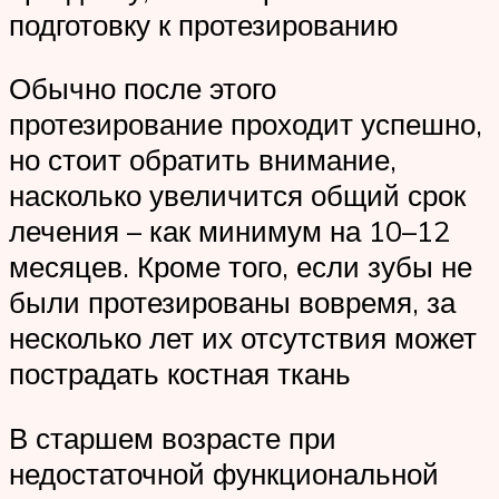
подготовку к протезированию
Обычно после этого
протезирование проходит успешно,
но стоит обратить внимание,
насколько увеличится общий срок
лечения – как минимум на 10–12
месяцев. Кроме того, если зубы не
были протезированы вовремя, за
несколько лет их отсутствия может
пострадать костная ткань
В старшем возрасте при
недостаточной функциональной