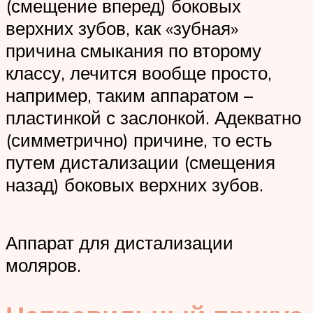
(смещение вперед) боковых
верхних зубов, как «зубная»
причина смыкания по второму
классу, лечится вообще просто,
например, таким аппаратом –
пластинкой с заслонкой. Адекватно
(симметрично) причине, то есть
путем дистализации (смещения
назад) боковых верхних зубов.
Аппарат для дистализации
моляров.