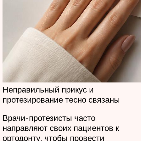
Неправильный прикус и
протезирование тесно связаны
Врачи-протезисты часто
направляют своих пациентов к
ортодонту, чтобы провести