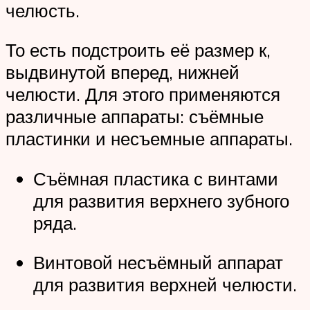
челюсть.
То есть подстроить её размер к,
выдвинутой вперед, нижней
челюсти. Для этого применяются
различные аппараты: съёмные
пластинки и несъемные аппараты.
Съёмная пластика с винтами
для развития верхнего зубного
ряда.
Винтовой несъёмный аппарат
для развития верхней челюсти.