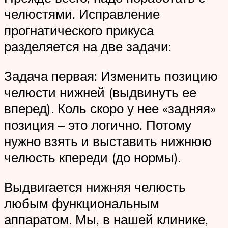
челюстями. Исправление
прогнатического прикуса
разделяется на две задачи:
Задача первая: Изменить позицию
челюсти нижней (выдвинуть ее
вперед). Коль скоро у нее «задняя»
позиция – это логично. Потому
нужно взять и выставить нижнюю
челюсть кпереди (до нормы).
Выдвигается нижняя челюсть
любым функциональным
аппаратом. Мы, в нашей клинике,