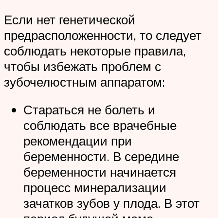
Если нет генетической
предрасположенности, то следует
соблюдать некоторые правила,
чтобы избежать проблем с
зубочелюстным аппаратом:
Стараться не болеть и
соблюдать все врачебные
рекомендации при
беременности. В середине
беременности начинается
процесс минерализации
зачатков зубов у плода. В этот