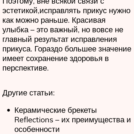
Поэтому, вне всякой связи с
эстетикой,исправлять прикус нужно
как можно раньше. Красивая
улыбка – это важный, но вовсе не
главный результат исправления
прикуса. Гораздо большее значение
имеет сохранение здоровья в
перспективе.
Другие статьи:
Керамические брекеты
Reflections – их преимущества и
особенности