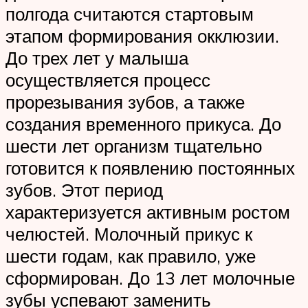
полгода считаются стартовым
этапом формирования окклюзии.
До трех лет у малыша
осуществляется процесс
прорезывания зубов, а также
создания временного прикуса. До
шести лет организм тщательно
готовится к появлению постоянных
зубов. Этот период
характеризуется активным ростом
челюстей. Молочный прикус к
шести годам, как правило, уже
сформирован. До 13 лет молочные
зубы успевают заменить