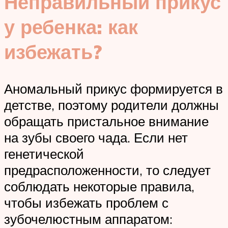
Неправильный прикус
у ребенка: как
избежать?
Аномальный прикус формируется в
детстве, поэтому родители должны
обращать пристальное внимание
на зубы своего чада. Если нет
генетической
предрасположенности, то следует
соблюдать некоторые правила,
чтобы избежать проблем с
зубочелюстным аппаратом: