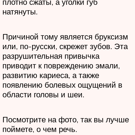
плотно сжаты, а уголки губ
натянуты.
Причиной тому является бруксизм
или, по-русски, скрежет зубов. Эта
разрушительная привычка
приводит к повреждению эмали,
развитию кариеса, а также
появлению болевых ощущений в
области головы и шеи.
Посмотрите на фото, так вы лучше
поймете, о чем речь.