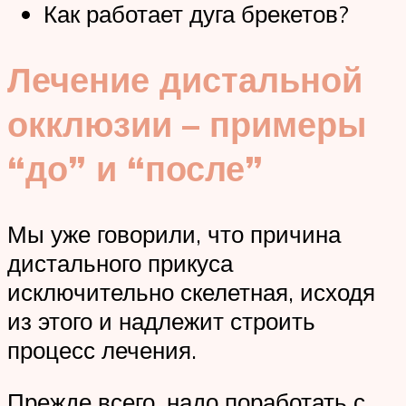
Как работает дуга брекетов?
Лечение дистальной
окклюзии – примеры
“до” и “после”
Мы уже говорили, что причина
дистального прикуса
исключительно скелетная, исходя
из этого и надлежит строить
процесс лечения.
Прежде всего, надо поработать с