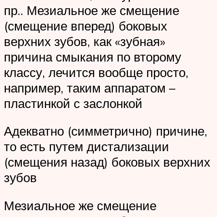
пр.. Мезиальное же смещение
(смещение вперед) боковых
верхних зубов, как «зубная»
причина смыкания по второму
классу, лечится вообще просто,
например, таким аппаратом –
пластинкой с заслонкой
Адекватно (симметрично) причине,
то есть путем дистализации
(смещения назад) боковых верхних
зубов
Мезиальное же смещение