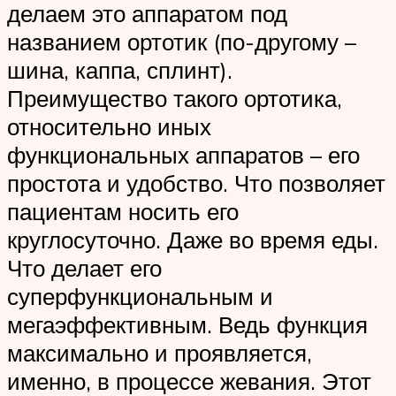
делаем это аппаратом под
названием ортотик (по-другому –
шина, каппа, сплинт).
Преимущество такого ортотика,
относительно иных
функциональных аппаратов – его
простота и удобство. Что позволяет
пациентам носить его
круглосуточно. Даже во время еды.
Что делает его
суперфункциональным и
мегаэффективным. Ведь функция
максимально и проявляется,
именно, в процессе жевания. Этот