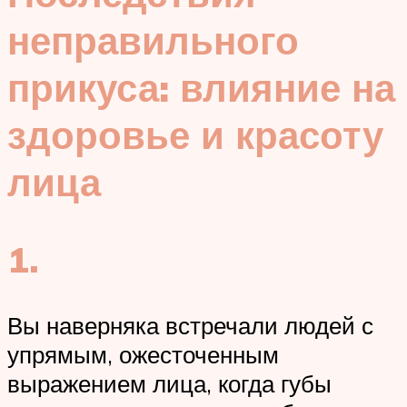
неправильного
прикуса: влияние на
здоровье и красоту
лица
1.
Вы наверняка встречали людей с
упрямым, ожесточенным
выражением лица, когда губы