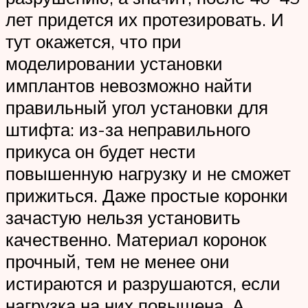
лет придется их протезировать. И
тут окажется, что при
моделировании установки
имплантов невозможно найти
правильный угол установки для
штифта: из-за неправильного
прикуса он будет нести
повышенную нагрузку и не сможет
прижиться. Даже простые коронки
зачастую нельзя установить
качественно. Материал коронок
прочный, тем не менее они
истираются и разрушаются, если
нагрузка на них повышена. А