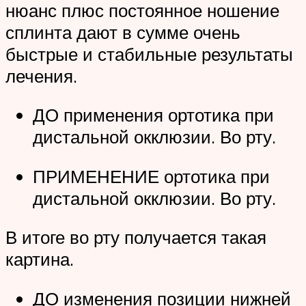
нюанс плюс постоянное ношение
сплинта дают в сумме очень
быстрые и стабильные результаты
лечения.
ДО применения ортотика при
дистальной окклюзии. Во рту.
ПРИМЕНЕНИЕ ортотика при
дистальной окклюзии. Во рту.
В итоге во рту получается такая
картина.
ДО изменения позиции нижней