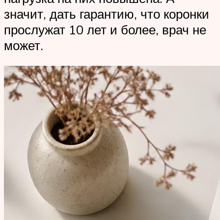
значит, дать гарантию, что коронки
прослужат 10 лет и более, врач не
может.