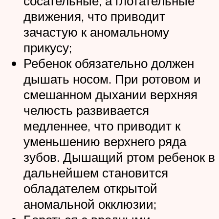
сосательные, а глотательные
движения, что приводит
зачастую к аномальному
прикусу;
Ребенок обязательно должен
дышать носом. При ротовом и
смешанном дыхании верхняя
челюсть развивается
медленнее, что приводит к
уменьшению верхнего ряда
зубов. Дышащий ртом ребенок в
дальнейшем становится
обладателем открытой
аномальной окклюзии;