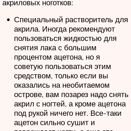
акриловых ноготков:
Специальный растворитель для
акрила. Иногда рекомендуют
пользоваться жидкостью для
снятия лака с большим
процентом ацетона, но я
советую пользоваться этим
средством, только если вы
оказались на необитаемом
острове, вам позарез надо снять
акрил с ногтей, а кроме ацетона
под рукой ничего нет. Все-таки
ацетон сильно сушит и