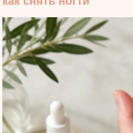
как снять ногти