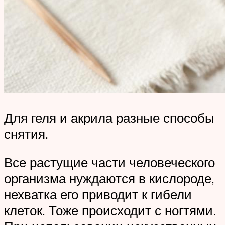
Для геля и акрила разные способы
снятия.
Все растущие части человеческого
организма нуждаются в кислороде,
нехватка его приводит к гибели
клеток. Тоже происходит с ногтями.