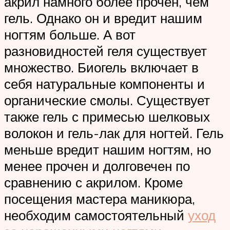
акрил намного более прочен, чем
гель. Однако он и вредит нашим
ногтям больше. А вот
разновидностей геля существует
множество. Биогель включает в
себя натуральные компоненты и
органические смолы. Существует
также гель с примесью шелковых
волокон и гель-лак для ногтей. Гель
меньше вредит нашим ногтям, но
менее прочен и долговечен по
сравнению с акрилом. Кроме
посещения мастера маникюра,
необходим самостоятельный
уход