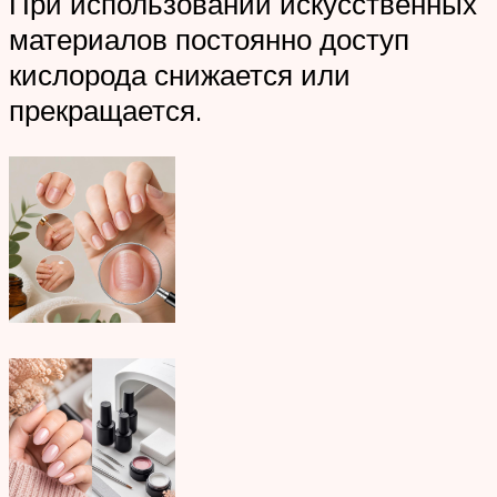
При использовании искусственных
материалов постоянно доступ
кислорода снижается или
прекращается.