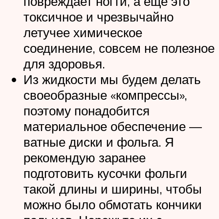
повреждает ногти, а еще это
токсичное и чрезвычайно
летучее химическое
соединение, совсем не полезное
для здоровья.
Из жидкости мы будем делать
своеобразные «компрессы»,
поэтому понадобится
материальное обеспечение —
ватные диски и фольга. Я
рекомендую заранее
подготовить кусочки фольги
такой длины и ширины, чтобы
можно было обмотать кончики