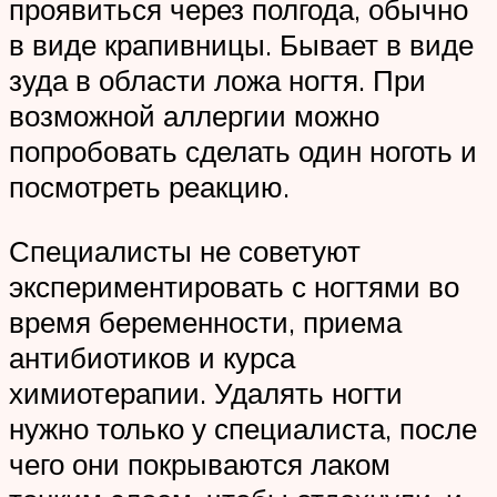
проявиться через полгода, обычно
в виде крапивницы. Бывает в виде
зуда в области ложа ногтя. При
возможной аллергии можно
попробовать сделать один ноготь и
посмотреть реакцию.
Специалисты не советуют
экспериментировать с ногтями во
время беременности, приема
антибиотиков и курса
химиотерапии. Удалять ногти
нужно только у специалиста, после
чего они покрываются лаком