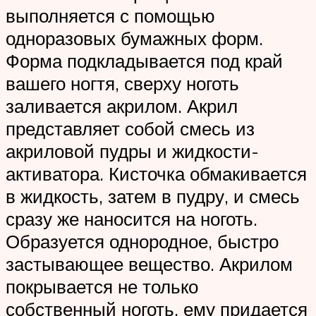
выполняется с помощью
одноразовых бумажных форм.
Форма подкладывается под край
вашего ногтя, сверху ноготь
заливается акрилом. Акрил
представляет собой смесь из
акриловой пудры и жидкости-
активатора. Кисточка обмакивается
в жидкость, затем в пудру, и смесь
сразу же наносится на ноготь.
Образуется однородное, быстро
застывающее вещество. Акрилом
покрывается не только
собственный ноготь, ему придается