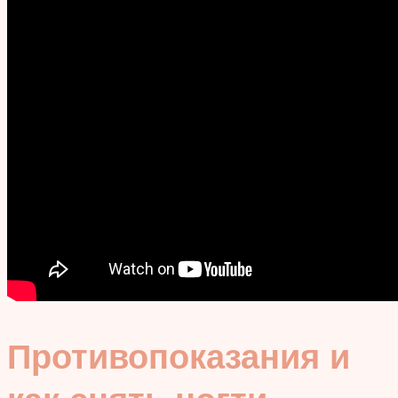
Противопоказания и