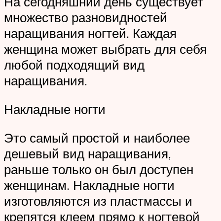
На сегодняшний день существует
множество разновидностей
наращивания ногтей. Каждая
женщина может выбрать для себя
любой подходящий вид
наращивания.
Накладные ногти
Это самый простой и наиболее
дешевый вид наращивания,
раньше только он был доступен
женщинам. Накладные ногти
изготовляются из пластмассы и
крепятся клеем прямо к ногтевой