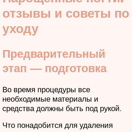
отзывы и советы по
уходу
Предварительный
этап — подготовка
Во время процедуры все
необходимые материалы и
средства должны быть под рукой.
Что понадобится для удаления