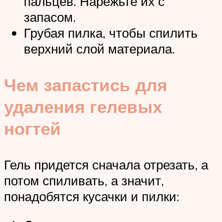
пальцев. Нарежьте их с
запасом.
Грубая пилка, чтобы спилить
верхний слой материала.
Чем запастись для
удаления гелевых
ногтей
Гель придется сначала отрезать, а
потом спиливать, а значит,
понадобятся кусачки и пилки: