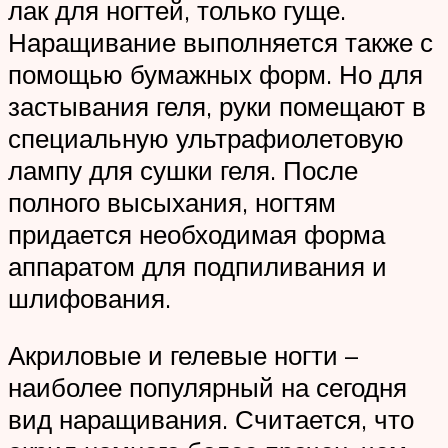
лак для ногтей, только гуще.
Наращивание выполняется также с
помощью бумажных форм. Но для
застывания геля, руки помещают в
специальную ультрафиолетовую
лампу для сушки геля. После
полного высыхания, ногтям
придается необходимая форма
аппаратом для подпиливания и
шлифования.
Акриловые и гелевые ногти –
наиболее популярный на сегодня
вид наращивания. Считается, что