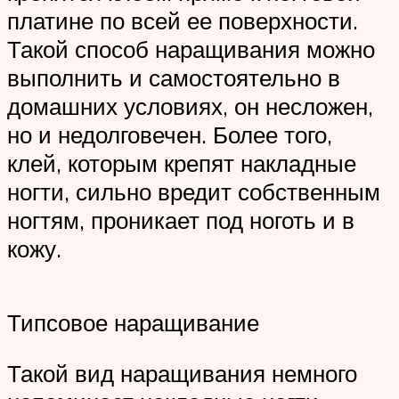
платине по всей ее поверхности.
Такой способ наращивания можно
выполнить и самостоятельно в
домашних условиях, он несложен,
но и недолговечен. Более того,
клей, которым крепят накладные
ногти, сильно вредит собственным
ногтям, проникает под ноготь и в
кожу.
Типсовое наращивание
Такой вид наращивания немного