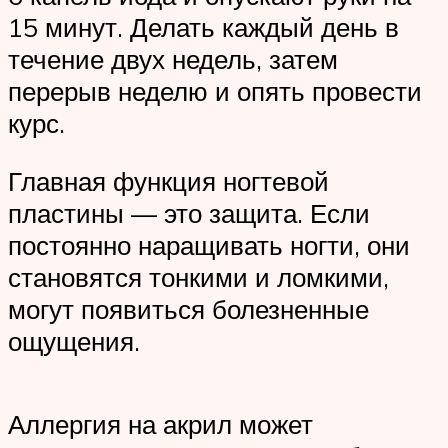
15 минут. Делать каждый день в
течение двух недель, затем
перерыв неделю и опять провести
курс.
Главная функция ногтевой
пластины — это защита. Если
постоянно наращивать ногти, они
становятся тонкими и ломкими,
могут появиться болезненные
ощущения.
Аллергия на акрил может