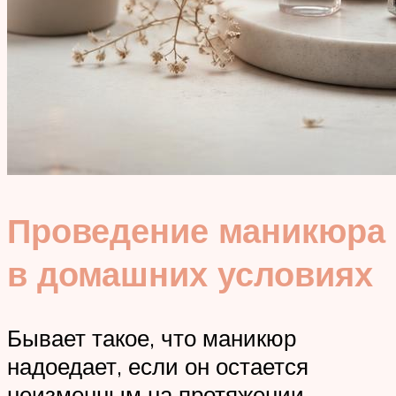
Проведение маникюра
в домашних условиях
Бывает такое, что маникюр
надоедает, если он остается
неизменным на протяжении