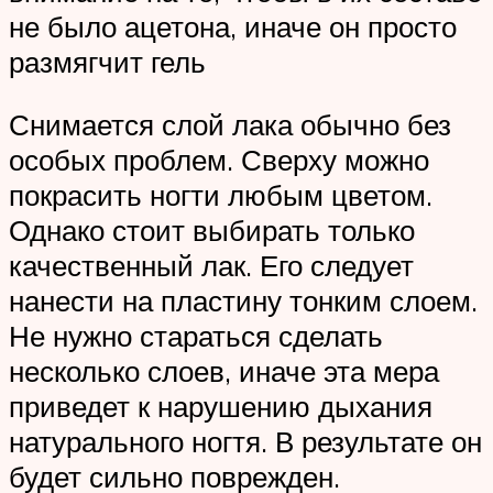
не было ацетона, иначе он просто
размягчит гель
Снимается слой лака обычно без
особых проблем. Сверху можно
покрасить ногти любым цветом.
Однако стоит выбирать только
качественный лак. Его следует
нанести на пластину тонким слоем.
Не нужно стараться сделать
несколько слоев, иначе эта мера
приведет к нарушению дыхания
натурального ногтя. В результате он
будет сильно поврежден.