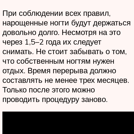
При соблюдении всех правил,
нарощенные ногти будут держаться
довольно долго. Несмотря на это
через 1,5–2 года их следует
снимать. Не стоит забывать о том,
что собственным ногтям нужен
отдых. Время перерыва должно
составлять не менее трех месяцев.
Только после этого можно
проводить процедуру заново.