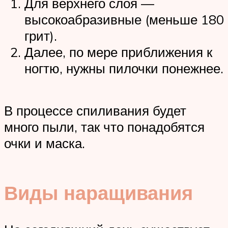
Для верхнего слоя —
высокоабразивные (меньше 180
грит).
Далее, по мере приближения к
ногтю, нужны пилочки понежнее.
В процессе спиливания будет
много пыли, так что понадобятся
очки и маска.
Виды наращивания