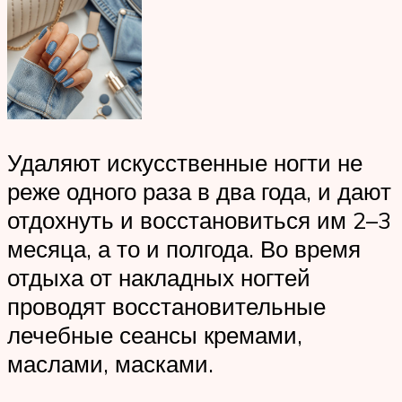
Удаляют искусственные ногти не
реже одного раза в два года, и дают
отдохнуть и восстановиться им 2–3
месяца, а то и полгода. Во время
отдыха от накладных ногтей
проводят восстановительные
лечебные сеансы кремами,
маслами, масками.