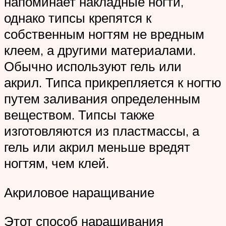
напоминает накладные ногти,
однако типсы крепятся к
собственным ногтям не вредным
клеем, а другими материалами.
Обычно используют гель или
акрил. Типса прикрепляется к ногтю
путем заливания определенным
веществом. Типсы также
изготовляются из пластмассы, а
гель или акрил меньше вредят
ногтям, чем клей.
Акриловое наращивание
Этот способ наращивания