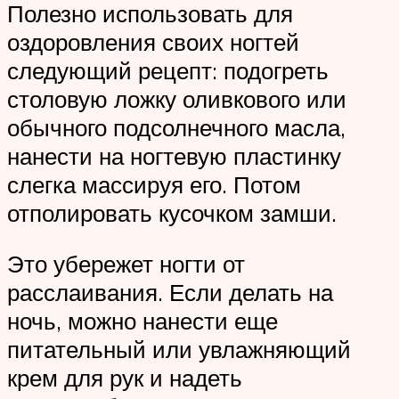
Полезно использовать для
оздоровления своих ногтей
следующий рецепт: подогреть
столовую ложку оливкового или
обычного подсолнечного масла,
нанести на ногтевую пластинку
слегка массируя его. Потом
отполировать кусочком замши.
Это убережет ногти от
расслаивания. Если делать на
ночь, можно нанести еще
питательный или увлажняющий
крем для рук и надеть