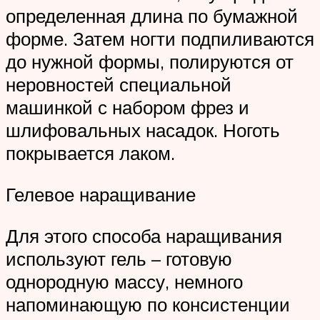
определенная длина по бумажной
форме. Затем ногти подпиливаются
до нужной формы, полируются от
неровностей специальной
машинкой с набором фрез и
шлифовальных насадок. Ноготь
покрывается лаком.
Гелевое наращивание
Для этого способа наращивания
используют гель – готовую
однородную массу, немного
напоминающую по консистенции