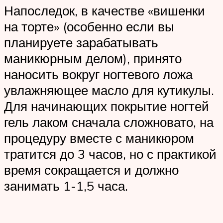
Напоследок, в качестве «вишенки
на торте» (особенно если вы
планируете зарабатывать
маникюрным делом), принято
наносить вокруг ногтевого ложа
увлажняющее масло для кутикулы.
Для начинающих покрытие ногтей
гель лаком сначала сложновато, на
процедуру вместе с маникюром
тратится до 3 часов, но с практикой
время сокращается и должно
занимать 1-1,5 часа.