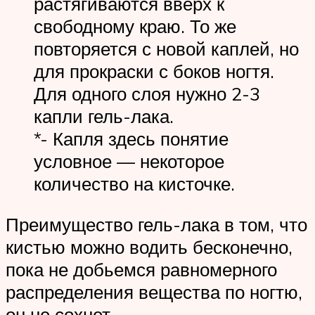
растягиваются вверх к
свободному краю. То же
повторяется с новой каплей, но
для прокраски с боков ногтя.
Для одного слоя нужно 2-3
капли гель-лака.
*- Капля здесь понятие
условное — некоторое
количество на кисточке.
Преимущество гель-лака в том, что
кистью можно водить бесконечно,
пока не добьемся равномерного
распределения вещества по ногтю,
он не сохнет.