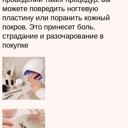
можете повредить ногтевую
пластину или поранить кожный
покров. Это принесет боль,
страдание и разочарование в
покупке