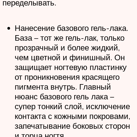
переделывать.
Нанесение базового гель-лака.
База – тот же гель-лак, только
прозрачный и более жидкий,
чем цветной и финишный. Он
защищает ногтевую пластинку
от проникновения красящего
пигмента внутрь. Главный
нюанс базового гель лака –
супер тонкий слой, исключение
контакта с кожными покровами,
запечатывание боковых сторон
и торца ногтя.