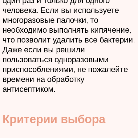
человека. Если вы используете
многоразовые палочки, то
необходимо выполнять кипячение,
что позволит удалить все бактерии.
Даже если вы решили
пользоваться одноразовыми
приспособлениями, не пожалейте
времени на обработку
антисептиком.
Критерии выбора