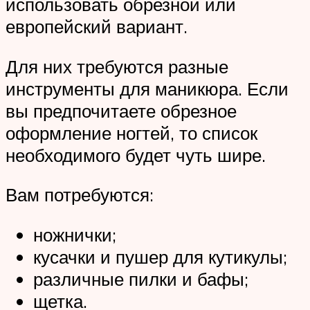
использовать обрезной или
европейский вариант.
Для них требуются разные
инструменты для маникюра. Если
вы предпочитаете обрезное
оформление ногтей, то список
необходимого будет чуть шире.
Вам потребуются:
ножнички;
кусачки и пушер для кутикулы;
различные пилки и бафы;
щетка.