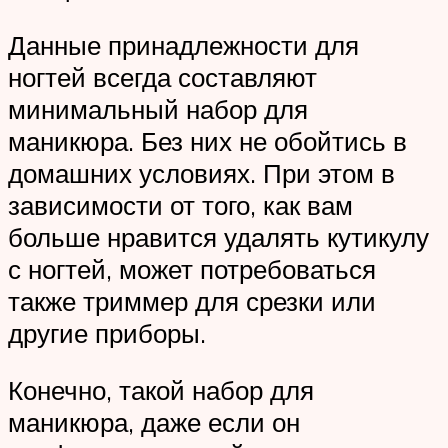
Данные принадлежности для
ногтей всегда составляют
минимальный набор для
маникюра. Без них не обойтись в
домашних условиях. При этом в
зависимости от того, как вам
больше нравится удалять кутикулу
с ногтей, может потребоваться
также триммер для срезки или
другие приборы.
Конечно, такой набор для
маникюра, даже если он