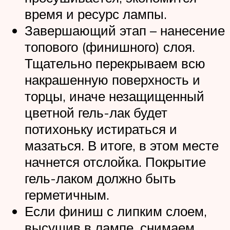
время и ресурс лампы.
Завершающий этап – нанесение
топового (финишного) слоя.
Тщательно перекрываем всю
накрашенную поверхность и
торцы, иначе незащищенный
цветной гель-лак будет
потихоньку истираться и
мазаться. В итоге, в этом месте
начнется отслойка. Покрытие
гель-лаком должно быть
герметичным.
Если финиш с липким слоем,
высушив в лампе, снимаем,