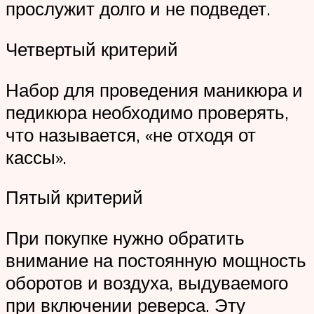
прослужит долго и не подведет.
Четвертый критерий
Набор для проведения маникюра и
педикюра необходимо проверять,
что называется, «не отходя от
кассы».
Пятый критерий
При покупке нужно обратить
внимание на постоянную мощность
оборотов и воздуха, выдуваемого
при включении реверса. Эту