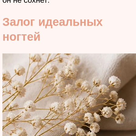
Залог идеальных
ногтей