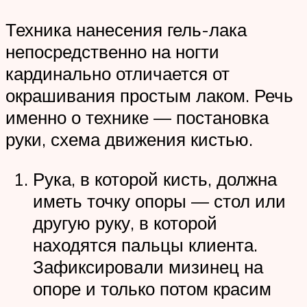
Техника нанесения гель-лака
непосредственно на ногти
кардинально отличается от
окрашивания простым лаком. Речь
именно о технике — постановка
руки, схема движения кистью.
Рука, в которой кисть, должна
иметь точку опоры — стол или
другую руку, в которой
находятся пальцы клиента.
Зафиксировали мизинец на
опоре и только потом красим