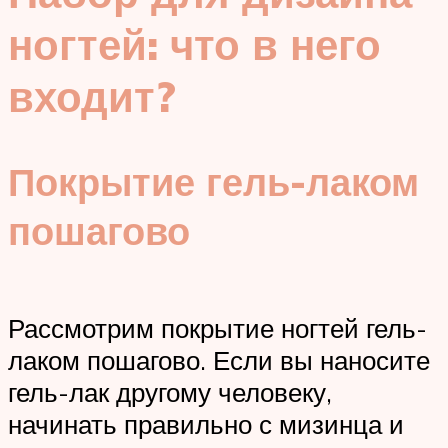
ногтей: что в него
входит?
Покрытие гель-лаком
пошагово
Рассмотрим покрытие ногтей гель-
лаком пошагово. Если вы наносите
гель-лак другому человеку,
начинать правильно с мизинца и