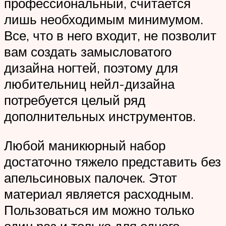
профессиональный, считается
лишь необходимым минимумом.
Все, что в него входит, не позволит
вам создать замысловатого
дизайна ногтей, поэтому для
любительниц нейл-дизайна
потребуется целый ряд
дополнительных инструментов.
Любой маникюрный набор
достаточно тяжело представить без
апельсиновых палочек. Этот
материал является расходным.
Пользоваться им можно только
один раз и только для одного