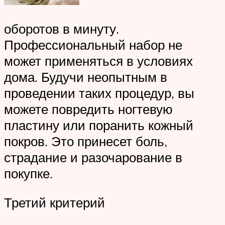
оборотов в минуту.
Профессиональный набор не
может применяться в условиях
дома. Будучи неопытным в
проведении таких процедур, вы
можете повредить ногтевую
пластину или поранить кожный
покров. Это принесет боль,
страдание и разочарование в
покупке.
Третий критерий