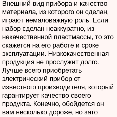
Внешний вид прибора и качество
материала, из которого он сделан,
играют немаловажную роль. Если
набор сделан неаккуратно, из
некачественной пластмассы, то это
скажется на его работе и сроке
эксплуатации. Низкокачественная
продукция не прослужит долго.
Лучше всего приобретать
электрический прибор от
известного производителя, который
гарантирует качество своего
продукта. Конечно, обойдется он
вам несколько дороже, но зато