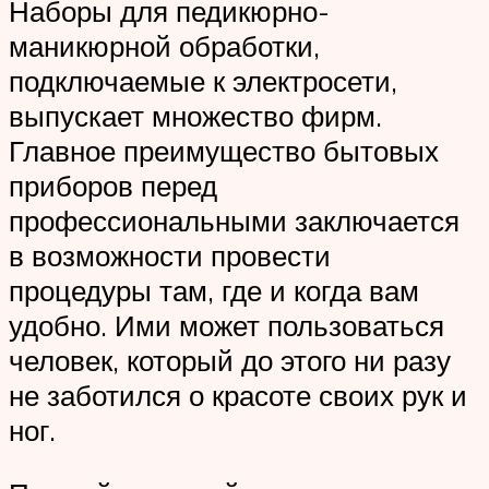
Наборы для педикюрно-
маникюрной обработки,
подключаемые к электросети,
выпускает множество фирм.
Главное преимущество бытовых
приборов перед
профессиональными заключается
в возможности провести
процедуры там, где и когда вам
удобно. Ими может пользоваться
человек, который до этого ни разу
не заботился о красоте своих рук и
ног.