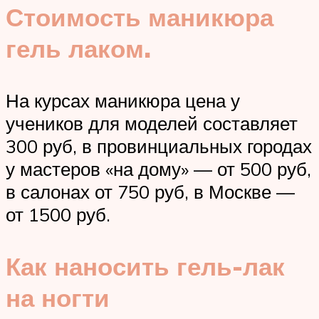
Стоимость маникюра
гель лаком.
На курсах маникюра цена у
учеников для моделей составляет
300 руб, в провинциальных городах
у мастеров «на дому» — от 500 руб,
в салонах от 750 руб, в Москве —
от 1500 руб.
Как наносить гель-лак
на ногти