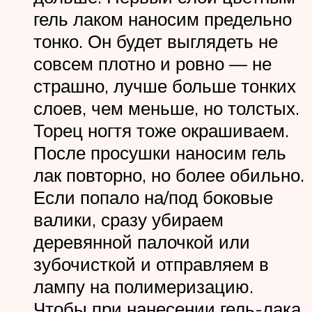
гель лаком наносим предельно
тонко. Он будет выглядеть не
совсем плотно и ровно — не
страшно, лучше больше тонких
слоев, чем меньше, но толстых.
Торец ногтя тоже окрашиваем.
После просушки наносим гель
лак повторно, но более обильно.
Если попало на/под боковые
валики, сразу убираем
деревянной палочкой или
зубочисткой и отправляем в
лампу на полимеризацию.
Чтобы при нанесении гель-лака