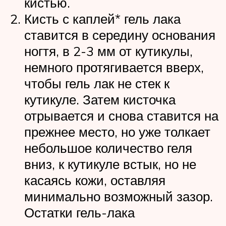
кистью.
Кисть с каплей* гель лака
ставится в середину основания
ногтя, в 2-3 мм от кутикулы,
немного протягивается вверх,
чтобы гель лак не стек к
кутикуле. Затем кисточка
отрывается и снова ставится на
прежнее место, но уже толкает
небольшое количество геля
вниз, к кутикуле встык, но не
касаясь кожи, оставляя
минимально возможный зазор.
Остатки гель-лака