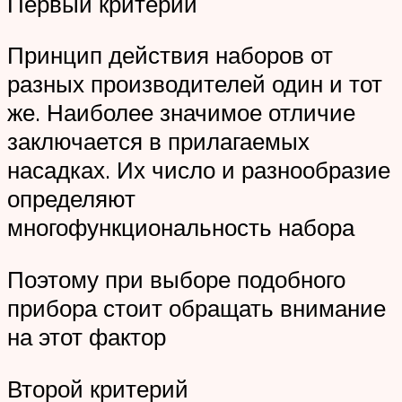
Первый критерий
Принцип действия наборов от
разных производителей один и тот
же. Наиболее значимое отличие
заключается в прилагаемых
насадках. Их число и разнообразие
определяют
многофункциональность набора
Поэтому при выборе подобного
прибора стоит обращать внимание
на этот фактор
Второй критерий