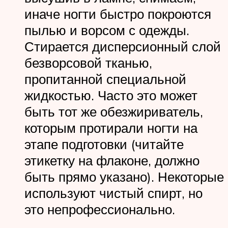
иначе ногти быстро покроются
пылью и ворсом с одежды.
Стирается дисперсионный слой
безворсовой тканью,
пропитанной специальной
жидкостью. Часто это может
быть тот же обезжириватель,
которым протирали ногти на
этапе подготовки (читайте
этикетку на флаконе, должно
быть прямо указано). Некоторые
используют чистый спирт, но
это непрофессионально.