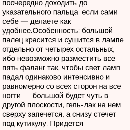
поочередно доходить до
указательного пальца, если сами
себе — делаете как
удобнее.Особенность: большой
палец красится и сушится в лампе
отдельно от четырех остальных,
ибо невозможно разместить все
пять фаланг так, чтобы свет ламп
падал одинаково интенсивно и
равномерно со всех сторон на все
ногти — большой будет чуть в
другой плоскости, гель-лак на нем
сверху запечется, а снизу стечет
под кутикулу. Придется