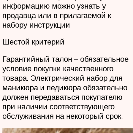
информацию можно узнать у
продавца или в прилагаемой к
набору инструкции
Шестой критерий
Гарантийный талон – обязательное
условие покупки качественного
товара. Электрический набор для
маникюра и педикюра обязательно
должен передаваться покупателю
при наличии соответствующего
обслуживания на некоторый срок.