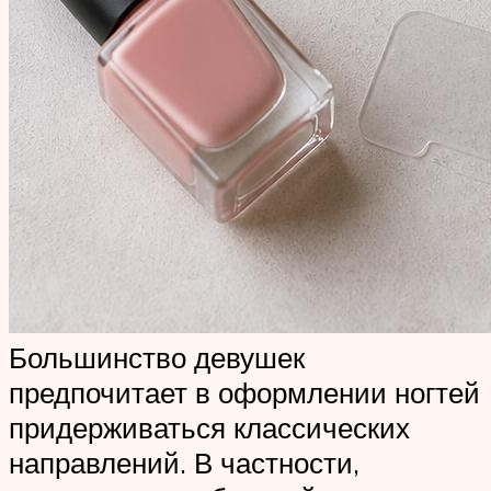
Большинство девушек
предпочитает в оформлении ногтей
придерживаться классических
направлений. В частности,