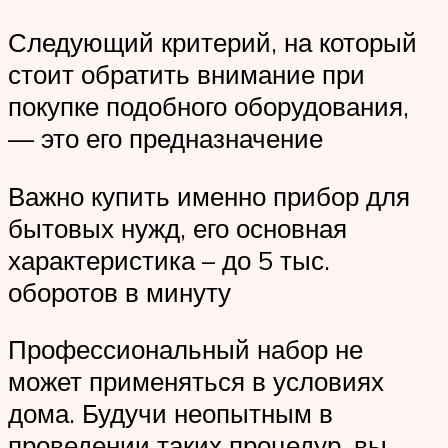
Следующий критерий, на который
стоит обратить внимание при
покупке подобного оборудования,
— это его предназначение
Важно купить именно прибор для
бытовых нужд, его основная
характеристика – до 5 тыс.
оборотов в минуту
Профессиональный набор не
может применяться в условиях
дома. Будучи неопытным в
проведении таких процедур, вы