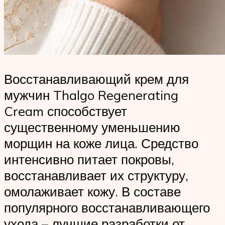
Восстанавливающий крем для
мужчин Thalgo Regenerating
Cream способствует
существенному уменьшению
морщин на коже лица. Средство
интенсивно питает покровы,
восстанавливает их структуру,
омолаживает кожу. В составе
популярного восстанавливающего
ухода – лучшие разработки от