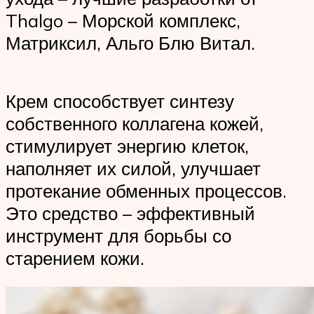
Thalgo – Морской комплекс,
Матриксил, Альго Блю Витал.
Крем способствует синтезу
собственного коллагена кожей,
стимулирует энергию клеток,
наполняет их силой, улучшает
протекание обменных процессов.
Это средство – эффективный
инструмент для борьбы со
старением кожи.