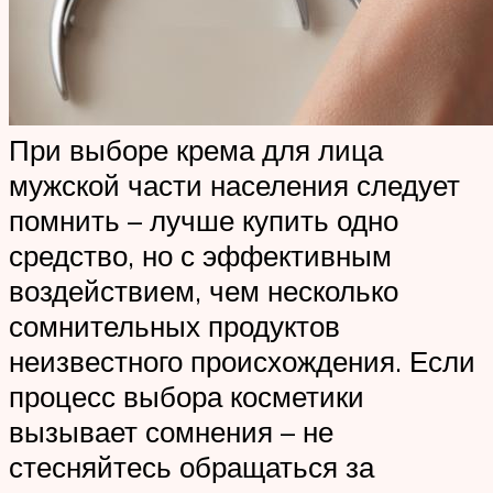
При выборе крема для лица
мужской части населения следует
помнить – лучше купить одно
средство, но с эффективным
воздействием, чем несколько
сомнительных продуктов
неизвестного происхождения. Если
процесс выбора косметики
вызывает сомнения – не
стесняйтесь обращаться за