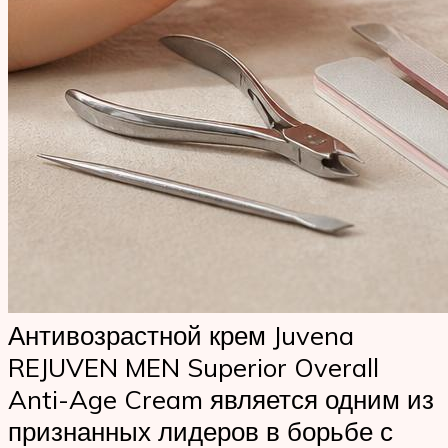
Антивозрастной крем Juvena
REJUVEN MEN Superior Overall
Anti-Age Cream является одним из
признанных лидеров в борьбе с