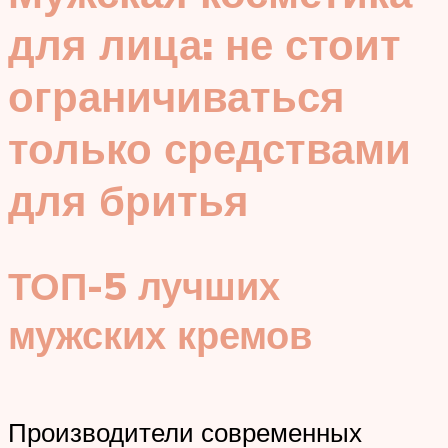
для лица: не стоит
ограничиваться
только средствами
для бритья
ТОП-5 лучших
мужских кремов
Производители современных