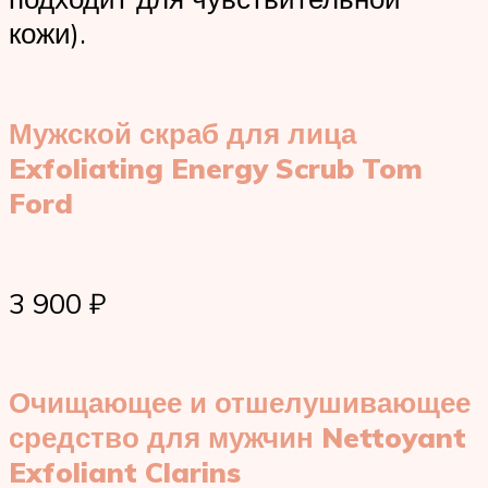
кожи).
Мужской скраб для лица
Exfoliating Energy Scrub Tom
Ford
3 900 ₽
Очищающее и отшелушивающее
средство для мужчин Nettoyant
Exfoliant Clarins