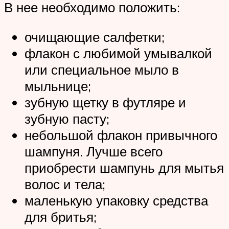
В нее необходимо положить:
очищающие салфетки;
флакон с любимой умывалкой
или специальное мыло в
мыльнице;
зубную щетку в футляре и
зубную пасту;
небольшой флакон привычного
шампуня. Лучше всего
приобрести шампунь для мытья
волос и тела;
маленькую упаковку средства
для бритья;