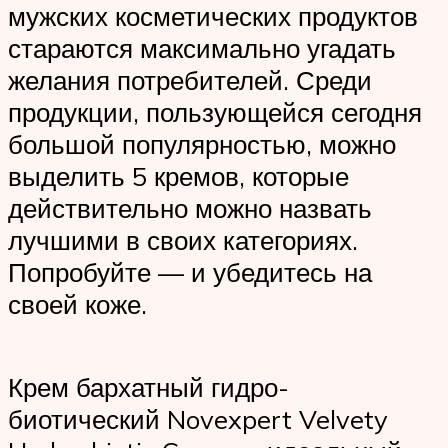
мужских косметических продуктов
стараются максимально угадать
желания потребителей. Среди
продукции, пользующейся сегодня
большой популярностью, можно
выделить 5 кремов, которые
действительно можно назвать
лучшими в своих категориях.
Попробуйте — и убедитесь на
своей коже.
Крем бархатный гидро-
биотический Novexpert Velvety