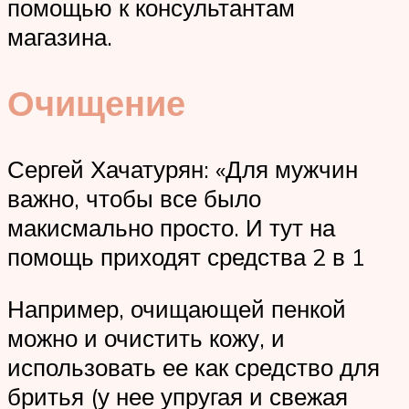
помощью к консультантам
магазина.
Очищение
Сергей Хачатурян: «Для мужчин
важно, чтобы все было
макисмально просто. И тут на
помощь приходят средства 2 в 1
Например, очищающей пенкой
можно и очистить кожу, и
использовать ее как средство для
бритья (у нее упругая и свежая