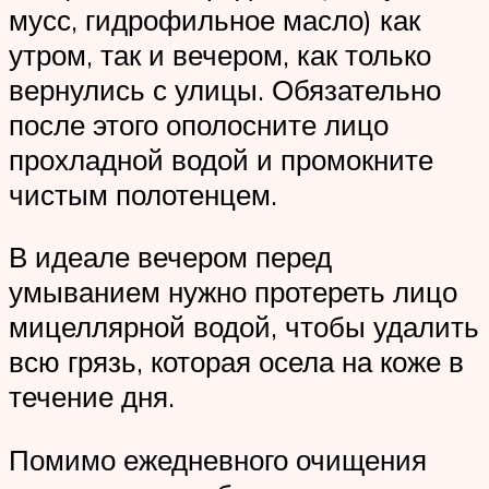
мусс, гидрофильное масло) как
утром, так и вечером, как только
вернулись с улицы. Обязательно
после этого ополосните лицо
прохладной водой и промокните
чистым полотенцем.
В идеале вечером перед
умыванием нужно протереть лицо
мицеллярной водой, чтобы удалить
всю грязь, которая осела на коже в
течение дня.
Помимо ежедневного очищения