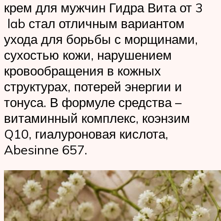
крем для мужчин Гидра Вита от 3
lab стал отличным вариантом
ухода для борьбы с морщинами,
сухостью кожи, нарушением
кровообращения в кожных
структурах, потерей энергии и
тонуса. В формуле средства –
витаминный комплекс, коэнзим
Q10, гиалуроновая кислота,
Abesinne 657.