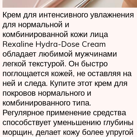
Крем для интенсивного увлажнения
для нормальной и
комбинированной кожи лица
Rexaline Hydra-Dose Cream
обладает любимой мужчинами
легкой текстурой. Он быстро
поглощается кожей, не оставляя на
ней и следа. Купите этот крем для
покровов нормального и
комбинированного типа.
Регулярное применение средства
способствует уменьшению глубины
морщин, делает кожу более упругой