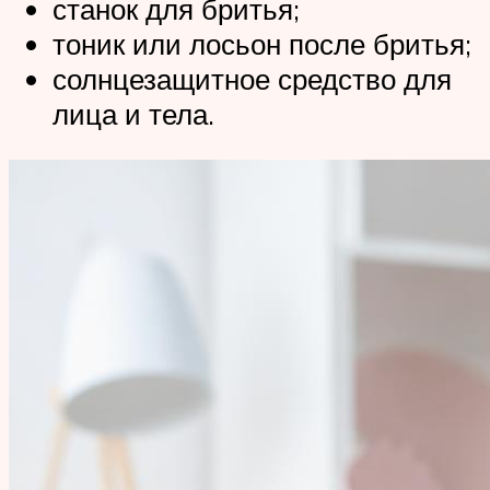
станок для бритья;
тоник или лосьон после бритья;
солнцезащитное средство для
лица и тела.