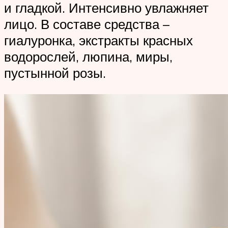
и гладкой. Интенсивно увлажняет
лицо. В составе средства –
гиалуронка, экстракты красных
водорослей, люпина, миры,
пустынной розы.