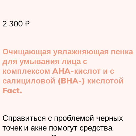
2 300 ₽
Очищающая увлажняющая пенка
для умывания лица с
комплексом AHA-кислот и с
салициловой (BHA-) кислотой
Fact.
Справиться с проблемой черных
точек и акне помогут средства