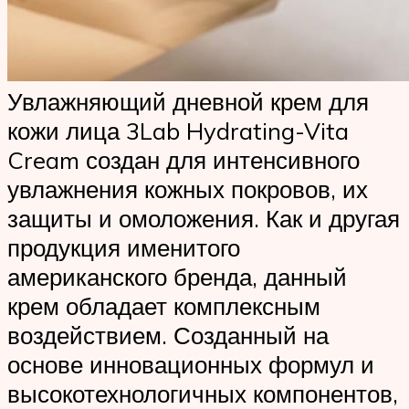
Увлажняющий дневной крем для
кожи лица 3Lab Hydrating-Vita
Cream создан для интенсивного
увлажнения кожных покровов, их
защиты и омоложения. Как и другая
продукция именитого
американского бренда, данный
крем обладает комплексным
воздействием. Созданный на
основе инновационных формул и
высокотехнологичных компонентов,