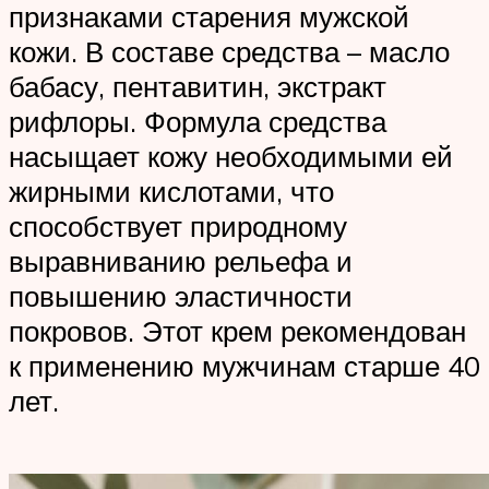
признаками старения мужской
кожи. В составе средства – масло
бабасу, пентавитин, экстракт
рифлоры. Формула средства
насыщает кожу необходимыми ей
жирными кислотами, что
способствует природному
выравниванию рельефа и
повышению эластичности
покровов. Этот крем рекомендован
к применению мужчинам старше 40
лет.