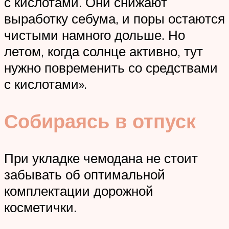
с кислотами. Они снижают
выработку себума, и поры остаются
чистыми намного дольше. Но
летом, когда солнце активно, тут
нужно повременить со средствами
с кислотами».
Собираясь в отпуск
При укладке чемодана не стоит
забывать об оптимальной
комплектации дорожной
косметички.