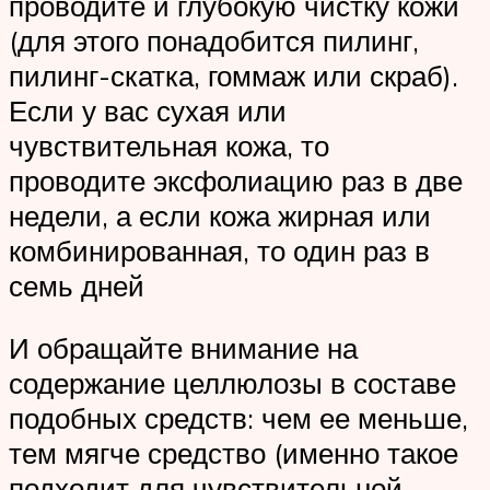
проводите и глубокую чистку кожи
(для этого понадобится пилинг,
пилинг-скатка, гоммаж или скраб).
Если у вас сухая или
чувствительная кожа, то
проводите эксфолиацию раз в две
недели, а если кожа жирная или
комбинированная, то один раз в
семь дней
И обращайте внимание на
содержание целлюлозы в составе
подобных средств: чем ее меньше,
тем мягче средство (именно такое
подходит для чувствительной