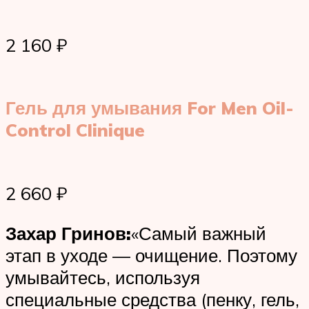
2 160 ₽
Гель для умывания For Men Oil-
Control Clinique
2 660 ₽
Захар Гринов:
«Самый важный
этап в уходе — очищение. Поэтому
умывайтесь, используя
специальные средства (пенку, гель,