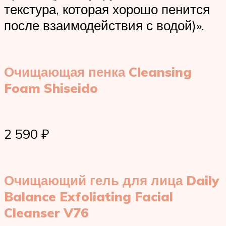
текстура, которая хорошо пенится
после взаимодействия с водой)».
Очищающая пенка Cleansing
Foam Shiseido
2 590 ₽
Очищающий гель для лица Daily
Balance Exfoliating Facial
Cleanser V76