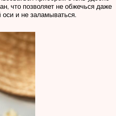
ан, что позволяет не обжечься даже
 оси и не заламываться.