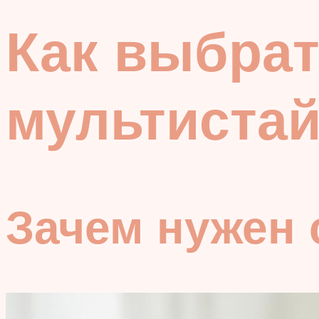
Как выбрат
мультистай
Зачем нужен 