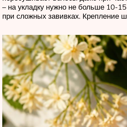
– на укладку нужно не больше 10-15
при сложных завивках. Крепление шн