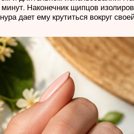
 минут. Наконечник щипцов изолиров
ура дает ему крутиться вокруг своей