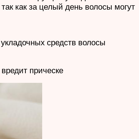
 так как за целый день волосы могут
х укладочных средств волосы
о вредит прическе