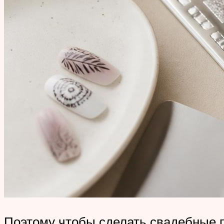
Поэтому чтобы сделать свадебные п