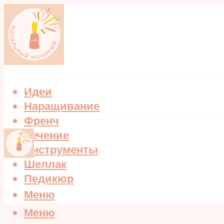
Идеи
Наращивание
Френч
Лечение
Инструменты
Шеллак
Педикюр
Меню
Меню