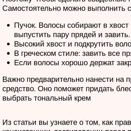
Самостоятельно можно выполнить 
Пучок. Волосы собирают в хвост
выпустить пару прядей и завить.
Высокий хвост и подкрутить вол
В греческом стиле: завить все пр
Если волосы хорошо держат закр
Важно предварительно нанести на 
средство. Оно поможет придать блес
выбрать тональный крем
Из статьи вы узнаете о том, как пр