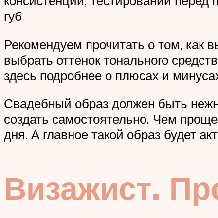
консистенции, тестировании перед 
губ
Рекомендуем прочитать о том, как в
выбрать оттенок тонального средств
здесь подробнее о плюсах и минуса
Свадебный образ должен быть нежн
создать самостоятельно. Чем проще 
дня. А главное такой образ будет ак
Визажист. Пр