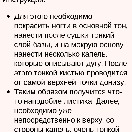
Для этого необходимо
покрасить ногти в основной тон,
нанести после сушки тонкий
слой базы, и на мокрую основу
нанести несколько капель,
которые описывают дугу. После
этого тонкой кистью проводится
от самой верхней точки донизу.
Таким образом получится что-
то наподобие листика. Далее,
необходимо уже
непосредственно к верху, со
стороны капель, очень тонкой