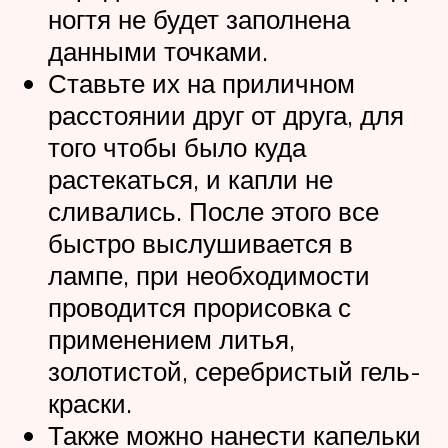
ногтя не будет заполнена
данными точками.
Ставьте их на приличном
расстоянии друг от друга, для
того чтобы было куда
растекаться, и капли не
сливались. После этого все
быстро выслушивается в
лампе, при необходимости
проводится прорисовка с
применением литья,
золотистой, серебристый гель-
краски.
Также можно нанести капельки