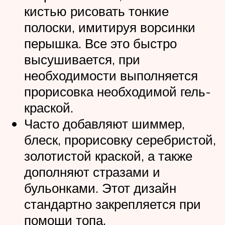
кистью рисовать тонкие
полоски, имитируя ворсинки
перышка. Все это быстро
высушивается, при
необходимости выполняется
прорисовка необходимой гель-
краской.
Часто добавляют шиммер,
блеск, прорисовку серебристой,
золотистой краской, а также
дополняют стразами и
бульонками. Этот дизайн
стандартно закрепляется при
помощи топа.