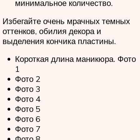
минимальное количество.
Избегайте очень мрачных темных
оттенков, обилия декора и
выделения кончика пластины.
Короткая длина маникюра. Фото
1
Фото 2
Фото 3
Фото 4
Фото 5
Фото 6
Фото 7
Фото 8