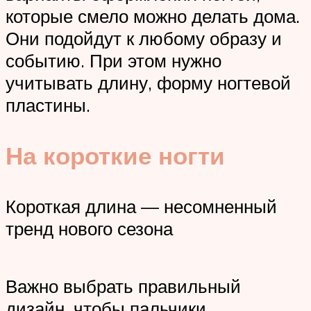
которые смело можно делать дома.
Они подойдут к любому образу и
событию. При этом нужно
учитывать длину, форму ногтевой
пластины.
На короткие ногти
Короткая длина — несомненный
тренд нового сезона
Важно выбрать правильный
дизайн, чтобы пальчики