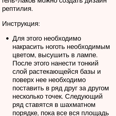
гель-лаков можно создать дизайн
рептилия.
Инструкция:
Для этого необходимо
накрасить ноготь необходимым
цветом, высушить в лампе.
После этого нанести тонкий
слой растекающейся базы и
поверх нее необходимо
поставить в ряд друг за другом
несколько точек. Следующий
ряд ставятся в шахматном
порядке, пока все вся площадь