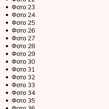
Фото 23
Фото 24
Фото 25
Фото 26
Фото 27
Фото 28
Фото 29
Фото 30
Фото 31
Фото 32
Фото 33
Фото 34
Фото 35
Фото 36