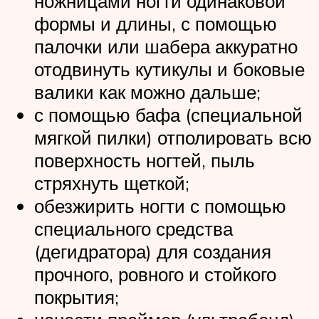
ножницами ногти одинаковой
формы и длины, с помощью
палочки или шабера аккуратно
отодвинуть кутикулы и боковые
валики как можно дальше;
с помощью бафа (специальной
мягкой пилки) отполировать всю
поверхность ногтей, пыль
стряхнуть щеткой;
обезжирить ногти с помощью
специального средства
(дегидратора) для создания
прочного, ровного и стойкого
покрытия;