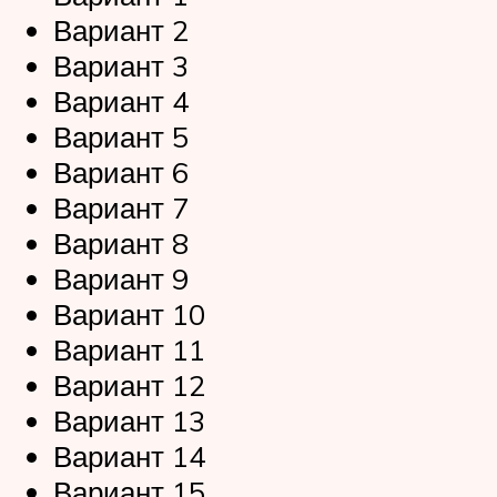
Вариант 2
Вариант 3
Вариант 4
Вариант 5
Вариант 6
Вариант 7
Вариант 8
Вариант 9
Вариант 10
Вариант 11
Вариант 12
Вариант 13
Вариант 14
Вариант 15