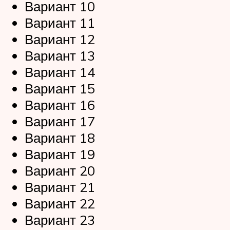
Вариант 10
Вариант 11
Вариант 12
Вариант 13
Вариант 14
Вариант 15
Вариант 16
Вариант 17
Вариант 18
Вариант 19
Вариант 20
Вариант 21
Вариант 22
Вариант 23