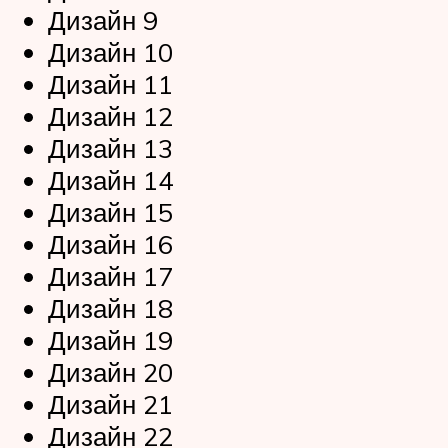
Дизайн 9
Дизайн 10
Дизайн 11
Дизайн 12
Дизайн 13
Дизайн 14
Дизайн 15
Дизайн 16
Дизайн 17
Дизайн 18
Дизайн 19
Дизайн 20
Дизайн 21
Дизайн 22