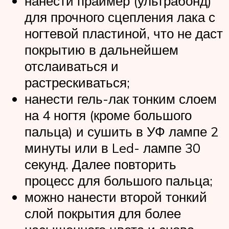
нанести праймер (ультрабонд)
для прочного сцепления лака с
ногтевой пластиной, что не даст
покрытию в дальнейшем
отслаиваться и
растрескиваться;
нанести гель-лак тонким слоем
на 4 ногтя (кроме большого
пальца) и сушить в УФ лампе 2
минуты или в Led- лампе 30
секунд. Далее повторить
процесс для большого пальца;
можно нанести второй тонкий
слой покрытия для более