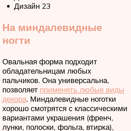
Дизайн 23
На миндалевидные
ногти
Овальная форма подходит
обладательницам любых
пальчиков. Она универсальна,
позволяет
применять любые виды
декора
. Миндалевидные ноготки
хорошо смотрятся с классическими
вариантами украшения (френч,
лунки, полоски, фольга, втирка),