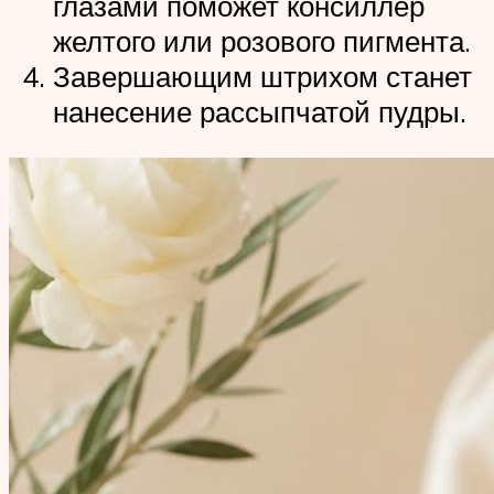
глазами поможет консиллер
желтого или розового пигмента.
Завершающим штрихом станет
нанесение рассыпчатой пудры.