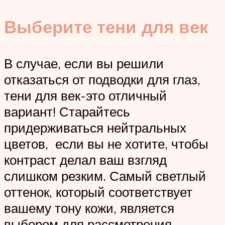
Выберите тени для век
В случае, если вы решили
отказаться от подводки для глаз,
тени для век-это отличный
вариант! Старайтесь
придерживаться нейтральных
цветов, если вы не хотите, чтобы
контраст делал ваш взгляд
слишком резким. Самый светлый
оттенок, который соответствует
вашему тону кожи, является
выбором для рассмотрения.