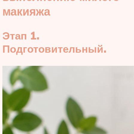
макияжа
Этап 1.
Подготовительный.