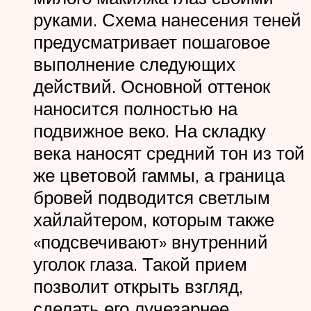
руками. Схема нанесения теней
предусматривает пошаговое
выполнение следующих
действий. Основной оттенок
наносится полностью на
подвижное веко. На складку
века наносят средний тон из той
же цветовой гаммы, а граница
бровей подводится светлым
хайлайтером, которым также
«подсвечивают» внутренний
уголок глаза. Такой прием
позволит открыть взгляд,
сделать его лучезарнее.