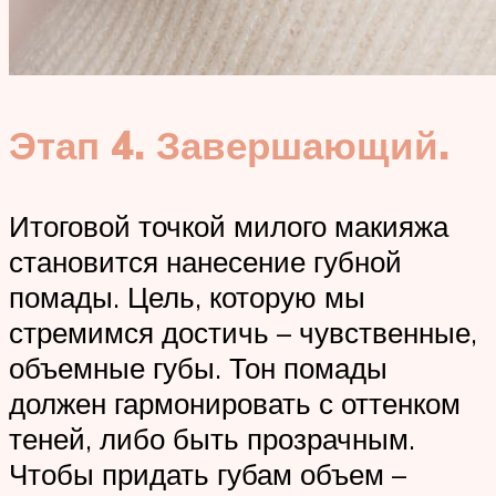
Этап 4. Завершающий.
Итоговой точкой милого макияжа
становится нанесение губной
помады. Цель, которую мы
стремимся достичь – чувственные,
объемные губы. Тон помады
должен гармонировать с оттенком
теней, либо быть прозрачным.
Чтобы придать губам объем –