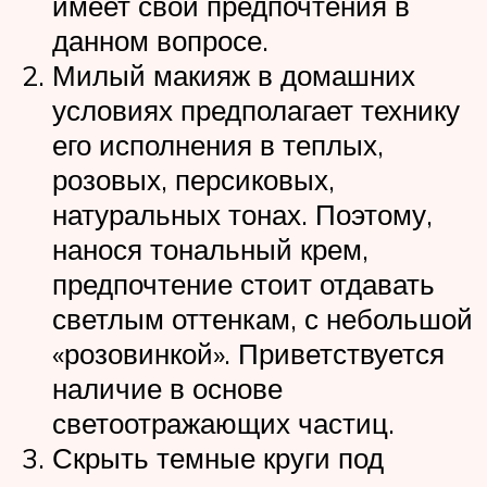
имеет свои предпочтения в
данном вопросе.
Милый макияж в домашних
условиях предполагает технику
его исполнения в теплых,
розовых, персиковых,
натуральных тонах. Поэтому,
нанося тональный крем,
предпочтение стоит отдавать
светлым оттенкам, с небольшой
«розовинкой». Приветствуется
наличие в основе
светоотражающих частиц.
Скрыть темные круги под