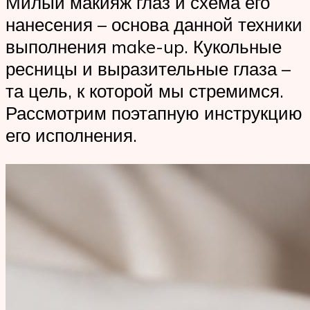
Милый макияж глаз и схема его
нанесения – основа данной техники
выполнения make-up. Кукольные
ресницы и выразительные глаза –
та цель, к которой мы стремимся.
Рассмотрим поэтапную инструкцию
его исполнения.