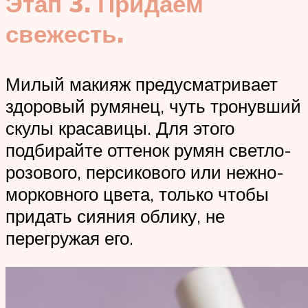
Этап 3. Придаем
свежесть.
Милый макияж предусматривает
здоровый румянец, чуть тронувший
скулы красавицы. Для этого
подбирайте оттенок румян светло-
розового, персикового или нежно-
морковного цвета, только чтобы
придать сияния облику, не
перегружая его.