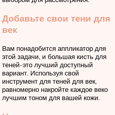
Добавьте свои тени
для
век
Вам понадобится аппликатор для
этой задачи, и большая кисть для
теней-это лучший доступный
вариант. Используя свой
инструмент для теней для век,
равномерно накройте каждое веко
лучшим тоном для вашей кожи.