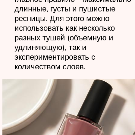
длинные, густы и пушистые
ресницы. Для этого можно
использовать как несколько
разных тушей (объемную и
удлиняющую), так и
экспериментировать с
количеством слоев.