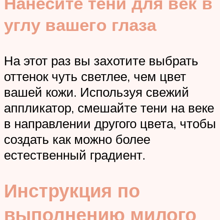
Нанесите тени для век в
углу вашего глаза
На этот раз вы захотите выбрать
оттенок чуть светлее, чем цвет
вашей кожи. Используя свежий
аппликатор, смешайте тени на веке
в направлении другого цвета, чтобы
создать как можно более
естественный градиент.
Инструкция по
выполнению милого