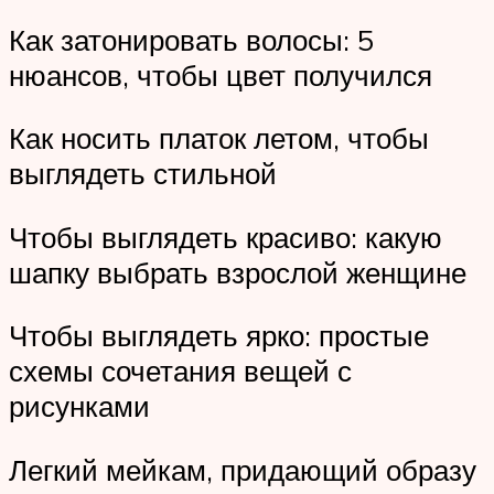
Как затонировать волосы: 5
нюансов, чтобы цвет получился
Как носить платок летом, чтобы
выглядеть стильной
Чтобы выглядеть красиво: какую
шапку выбрать взрослой женщине
Чтобы выглядеть ярко: простые
схемы сочетания вещей с
рисунками
Легкий мейкам, придающий образу