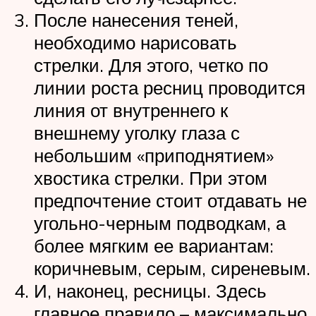
После нанесения теней,
необходимо нарисовать
стрелки. Для этого, четко по
линии роста ресниц проводится
линия от внутреннего к
внешнему уголку глаза с
небольшим «приподнятием»
хвостика стрелки. При этом
предпочтение стоит отдавать не
угольно-черным подводкам, а
более мягким ее вариантам:
коричневым, серым, сиреневым.
И, наконец, ресницы. Здесь
главное правило – максимально