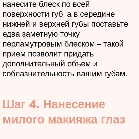
нанесите блеск по всей
поверхности губ, а в середине
нижней и верхней губы поставьте
едва заметную точку
перламутровым блеском – такой
прием позволит придать
дополнительный объем и
соблазнительность вашим губам.
Шаг 4. Нанесение
милого макияжа глаз