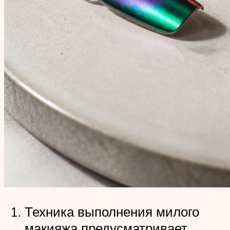
Техника выполнения милого
макияжа предусматривает