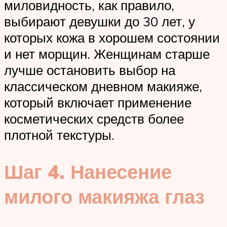
миловидность, как правило,
выбирают девушки до 30 лет, у
которых кожа в хорошем состоянии
и нет морщин. Женщинам старше
лучше остановить выбор на
классическом дневном макияже,
который включает применение
косметических средств более
плотной текстуры.
Шаг 4. Нанесение
милого макияжа глаз