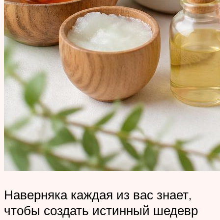
Наверняка каждая из вас знает,
чтобы создать истинный шедевр