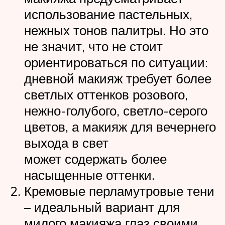
использование пастельных,
нежных тонов палитры. Но это
не значит, что не стоит
ориентироваться по ситуации:
дневной макияж требует более
светлых оттенков розового,
нежно-голубого, светло-серого
цветов, а макияж для вечернего
выхода в свет
может содержать более
насыщенные оттенки.
Кремовые перламутровые тени
– идеальный вариант для
милого макияжа глаз своими