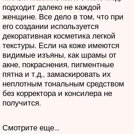
подходит далеко не каждой
женщине. Все дело в том, что при
его создании используется
декоративная косметика легкой
текстуры. Если на коже имеются
видимые изъяны, как шрамы от
акне, покраснения, пигментные
пятна и т.д., замаскировать их
неплотным тональным средством
без корректора и консилера не
получится.
Смотрите еще…