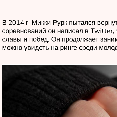
В 2014 г. Микки Рурк пытался верну
соревнований он написал в Twitter,
славы и побед. Он продолжает заним
можно увидеть на ринге среди молод