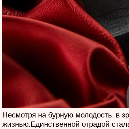
Несмотря на бурную молодость, в зр
жизнью.Единственной отрадой стала 