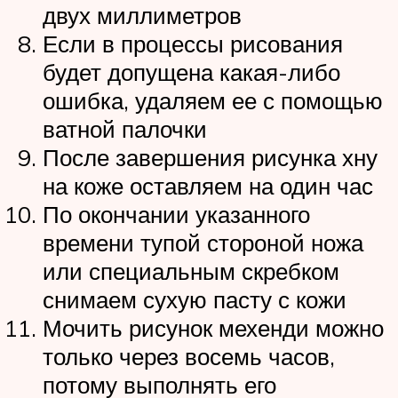
двух миллиметров
Если в процессы рисования
будет допущена какая-либо
ошибка, удаляем ее с помощью
ватной палочки
После завершения рисунка хну
на коже оставляем на один час
По окончании указанного
времени тупой стороной ножа
или специальным скребком
снимаем сухую пасту с кожи
Мочить рисунок мехенди можно
только через восемь часов,
потому выполнять его