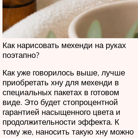
Как нарисовать мехенди на руках
поэтапно?
Как уже говорилось выше, лучше
приобретать хну для мехенди в
специальных пакетах в готовом
виде. Это будет стопроцентной
гарантией насыщенного цвета и
продолжительности эффекта. К
тому же, наносить такую хну можно