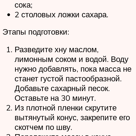
сока;
2 столовых ложки сахара.
Этапы подготовки:
Разведите хну маслом,
лимонным соком и водой. Воду
нужно добавлять, пока масса не
станет густой пастообразной.
Добавьте сахарный песок.
Оставьте на 30 минут.
Из плотной пленки скрутите
вытянутый конус, закрепите его
скотчем по шву.