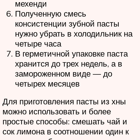
мехенди
Полученную смесь
консистенции зубной пасты
нужно убрать в холодильник на
четыре часа
В герметичной упаковке паста
хранится до трех недель, а в
замороженном виде — до
четырех месяцев
Для приготовления пасты из хны
можно использовать и более
простые способы: смешать чай и
сок лимона в соотношении один к