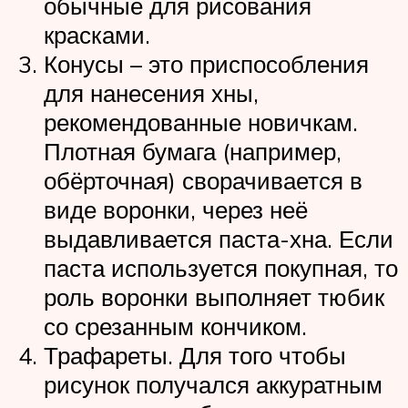
обычные для рисования
красками.
Конусы – это приспособления
для нанесения хны,
рекомендованные новичкам.
Плотная бумага (например,
обёрточная) сворачивается в
виде воронки, через неё
выдавливается паста-хна. Если
паста используется покупная, то
роль воронки выполняет тюбик
со срезанным кончиком.
Трафареты. Для того чтобы
рисунок получался аккуратным