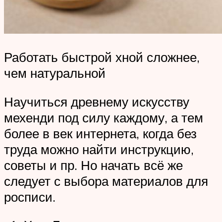
Работать быстрой хной сложнее,
чем натуральной
Научиться древнему искусству
мехенди под силу каждому, а тем
более в век интернета, когда без
труда можно найти инструкцию,
советы и пр. Но начать всё же
следует с выбора материалов для
росписи.