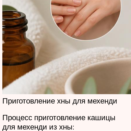
Приготовление хны для мехенди
Процесс приготовление кашицы
для мехенди из хны: