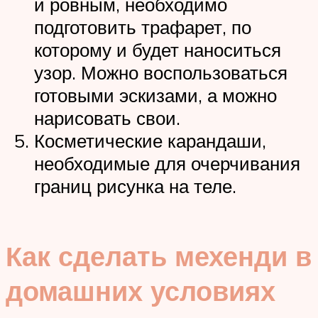
и ровным, необходимо
подготовить трафарет, по
которому и будет наноситься
узор. Можно воспользоваться
готовыми эскизами, а можно
нарисовать свои.
Косметические карандаши,
необходимые для очерчивания
границ рисунка на теле.
Как сделать мехенди в
домашних условиях