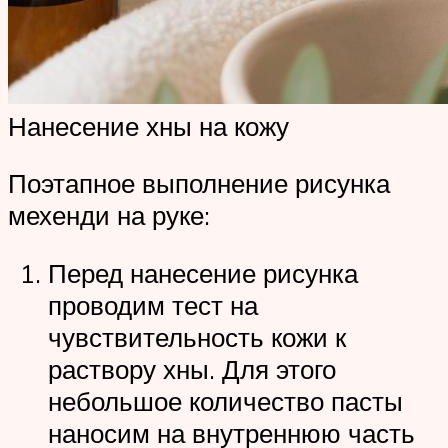
Нанесение хны на кожу
Поэтапное выполнение рисунка
мехенди на руке:
Перед нанесение рисунка
проводим тест на
чувствительность кожи к
раствору хны. Для этого
небольшое количество пасты
наносим на внутреннюю часть