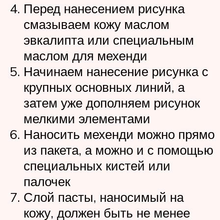
Перед нанесением рисунка
смазываем кожу маслом
эвкалипта или специальным
маслом для мехенди
Начинаем нанесение рисунка с
крупных основных линий, а
затем уже дополняем рисунок
мелкими элементами
Наносить мехенди можно прямо
из пакета, а можно и с помощью
специальных кистей или
палочек
Слой пасты, наносимый на
кожу, должен быть не менее