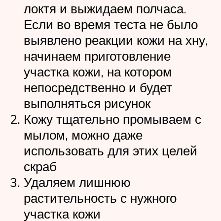
локтя и выжидаем полчаса.
Если во время теста не было
выявлено реакции кожи на хну,
начинаем приготовление
участка кожи, на котором
непосредственно и будет
выполняться рисунок
Кожу тщательно промываем с
мылом, можно даже
использовать для этих целей
скраб
Удаляем лишнюю
растительность с нужного
участка кожи