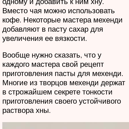
одному и добавить к ним хну.
Вместо чая можно использовать
кофе. Некоторые мастера мехенди
добавляют в пасту сахар для
увеличения ее вязкости.
Вообще нужно сказать, что у
каждого мастера свой рецепт
приготовления пасты для мехенди.
Многие из творцов мехенди держат
в строжайшем секрете тонкости
приготовления своего устойчивого
раствора хны.