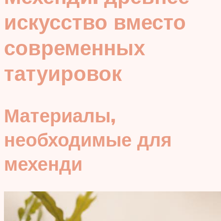
искусство вместо
современных
татуировок
Материалы,
необходимые для
мехенди