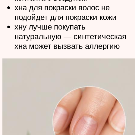
хна для покраски волос не
подойдет для покраски кожи
хну лучше покупать
натуральную — синтетическая
хна может вызвать аллергию