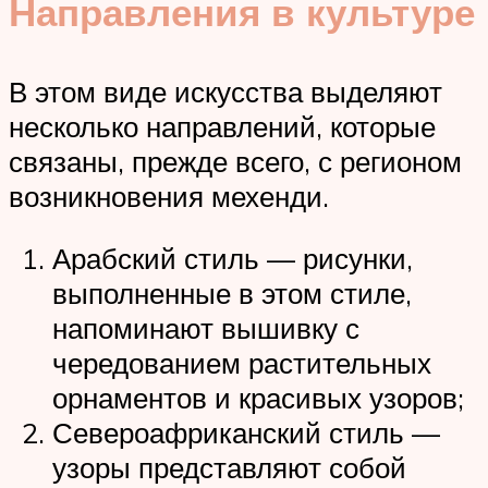
Направления в культуре
В этом виде искусства выделяют
несколько направлений, которые
связаны, прежде всего, с регионом
возникновения мехенди.
Арабский стиль — рисунки,
выполненные в этом стиле,
напоминают вышивку с
чередованием растительных
орнаментов и красивых узоров;
Североафриканский стиль —
узоры представляют собой