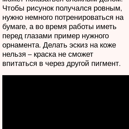
Чтобы рисунок получался ровным,
нужно немного потренироваться на
бумаге, а во время работы иметь
перед глазами пример нужного
орнамента. Делать эскиз на коже
нельзя – краска не сможет
впитаться в через другой пигмент.