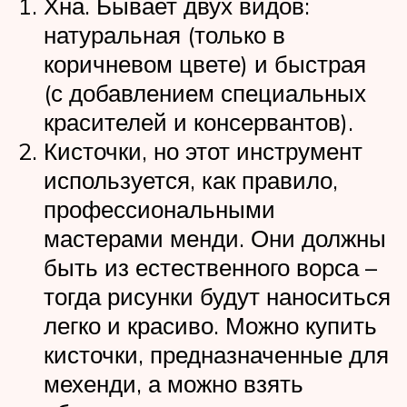
Хна. Бывает двух видов:
натуральная (только в
коричневом цвете) и быстрая
(с добавлением специальных
красителей и консервантов).
Кисточки, но этот инструмент
используется, как правило,
профессиональными
мастерами менди. Они должны
быть из естественного ворса –
тогда рисунки будут наноситься
легко и красиво. Можно купить
кисточки, предназначенные для
мехенди, а можно взять