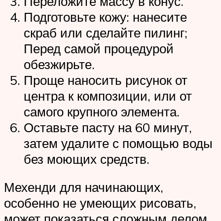
Переложите массу в конус.
Подготовьте кожу: нанесите
скраб или сделайте пилинг;
Перед самой процедурой
обезжирьте.
Проще наносить рисунок от
центра к композиции, или от
самого крупного элемента.
Оставьте пасту на 60 минут,
затем удалите с помощью воды
без моющих средств.
Мехенди для начинающих,
особенно не умеющих рисовать,
может показаться сложным делом.