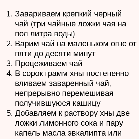
Завариваем крепкий черный
чай (три чайные ложки чая на
пол литра воды)
Варим чай на маленьком огне от
пяти до десяти минут
Процеживаем чай
В сорок грамм хны постепенно
вливаем заваренный чай,
непрерывно перемешивая
получившуюся кашицу
Добавляем к раствору хны две
ложки лимонного сока и пару
капель масла эвкалипта или