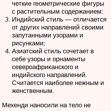
четкие геометрические фигуры
с растительным содержанием;
Индийский стиль — отличается
от других направлений своими
запутанными узорами и
рисунками;
Азиатский стиль сочетает в
себе узоры и орнаменты
североафриканского и
индийского направлений.
Считается наиболее нежным и
женственным.
Мехенди наносили на тело не