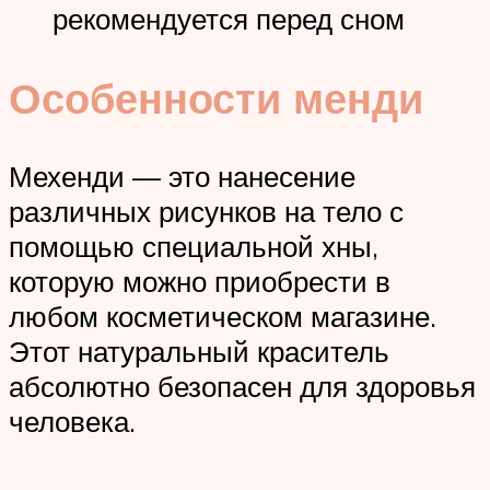
рекомендуется перед сном
Особенности менди
Мехенди — это нанесение
различных рисунков на тело с
помощью специальной хны,
которую можно приобрести в
любом косметическом магазине.
Этот натуральный краситель
абсолютно безопасен для здоровья
человека.