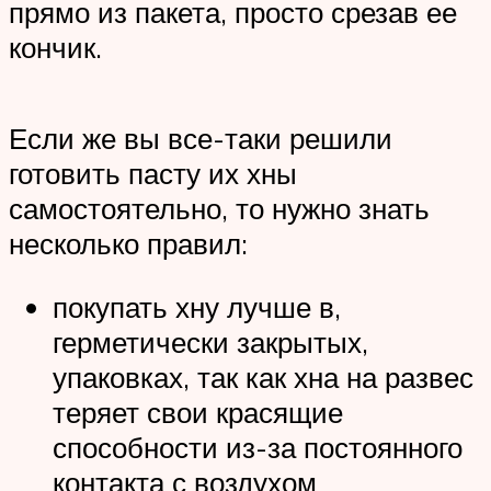
прямо из пакета, просто срезав ее
кончик.
Если же вы все-таки решили
готовить пасту их хны
самостоятельно, то нужно знать
несколько правил:
покупать хну лучше в,
герметически закрытых,
упаковках, так как хна на развес
теряет свои красящие
способности из-за постоянного
контакта с воздухом