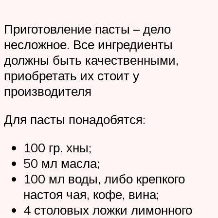
Приготовление пасты – дело
несложное. Все ингредиенты
должны быть качественными,
приобретать их стоит у
производителя
Для пасты понадобятся:
100 гр. хны;
50 мл масла;
100 мл воды, либо крепкого
настоя чая, кофе, вина;
4 столовых ложки лимонного