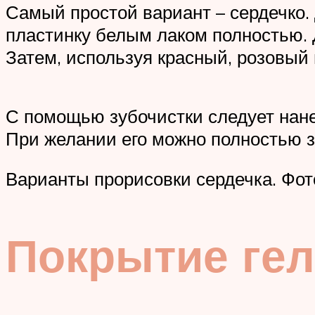
Самый простой вариант – сердечко.
пластинку белым лаком полностью. 
Затем, используя красный, розовый 
С помощью зубочистки следует нанес
При желании его можно полностью за
Варианты прорисовки сердечка. Фот
Покрытие ге