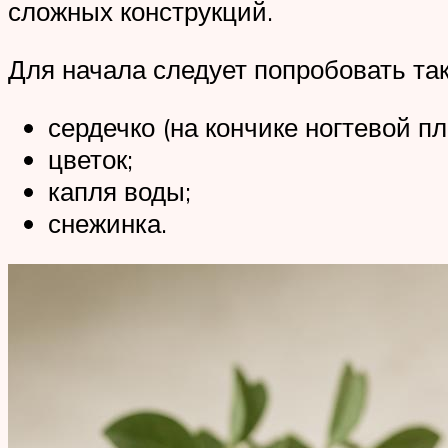
сложных конструкций.
Для начала следует попробовать так
сердечко (на кончике ногтевой п
цветок;
капля воды;
снежинка.