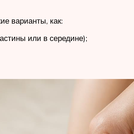
ие варианты, как:
ластины или в середине);