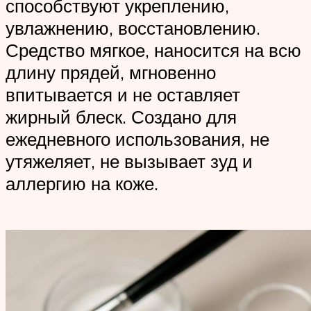
способствуют укреплению,
увлажнению, восстановлению.
Средство мягкое, наносится на всю
длину прядей, мгновенно
впитывается и не оставляет
жирный блеск. Создано для
ежедневного использования, не
утяжеляет, не вызывает зуд и
аллергию на коже.