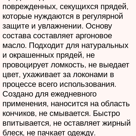
поврежденных, секущихся прядей,
которые нуждаются в регулярной
защите и увлажнении. Основу
состава составляет аргоновое
масло. Подходит для натуральных
и окрашенных прядей, не
провоцирует ломкость, не выедает
цвет, ухаживает за локонами в
процессе всего использования.
Создано для ежедневного
применения, наносится на область
кончиков, не смывается. Быстро
впитывается, не оставляет жирный
блеск, не пачкает одежду.