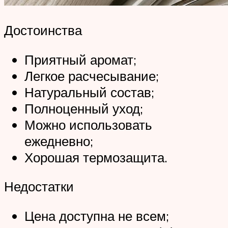
Достоинства
Приятный аромат;
Легкое расчесывание;
Натуральный состав;
Полноценный уход;
Можно использовать
ежедневно;
Хорошая термозащита.
Недостатки
Цена доступна не всем;