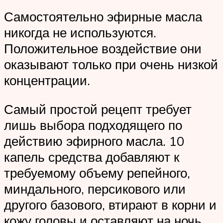
Самостоятельно эфирные масла
никогда не используются.
Положительное воздействие они
оказывают только при очень низкой
концентрации.
Самый простой рецепт требует
лишь выбора подходящего по
действию эфирного масла. 10
капель средства добавляют к
требуемому объему репейного,
миндального, персикового или
другого базового, втирают в корни и
кожу головы и оставляют на ночь.