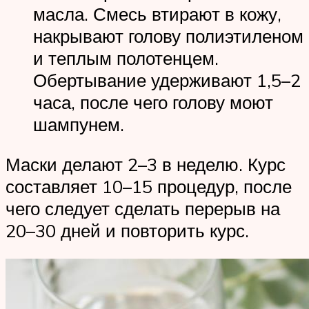
масла. Смесь втирают в кожу,
накрывают голову полиэтиленом
и теплым полотенцем.
Обертывание удерживают 1,5–2
часа, после чего голову моют
шампунем.
Маски делают 2–3 в неделю. Курс
составляет 10–15 процедур, после
чего следует сделать перерыв на
20–30 дней и повторить курс.