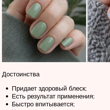
Достоинства
Придает здоровый блеск;
Есть результат применения;
Быстро впитывается;