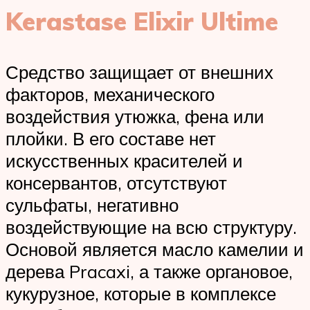
Kerastase Elixir Ultime
Средство защищает от внешних
факторов, механического
воздействия утюжка, фена или
плойки. В его составе нет
искусственных красителей и
консервантов, отсутствуют
сульфаты, негативно
воздействующие на всю структуру.
Основой является масло камелии и
дерева Pracaxi, а также органовое,
кукурузное, которые в комплексе