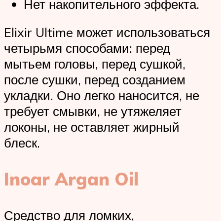
Нет накопительного эффекта.
Elixir Ultime может использоваться
четырьмя способами: перед
мытьем головы, перед сушкой,
после сушки, перед созданием
укладки. Оно легко наносится, не
требует смывки, не утяжеляет
локоны, не оставляет жирный
блеск.
Inoar Argan Oil
Средство для ломких,