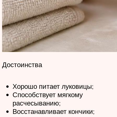
Достоинства
Хорошо питает луковицы;
Способствует мягкому
расчесыванию;
Восстанавливает кончики;