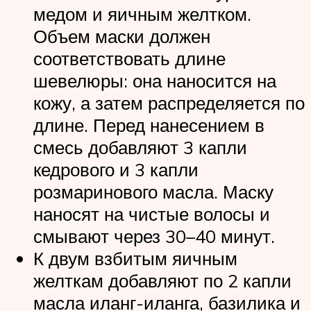
медом и яичным желтком.
Объем маски должен
соответствовать длине
шевелюры: она наносится на
кожу, а затем распределяется по
длине. Перед нанесением в
смесь добавляют 3 капли
кедрового и 3 капли
розмаринового масла. Маску
наносят на чистые волосы и
смывают через 30–40 минут.
К двум взбитым яичным
желткам добавляют по 2 капли
масла иланг-иланга, базилика и