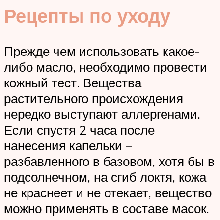
Рецепты по уходу
Прежде чем использовать какое-
либо масло, необходимо провести
кожный тест. Вещества
растительного происхождения
нередко выступают аллергенами.
Если спустя 2 часа после
нанесения капельки –
разбавленного в базовом, хотя бы в
подсолнечном, на сгиб локтя, кожа
не краснеет и не отекает, вещество
можно применять в составе масок.