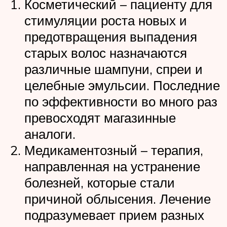
Косметический – пациенту для
стимуляции роста новых и
предотвращения выпадения
старых волос назначаются
различные шампуни, спреи и
целебные эмульсии. Последние
по эффективности во много раз
превосходят магазинные
аналоги.
Медикаментозный – терапия,
направленная на устранение
болезней, которые стали
причиной облысения. Лечение
подразумевает прием разных