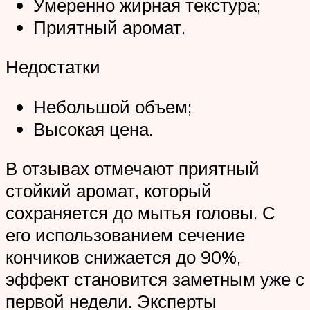
Умеренно жирная текстура;
Приятный аромат.
Недостатки
Небольшой объем;
Высокая цена.
В отзывах отмечают приятный
стойкий аромат, который
сохраняется до мытья головы. С
его использованием сечение
кончиков снижается до 90%,
эффект становится заметным уже с
первой недели. Эксперты