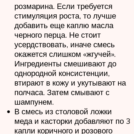
розмарина. Если требуется
стимуляция роста, то лучше
добавить еще каплю масла
черного перца. Не стоит
усердствовать, иначе смесь
окажется слишком «жгучей».
Ингредиенты смешивают до
однородной консистенции,
втирают в кожу и укутывают на
полчаса. Затем смывают с
шампунем.
В смесь из столовой ложки
меда и касторки добавляют по 3
капли коричного и розового