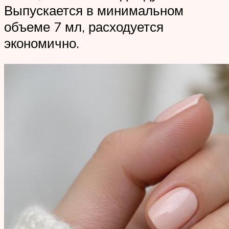
Выпускается в минимальном
объеме 7 мл, расходуется
экономично.