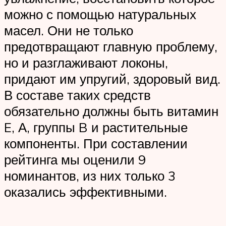
можно с помощью натуральных
масел. Они не только
предотвращают главную проблему,
но и разглаживают локоны,
придают им упругий, здоровый вид.
В составе таких средств
обязательно должны быть витамин
E, А, группы B и растительные
компоненты. При составлении
рейтинга мы оценили 9
номинантов, из них только 3
оказались эффективными.