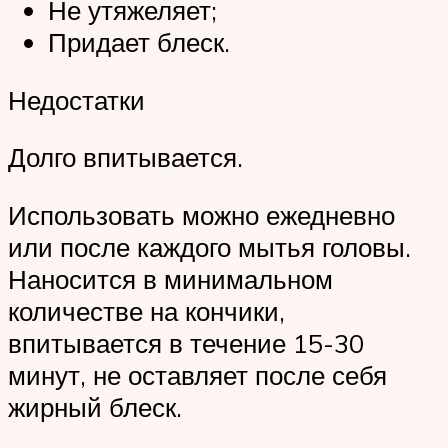
Не утяжеляет;
Придает блеск.
Недостатки
Долго впитывается.
Использовать можно ежедневно
или после каждого мытья головы.
Наносится в минимальном
количестве на кончики,
впитывается в течение 15-30
минут, не оставляет после себя
жирный блеск.