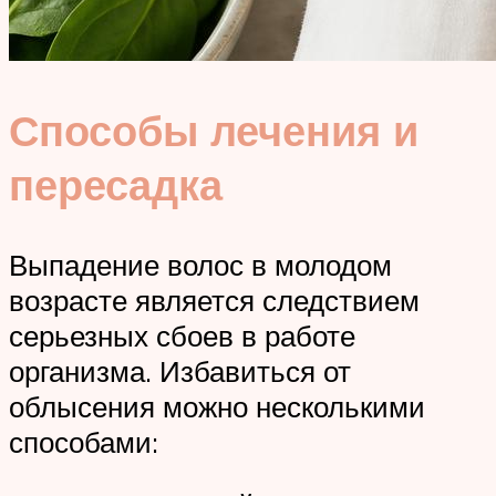
Способы лечения и
пересадка
Выпадение волос в молодом
возрасте является следствием
серьезных сбоев в работе
организма. Избавиться от
облысения можно несколькими
способами: