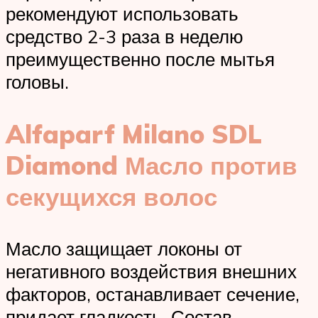
рекомендуют использовать
средство 2-3 раза в неделю
преимущественно после мытья
головы.
Alfaparf Milano SDL
Diamond Масло против
секущихся волос
Масло защищает локоны от
негативного воздействия внешних
факторов, останавливает сечение,
придает гладкость. Состав