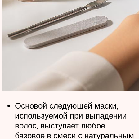
Основой следующей маски,
используемой при выпадении
волос, выступает любое
базовое в смеси с натуральным