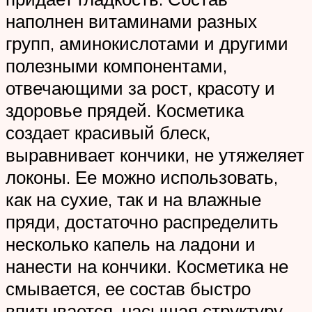
наполнен витаминами разных
групп, аминокислотами и другими
полезными компонентами,
отвечающими за рост, красоту и
здоровье прядей. Косметика
создает красивый блеск,
выравнивает кончики, не утяжеляет
локоны. Ее можно использовать,
как на сухие, так и на влажные
пряди, достаточно распределить
несколько капель на ладони и
нанести на кончики. Косметика не
смывается, ее состав быстро
впитывается, насыщая структуру