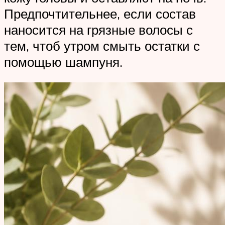
Предпочтительнее, если состав
наносится на грязные волосы с
тем, чтоб утром смыть остатки с
помощью шампуня.