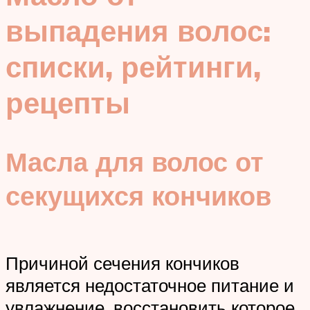
выпадения волос:
списки, рейтинги,
рецепты
Масла для волос от
секущихся кончиков
Причиной сечения кончиков
является недостаточное питание и
увлажнение, восстановить которое