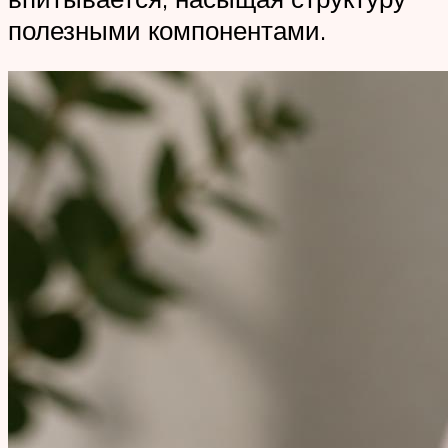
полезными компонентами.