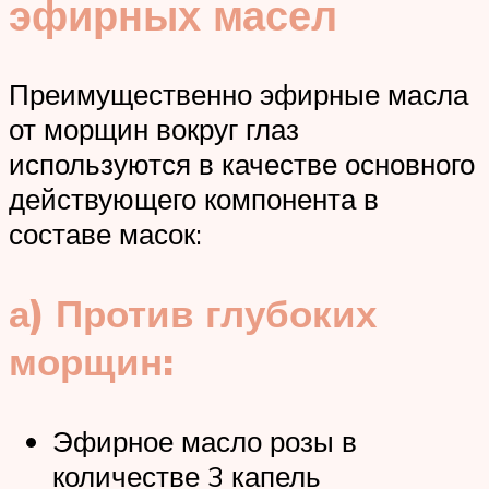
эфирных масел
Преимущественно эфирные масла
от морщин вокруг глаз
используются в качестве основного
действующего компонента в
составе масок:
а) Против глубоких
морщин:
Эфирное масло розы в
количестве 3 капель