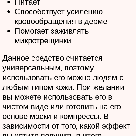
Питает
Способствует усилению
кровообращения в дерме
Помогает заживлять
микротрещинки
Данное средство считается
универсальным, поэтому
использовать его можно людям с
любым типом кожи. При желании
вы можете использовать его в
чистом виде или готовить на его
основе маски и компрессы. В
зависимости от того, какой эффект
вы хотите получить в итоге,