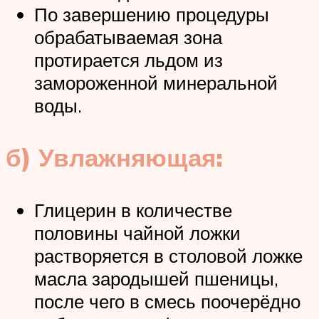
По завершению процедуры
обрабатываемая зона
протирается льдом из
замороженной минеральной
воды.
б) Увлажняющая:
Глицерин в количестве
половины чайной ложки
растворяется в столовой ложке
масла зародышей пшеницы,
после чего в смесь поочерёдно