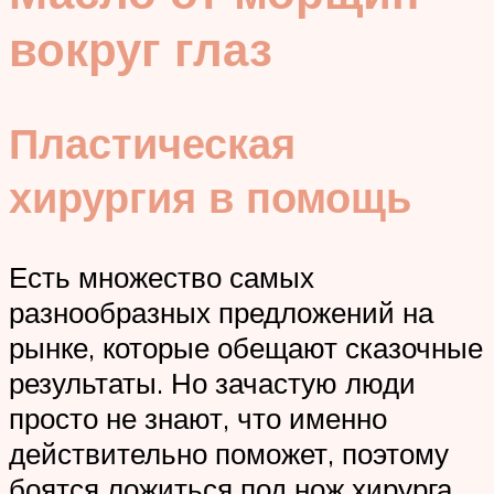
вокруг глаз
Пластическая
хирургия в помощь
Есть множество самых
разнообразных предложений на
рынке, которые обещают сказочные
результаты. Но зачастую люди
просто не знают, что именно
действительно поможет, поэтому
боятся ложиться под нож хирурга.