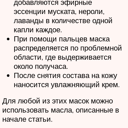
добавляются эфирные
эссенции муската, нероли,
лаванды в количестве одной
капли каждое.
При помощи пальцев маска
распределяется по проблемной
области, где выдерживается
около получаса.
После снятия состава на кожу
наносится увлажняющий крем.
Для любой из этих масок можно
использовать масла, описанные в
начале статьи.