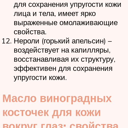
для сохранения упругости кожи
лица и тела, имеет ярко
выраженные омолаживающие
свойства.
Нероли (горький апельсин) –
воздействует на капилляры,
восстанавливая их структуру,
эффективен для сохранения
упругости кожи.
Масло виноградных
косточек для кожи
вокруг глаз: свойства,