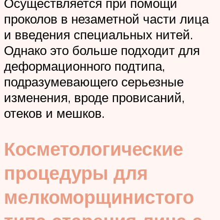
Осуществляется при помощи
проколов в незаметной части лица
и введения специальных нитей.
Однако это больше подходит для
деформационного подтипа,
подразумевающего серьезные
изменения, вроде провисаний,
отеков и мешков.
Косметологические
процедуры для
мелкоморщинистого