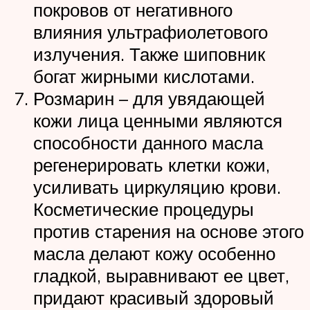
покровов от негативного
влияния ультрафиолетового
излучения. Также шиповник
богат жирными кислотами.
Розмарин – для увядающей
кожи лица ценными являются
способности данного масла
регенерировать клетки кожи,
усиливать циркуляцию крови.
Косметические процедуры
против старения на основе этого
масла делают кожу особенно
гладкой, выравнивают ее цвет,
придают красивый здоровый