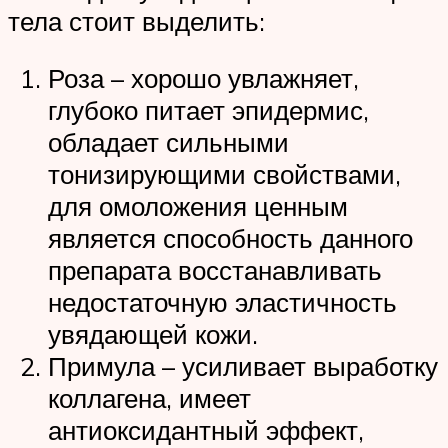
тела стоит выделить:
Роза – хорошо увлажняет,
глубоко питает эпидермис,
обладает сильными
тонизирующими свойствами,
для омоложения ценным
является способность данного
препарата восстанавливать
недостаточную эластичность
увядающей кожи.
Примула – усиливает выработку
коллагена, имеет
антиоксидантный эффект,