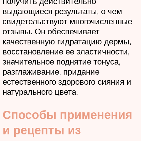
получить действительно
выдающиеся результаты, о чем
свидетельствуют многочисленные
отзывы. Он обеспечивает
качественную гидратацию дермы,
восстановление ее эластичности,
значительное поднятие тонуса,
разглаживание, придание
естественного здорового сияния и
натурального цвета.
Способы применения
и рецепты из