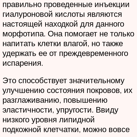
правильно проведенные инъекции
гиалуроновой кислоты являются
настоящей находкой для данного
морфотипа. Она помогает не только
напитать клетки влагой, но также
удержать ее от преждевременного
испарения.
Это способствует значительному
улучшению состояния покровов, их
разглаживанию, повышению
эластичности, упругости. Ввиду
низкого уровня липидной
подкожной клетчатки, можно вовсе