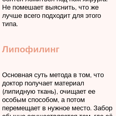
Не помешает выяснить, что же
лучше всего подходит для этого
типа.
Липофилинг
Основная суть метода в том, что
доктор получает материал
(липидную ткань), очищает ее
особым способом, а потом
перемещает в нужное место. Забор