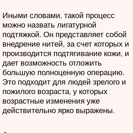
Иными словами, такой процесс
можно назвать лигатурной
подтяжкой. Он представляет собой
внедрение нитей, за счет которых и
производится подтягивание кожи, и
дает возможность отложить
большую полноценную операцию.
Это подходит для людей зрелого и
пожилого возраста, у которых
возрастные изменения уже
действительно ярко выражены.