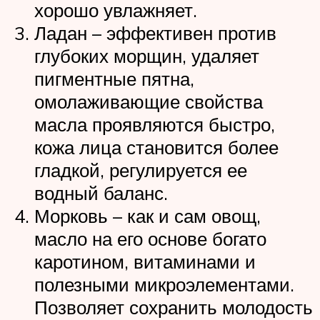
хорошо увлажняет.
Ладан – эффективен против
глубоких морщин, удаляет
пигментные пятна,
омолаживающие свойства
масла проявляются быстро,
кожа лица становится более
гладкой, регулируется ее
водный баланс.
Морковь – как и сам овощ,
масло на его основе богато
каротином, витаминами и
полезными микроэлементами.
Позволяет сохранить молодость