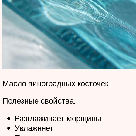
Масло виноградных косточек
Полезные свойства:
Разглаживает морщины
Увлажняет