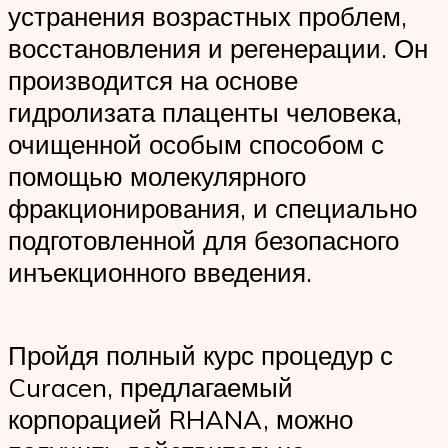
устранения возрастных проблем,
восстановления и регенерации. Он
производится на основе
гидролизата плаценты человека,
очищенной особым способом с
помощью молекулярного
фракционирования, и специально
подготовленной для безопасного
инъекционного введения.
Пройдя полный курс процедур с
Curacen, предлагаемый
корпорацией RHANA, можно