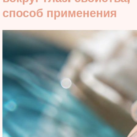
способ применения