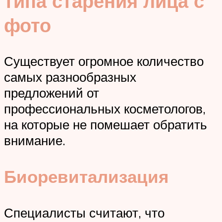
типа старения лица с
фото
Существует огромное количество
самых разнообразных
предложений от
профессиональных косметологов,
на которые не помешает обратить
внимание.
Биоревитализация
Специалисты считают, что