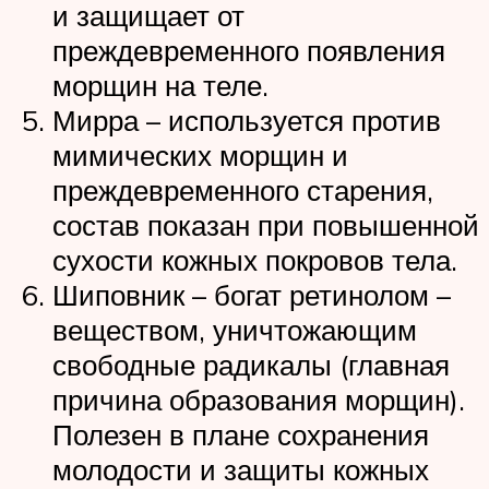
и защищает от
преждевременного появления
морщин на теле.
Мирра – используется против
мимических морщин и
преждевременного старения,
состав показан при повышенной
сухости кожных покровов тела.
Шиповник – богат ретинолом –
веществом, уничтожающим
свободные радикалы (главная
причина образования морщин).
Полезен в плане сохранения
молодости и защиты кожных