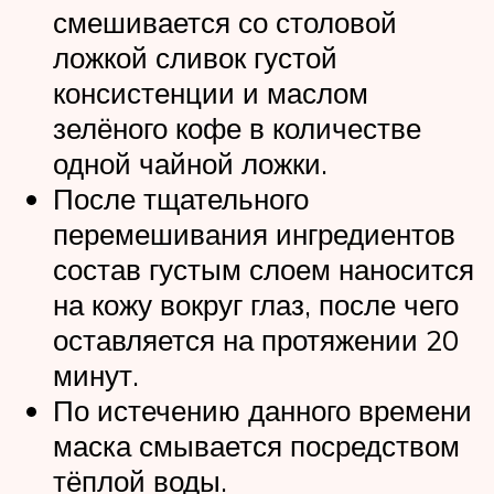
смешивается со столовой
ложкой сливок густой
консистенции и маслом
зелёного кофе в количестве
одной чайной ложки.
После тщательного
перемешивания ингредиентов
состав густым слоем наносится
на кожу вокруг глаз, после чего
оставляется на протяжении 20
минут.
По истечению данного времени
маска смывается посредством
тёплой воды.