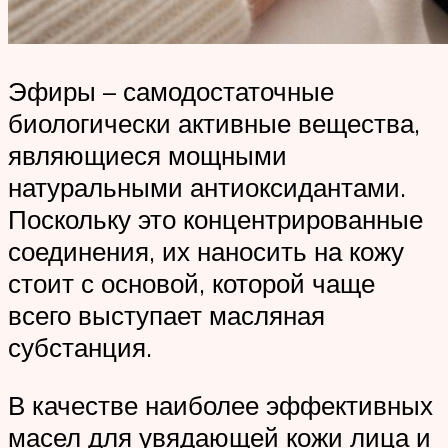
Эфиры – самодостаточные
биологически активные вещества,
являющиеся мощными
натуральными антиоксидантами.
Поскольку это концентрированные
соединения, их наносить на кожу
стоит с основой, которой чаще
всего выступает масляная
субстанция.
В качестве наиболее эффективных
масел для увядающей кожи лица и