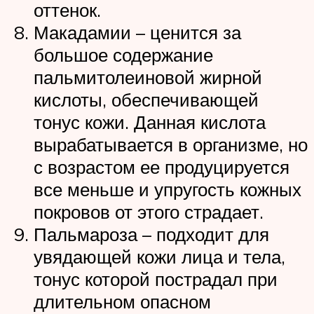
оттенок.
Макадамии – ценится за
большое содержание
пальмитолеиновой жирной
кислоты, обеспечивающей
тонус кожи. Данная кислота
вырабатывается в организме, но
с возрастом ее продуцируется
все меньше и упругость кожных
покровов от этого страдает.
Пальмароза – подходит для
увядающей кожи лица и тела,
тонус которой пострадал при
длительном опасном