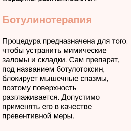
Ботулинотерапия
Процедура предназначена для того,
чтобы устранить мимические
заломы и складки. Сам препарат,
под названием ботулотоксин,
блокирует мышечные спазмы,
поэтому поверхность
разглаживается. Допустимо
применять его в качестве
превентивной меры.