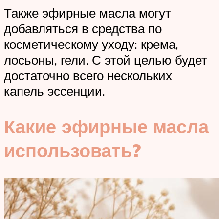
Также эфирные масла могут
добавляться в средства по
косметическому уходу: крема,
лосьоны, гели. С этой целью будет
достаточно всего нескольких
капель эссенции.
Какие эфирные масла
использовать?