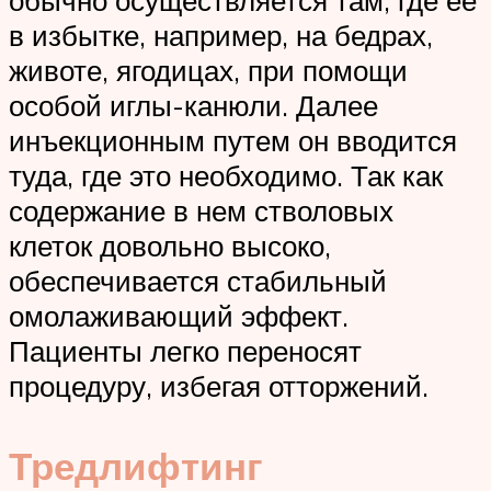
обычно осуществляется там, где её
в избытке, например, на бедрах,
животе, ягодицах, при помощи
особой иглы-канюли. Далее
инъекционным путем он вводится
туда, где это необходимо. Так как
содержание в нем стволовых
клеток довольно высоко,
обеспечивается стабильный
омолаживающий эффект.
Пациенты легко переносят
процедуру, избегая отторжений.
Тредлифтинг