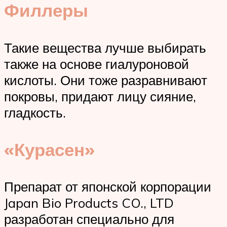
Филлеры
Такие вещества лучше выбирать
также на основе гиалуроновой
кислоты. Они тоже разравнивают
покровы, придают лицу сияние,
гладкость.
«Курасен»
Препарат от японской корпорации
Japan Bio Products CO., LTD
разработан специально для