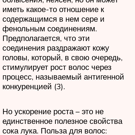
иметь какое-то отношение к
содержащимся в нем сере и
фенольным соединениям.
Предполагается, что эти
соединения раздражают кожу
головы, который, в свою очередь,
стимулирует рост волос через
процесс, называемый антигенной
конкуренцией (3).
Но ускорение роста – это не
единственное полезное свойства
сока лука. Польза для волос: