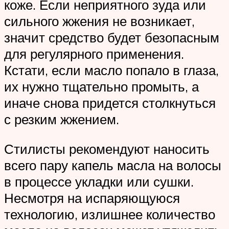
коже. Если неприятного зуда или
сильного жжения не возникает,
значит средство будет безопасным
для регулярного применения.
Кстати, если масло попало в глаза,
их нужно тщательно промыть, а
иначе снова придется столкнуться
с резким жжением.
Стилисты рекомендуют наносить
всего пару капель масла на волосы
в процессе укладки или сушки.
Несмотря на испаряющуюся
технологию, излишнее количество