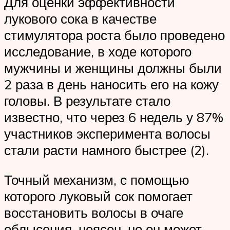
Для оценки эффективности
лукового сока в качестве
стимулятора роста было проведено
исследование, в ходе которого
мужчины и женщины должны были
2 раза в день наносить его на кожу
головы. В результате стало
известно, что через 6 недель у 87%
участников эксперимента волосы
стали расти намного быстрее (2).
Точный механизм, с помощью
которого луковый сок помогает
восстановить волосы в очаге
облысения, неясен, но он может