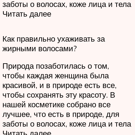
заботы о волосах, коже лица и тела
Читать далее
Как правильно ухаживать за
жирными волосами?
Природа позаботилась о том,
чтобы каждая женщина была
красивой, и в природе есть все,
чтобы сохранять эту красоту. В
нашей косметике собрано все
лучшее, что есть в природе, для
заботы о волосах, коже лица и тела
Читать далее