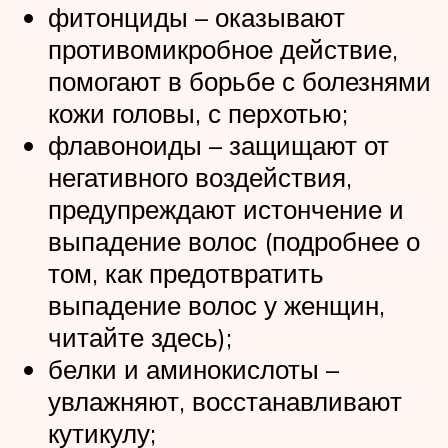
фитонциды – оказывают
противомикробное действие,
помогают в борьбе с болезнями
кожи головы, с перхотью;
флавоноиды – защищают от
негативного воздействия,
предупреждают истончение и
выпадение волос (подробнее о
том, как предотвратить
выпадение волос у женщин,
читайте здесь);
белки и аминокислоты –
увлажняют, восстанавливают
кутикулу;