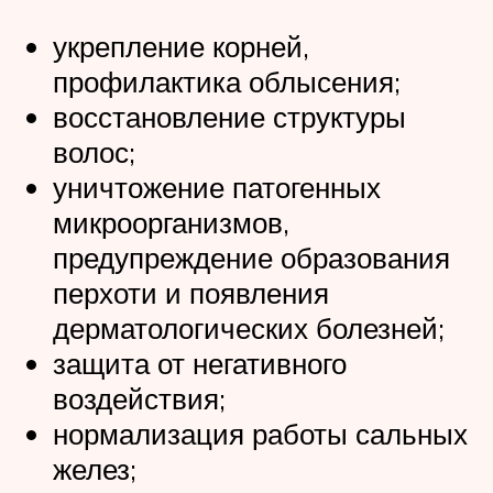
укрепление корней,
профилактика облысения;
восстановление структуры
волос;
уничтожение патогенных
микроорганизмов,
предупреждение образования
перхоти и появления
дерматологических болезней;
защита от негативного
воздействия;
нормализация работы сальных
желез;