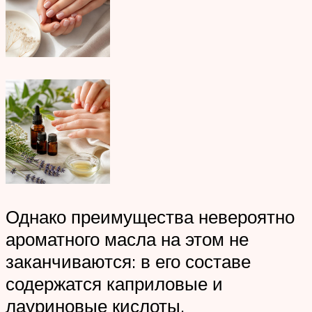
Однако преимущества невероятно
ароматного масла на этом не
заканчиваются: в его составе
содержатся каприловые и
лауриновые кислоты,