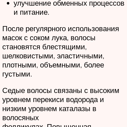
улучшение обменных процессов
и питание.
После регулярного использования
масок с соком лука, волосы
становятся блестящими,
шелковистыми, эластичными,
плотными, объемными, более
густыми.
Седые волосы связаны с высоким
уровнем перекиси водорода и
низким уровнем каталазы в
волосяных
фолликулах. Повышенная