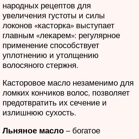
народных рецептов для
увеличения густоты и силы
локонов «касторка» выступает
главным «лекарем»: регулярное
применение способствует
уплотнению и утолщению
волосяного стержня.
Касторовое масло незаменимо для
ломких кончиков волос, позволяет
предотвратить их сечение и
излишнюю сухость.
Льняное масло
– богатое