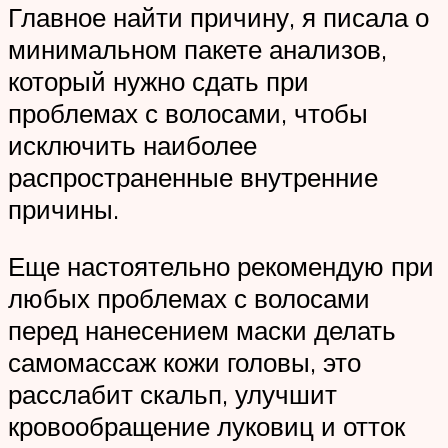
Главное найти причину, я писала о
минимальном пакете анализов,
который нужно сдать при
проблемах с волосами, чтобы
исключить наиболее
распространенные внутренние
причины.
Еще настоятельно рекомендую при
любых проблемах с волосами
перед нанесением маски делать
самомассаж кожи головы, это
расслабит скальп, улучшит
кровообращение луковиц и отток