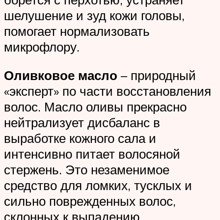
шелушение и зуд кожи головы,
помогает нормализовать
микрофлору.
Оливковое масло
– природный
«эксперт» по части восстановления
волос. Масло оливы прекрасно
нейтрализует дисбаланс в
выработке кожного сала и
интенсивно питает волосяной
стержень. Это незаменимое
средство для ломких, тусклых и
сильно поврежденных волос,
склонных к выпадению.