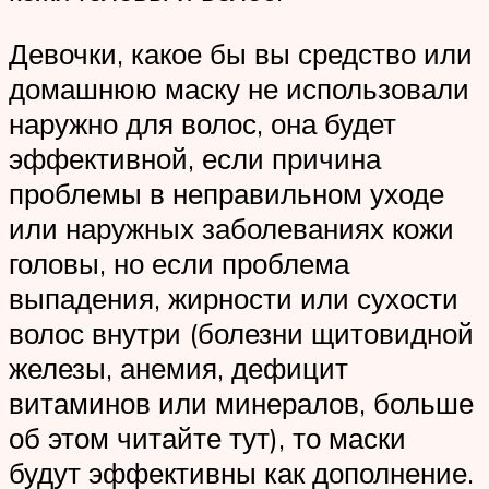
Девочки, какое бы вы средство или
домашнюю маску не использовали
наружно для волос, она будет
эффективной, если причина
проблемы в неправильном уходе
или наружных заболеваниях кожи
головы, но если проблема
выпадения, жирности или сухости
волос внутри (болезни щитовидной
железы, анемия, дефицит
витаминов или минералов, больше
об этом читайте тут), то маски
будут эффективны как дополнение.