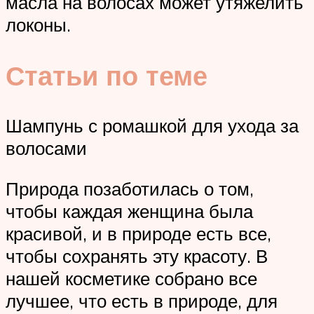
масла на волосах может утяжелить
локоны.
Статьи по теме
Шампунь с ромашкой для ухода за
волосами
Природа позаботилась о том,
чтобы каждая женщина была
красивой, и в природе есть все,
чтобы сохранять эту красоту. В
нашей косметике собрано все
лучшее, что есть в природе, для