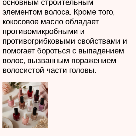
основным строительным
элементом волоса. Кроме того,
кокосовое масло обладает
противомикробными и
противогрибковыми свойствами и
помогает бороться с выпадением
волос, вызванным поражением
волосистой части головы.