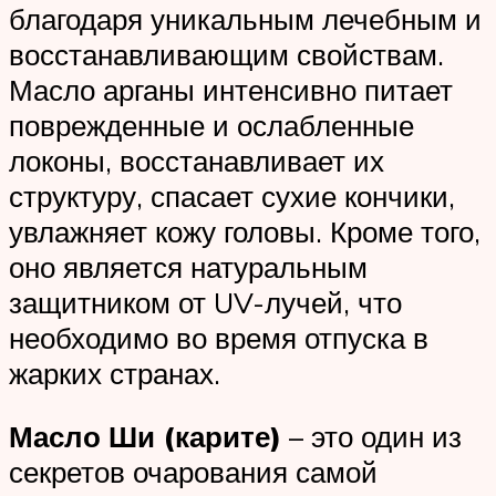
благодаря уникальным лечебным и
восстанавливающим свойствам.
Масло арганы интенсивно питает
поврежденные и ослабленные
локоны, восстанавливает их
структуру, спасает сухие кончики,
увлажняет кожу головы. Кроме того,
оно является натуральным
защитником от UV-лучей, что
необходимо во время отпуска в
жарких странах.
Масло Ши (карите)
– это один из
секретов очарования самой