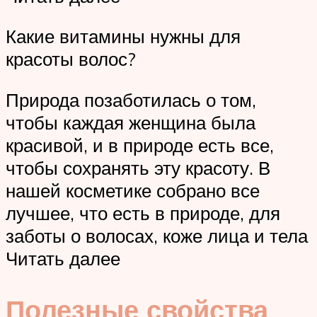
Какие витамины нужны для
красоты волос?
Природа позаботилась о том,
чтобы каждая женщина была
красивой, и в природе есть все,
чтобы сохранять эту красоту. В
нашей косметике собрано все
лучшее, что есть в природе, для
заботы о волосах, коже лица и тела
Читать далее
Полезные свойства