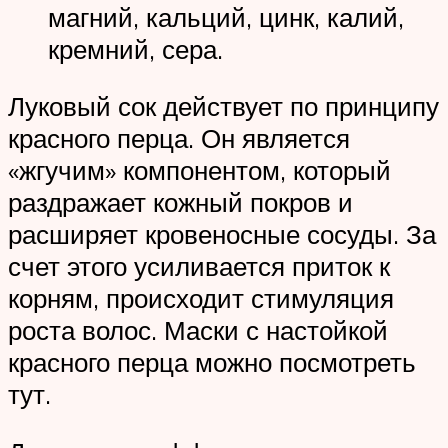
магний, кальций, цинк, калий,
кремний, сера.
Луковый сок действует по принципу
красного перца. Он является
«жгучим» компонентом, который
раздражает кожный покров и
расширяет кровеносные сосуды. За
счет этого усиливается приток к
корням, происходит стимуляция
роста волос. Маски с настойкой
красного перца можно посмотреть
тут.