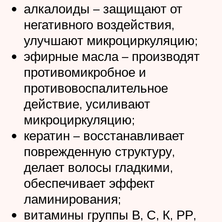
алкалоиды – защищают от
негативного воздействия,
улучшают микроциркуляцию;
эфирные масла – производят
противомикробное и
противовоспалительное
действие, усиливают
микроциркуляцию;
кератин – восстанавливает
поврежденную структуру,
делает волосы гладкими,
обеспечивает эффект
ламинирования;
витамины группы В, С, К, РР,