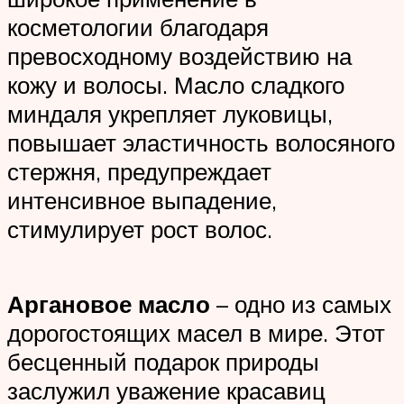
косметологии благодаря
превосходному воздействию на
кожу и волосы. Масло сладкого
миндаля укрепляет луковицы,
повышает эластичность волосяного
стержня, предупреждает
интенсивное выпадение,
стимулирует рост волос.
Аргановое масло
– одно из самых
дорогостоящих масел в мире. Этот
бесценный подарок природы
заслужил уважение красавиц