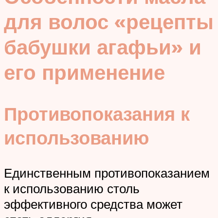
для волос «рецепты
бабушки агафьи» и
его применение
Противопоказания к
использованию
Единственным противопоказанием
к использованию столь
эффективного средства может