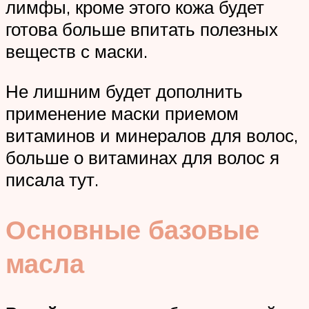
лимфы, кроме этого кожа будет
готова больше впитать полезных
веществ с маски.
Не лишним будет дополнить
применение маски приемом
витаминов и минералов для волос,
больше о витаминах для волос я
писала тут.
Основные базовые
масла