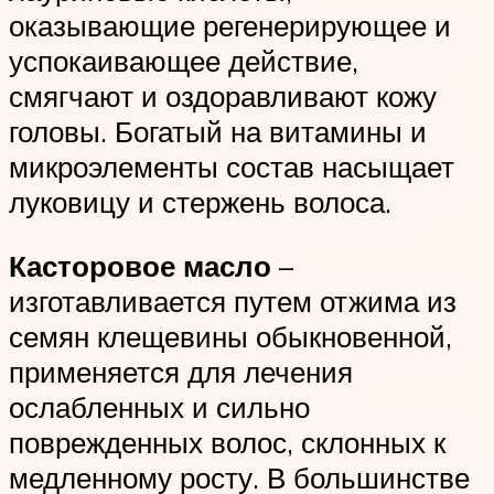
оказывающие регенерирующее и
успокаивающее действие,
смягчают и оздоравливают кожу
головы. Богатый на витамины и
микроэлементы состав насыщает
луковицу и стержень волоса.
Касторовое масло
–
изготавливается путем отжима из
семян клещевины обыкновенной,
применяется для лечения
ослабленных и сильно
поврежденных волос, склонных к
медленному росту. В большинстве