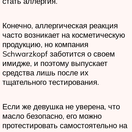
стать аллергия.
Конечно, аллергическая реакция
часто возникает на косметическую
продукцию, но компания
Schwarzkopf заботится о своем
имидже, и поэтому выпускает
средства лишь после их
тщательного тестирования.
Если же девушка не уверена, что
масло безопасно, его можно
протестировать самостоятельно на