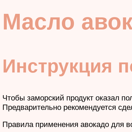
Масло авок
Инструкция 
Чтобы заморский продукт оказал по
Предварительно рекомендуется сдел
Правила применения авокадо для в