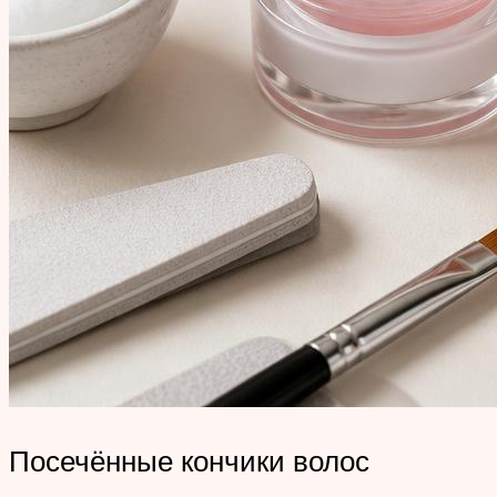
Посечённые кончики волос