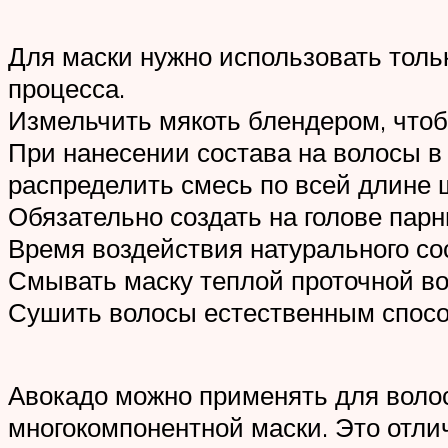
Для маски нужно использовать толь
процесса.
Измельчить мякоть блендером, чтоб
При нанесении состава на волосы в
распределить смесь по всей длине
Обязательно создать на голове пар
Время воздействия натурального сос
Смывать маску теплой проточной во
Сушить волосы естественным спосо
Авокадо можно применять для волос
многокомпонентной маски. Это отли