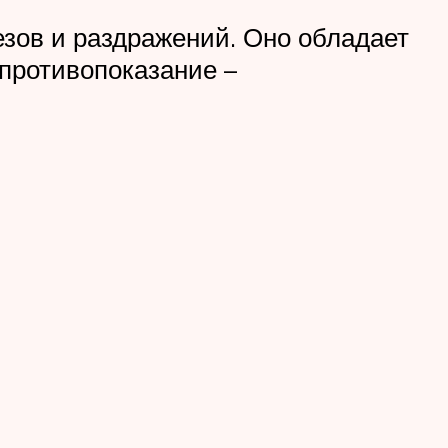
зов и раздражений. Оно обладает
противопоказание –