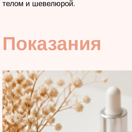
телом и шевелюрой.
Показания