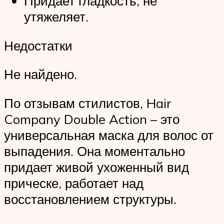
Придает гладкость, не
утяжеляет.
Недостатки
Не найдено.
По отзывам стилистов, Hair
Company Double Action – это
универсальная маска для волос от
выпадения. Она моментально
придает живой ухоженный вид
прическе, работает над
восстановлением структуры.