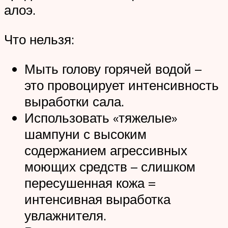
алоэ.
Что нельзя:
Мыть голову горячей водой –
это провоцирует интенсивность
выработки сала.
Использовать «тяжелые»
шампуни с высоким
содержанием агрессивных
моющих средств – слишком
пересушенная кожа =
интенсивная выработка
увлажнителя.