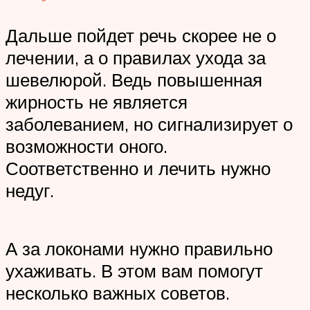
Дальше пойдет речь скорее не о
лечении, а о правилах ухода за
шевелюрой. Ведь повышенная
жирность не является
заболеванием, но сигнализирует о
возможности оного.
Соответственно и лечить нужно
недуг.
А за локонами нужно правильно
ухаживать. В этом вам помогут
несколько важных советов.