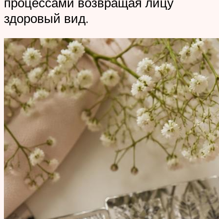
процессами возвращая лицу
здоровый вид.