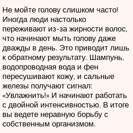
Не мойте голову слишком часто!
Иногда люди настолько
переживают из-за жирности волос,
что начинают мыть голову даже
дважды в день. Это приводит лишь
к обратному результату. Шампунь,
водопроводная вода и фен
пересушивают кожу, и сальные
железы получают сигнал:
«Увлажнить!» И начинают работать
с двойной интенсивностью. В итоге
вы ведете неравную борьбу с
собственным организмом.