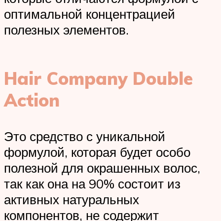
оптимальной концентрацией
полезных элементов.
Hair Company Double
Action
Это средство с уникальной
формулой, которая будет особо
полезной для окрашенных волос,
так как она на 90% состоит из
активных натуральных
компонентов, не содержит