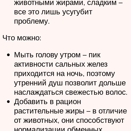
животными жирами, сладким –
все это лишь усугубит
проблему.
Что можно:
Мыть голову утром – пик
активности сальных желез
приходится на ночь, поэтому
утренний душ позволит дольше
наслаждаться свежестью волос.
Добавить в рацион
растительные жиры – в отличие
от животных, они способствуют
нормализации обменных