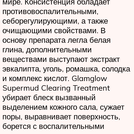
мире. Консистенция обладает
противовоспалительными,
себорегулирующими, а также
очищающими свойствами. В
основу препарата легла белая
глина, дополнительными
веществами выступают экстракт
эвкалипта, уголь, ромашка, солодка
и комплекс кислот. Glamglow
Supermud Clearing Treatment
убирает блеск вызванный
выделением кожного сала, сужает
поры, выравнивает поверхность,
борется с воспалительными