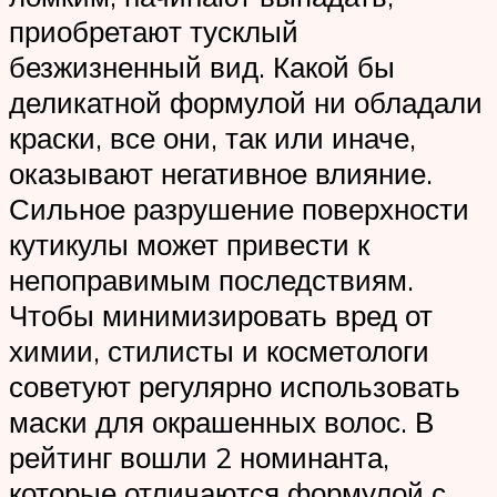
приобретают тусклый
безжизненный вид. Какой бы
деликатной формулой ни обладали
краски, все они, так или иначе,
оказывают негативное влияние.
Сильное разрушение поверхности
кутикулы может привести к
непоправимым последствиям.
Чтобы минимизировать вред от
химии, стилисты и косметологи
советуют регулярно использовать
маски для окрашенных волос. В
рейтинг вошли 2 номинанта,
которые отличаются формулой с