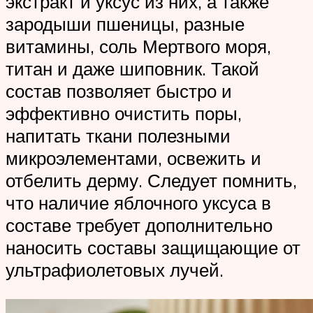
экстракт и уксус из них, а также
зародыши пшеницы, разные
витамины, соль Мертвого моря,
титан и даже шиповник. Такой
состав позволяет быстро и
эффективно очистить поры,
напитать ткани полезными
микроэлементами, освежить и
отбелить дерму. Следует помнить,
что наличие яблочного уксуса в
составе требует дополнительно
наносить составы защищающие от
ультрафиолетовых лучей.