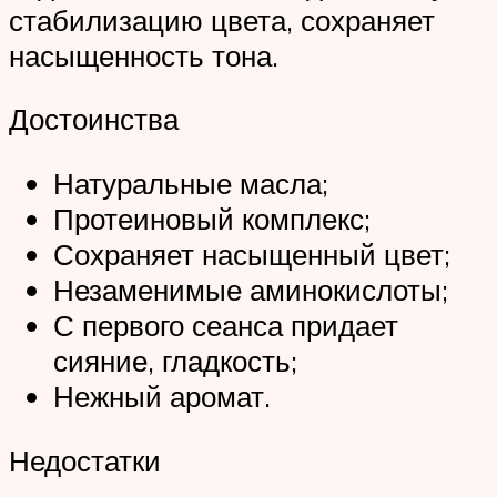
стабилизацию цвета, сохраняет
насыщенность тона.
Достоинства
Натуральные масла;
Протеиновый комплекс;
Сохраняет насыщенный цвет;
Незаменимые аминокислоты;
С первого сеанса придает
сияние, гладкость;
Нежный аромат.
Недостатки