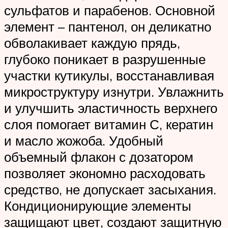
сульфатов и парабенов. Основной
элемент – пантенол, он деликатно
обволакивает каждую прядь,
глубоко поникает в разрушенные
участки кутикулы, восстанавливая
микроструктуру изнутри. Увлажнить
и улучшить эластичность верхнего
слоя помогает витамин С, кератин
и масло жожоба. Удобный
объемный флакон с дозатором
позволяет экономно расходовать
средство, не допускает засыхания.
Кондиционирующие элементы
защищают цвет, создают защитную