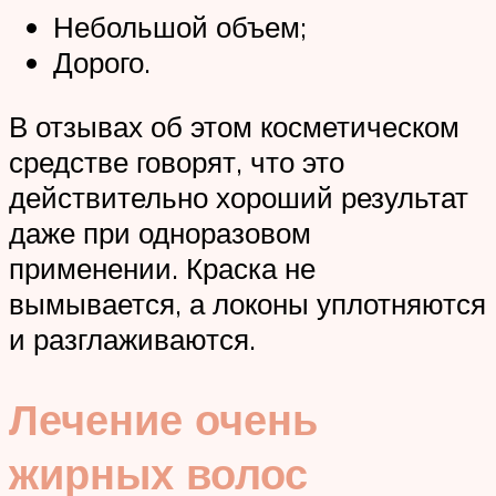
Небольшой объем;
Дорого.
В отзывах об этом косметическом
средстве говорят, что это
действительно хороший результат
даже при одноразовом
применении. Краска не
вымывается, а локоны уплотняются
и разглаживаются.
Лечение очень
жирных волос