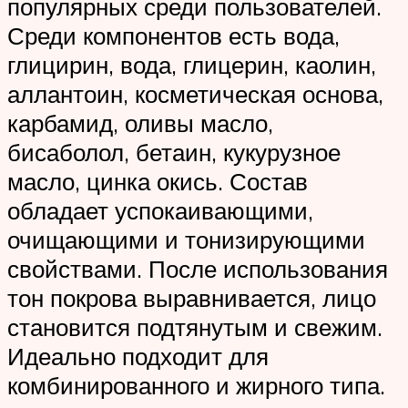
популярных среди пользователей.
Среди компонентов есть вода,
глицирин, вода, глицерин, каолин,
аллантоин, косметическая основа,
карбамид, оливы масло,
бисаболол, бетаин, кукурузное
масло, цинка окись. Состав
обладает успокаивающими,
очищающими и тонизирующими
свойствами. После использования
тон покрова выравнивается, лицо
становится подтянутым и свежим.
Идеально подходит для
комбинированного и жирного типа.