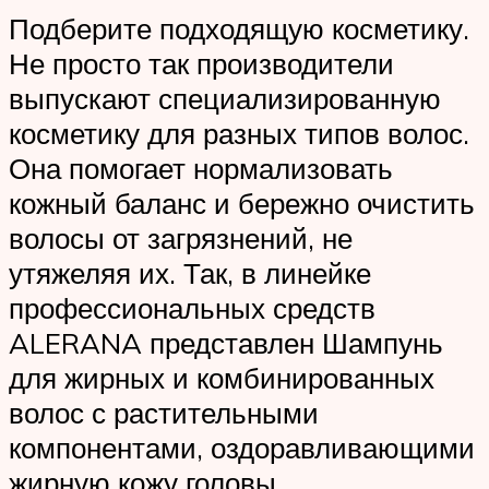
Подберите подходящую косметику.
Не просто так производители
выпускают специализированную
косметику для разных типов волос.
Она помогает нормализовать
кожный баланс и бережно очистить
волосы от загрязнений, не
утяжеляя их. Так, в линейке
профессиональных средств
ALERANA представлен Шампунь
для жирных и комбинированных
волос с растительными
компонентами, оздоравливающими
жирную кожу головы.