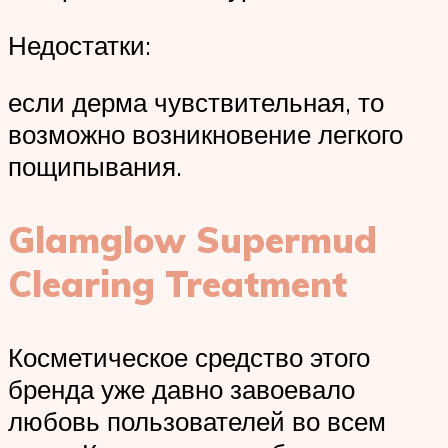
Недостатки:
если дерма чувствительная, то
возможно возникновение легкого
пощипывания.
Glamglow Supermud
Clearing Treatment
Косметическое средство этого
бренда уже давно завоевало
любовь пользователей во всем