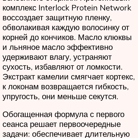
комплекс Interlock Protein Network
воссоздает защитную пленку,
обволакивая каждую волосинку от
корней до кончиков. Масло клюквы
и льняное масло эффективно
удерживают влагу, устраняют
сухость, избавляют от ломкости.
Экстракт камелии смягчает кортекс,
к локонам возвращается гибкость,
упругость, они меньше секутся.
Обогащенная формула с первого
сеанса решает первоочередные
задачи: обеспечивает длительную