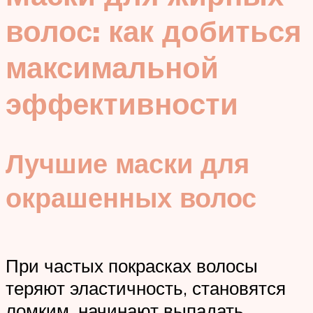
волос: как добиться
максимальной
эффективности
Лучшие маски для
окрашенных волос
При частых покрасках волосы
теряют эластичность, становятся
ломким, начинают выпадать,