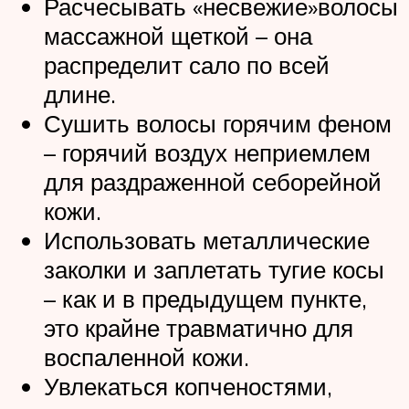
Расчесывать «несвежие»волосы
массажной щеткой – она
распределит сало по всей
длине.
Сушить волосы горячим феном
– горячий воздух неприемлем
для раздраженной себорейной
кожи.
Использовать металлические
заколки и заплетать тугие косы
– как и в предыдущем пункте,
это крайне травматично для
воспаленной кожи.
Увлекаться копченостями,