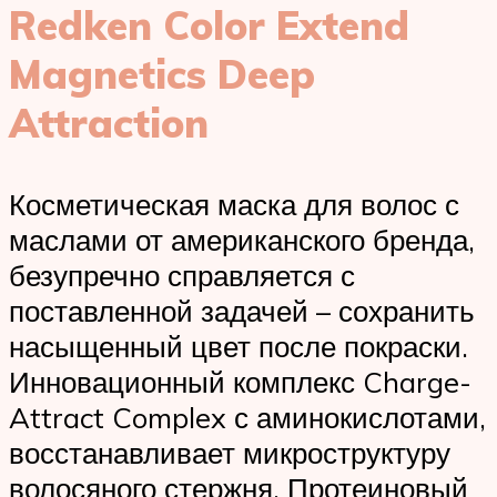
Redken Color Extend
Magnetics Deep
Attraction
Косметическая маска для волос с
маслами от американского бренда,
безупречно справляется с
поставленной задачей – сохранить
насыщенный цвет после покраски.
Инновационный комплекс Charge-
Attract Complex с аминокислотами,
восстанавливает микроструктуру
волосяного стержня. Протеиновый