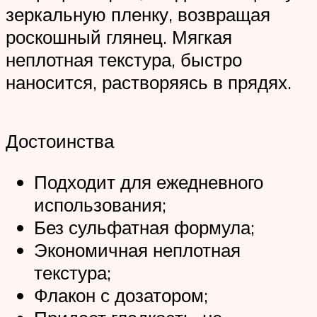
зеркальную пленку, возвращая
роскошный глянец. Мягкая
неплотная текстура, быстро
наносится, растворяясь в прядях.
Достоинства
Подходит для ежедневного
использования;
Без сульфатная формула;
Экономичная неплотная
текстура;
Флакон с дозатором;