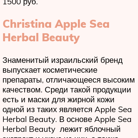
1500 руб.
Christina Apple Sea
Herbal Beauty
Знаменитый израильский бренд
выпускает косметические
препараты, отличающееся высоким
качеством. Среди такой продукции
есть и маски для жирной кожи
одной из таких является Apple Sea
Herbal Beauty. В основе Apple Sea
Herbal Beauty лежит яблочный