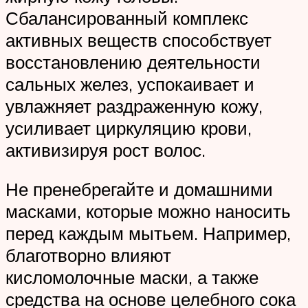
Сбалансированный комплекс
активных веществ способствует
восстановлению деятельности
сальных желез, успокаивает и
увлажняет раздраженную кожу,
усиливает циркуляцию крови,
активизируя рост волос.
Не пренебрегайте и домашними
масками, которые можно наносить
перед каждым мытьем. Например,
благотворно влияют
кисломолочные маски, а также
средства на основе целебного сока