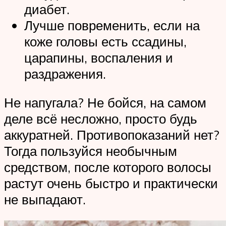
диабет.
Лучше повременить, если на
коже головы есть ссадины,
царапины, воспаления и
раздражения.
Не напугала? Не бойся, на самом
деле всё несложно, просто будь
аккуратней. Противопоказаний нет?
Тогда пользуйся необычным
средством, после которого волосы
растут очень быстро и практически
не выпадают.