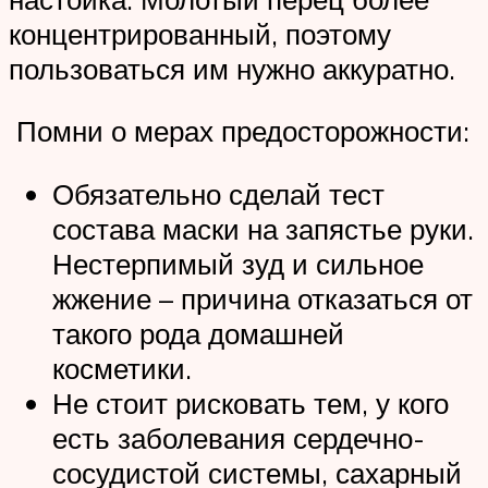
концентрированный, поэтому
пользоваться им нужно аккуратно.
Помни о мерах предосторожности:
Обязательно сделай тест
состава маски на запястье руки.
Нестерпимый зуд и сильное
жжение – причина отказаться от
такого рода домашней
косметики.
Не стоит рисковать тем, у кого
есть заболевания сердечно-
сосудистой системы, сахарный