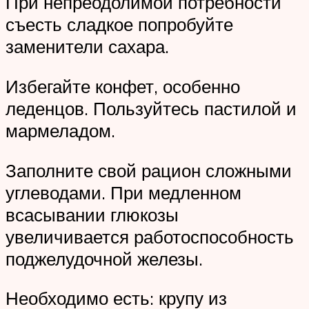
При непреодолимой потребности
съесть сладкое попробуйте
заменители сахара.
Избегайте конфет, особенно
леденцов. Пользуйтесь пастилой и
мармеладом.
Заполните свой рацион сложными
углеводами. При медленном
всасывании глюкозы
увеличивается работоспособность
поджелудочной железы.
Необходимо есть: крупу из