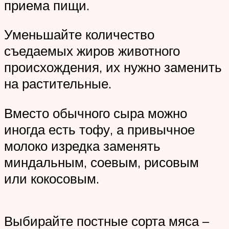
приема пищи.
Уменьшайте количество
съедаемых жиров животного
происхождения, их нужно заменить
на растительные.
Вместо обычного сыра можно
иногда есть тофу, а привычное
молоко изредка заменять
миндальным, соевым, рисовым
или кокосовым.
Выбирайте постные сорта мяса –