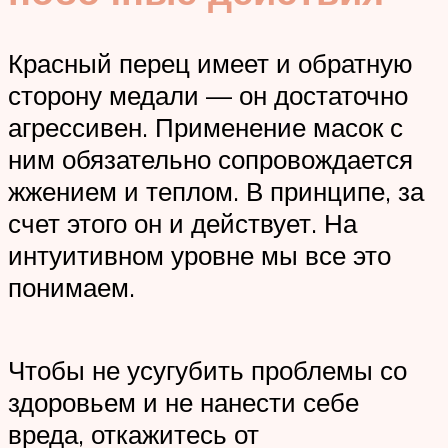
Красный перец имеет и обратную
сторону медали — он достаточно
агрессивен. Применение масок с
ним обязательно сопровождается
жжением и теплом. В принципе, за
счет этого он и действует. На
интуитивном уровне мы все это
понимаем.
Чтобы не усугубить проблемы со
здоровьем и не нанести себе
вреда, откажитесь от