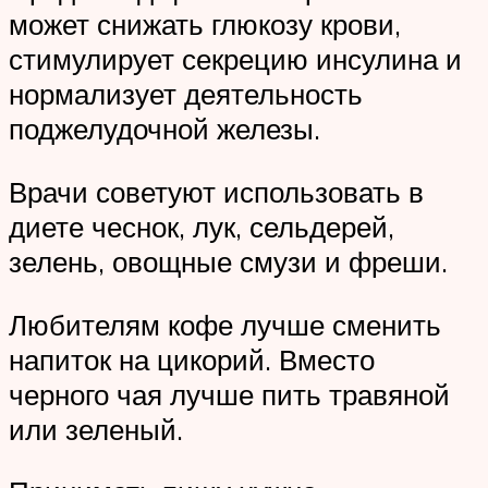
может снижать глюкозу крови,
стимулирует секрецию инсулина и
нормализует деятельность
поджелудочной железы.
Врачи советуют использовать в
диете чеснок, лук, сельдерей,
зелень, овощные смузи и фреши.
Любителям кофе лучше сменить
напиток на цикорий. Вместо
черного чая лучше пить травяной
или зеленый.