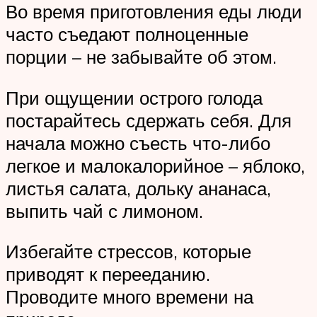
Во время приготовления еды люди
часто съедают полноценные
порции – не забывайте об этом.
При ощущении острого голода
постарайтесь сдержать себя. Для
начала можно съесть что-либо
легкое и малокалорийное – яблоко,
листья салата, дольку ананаса,
выпить чай с лимоном.
Избегайте стрессов, которые
приводят к перееданию.
Проводите много времени на