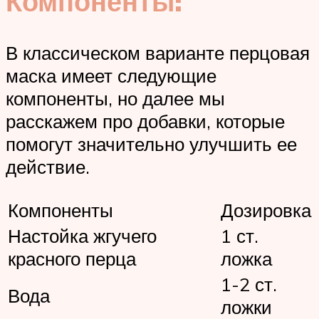
Компоненты:
В классическом варианте перцовая
маска имеет следующие
компоненты, но далее мы
расскажем про добавки, которые
помогут значительно улучшить ее
действие.
Компоненты
Дозировка
Настойка жгучего
1 ст.
красного перца
ложка
1-2 ст.
Вода
ложки