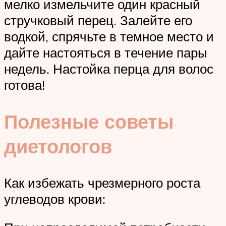
мелко измельчите один красный
стручковый перец. Залейте его
водкой, спрячьте в темное место и
дайте настояться в течение пары
недель. Настойка перца для волос
готова!
Полезные советы
диетологов
Как избежать чрезмерного роста
углеводов крови: