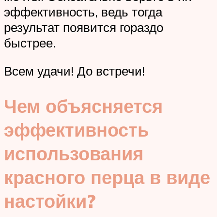
эффективность, ведь тогда
результат появится гораздо
быстрее.
Всем удачи! До встречи!
Чем объясняется
эффективность
использования
красного перца в виде
настойки?