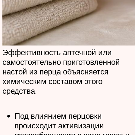
Эффективность аптечной или
самостоятельно приготовленной
настой из перца объясняется
химическим составом этого
средства.
Под влиянием перцовки
происходит активизации
кровообращения в коже головы;