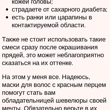
кожей головы;
страдаете от сахарного диабета;
есть ранки или царапины в
контактируемой области.
Также не стоит использовать такие
смеси сразу после окрашивания
прядей, это может неблагоприятно
сказаться на их оттенке.
На этом у меня все. Надеюсь,
маски для волос с красным перцем
помогут стать вам
обладательницей шевелюры своей
мечты. Обязательно верьте в их