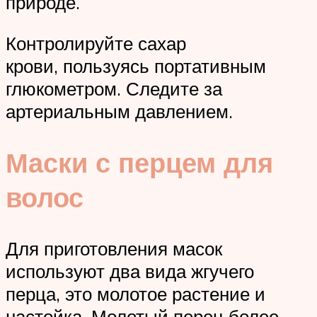
природе.
Контролируйте сахар
крови, пользуясь портативным
глюкометром. Следите за
артериальным давлением.
Маски с перцем для
волос
Для приготовления масок
используют два вида жгучего
перца, это молотое растение и
настойка. Молотый перец более