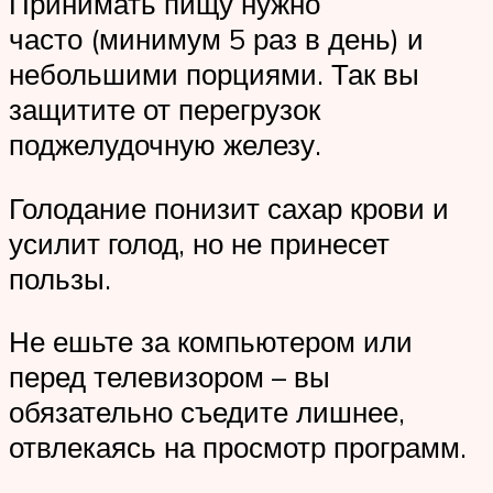
Принимать пищу нужно
часто (минимум 5 раз в день) и
небольшими порциями. Так вы
защитите от перегрузок
поджелудочную железу.
Голодание понизит сахар крови и
усилит голод, но не принесет
пользы.
Не ешьте за компьютером или
перед телевизором – вы
обязательно съедите лишнее,
отвлекаясь на просмотр программ.