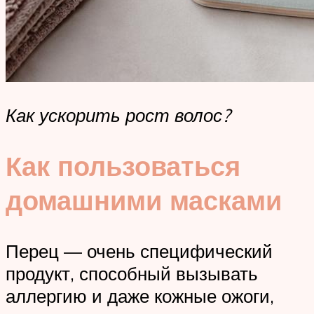
Как ускорить рост волос?
Как пользоваться
домашними масками
Перец — очень специфический
продукт, способный вызывать
аллергию и даже кожные ожоги,