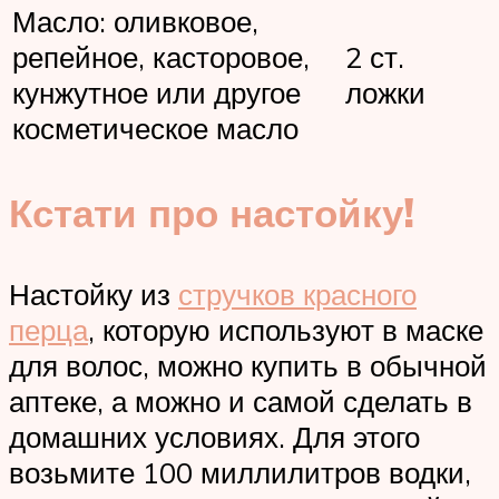
Масло: оливковое,
репейное, касторовое,
2 ст.
кунжутное или другое
ложки
косметическое масло
Кстати про настойку!
Настойку из
стручков красного
перца
, которую используют в маске
для волос, можно купить в обычной
аптеке, а можно и самой сделать в
домашних условиях. Для этого
возьмите 100 миллилитров водки,