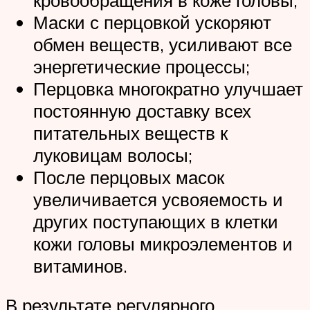
Маски с перцовкой ускоряют
обмен веществ, усиливают все
энергетические процессы;
Перцовка многократно улучшает
постоянную доставку всех
питательных веществ к
луковицам волосы;
После перцовых масок
увеличивается усвояемость и
других поступающих в клетки
кожи головы микроэлементов и
витаминов.
В результате регулярного