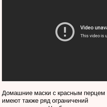
Домашние маски с красным перцем
имеют также ряд ограничений