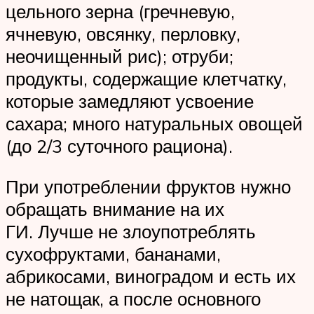
цельного зерна (гречневую,
ячневую, овсянку, перловку,
неочищенный рис); отруби;
продукты, содержащие клетчатку,
которые замедляют усвоение
сахара; много натуральных овощей
(до 2/3 суточного рациона).
При употреблении фруктов нужно
обращать внимание на их
ГИ. Лучше не злоупотреблять
сухофруктами, бананами,
абрикосами, виноградом и есть их
не натощак, а после основного