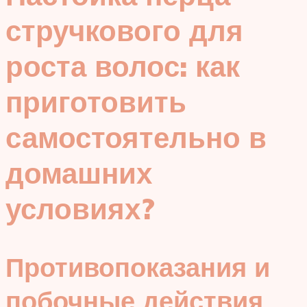
стручкового для
роста волос: как
приготовить
самостоятельно в
домашних
условиях?
Противопоказания и
побочные действия