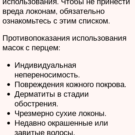
использования. Чтобы не принести
вреда локонам, обязательно
ознакомьтесь с этим списком.
Противопоказания использования
масок с перцем:
Индивидуальная
непереносимость.
Повреждения кожного покрова.
Дерматиты в стадии
обострения.
Чрезмерно сухие локоны.
Недавно окрашенные или
завитые волосы.