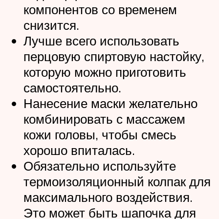
компонентов со временем
снизится.
Лучше всего использовать
перцовую спиртовую настойку,
которую можно приготовить
самостоятельно.
Нанесение маски желательно
комбинировать с массажем
кожи головы, чтобы смесь
хорошо впиталась.
Обязательно используйте
термоизоляционный колпак для
максимального воздействия.
Это может быть шапочка для