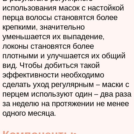
использования масок с настойкой
перца волосы становятся более
крепкими, значительно
уменьшается их выпадение,
локоны становятся более
плотными и улучшается их общий
вид. Чтобы добиться такой
эффективности необходимо
сделать уход регулярным – маски с
перцем используют один – два раза
за неделю на протяжении не менее
одного месяца.