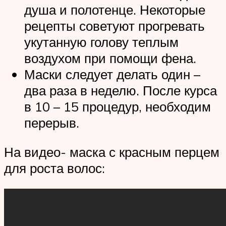
душа и полотенце. Некоторые
рецепты советуют прогревать
укутанную голову теплым
воздухом при помощи фена.
Маски следует делать один –
два раза в неделю. После курса
в 10 – 15 процедур, необходим
перерыв.
На видео- маска с красным перцем
для роста волос: