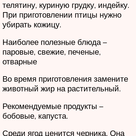
телятину, куриную грудку, индейку.
При приготовлении птицы нужно
убирать кожицу.
Наиболее полезные блюда –
паровые, свежие, печеные,
отварные
Во время приготовления замените
животный жир на растительный.
Рекомендуемые продукты –
бобовые, капуста.
Среди ягод ценится черника. Она