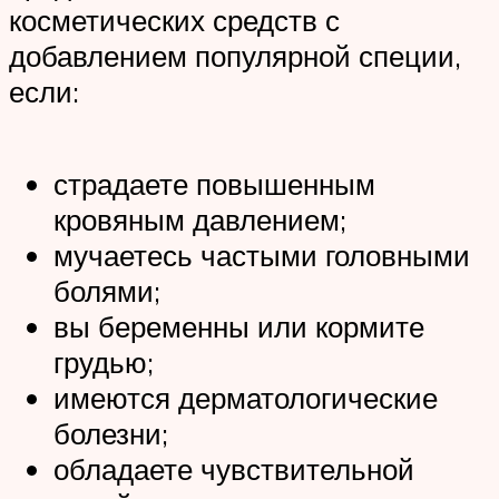
косметических средств с
добавлением популярной специи,
если:
страдаете повышенным
кровяным давлением;
мучаетесь частыми головными
болями;
вы беременны или кормите
грудью;
имеются дерматологические
болезни;
обладаете чувствительной