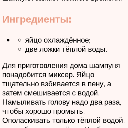
Ингредиенты:
яйцо охлаждённое;
две ложки тёплой воды.
Для приготовления дома шампуня
понадобится миксер. Яйцо
тщательно взбивается в пену, а
затем смешивается с водой.
Намыливать голову надо два раза,
чтобы хорошо промыть.
Ополаскивать только тёплой водой,