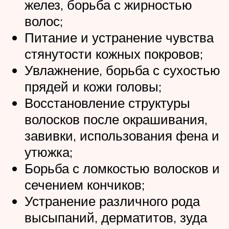
желез, борьба с жирностью
волос;
Питание и устранение чувства
стянутости кожных покровов;
Увлажнение, борьба с сухостью
прядей и кожи головы;
Восстановление структуры
волосков после окрашивания,
завивки, использования фена и
утюжка;
Борьба с ломкостью волосков и
сечением кончиков;
Устранение различного рода
высыпаний, дерматитов, зуда