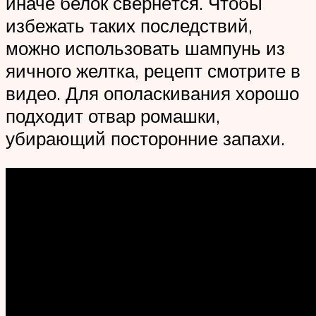
иначе белок свернётся. Чтобы
избежать таких последствий,
можно использовать шампунь из
яичного желтка, рецепт смотрите в
видео. Для ополаскивания хорошо
подходит отвар ромашки,
убирающий посторонние запахи.