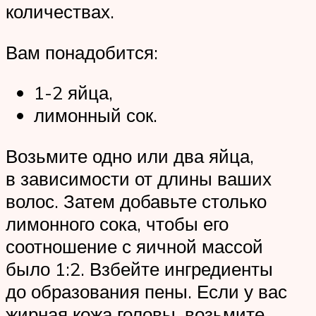
количествах.
Вам понадобится:
1-2 яйца,
лимонный сок.
Возьмите одно или два яйца,
в зависимости от длины ваших
волос. Затем добавьте столько
лимонного сока, чтобы его
соотношение с яичной массой
было 1:2. Взбейте ингредиенты
до образования пены. Если у вас
жирная кожа головы, возьмите