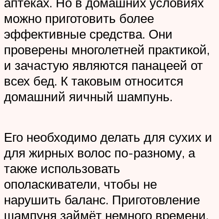
аптеках. Но в домашних условиях
можно приготовить более
эффективные средства. Они
проверены многолетней практикой,
и зачастую являются панацеей от
всех бед. К таковым относится
домашний яичный шампунь.
Его необходимо делать для сухих и
для жирных волос по-разному, а
также использовать
ополаскиватели, чтобы не
нарушить баланс. Приготовление
шампуня займёт немного времени.