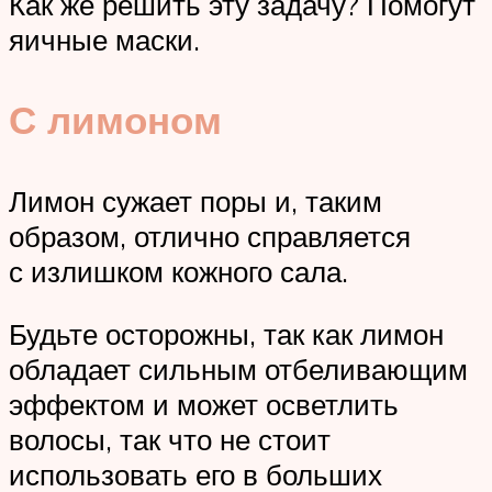
Как же решить эту задачу? Помогут
яичные маски.
С лимоном
Лимон сужает поры и, таким
образом, отлично справляется
с излишком кожного сала.
Будьте осторожны, так как лимон
обладает сильным отбеливающим
эффектом и может осветлить
волосы, так что не стоит
использовать его в больших