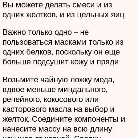
Вы можете делать смеси и из
одних желтков, и из цельных яиц
Важно только одно – не
пользоваться масками только из
одних белков, поскольку он еще
больше подсушит кожу и пряди
Возьмите чайную ложку меда,
вдвое меньше миндального,
репейного, кокосового или
касторового масла на выбор и
желток. Соедините компоненты и
нанесите массу на всю длину,