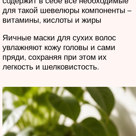
содержит в себе все необходимые
для такой шевелюры компоненты –
витамины, кислоты и жиры
Яичные маски для сухих волос
увлажняют кожу головы и сами
пряди, сохраняя при этом их
легкость и шелковистость.