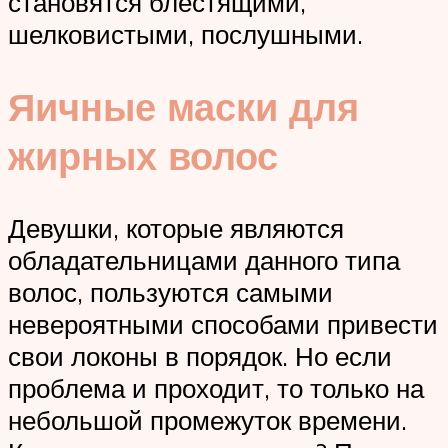
становятся блестящими,
шелковистыми, послушными.
Яичные маски для
жирных волос
Девушки, которые являются
обладательницами данного типа
волос, пользуются самыми
невероятными способами привести
свои локоны в порядок. Но если
проблема и проходит, то только на
небольшой промежуток времени.