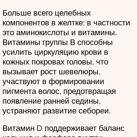
Больше всего целебных
компонентов в желтке: в частности
это аминокислоты и витамины.
Витамины группы В способны
усилить циркуляцию крови в
кожных покровах головы, что
вызывает рост шевелюры,
участвуют в формировании
пигмента волос, предотвращая
появление ранней седины,
устраняют развитие себореи.
Витамин D поддерживает баланс