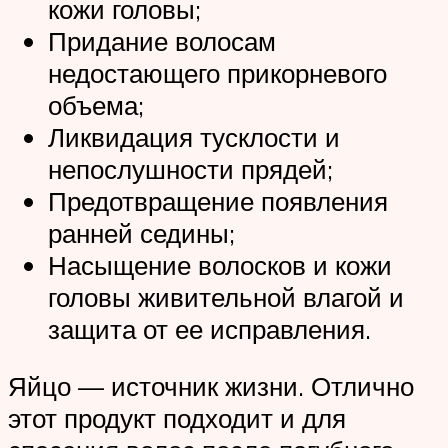
кожи головы;
Придание волосам
недостающего прикорневого
объема;
Ликвидация тусклости и
непослушности прядей;
Предотвращение появления
ранней седины;
Насыщение волосков и кожи
головы живительной влагой и
защита от ее исправления.
Яйцо — источник жизни. Отлично
этот продукт подходит и для