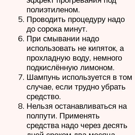
полиэтиленом.
Проводить процедуру надо
до сорока минут.
При смывании надо
использовать не кипяток, а
прохладную воду, немного
подкислённую лимоном.
Шампунь используется в том
случае, если трудно убрать
средство.
Нельзя останавливаться на
полпути. Применять
средства надо через десять
дней сроком два месяца.