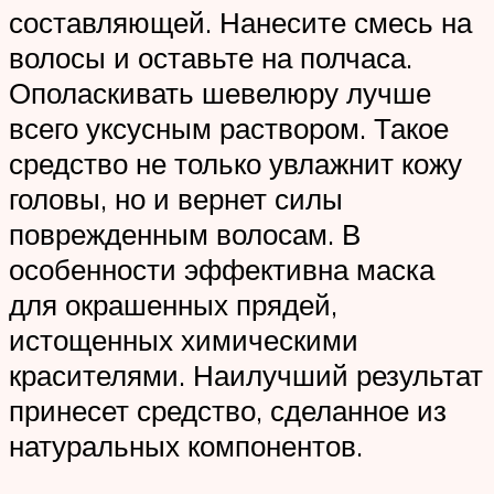
составляющей. Нанесите смесь на
волосы и оставьте на полчаса.
Ополаскивать шевелюру лучше
всего уксусным раствором. Такое
средство не только увлажнит кожу
головы, но и вернет силы
поврежденным волосам. В
особенности эффективна маска
для окрашенных прядей,
истощенных химическими
красителями. Наилучший результат
принесет средство, сделанное из
натуральных компонентов.