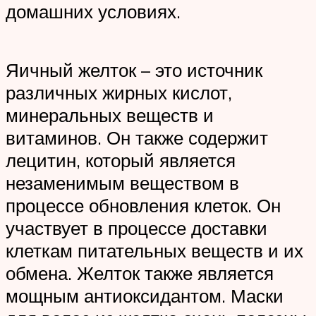
домашних условиях.
Яичный желток – это источник
различных жирных кислот,
минеральных веществ и
витаминов. Он также содержит
лецитин, который является
незаменимым веществом в
процессе обновления клеток. Он
участвует в процессе доставки
клеткам питательных веществ и их
обмена. Желток также является
мощным антиоксидантом. Маски