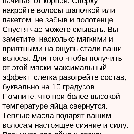
начиная от корней. Сверху
накройте волосы шапочкой или
пакетом, не забыв и полотенце.
Спустя час можете смывать. Вы
заметите, насколько мягкими и
приятными на ощупь стали ваши
волосы. Для того чтобы получить
от этой маски максимальный
эффект, слегка разогрейте состав,
буквально на 10 градусов.
Помните, что при более высокой
температуре яйца свернутся.
Теплые масла подарят вашим
волосам настоящее сияние и силу.