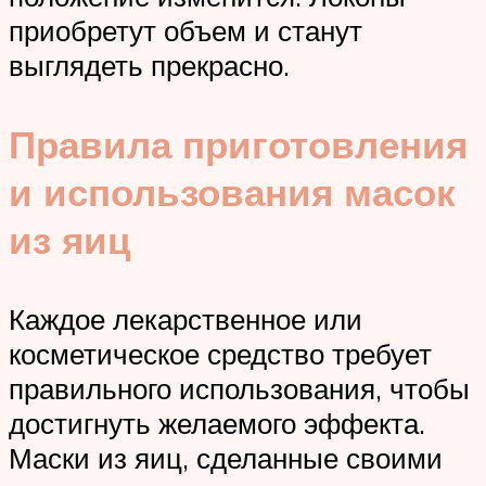
приобретут объем и станут
выглядеть прекрасно.
Правила приготовления
и использования масок
из яиц
Каждое лекарственное или
косметическое средство требует
правильного использования, чтобы
достигнуть желаемого эффекта.
Маски из яиц, сделанные своими