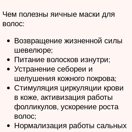
Чем полезны яичные маски для
волос:
Возвращение жизненной силы
шевелюре;
Питание волосков изнутри;
Устранение себореи и
шелушения кожного покрова;
Стимуляция циркуляции крови
в коже, активизация работы
фолликулов, ускорение роста
волос;
Нормализация работы сальных