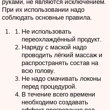
руками, не являются исключением.
При их использовании надо
соблюдать основные правила.
Не использовать
переохлаждённый продукт.
Наряду с маской надо
проводить лёгкий массаж и
распространять состав на
всю голову.
Не надо смачивать локоны
перед процедурой.
В течение всего времени
необходимо создавать
эффект прогревания под