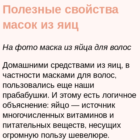
Полезные свойства
масок из яиц
На фото маска из яйца для волос
Домашними средствами из яиц, в
частности масками для волос,
пользовались еще наши
прабабушки. И этому есть логичное
объяснение: яйцо — источник
многочисленных витаминов и
питательных веществ, несущих
огромную пользу шевелюре.