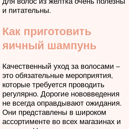
для волос из желтка очень полезны
и питательны.
Как приготовить
яичный шампунь
Качественный уход за волосами –
это обязательные мероприятия,
которые требуется проводить
регулярно. Дорогие нововведения
не всегда оправдывают ожидания.
Они представлены в широком
ассортименте во всех магазинах и