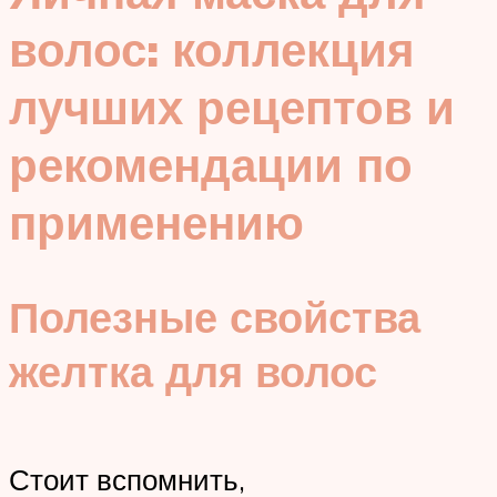
волос: коллекция
лучших рецептов и
рекомендации по
применению
Полезные свойства
желтка для волос
Стоит вспомнить,