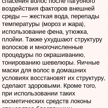
спасения волос после пагубного
воздействия факторов внешней
среды — жесткая вода, перепады
температуры (мороз и жара),
использование фена, утюжка,
плойки. Также ухудшают структуру
волосков и многочисленные
процедуры по окрашиванию,
тонированию шевелюры. Яичные
маски для волос в домашних
условиях восстановят их структуру,
сделают здоровыми. Кроме того,
при использовании таких
косметических средств локоны