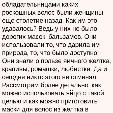
обладательницами каких
роскошных волос были женщины
еще столетие назад. Как им это
удавалось? Ведь у них не было
дорогих масок, бальзамов. Они
использовали то, что дарила им
природа, то, что было доступно.
Они знали о пользе яичного желтка,
крапивы, ромашки, любистка. Да и
сегодня никто этого не отменял.
Рассмотрим более детально, как
можно использовать яйцо с такой
целью и как можно приготовить
маски для волос из желтка в