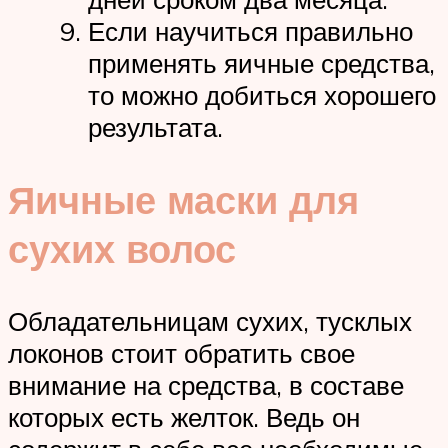
Если научиться правильно
применять яичные средства,
то можно добиться хорошего
результата.
Яичные маски для
сухих волос
Обладательницам сухих, тусклых
локонов стоит обратить свое
внимание на средства, в составе
которых есть желток. Ведь он