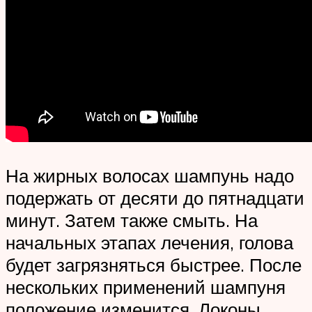
На жирных волосах шампунь надо
подержать от десяти до пятнадцати
минут. Затем также смыть. На
начальных этапах лечения, голова
будет загрязняться быстрее. После
нескольких применений шампуня
положение изменится. Локоны