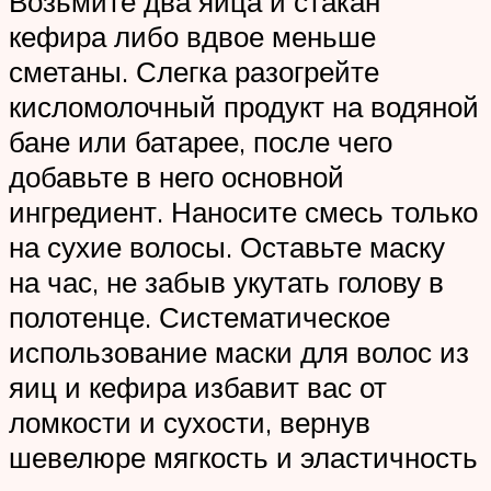
Возьмите два яйца и стакан
кефира либо вдвое меньше
сметаны. Слегка разогрейте
кисломолочный продукт на водяной
бане или батарее, после чего
добавьте в него основной
ингредиент. Наносите смесь только
на сухие волосы. Оставьте маску
на час, не забыв укутать голову в
полотенце. Систематическое
использование маски для волос из
яиц и кефира избавит вас от
ломкости и сухости, вернув
шевелюре мягкость и эластичность