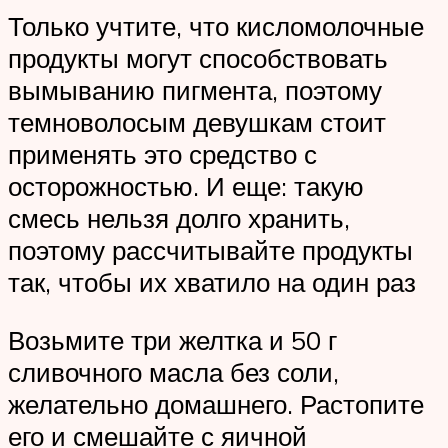
Только учтите, что кисломолочные
продукты могут способствовать
вымыванию пигмента, поэтому
темноволосым девушкам стоит
применять это средство с
осторожностью. И еще: такую
смесь нельзя долго хранить,
поэтому рассчитывайте продукты
так, чтобы их хватило на один раз
Возьмите три желтка и 50 г
сливочного масла без соли,
желательно домашнего. Растопите
его и смешайте с яичной