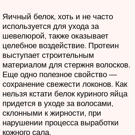
Яичный белок, хоть и не часто
используется для ухода за
шевелюрой, также оказывает
целебное воздействие. Протеин
выступает строительным
материалом для стержня волосков.
Еще одно полезное свойство —
сохранение свежести локонов. Как
нельзя кстати белок куриного яйца
придется в уходе за волосами,
склонными к жирности, при
нарушении процесса выработки
кожного сала.