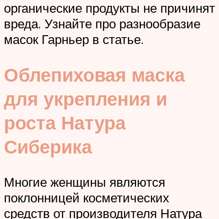
органические продукты не причинят
вреда. Узнайте про разнообразие
масок Гарньер в статье.
Облепиховая маска
для укрепления и
роста Натура
Сиберика
Многие женщины являются
поклонницей косметических
средств от производителя Натура