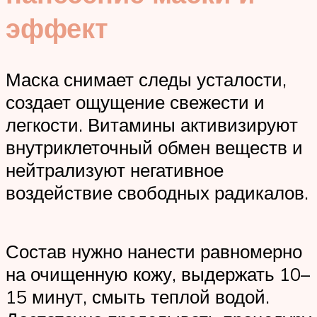
эффект
Маска снимает следы усталости,
создает ощущение свежести и
легкости. Витамины активизируют
внутриклеточный обмен веществ и
нейтрализуют негативное
воздействие свободных радикалов.
Состав нужно нанести равномерно
на очищенную кожу, выдержать 10–
15 минут, смыть теплой водой.