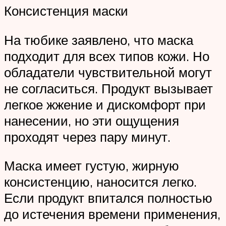
Консистенция маски
На тюбике заявлено, что маска
подходит для всех типов кожи. Но
обладатели чувствительной могут
не согласиться. Продукт вызывает
легкое жжение и дискомфорт при
нанесении, но эти ощущения
проходят через пару минут.
Маска имеет густую, жирную
консистенцию, наносится легко.
Если продукт впитался полностью
до истечения времени применения,