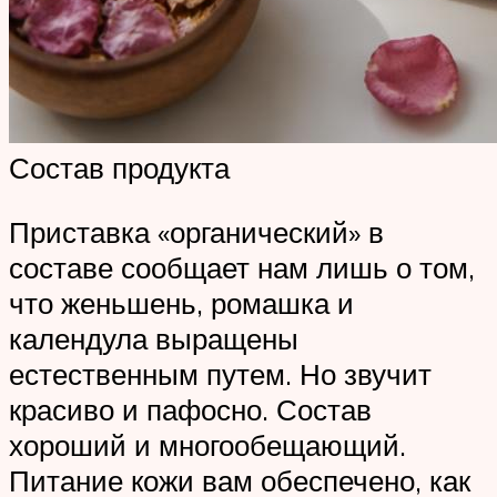
Состав продукта
Приставка «органический» в
составе сообщает нам лишь о том,
что женьшень, ромашка и
календула выращены
естественным путем. Но звучит
красиво и пафосно. Состав
хороший и многообещающий.
Питание кожи вам обеспечено, как