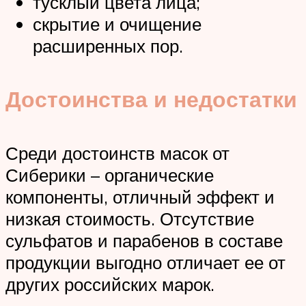
тусклый цвета лица;
скрытие и очищение
расширенных пор.
Достоинства и недостатки
Среди достоинств масок от
Сиберики – органические
компоненты, отличный эффект и
низкая стоимость. Отсутствие
сульфатов и парабенов в составе
продукции выгодно отличает ее от
других российских марок.