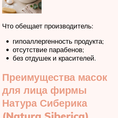
Что обещает производитель:
гипоаллергенность продукта;
отсутствие парабенов;
без отдушек и красителей.
Преимущества масок
для лица фирмы
Натура Сиберика
(Natura Siberica)