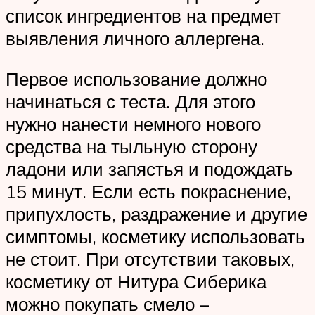
список ингредиентов на предмет
выявления личного аллергена.
Первое использование должно
начинаться с теста. Для этого
нужно нанести немного нового
средства на тыльную сторону
ладони или запястья и подождать
15 минут. Если есть покраснение,
припухлость, раздражение и другие
симптомы, косметику использовать
не стоит. При отсутствии таковых,
косметику от Нитура Сиберика
можно покупать смело –