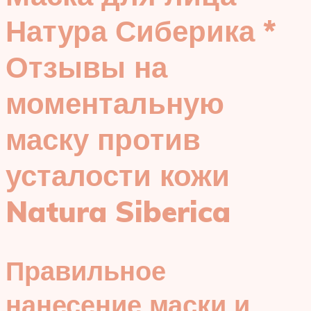
Натура Сиберика *
Отзывы на
моментальную
маску против
усталости кожи
Natura Siberica
Правильное
нанесение маски и