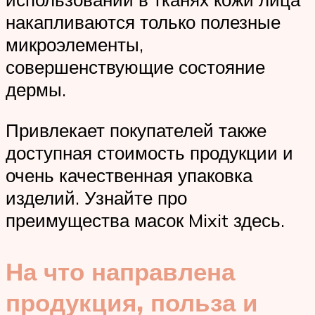
накапливаются только полезные
микроэлементы,
совершенствующие состояние
дермы.
Привлекает покупателей также
доступная стоимость продукции и
очень качественная упаковка
изделий. Узнайте про
преимущества масок Mixit здесь.
На что направлена
продукция, польза и