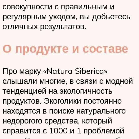
совокупности с правильным и
регулярным уходом, вы добьетесь
отличных результатов.
О продукте и составе
Про марку «Natura Siberica»
слышали многие, в связи с модной
тенденцией на экологичность
продуктов. Экоголики постоянно
находятся в поиске натурального
недорогого средства, который
справится с 1000 и 1 проблемой