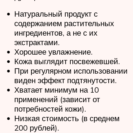
Натуральный продукт с
содержанием растительных
ингредиентов, а не с их
экстрактами.
Хорошее увлажнение.
Кожа выглядит посвежевшей.
При регулярном использовании
виден эффект подтянутости.
Хватает минимум на 10
применений (зависит от
потребностей кожи).
Низкая стоимость (в среднем
200 рублей).