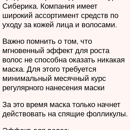
Сиберика. Компания имеет
широкий ассортимент средств по
уходу за кожей лица и волосами.
Важно помнить о том, что
мгновенный эффект для роста
волос не способна оказать никакая
маска. Для этого требуется
минимальный месячный курс
регулярного нанесения маски
За это время маска только начнет
действовать на спящие фолликулы.