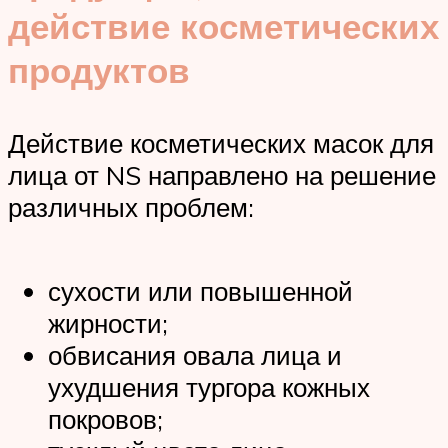
действие косметических
продуктов
Действие косметических масок для
лица от NS направлено на решение
различных проблем:
сухости или повышенной
жирности;
обвисания овала лица и
ухудшения тургора кожных
покровов;