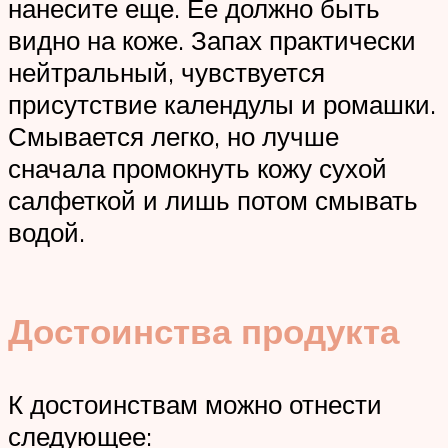
нанесите еще. Ее должно быть
видно на коже. Запах практически
нейтральный, чувствуется
присутствие календулы и ромашки.
Смывается легко, но лучше
сначала промокнуть кожу сухой
салфеткой и лишь потом смывать
водой.
Достоинства продукта
К достоинствам можно отнести
следующее: