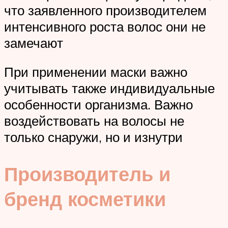
что заявленного производителем
интенсивного роста волос они не
замечают
При применении маски важно
учитывать также индивидуальные
особенности организма. Важно
воздействовать на волосы не
только снаружи, но и изнутри
Производитель и
бренд косметики