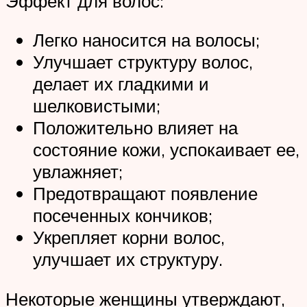
Эффект для волос:
Легко наносится на волосы;
Улучшает структуру волос,
делает их гладкими и
шелковистыми;
Положительно влияет на
состояние кожи, успокаивает ее,
увлажняет;
Предотвращают появление
посеченных кончиков;
Укрепляет корни волос,
улучшает их структуру.
Некоторые женщины утверждают,