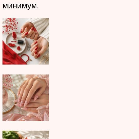
минимум.