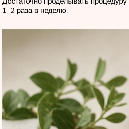
Достаточно проделывать процедуру
1–2 раза в неделю.