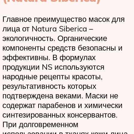
Главное преимущество масок для
лица от Natura Siberica –
экологичность. Органические
компоненты средств безопасны и
эффективны. В формулах
продукции NS используются
народные рецепты красоты,
результативность которых
подтверждена веками. Маски не
содержат парабенов и химически
синтезированных консервантов.
При долговременном
использовании в тканях кожи лица