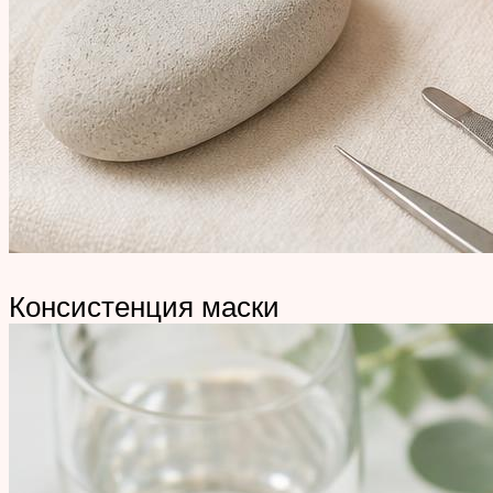
Консистенция маски