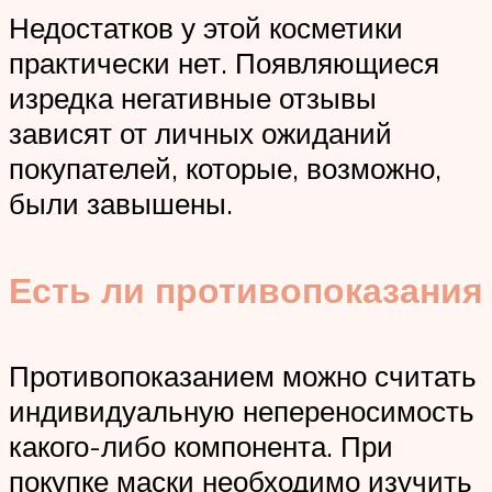
Недостатков у этой косметики
практически нет. Появляющиеся
изредка негативные отзывы
зависят от личных ожиданий
покупателей, которые, возможно,
были завышены.
Есть ли противопоказания
Противопоказанием можно считать
индивидуальную непереносимость
какого-либо компонента. При
покупке маски необходимо изучить