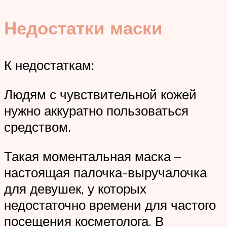
Недостатки маски
К недостаткам:
Людям с чувствительной кожей
нужно аккуратно пользоваться
средством.
Такая моментальная маска –
настоящая палочка-выручалочка
для девушек, у которых
недостаточно времени для частого
посещения косметолога. В