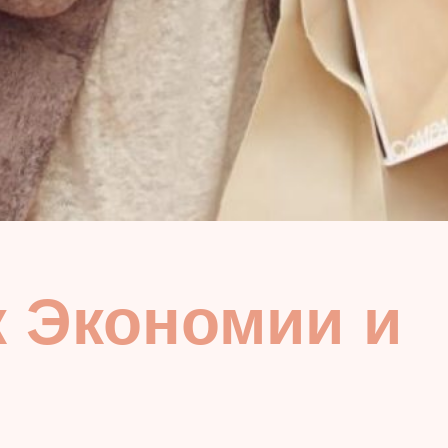
 Экономии и