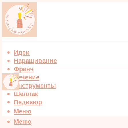
Идеи
Наращивание
Френч
Лечение
Инструменты
Шеллак
Педикюр
Меню
Меню