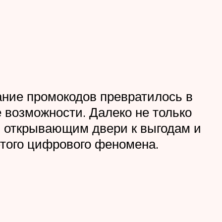
ание промокодов превратилось в
 возможности. Далеко не только
, открывающим двери к выгодам и
этого цифрового феномена.