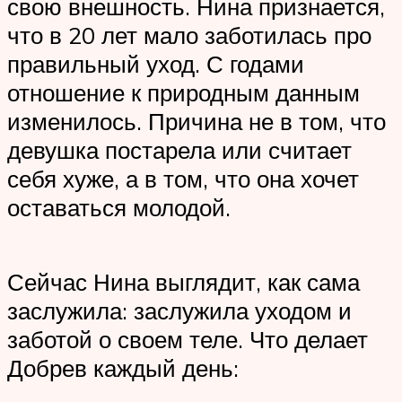
свою внешность. Нина признается,
что в 20 лет мало заботилась про
правильный уход. С годами
отношение к природным данным
изменилось. Причина не в том, что
девушка постарела или считает
себя хуже, а в том, что она хочет
оставаться молодой.
Сейчас Нина выглядит, как сама
заслужила: заслужила уходом и
заботой о своем теле. Что делает
Добрев каждый день: