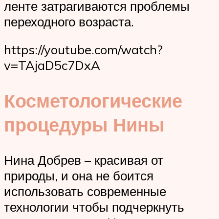
ленте затрагиваются проблемы
переходного возраста.
https://youtube.com/watch?
v=TAjaD5c7DxA
Косметологические
процедуры Нины
Нина Добрев – красивая от
природы, и она не боится
использовать современные
технологии чтобы подчеркнуть