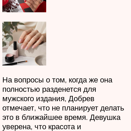
На вопросы о том, когда же она
полностью разденется для
мужского издания, Добрев
отмечает, что не планирует делать
это в ближайшее время. Девушка
уверена, что красота и