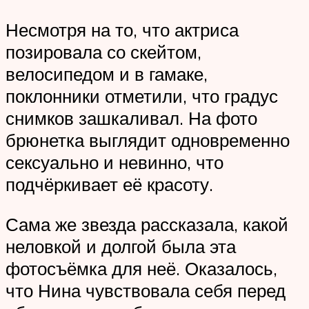
Несмотря на то, что актриса
позировала со скейтом,
велосипедом и в гамаке,
поклонники отметили, что градус
снимков зашкаливал. На фото
брюнетка выглядит одновременно
сексуально и невинно, что
подчёркивает её красоту.
Сама же звезда рассказала, какой
неловкой и долгой была эта
фотосъёмка для неё. Оказалось,
что Нина чувствовала себя перед