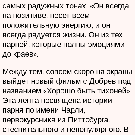
самых радужных тонах: «Он всегда
на позитиве, несет всем
положительную энергию, и он
всегда радуется жизни. Он из тех
парней, которые полны эмоциями
до краев».
Между тем, совсем скоро на экраны
выйдет новый фильм с Добрев под
названием «Хорошо быть тихоней».
Эта лента посвящена истории
парня по имени Чарли,
первокурсника из Питтсбурга,
стеснительного и непопулярного. В