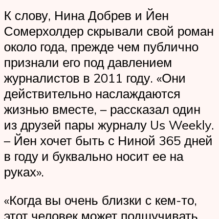
К слову, Нина Добрев и Йен
Сомерхолдер скрывали свой роман
около года, прежде чем публично
признали его под давлением
журналистов в 2011 году. «Они
действительно наслаждаются
жизнью вместе, – рассказал один
из друзей пары журналу Us Weekly.
– Йен хочет быть с Ниной 365 дней
в году и буквально носит ее на
руках».
«Когда вы очень близки с кем-то,
этот человек может подшучивать