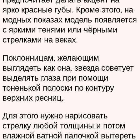
ярко красные губы. Кроме этого, на
модных показах модель появляется
с яркими тенями или чёрными
стрелками на веках.
Поклонницам, желающим
выглядеть как она, звезда советует
выделять глаза при помощи
тоненькой полоски по контуру
верхних ресниц.
Для этого нужно нарисовать
стрелку любой толщины и потом
влажной ватной палочкой вытереть