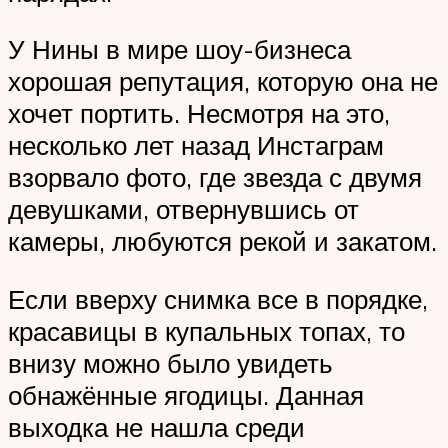
У Нины в мире шоу-бизнеса
хорошая репутация, которую она не
хочет портить. Несмотря на это,
несколько лет назад Инстаграм
взорвало фото, где звезда с двумя
девушками, отвернувшись от
камеры, любуются рекой и закатом.
Если вверху снимка все в порядке,
красавицы в купальных топах, то
внизу можно было увидеть
обнажённые ягодицы. Данная
выходка не нашла среди