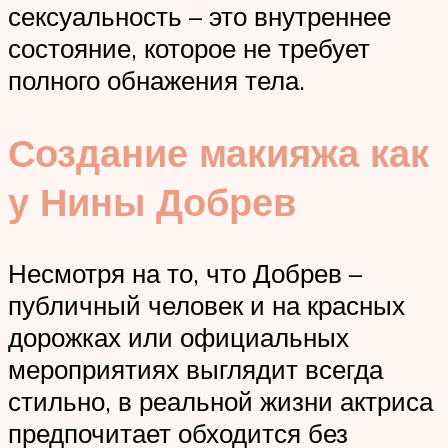
сексуальность – это внутреннее
состояние, которое не требует
полного обнажения тела.
Создание макияжа как
у Нины Добрев
Несмотря на то, что Добрев –
публичный человек и на красных
дорожках или официальных
мероприятиях выглядит всегда
стильно, в реальной жизни актриса
предпочитает обходится без