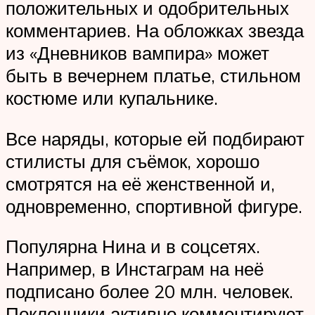
положительных и одобрительных
комментариев. На обложках звезда
из «Дневников вампира» может
быть в вечернем платье, стильном
костюме или купальнике.
Все наряды, которые ей подбирают
стилисты для съёмок, хорошо
смотрятся на её женственной и,
одновременно, спортивной фигуре.
Популярна Нина и в соцсетях.
Например, в Инстаграм на неё
подписано более 20 млн. человек.
Поклонники активно комментируют