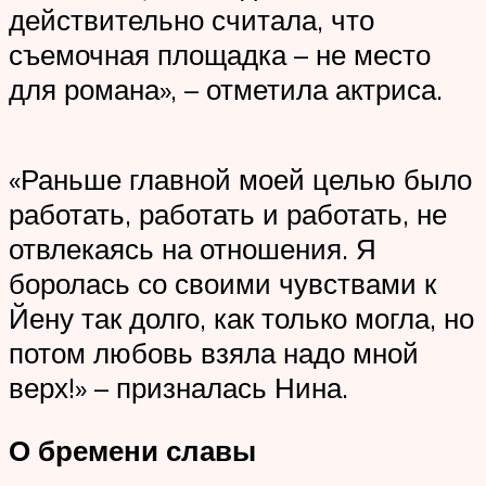
действительно считала, что
съемочная площадка – не место
для романа», – отметила актриса.
«Раньше главной моей целью было
работать, работать и работать, не
отвлекаясь на отношения. Я
боролась со своими чувствами к
Йену так долго, как только могла, но
потом любовь взяла надо мной
верх!» – призналась Нина.
О бремени славы