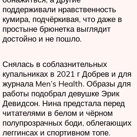
поддерживали нравственность
кумира, подчёркивая, что даже в
простыне брюнетка выглядит
достойно и не пошло.
Снялась в соблазнительных
купальниках в 2021 г Добрев и для
журнала Men’s Health. Образы для
работы подобрал девушке Эрик
Девидсон. Нина предстала перед
читателями в белом и чёрном
полупрозрачных боди, облегающих
леггинсах и спортивном топе.