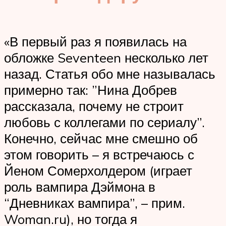
«В первый раз я появилась на
обложке Seventeen несколько лет
назад. Статья обо мне называлась
примерно так: ”Нина Добрев
рассказала, почему не строит
любовь с коллегами по сериалу”.
Конечно, сейчас мне смешно об
этом говорить – я встречаюсь с
Йеном Сомерхолдером (играет
роль вампира Дэймона в
“Дневниках вампира”, – прим.
Woman.ru), но тогда я