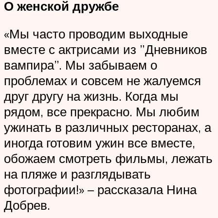
О женской дружбе
«Мы часто проводим выходные
вместе с актрисами из ”Дневников
вампира”. Мы забываем о
проблемах и совсем не жалуемся
друг другу на жизнь. Когда мы
рядом, все прекрасно. Мы любим
ужинать в различных ресторанах, а
иногда готовим ужин все вместе,
обожаем смотреть фильмы, лежать
на пляже и разглядывать
фотографии!» – рассказала Нина
Добрев.