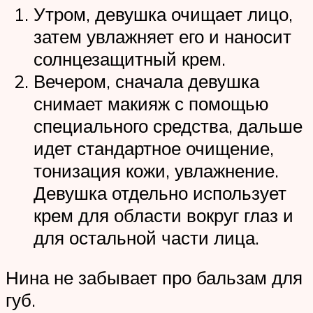
Утром, девушка очищает лицо,
затем увлажняет его и наносит
солнцезащитный крем.
Вечером, сначала девушка
снимает макияж с помощью
специального средства, дальше
идет стандартное очищение,
тонизация кожи, увлажнение.
Девушка отдельно использует
крем для области вокруг глаз и
для остальной части лица.
Нина не забывает про бальзам для
губ.