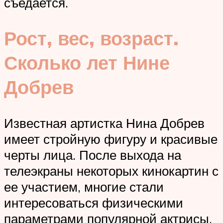
съедается.
Рост, вес, возраст.
Сколько лет Нине
Добрев
Известная артистка Нина Добрев
имеет стройную фигуру и красивые
черты лица. После выхода на
телеэкраны некоторых кинокартин с
ее участием, многие стали
интересоваться физическими
параметрами популярной актрисы,