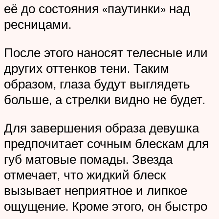
её до состояния «паутинки» над
ресницами.
После этого наносят телесные или
других оттенков тени. Таким
образом, глаза будут выглядеть
больше, а стрелки видно не будет.
Для завершения образа девушка
предпочитает сочным блескам для
губ матовые помады. Звезда
отмечает, что жидкий блеск
вызывает неприятное и липкое
ощущение. Кроме этого, он быстро