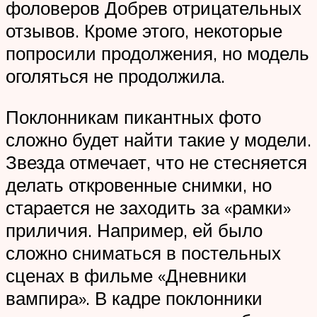
фоловеров Добрев отрицательных
отзывов. Кроме этого, некоторые
попросили продолжения, но модель
оголяться не продолжила.
Поклонникам пикантных фото
сложно будет найти такие у модели.
Звезда отмечает, что не стесняется
делать откровенные снимки, но
старается не заходить за «рамки»
приличия. Например, ей было
сложно сниматься в постельных
сценах в фильме «Дневники
вампира». В кадре поклонники