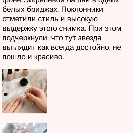
белых бриджах. Поклонники
отметили стиль и высокую
выдержку этого снимка. При этом
подчеркнули, что тут звезда
выглядит как всегда достойно, не
пошло и красиво.