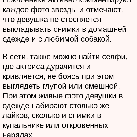
каждое фото звезды и отмечают,
что девушка не стесняется
выкладывать снимки в домашней
одежде и с любимой собакой.
В сети, также можно найти селфи,
где актриса дурачится и
кривляется, не боясь при этом
выглядеть глупой или смешной.
При этом живые фото девушки в
одежде набирают столько же
лайков, сколько и снимки в
купальнике или откровенных
нарядах.