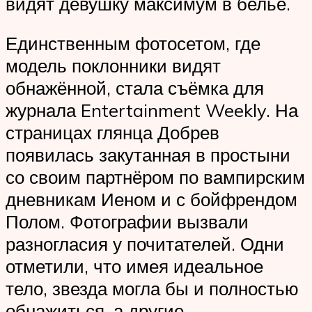
видят девушку максимум в белье.
Единственным фотосетом, где
модель поклонники видят
обнажённой, стала съёмка для
журнала Entertainment Weekly. На
страницах глянца Добрев
появилась закутанная в простыни
со своим партнёром по вампирским
дневникам Иеном и с бойфрендом
Полом. Фотографии вызвали
разногласия у почитателей. Одни
отметили, что имея идеальное
тело, звезда могла бы и полностью
обнажиться, а другие