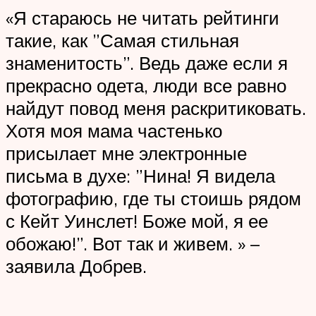
«Я стараюсь не читать рейтинги
такие, как ”Самая стильная
знаменитость”. Ведь даже если я
прекрасно одета, люди все равно
найдут повод меня раскритиковать.
Хотя моя мама частенько
присылает мне электронные
письма в духе: ”Нина! Я видела
фотографию, где ты стоишь рядом
с Кейт Уинслет! Боже мой, я ее
обожаю!”. Вот так и живем. » –
заявила Добрев.