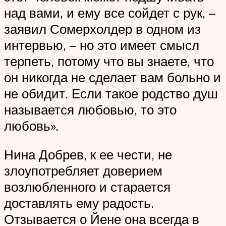
над вами, и ему все сойдет с рук, –
заявил Сомерхолдер в одном из
интервью, – но это имеет смысл
терпеть, потому что вы знаете, что
он никогда не сделает вам больно и
не обидит. Если такое родство душ
называется любовью, то это
любовь».
Нина Добрев, к ее чести, не
злоупотребляет доверием
возлюбленного и старается
доставлять ему радость.
Отзывается о Йене она всегда в