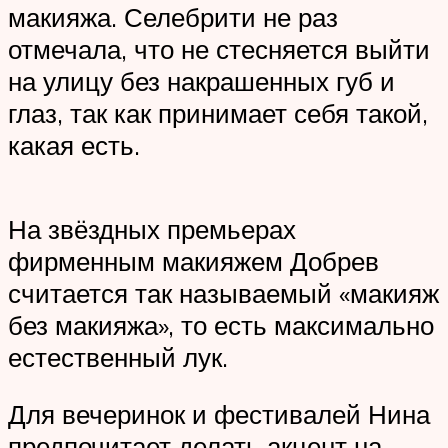
макияжа. Селебрити не раз
отмечала, что не стесняется выйти
на улицу без накрашенных губ и
глаз, так как принимает себя такой,
какая есть.
На звёздных премьерах
фирменным макияжем Добрев
считается так называемый «макияж
без макияжа», то есть максимально
естественный лук.
Для вечеринок и фестивалей Нина
предпочитает делать акцент на