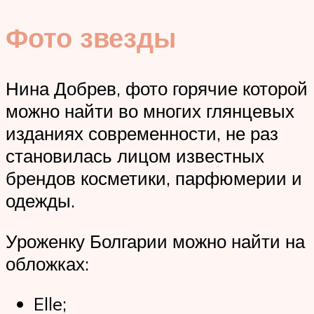
Фото звезды
Нина Добрев, фото горячие которой
можно найти во многих глянцевых
изданиях современности, не раз
становилась лицом известных
брендов косметики, парфюмерии и
одежды.
Уроженку Болгарии можно найти на
обложках:
Elle;