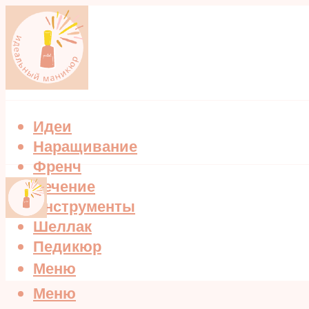
Идеи
Наращивание
Френч
Лечение
Инструменты
Шеллак
Педикюр
Меню
Меню