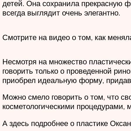
детей. Она сохранила прекрасную ф
всегда выглядит очень элегантно.
Смотрите на видео о том, как менял
Несмотря на множество пластически
говорить только о проведенной рин
приобрел идеальную форму, придав
Можно смело говорить о том, что с
косметологическими процедурами, 
А здесь подробнее о пластике Окса