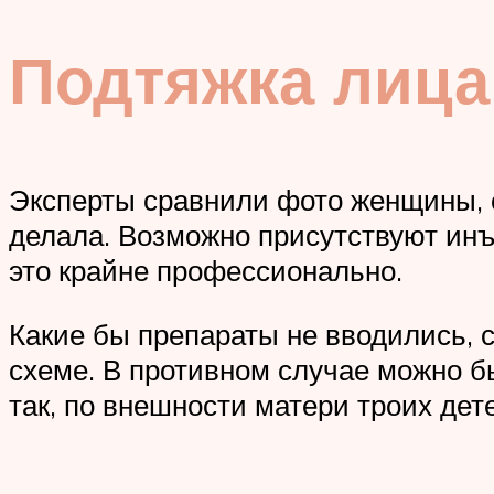
Подтяжка лица
Эксперты сравнили фото женщины, с
делала. Возможно присутствуют инъ
это крайне профессионально.
Какие бы препараты не вводились, 
схеме. В противном случае можно б
так, по внешности матери троих дет