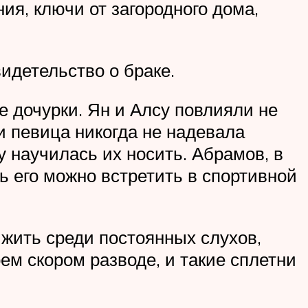
, ключи от загородного дома,
идетельство о браке.
 дочурки. Ян и Алсу повлияли не
ни певица никогда не надевала
у научилась их носить. Абрамов, в
рь его можно встретить в спортивной
 жить среди постоянных слухов,
ем скором разводе, и такие сплетни