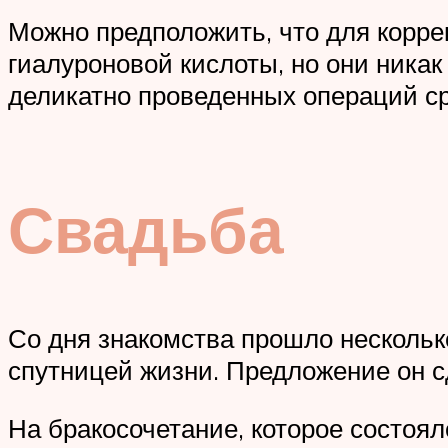
Можно предположить, что для корр
гиалуроновой кислоты, но они ника
деликатно проведенных операций ср
Свадьба
Со дня знакомства прошло нескольк
спутницей жизни. Предложение он с
На бракосочетание, которое состоял