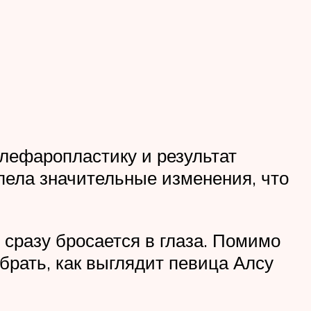
блефаропластику и результат
пела значительные изменения, что
сразу бросается в глаза. Помимо
брать, как выглядит певица Алсу