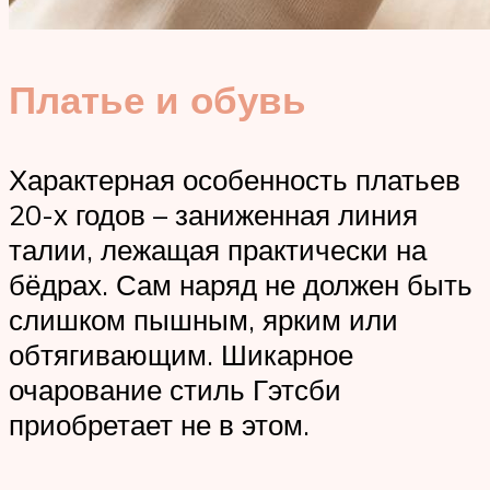
Платье и обувь
Характерная особенность платьев
20-х годов – заниженная линия
талии, лежащая практически на
бёдрах. Сам наряд не должен быть
слишком пышным, ярким или
обтягивающим. Шикарное
очарование стиль Гэтсби
приобретает не в этом.