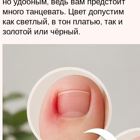
но удобным, ведь вам предстоит
много танцевать. Цвет допустим
как светлый, в тон платью, так и
золотой или чёрный.