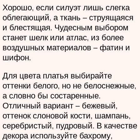
Хорошо, если силуэт лишь слегка
облегающий, а ткань – струящаяся
и блестящая. Чудесным выбором
станет шелк или атлас, из более
воздушных материалов – фатин и
шифон.
Для цвета платья выбирайте
оттенки белого, но не белоснежные,
а словно бы состаренные.
Отличный вариант – бежевый,
оттенок слоновой кости, шампань,
серебристый, пудровый. В качестве
декора используйте бахрому,