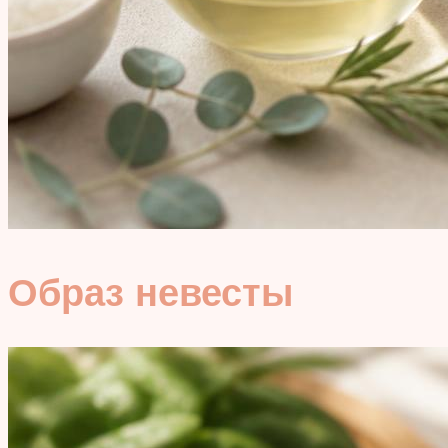
Образ невесты