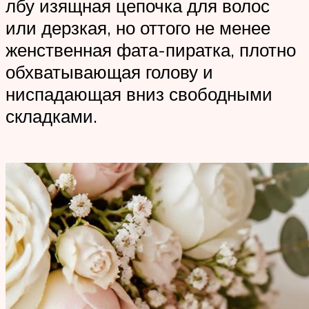
лбу изящная цепочка для волос
или дерзкая, но оттого не менее
женственная фата-пиратка, плотно
обхватывающая голову и
ниспадающая вниз свободными
складками.