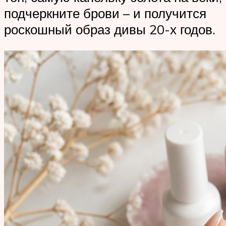
подчеркните брови – и получится
роскошный образ дивы 20-х годов.