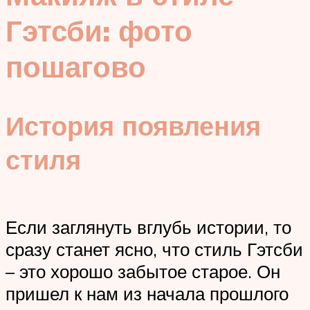
Гэтсби: фото
пошагово
История появления
стиля
Если заглянуть вглубь истории, то
сразу станет ясно, что стиль Гэтсби
– это хорошо забытое старое. Он
пришел к нам из начала прошлого