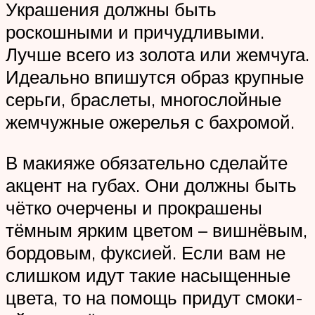
Украшения должны быть
роскошными и причудливыми.
Лучше всего из золота или жемчуга.
Идеально впишутся образ крупные
серьги, браслеты, многослойные
жемчужные ожерелья с бахромой.
В макияже обязательно сделайте
акцент на губах. Они должны быть
чётко очерчены и прокрашены
тёмным ярким цветом – вишнёвым,
бордовым, фуксией. Если вам не
слишком идут такие насыщенные
цвета, то на помощь придут смоки-