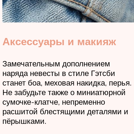
Аксессуары и макияж
Замечательным дополнением
наряда невесты в стиле Гэтсби
станет боа, меховая накидка, перья.
Не забудьте также о миниатюрной
сумочке-клатче, непременно
расшитой блестящими деталями и
пёрышками.