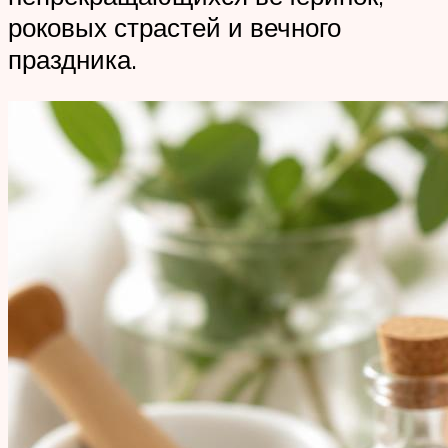
роковых страстей и вечного
праздника.