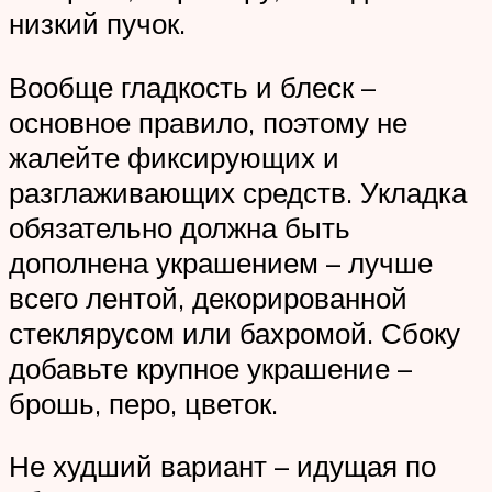
низкий пучок.
Вообще гладкость и блеск –
основное правило, поэтому не
жалейте фиксирующих и
разглаживающих средств. Укладка
обязательно должна быть
дополнена украшением – лучше
всего лентой, декорированной
стеклярусом или бахромой. Сбоку
добавьте крупное украшение –
брошь, перо, цветок.
Не худший вариант – идущая по