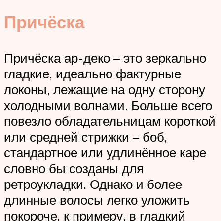
Причёска
Причёска ар-деко – это зеркально
гладкие, идеально фактурные
локоны, лежащие на одну сторону
холодными волнами. Больше всего
повезло обладательницам короткой
или средней стрижки – боб,
стандартное или удлинённое каре
словно бы созданы для
ретроукладки. Однако и более
длинные волосы легко уложить
покороче, к примеру, в гладкий