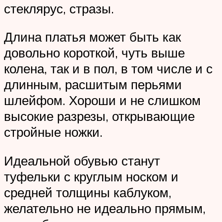
стеклярус, стразы.
Длина платья может быть как
довольно короткой, чуть выше
колена, так и в пол, в том числе и с
длинным, расшитым перьями
шлейфом. Хороши и не слишком
высокие разрезы, открывающие
стройные ножки.
Идеальной обувью станут
туфельки с круглым носком и
средней толщины каблуком,
желательно не идеально прямым,