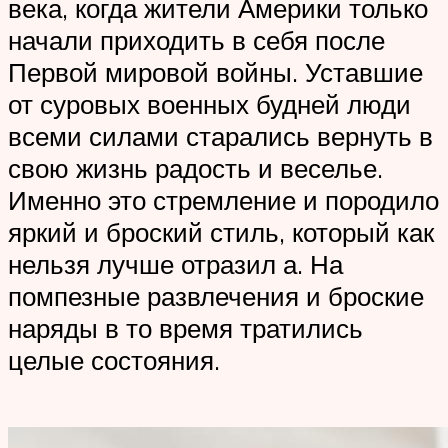
века, когда жители Америки только
начали приходить в себя после
Первой мировой войны. Уставшие
от суровых военных будней люди
всеми силами старались вернуть в
свою жизнь радость и веселье.
Именно это стремление и породило
яркий и броский стиль, который как
нельзя лучше отразил а. На
помпезные развлечения и броские
наряды в то время тратились
целые состояния.