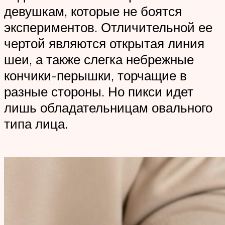
девушкам, которые не боятся
экспериментов. Отличительной ее
чертой являются открытая линия
шеи, а также слегка небрежные
кончики-перышки, торчащие в
разные стороны. Но пикси идет
лишь обладательницам овального
типа лица.