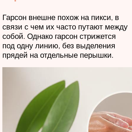
Гарсон внешне похож на пикси, в
связи с чем их часто путают между
собой. Однако гарсон стрижется
под одну линию, без выделения
прядей на отдельные перышки.