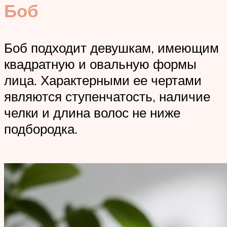
Боб
Боб подходит девушкам, имеющим
квадратную и овальную формы
лица. Характерными ее чертами
являются ступенчатость, наличие
челки и длина волос не ниже
подбородка.