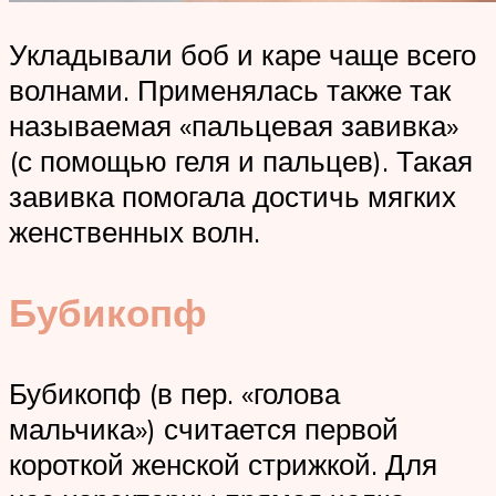
Укладывали боб и каре чаще всего
волнами. Применялась также так
называемая «пальцевая завивка»
(с помощью геля и пальцев). Такая
завивка помогала достичь мягких
женственных волн.
Бубикопф
Бубикопф (в пер. «голова
мальчика») считается первой
короткой женской стрижкой. Для