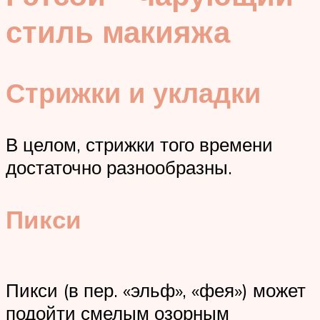
стиль макияжа
Стрижки и укладки
В целом, стрижки того времени
достаточно разнообразны.
Пикси
Пикси (в пер. «эльф», «фея») может
подойти смелым озорным