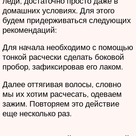
леди, достаточно просто даже в
домашних условиях. Для этого
будем придерживаться следующих
рекомендаций:
Для начала необходимо с помощью
тонкой расчески сделать боковой
пробор, зафиксировав его лаком.
Далее оттягивая волосы, словно
мы их хотим расчесать, одеваем
зажим. Повторяем это действие
еще несколько раз.