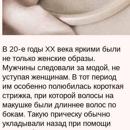
В 20-е годы XX века яркими были
не только женские образы.
Мужчины следовали за модой, не
уступая женщинам. В тот период
им особенно полюбилась короткая
стрижка, при которой волосы на
макушке были длиннее волос по
бокам. Такую прическу обычно
укладывали назад при помощи