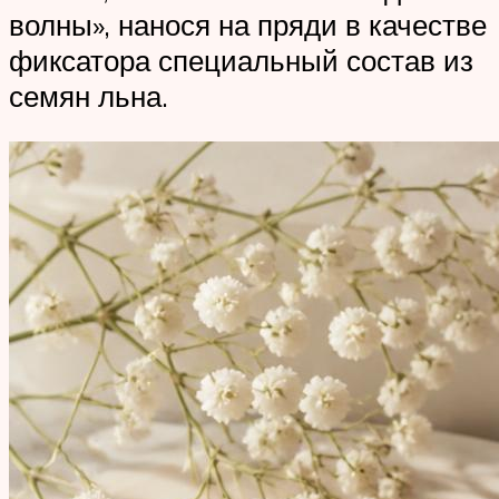
волны», нанося на пряди в качестве
фиксатора специальный состав из
семян льна.