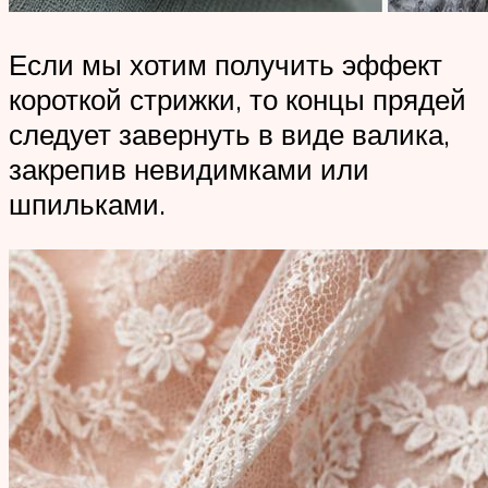
Если мы хотим получить эффект
короткой стрижки, то концы прядей
следует завернуть в виде валика,
закрепив невидимками или
шпильками.