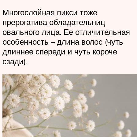
Многослойная пикси тоже
прерогатива обладательниц
овального лица. Ее отличительная
особенность – длина волос (чуть
длиннее спереди и чуть короче
сзади).