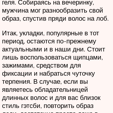
геля. Собираясь на вечеринку,
мужчина мог разнообразить свой
образ, спустив пряди волос на лоб.
Итак, укладки, популярные в тот
период, остаются по-прежнему
актуальными и в наши дни. Стоит
лишь воспользоваться щипцами,
зажимами, средством для
фиксации и набраться чуточку
терпения. В случае, если вы
являетесь обладательницей
длинных волос и для вас близок
стиль гэтсби, повторить образ