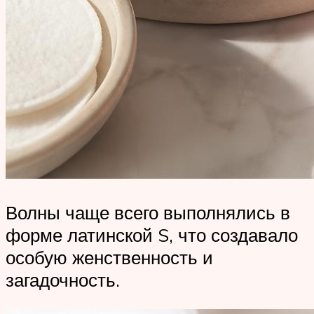
Волны чаще всего выполнялись в
форме латинской S, что создавало
особую женственность и
загадочность.