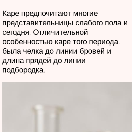
Каре предпочитают многие
представительницы слабого пола и
сегодня. Отличительной
особенностью каре того периода,
была челка до линии бровей и
длина прядей до линии
подбородка.