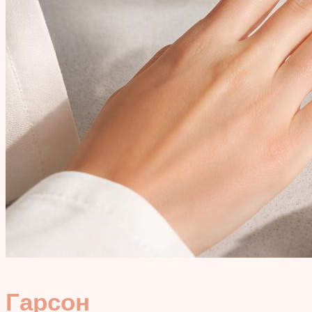
Гарсон