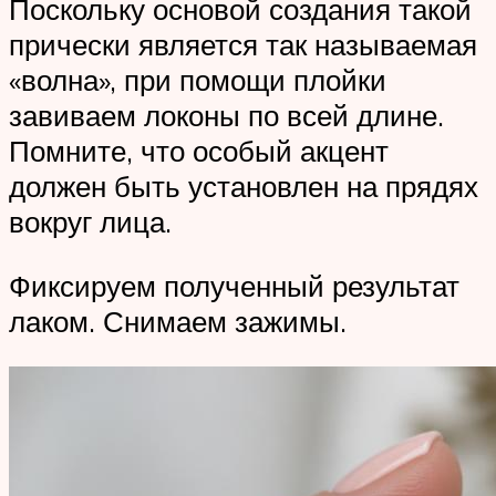
Поскольку основой создания такой
прически является так называемая
«волна», при помощи плойки
завиваем локоны по всей длине.
Помните, что особый акцент
должен быть установлен на прядях
вокруг лица.
Фиксируем полученный результат
лаком. Снимаем зажимы.