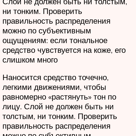
Слой не должен быть ни толстым,
ни тонким. Проверить
правильность распределения
можно по субъективным
ощущениям: если тональное
средство чувствуется на коже, его
слишком много
Наносится средство точечно,
легкими движениями, чтобы
равномерно «растянуть» тон по
лицу. Слой не должен быть ни
толстым, ни тонким. Проверить
правильность распределения
можно по субъективным