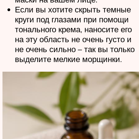
Если вы хотите скрыть темные
круги под глазами при помощи
тонального крема, наносите его
на эту область не очень густо и
не очень сильно – так вы только
выделите мелкие морщинки.