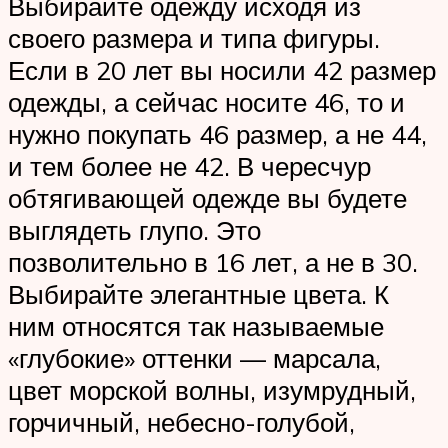
Выбирайте одежду исходя из
своего размера и типа фигуры.
Если в 20 лет вы носили 42 размер
одежды, а сейчас носите 46, то и
нужно покупать 46 размер, а не 44,
и тем более не 42. В чересчур
обтягивающей одежде вы будете
выглядеть глупо. Это
позволительно в 16 лет, а не в 30.
Выбирайте элегантные цвета. К
ним относятся так называемые
«глубокие» оттенки — марсала,
цвет морской волны, изумрудный,
горчичный, небесно-голубой,