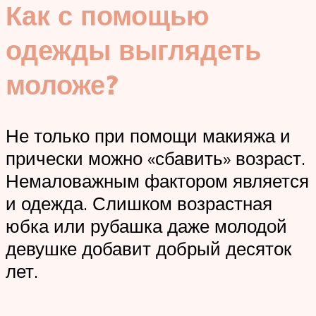
Как с помощью
одежды выглядеть
моложе?
Не только при помощи макияжа и
прически можно «сбавить» возраст.
Немаловажным фактором является
и одежда. Слишком возрастная
юбка или рубашка даже молодой
девушке добавит добрый десяток
лет.