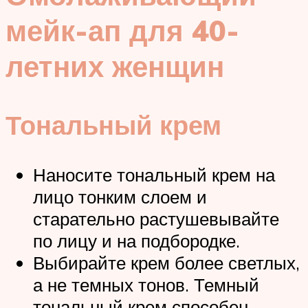
мейк-ап для 40-
летних женщин
Тональный крем
Наносите тональный крем на
лицо тонким слоем и
старательно растушевывайте
по лицу и на подбородке.
Выбирайте крем более светлых,
а не темных тонов. Темный
тональный крем способен