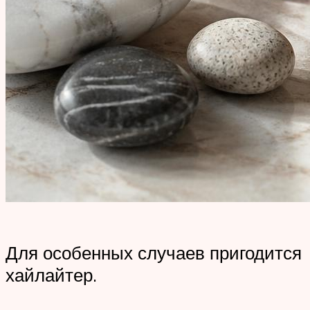
Для особенных случаев пригодится
хайлайтер.