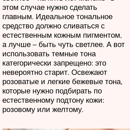
этом случае нужно сделать
главным. Идеальное тональное
средство должно сливаться с
естественным кожным пигментом,
а лучше – быть чуть светлее. А вот
использовать темные тона
категорически запрещено: это
невероятно старит. Освежают
розоватые и легкие бежевые тона,
которые нужно подбирать по
естественному подтону кожи:
розовому или желтому.