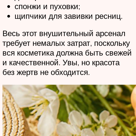
спонжи и пуховки;
щипчики для завивки ресниц.
Весь этот внушительный арсенал
требует немалых затрат, поскольку
вся косметика должна быть свежей
и качественной. Увы, но красота
без жертв не обходится.