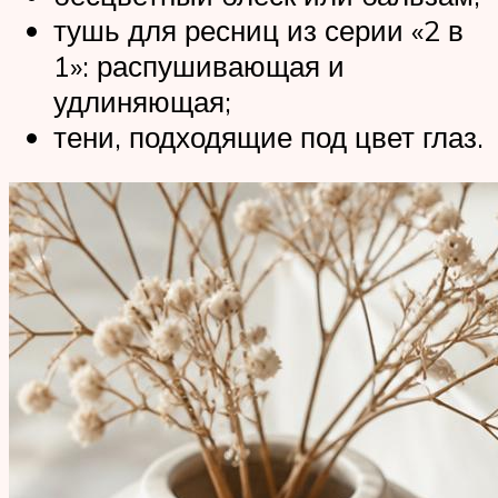
тушь для ресниц из серии «2 в
1»: распушивающая и
удлиняющая;
тени, подходящие под цвет глаз.