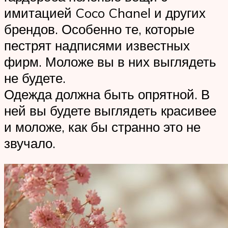
имитацией Coco Chanel и других
брендов. Особенно те, которые
пестрят надписями известных
фирм. Моложе вы в них выглядеть
не будете.
Одежда должна быть опрятной. В
ней вы будете выглядеть красивее
и моложе, как бы странно это не
звучало.