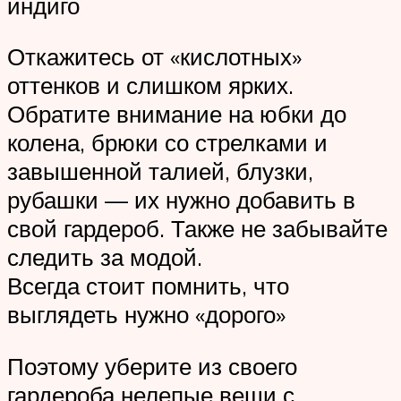
индиго
Откажитесь от «кислотных»
оттенков и слишком ярких.
Обратите внимание на юбки до
колена, брюки со стрелками и
завышенной талией, блузки,
рубашки — их нужно добавить в
свой гардероб. Также не забывайте
следить за модой.
Всегда стоит помнить, что
выглядеть нужно «дорого»
Поэтому уберите из своего
гардероба нелепые вещи с