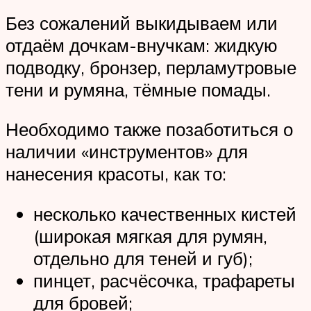
Без сожалений выкидываем или
отдаём дочкам-внучкам: жидкую
подводку, бронзер, перламутровые
тени и румяна, тёмные помады.
Необходимо также позаботиться о
наличии «инструментов» для
нанесения красоты, как то:
несколько качественных кистей
(широкая мягкая для румян,
отдельно для теней и губ);
пинцет, расчёсочка, трафареты
для бровей;