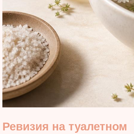
Ревизия на туалетном