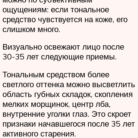
ощущениям: если тональное
средство чувствуется на коже, его
слишком много.
Визуально освежают лицо после
30-35 лет следующие приемы.
Тональным средством более
светлого оттенка можно высветлить
область губных складок, скопления
мелких морщинок, центр лба,
внутренние уголки глаз. Это скроет
признаки начавшегося после 35 лет
активного старения.