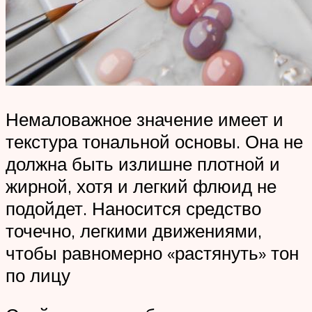
Немаловажное значение имеет и
текстура тональной основы. Она не
должна быть излишне плотной и
жирной, хотя и легкий флюид не
подойдет. Наносится средство
точечно, легкими движениями,
чтобы равномерно «растянуть» тон
по лицу