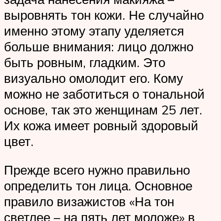
выровнять тон кожи. Не случайно
именно этому этапу уделяется
больше внимания: лицо должно
быть ровным, гладким. Это
визуально омолодит его. Кому
можно не заботиться о тональной
основе, так это женщинам 25 лет.
Их кожа имеет ровный здоровый
цвет.
Прежде всего нужно правильно
определить тон лица. Основное
правило визажистов «На тон
светлее – на пять лет моложе» в