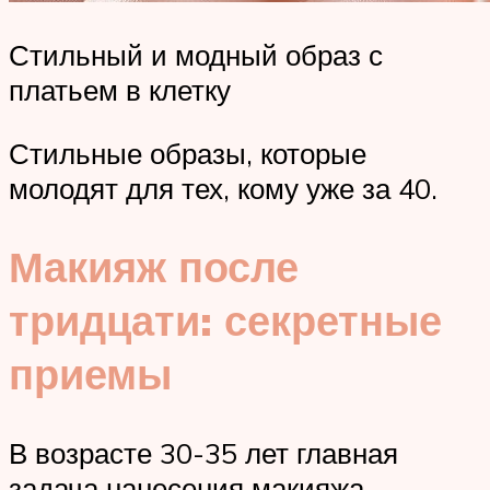
Стильный и модный образ с
платьем в клетку
Стильные образы, которые
молодят для тех, кому уже за 40.
Макияж после
тридцати: секретные
приемы
В возрасте 30-35 лет главная
задача нанесения макияжа –