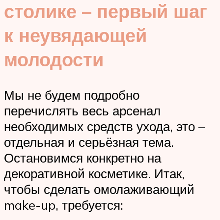
столике – первый шаг
к неувядающей
молодости
Мы не будем подробно
перечислять весь арсенал
необходимых средств ухода, это –
отдельная и серьёзная тема.
Остановимся конкретно на
декоративной косметике. Итак,
чтобы сделать омолаживающий
make-up, требуется: