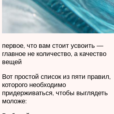
первое, что вам стоит усвоить —
главное не количество, а качество
вещей
Вот простой список из пяти правил,
которого необходимо
придерживаться, чтобы выглядеть
моложе: