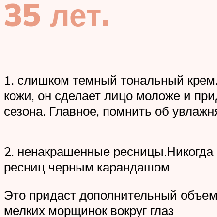
35 лет.
1. слишком темный тональный крем.
кожи, он сделает лицо моложе и при
сезона. Главное, помнить об увлаж
2. ненакрашенные ресницы.Никогда
ресниц черным карандашом
Это придаст дополнительный объем 
мелких морщинок вокруг глаз