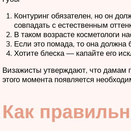
Контуринг обязателен, но он дол
совпадать с естественным оттенк
В таком возрасте косметологи 
Если это помада, то она должна 
Хотите блеска — капайте его иск
Визажисты утверждают, что дамам п
этого момента появляется необходи
Как правильн