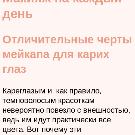
день
Отличительные черты
мейкапа для карих
глаз
Кареглазым и, как правило,
темноволосым красоткам
невероятно повезло с внешностью,
ведь им идут практически все
цвета. Вот почему эти