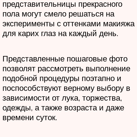
представительницы прекрасного
пола могут смело решаться на
эксперименты с оттенками макияжа
для карих глаз на каждый день.
Представленные пошаговые фото
позволят рассмотреть выполнение
подобной процедуры поэтапно и
поспособствуют верному выбору в
зависимости от лука, торжества,
одежды, а также возраста и даже
времени суток.