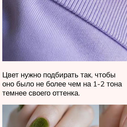
Цвет нужно подбирать так, чтобы
оно было не более чем на 1-2 тона
темнее своего оттенка.