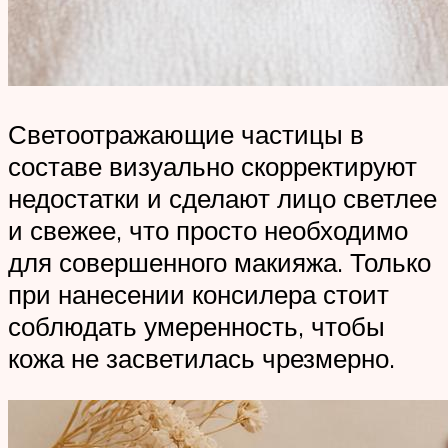
Светоотражающие частицы в
составе визуально скорректируют
недостатки и сделают лицо светлее
и свежее, что просто необходимо
для совершенного макияжа. Только
при нанесении консилера стоит
соблюдать умеренность, чтобы
кожа не засветилась чрезмерно.