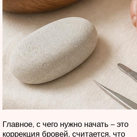
Главное, с чего нужно начать – это
коррекция бровей, считается, что