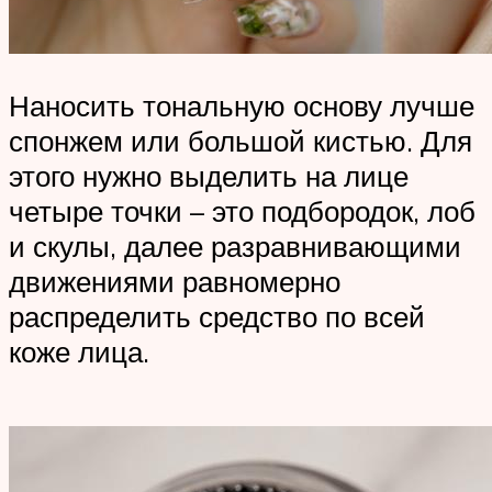
Наносить тональную основу лучше
спонжем или большой кистью. Для
этого нужно выделить на лице
четыре точки – это подбородок, лоб
и скулы, далее разравнивающими
движениями равномерно
распределить средство по всей
коже лица.