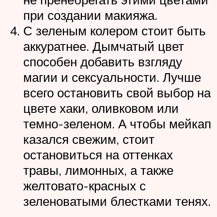
при создании макияжа.
С зеленым колером стоит быть
аккуратнее. Дымчатый цвет
способен добавить взгляду
магии и сексуальности. Лучше
всего остановить свой выбор на
цвете хаки, оливковом или
темно-зеленом. А чтобы мейкап
казался свежим, стоит
остановиться на оттенках
травы, лимонных, а также
желтовато-красных с
зеленоватыми блестками тенях.