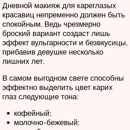
Дневной макияж для кареглазых
красавиц непременно должен быть
спокойным. Ведь чрезмерно
броский вариант создаст лишь
эффект вульгарности и безвкусицы,
прибавив девушке несколько
лишних лет.
В самом выгодном свете способны
эффектно выделить цвет карих
глаз следующие тона:
кофейный;
молочно-бежевый;