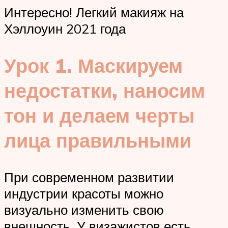
Интересно! Легкий макияж на
Хэллоуин 2021 года
Урок 1. Маскируем
недостатки, наносим
тон и делаем черты
лица правильными
При современном развитии
индустрии красоты можно
визуально изменить свою
внешность. У визажистов есть