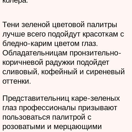
Тени зеленой цветовой палитры
лучше всего подойдут красоткам с
бледно-карим цветом глаз.
Обладательницам пронзительно-
коричневой радужки подойдет
сливовый, кофейный и сиреневый
оттенки.
Представительниц каре-зеленых
глаз профессионалы призывают
пользоваться палитрой с
розоватыми и мерцающими