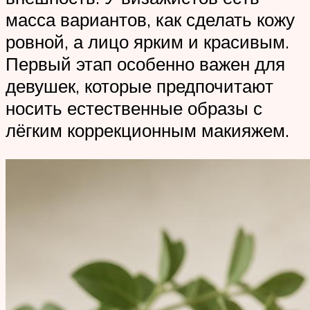
масса вариантов, как сделать кожу
ровной, а лицо ярким и красивым.
Первый этап особенно важен для
девушек, которые предпочитают
носить естественные образы с
лёгким коррекционным макияжем.