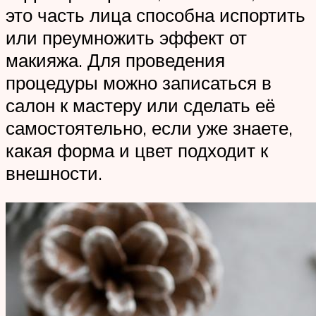
это часть лица способна испортить
или преумножить эффект от
макияжа. Для проведения
процедуры можно записаться в
салон к мастеру или сделать её
самостоятельно, если уже знаете,
какая форма и цвет подходит к
внешности.