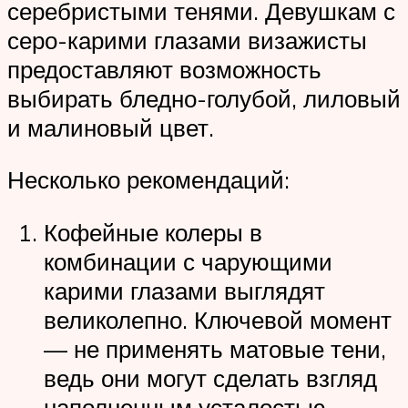
серебристыми тенями. Девушкам с
серо-карими глазами визажисты
предоставляют возможность
выбирать бледно-голубой, лиловый
и малиновый цвет.
Несколько рекомендаций:
Кофейные колеры в
комбинации с чарующими
карими глазами выглядят
великолепно. Ключевой момент
— не применять матовые тени,
ведь они могут сделать взгляд
наполненным усталостью.